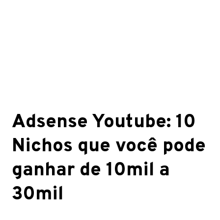
Adsense Youtube: 10
Nichos que você pode
ganhar de 10mil a
30mil