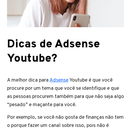
Dicas de Adsense
Youtube?
A melhor dica para
Adsense
Youtube é que você
procure por um tema que você se identifique e que
as pessoas procurem também para que não seja algo
“pesado” e maçante para você.
Por exemplo, se você não gosta de finanças não tem
o porque fazer um canal sobre isso, pois não é