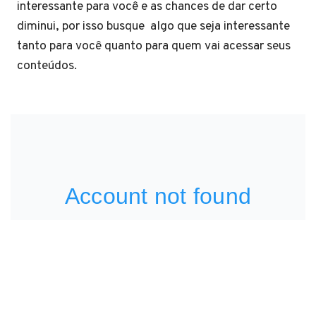
interessante para você e as chances de dar certo
diminui, por isso busque algo que seja interessante
tanto para você quanto para quem vai acessar seus
conteúdos.