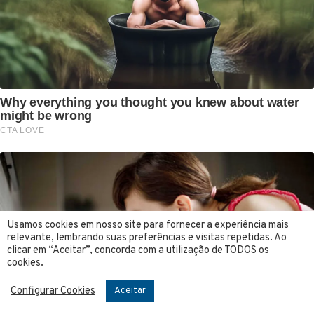
Usamos cookies em nosso site para fornecer a experiência mais
relevante, lembrando suas preferências e visitas repetidas. Ao
clicar em “Aceitar”, concorda com a utilização de TODOS os
cookies.
Configurar Cookies
Aceitar