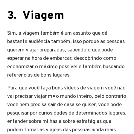
3
.
Viagem
Sim, a viagem também é um assunto que dá
bastante audiência também, isso porque as pessoas
querem viajar preparadas, sabendo o que pode
esperar na hora de embarcar, descobrindo como
economizar o máximo possível e também buscando
referencias de bons lugares.
Para que você faça bons vídeos de viagem você não
vai precisar viajar m=o mundo inteiro, pelo contrario
você nem precisa sair de casa se quiser, você pode
pesquisar por curiosidades de determinados lugares,
entender sobre milhas e sobre estratégias que
podem tornar as viajens das pessoas ainda mais