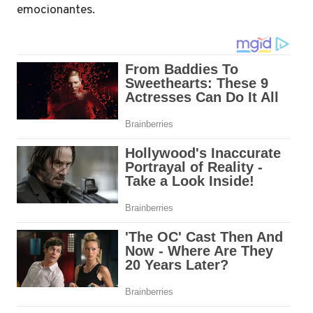
emocionantes.