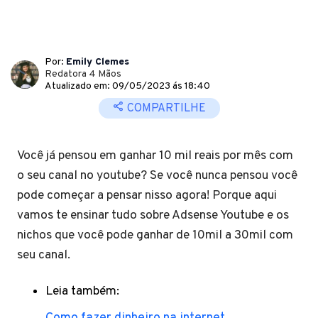
Por:
Emily Clemes
Redatora 4 Mãos
Atualizado em: 09/05/2023 ás 18:40
COMPARTILHE
Você já pensou em ganhar 10 mil reais por mês com
o seu canal no youtube? Se você nunca pensou você
pode começar a pensar nisso agora! Porque aqui
vamos te ensinar tudo sobre Adsense Youtube e os
nichos que você pode ganhar de 10mil a 30mil com
seu canal.
Leia também: