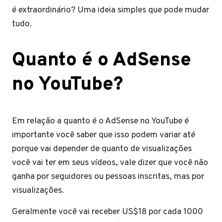
é extraordinário? Uma ideia simples que pode mudar
tudo.
Quanto é o AdSense
no YouTube?
Em relação a quanto é o AdSense no YouTube é
importante você saber que isso podem variar até
porque vai depender de quanto de visualizações
você vai ter em seus vídeos, vale dizer que você não
ganha por seguidores ou pessoas inscritas, mas por
visualizações.
Geralmente você vai receber US$18 por cada 1000