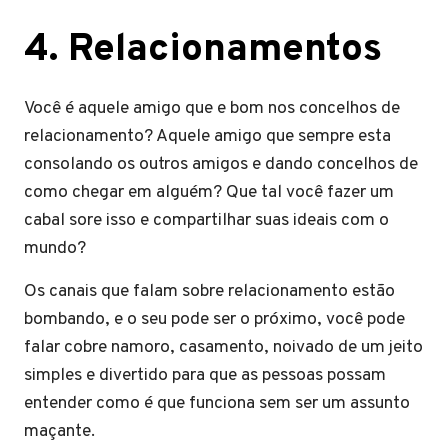
4
.
Relacionamentos
Você é aquele amigo que e bom nos concelhos de
relacionamento? Aquele amigo que sempre esta
consolando os outros amigos e dando concelhos de
como chegar em alguém? Que tal você fazer um
cabal sore isso e compartilhar suas ideais com o
mundo?
Os canais que falam sobre relacionamento estão
bombando, e o seu pode ser o próximo, você pode
falar cobre namoro, casamento, noivado de um jeito
simples e divertido para que as pessoas possam
entender como é que funciona sem ser um assunto
maçante.