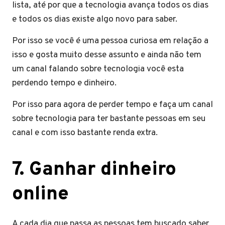
lista, até por que a tecnologia avança todos os dias
e todos os dias existe algo novo para saber.
Por isso se você é uma pessoa curiosa em relação a
isso e gosta muito desse assunto e ainda não tem
um canal falando sobre tecnologia você esta
perdendo tempo e dinheiro.
Por isso para agora de perder tempo e faça um canal
sobre tecnologia para ter bastante pessoas em seu
canal e com isso bastante renda extra.
7
.
Ganhar dinheiro
online
A cada dia que passa as pessoas tem buscado saber