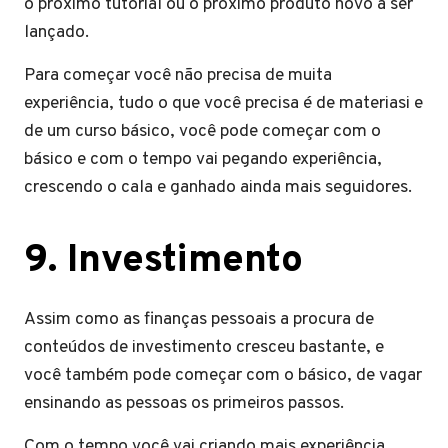
o próximo tutorial ou o próximo produto novo a ser
lançado.
Para começar você não precisa de muita
experiência, tudo o que você precisa é de materiasi e
de um curso básico, você pode começar com o
básico e com o tempo vai pegando experiência,
crescendo o cala e ganhado ainda mais seguidores.
9.
Investimento
Assim como as finanças pessoais a procura de
conteúdos de investimento cresceu bastante, e
você também pode começar com o básico, de vagar
ensinando as pessoas os primeiros passos.
Com o tempo você vai criando mais experiência,