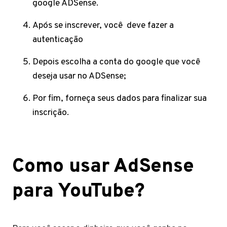
google ADSense.
Após se inscrever, você deve fazer a
autenticação
Depois escolha a conta do google que você
deseja usar no ADSense;
Por fim, forneça seus dados para finalizar sua
inscrição.
Como usar AdSense
para YouTube?