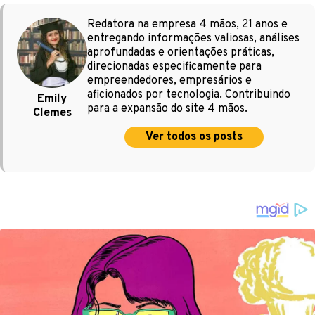
Redatora na empresa 4 mãos, 21 anos e
entregando informações valiosas, análises
aprofundadas e orientações práticas,
direcionadas especificamente para
empreendedores, empresários e
aficionados por tecnologia. Contribuindo
Emily
para a expansão do site 4 mãos.
Clemes
Ver todos os posts