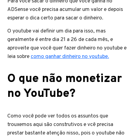
Para você sacar o dinheiro que você ganha no
ADSense você precisa acumular um valor e depois
esperar o dica certo para sacar o dinheiro.
O youtube vai definir um dia para isso, mas
geralmente é entre dia 21 a 26 de cada mês, e
aproveite que você quer fazer dinheiro no youtube e
leia sobre
como ganhar dinheiro no youtube.
O que não monetizar
no YouTube?
Como você pode ver todos os assuntos que
trouxemos aqui são construtivos e vcê precisa
prestar bastante atenção nisso, pois o youtube não