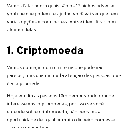
Vamos falar agora quais são os 17 nichos adsense
youtube que podem te ajudar, você vai ver que tem
varias opções e com certeza vai se identificar com
alguma delas.
1
.
Criptomoeda
Vamos começar com um tema que pode não
parecer, mas chama muita atenção das pessoas, que
é a criptomeda.
Hoje em dia as pessoas têm demonstrado grande
interesse nas criptomoedas, por isso se você
entende sobre criptomoeda, não perca essa
oportunidade de ganhar muito dinheiro com esse