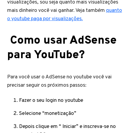
visualizações, sou seja quanto mais visualizações
mais dinheiro você vai ganhar. Veja também
quanto
o youtube paga por visualizações.
Como usar AdSense
para YouTube?
Para você usar o AdSense no youtube você vai
precisar seguir os próximos passos:
Fazer o seu login no youtube
Selecione “monetização”
Depois clique em “ Iniciar” e inscreva-se no