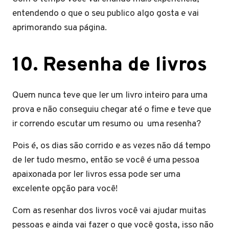
entendendo o que o seu publico algo gosta e vai
aprimorando sua página.
1
0.
Resenha de livros
Quem nunca teve que ler um livro inteiro para uma
prova e não conseguiu chegar até o fime e teve que
ir correndo escutar um resumo ou uma resenha?
Pois é, os dias são corrido e as vezes não dá tempo
de ler tudo mesmo, então se você é uma pessoa
apaixonada por ler livros essa pode ser uma
excelente opção para você!
Com as resenhar dos livros você vai ajudar muitas
pessoas e ainda vai fazer o que você gosta, isso não