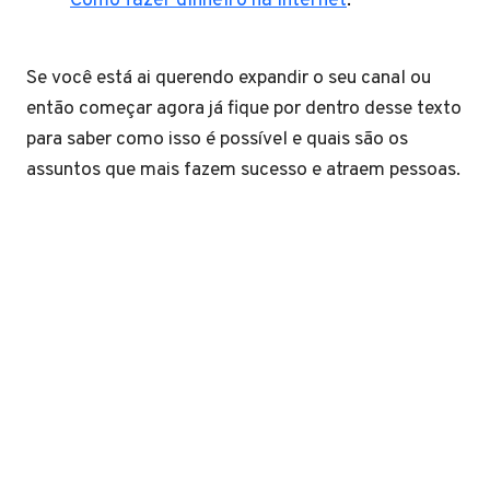
Como fazer dinheiro na internet
.
Se você está ai querendo expandir o seu canal ou
então começar agora já fique por dentro desse texto
para saber como isso é possível e quais são os
assuntos que mais fazem sucesso e atraem pessoas.