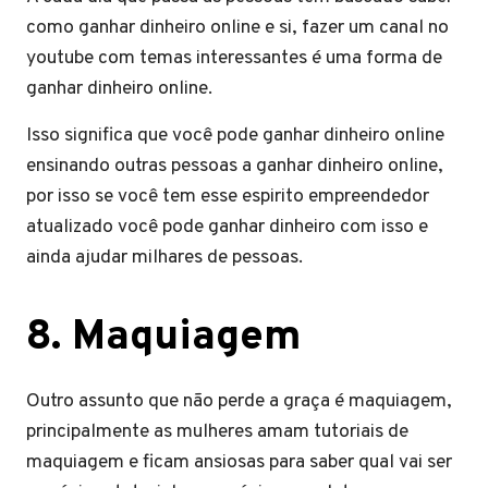
como ganhar dinheiro online e si, fazer um canal no
youtube com temas interessantes é uma forma de
ganhar dinheiro online.
Isso significa que você pode ganhar dinheiro online
ensinando outras pessoas a ganhar dinheiro online,
por isso se você tem esse espirito empreendedor
atualizado você pode ganhar dinheiro com isso e
ainda ajudar milhares de pessoas.
8
.
Maquiagem
Outro assunto que não perde a graça é maquiagem,
principalmente as mulheres amam tutoriais de
maquiagem e ficam ansiosas para saber qual vai ser