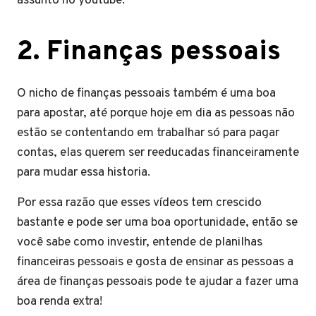
assunto no youtube.
2.
Finanças pessoais
O nicho de finanças pessoais também é uma boa
para apostar, até porque hoje em dia as pessoas não
estão se contentando em trabalhar só para pagar
contas, elas querem ser reeducadas financeiramente
para mudar essa historia.
Por essa razão que esses vídeos tem crescido
bastante e pode ser uma boa oportunidade, então se
você sabe como investir, entende de planilhas
financeiras pessoais e gosta de ensinar as pessoas a
área de finanças pessoais pode te ajudar a fazer uma
boa renda extra!