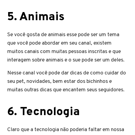
5
.
Animais
Se você gosta de animais esse pode ser um tema
que você pode abordar em seu canal, existem
muitos canais com muitas pessoas inscritas e que
interagem sobre animais e o sue pode ser um deles.
Nesse canal você pode dar dicas de como cuidar do
seu pet, novidades, bem estar dos bichinhos e
muitas outras dicas que encantem seus seguidores.
6
.
Tecnologia
Claro que a tecnologia não poderia faltar em nossa