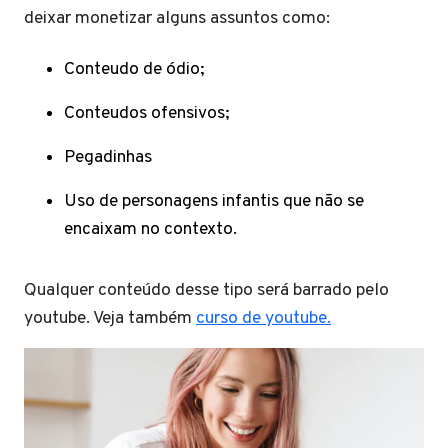
deixar monetizar alguns assuntos como:
Conteudo de ódio;
Conteudos ofensivos;
Pegadinhas
Uso de personagens infantis que não se
encaixam no contexto.
Qualquer conteúdo desse tipo será barrado pelo
youtube. Veja também
curso de youtube.