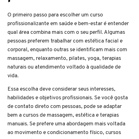
O primeiro passo para escolher um curso
profissionalizante em saúde e bem-estar é entender
qual área combina mais com o seu perfil. Algumas
pessoas preferem trabalhar com estética facial e
corporal, enquanto outras se identificam mais com
massagem, relaxamento, pilates, yoga, terapias
naturais ou atendimento voltado à qualidade de
vida.
Essa escolha deve considerar seus interesses,
habilidades e objetivos profissionais. Se você gosta
de contato direto com pessoas, pode se adaptar
bem a cursos de massagem, estética e terapias
manuais. Se prefere uma abordagem mais voltada
ao movimento e condicionamento físico, cursos