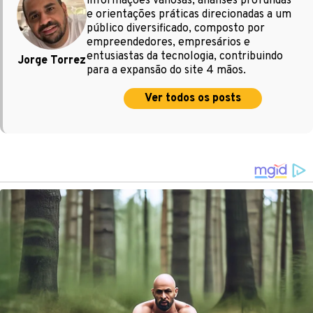
informações valiosas, análises profundas
e orientações práticas direcionadas a um
público diversificado, composto por
empreendedores, empresários e
entusiastas da tecnologia, contribuindo
Jorge Torrez
para a expansão do site 4 mãos.
Ver todos os posts