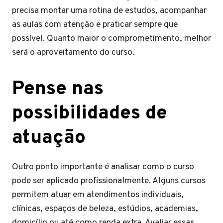
precisa montar uma rotina de estudos, acompanhar
as aulas com atenção e praticar sempre que
possível. Quanto maior o comprometimento, melhor
será o aproveitamento do curso.
Pense nas
possibilidades de
atuação
Outro ponto importante é analisar como o curso
pode ser aplicado profissionalmente. Alguns cursos
permitem atuar em atendimentos individuais,
clínicas, espaços de beleza, estúdios, academias,
domicílio ou até como renda extra. Avaliar essas