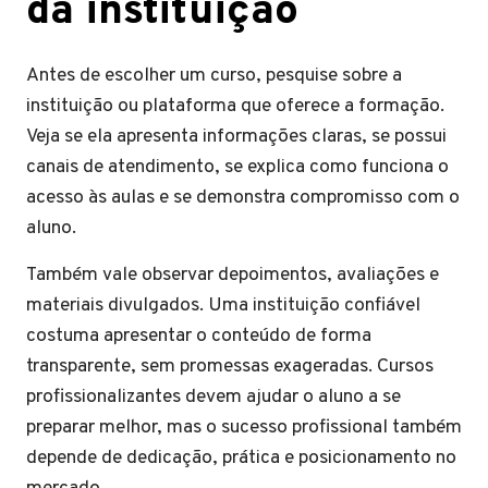
da instituição
Antes de escolher um curso, pesquise sobre a
instituição ou plataforma que oferece a formação.
Veja se ela apresenta informações claras, se possui
canais de atendimento, se explica como funciona o
acesso às aulas e se demonstra compromisso com o
aluno.
Também vale observar depoimentos, avaliações e
materiais divulgados. Uma instituição confiável
costuma apresentar o conteúdo de forma
transparente, sem promessas exageradas. Cursos
profissionalizantes devem ajudar o aluno a se
preparar melhor, mas o sucesso profissional também
depende de dedicação, prática e posicionamento no