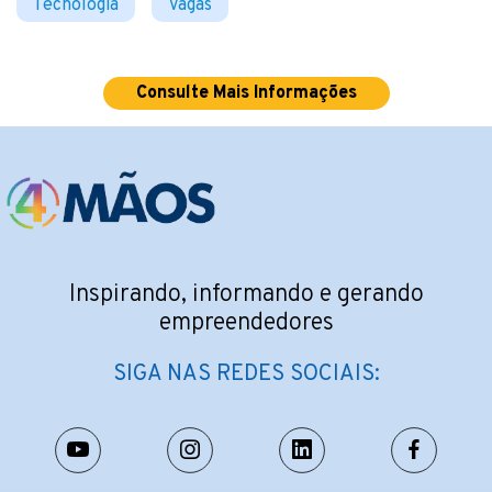
Tecnologia
Vagas
Consulte Mais Informações
Inspirando, informando e gerando
empreendedores
SIGA NAS REDES SOCIAIS: