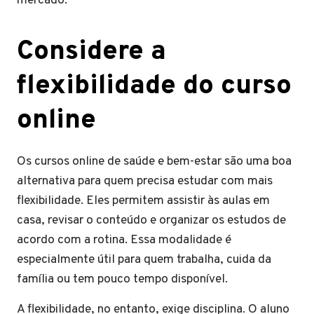
mercado.
Considere a
flexibilidade do curso
online
Os cursos online de saúde e bem-estar são uma boa
alternativa para quem precisa estudar com mais
flexibilidade. Eles permitem assistir às aulas em
casa, revisar o conteúdo e organizar os estudos de
acordo com a rotina. Essa modalidade é
especialmente útil para quem trabalha, cuida da
família ou tem pouco tempo disponível.
A flexibilidade, no entanto, exige disciplina. O aluno