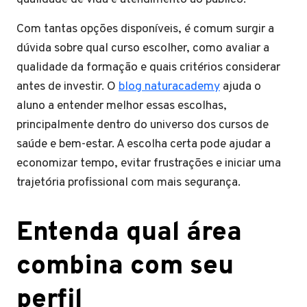
Com tantas opções disponíveis, é comum surgir a
dúvida sobre qual curso escolher, como avaliar a
qualidade da formação e quais critérios considerar
antes de investir. O
blog naturacademy
ajuda o
aluno a entender melhor essas escolhas,
principalmente dentro do universo dos cursos de
saúde e bem-estar. A escolha certa pode ajudar a
economizar tempo, evitar frustrações e iniciar uma
trajetória profissional com mais segurança.
Entenda qual área
combina com seu
perfil