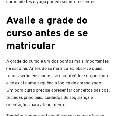
como pilates e yoga podem ser interessantes.
Avalie a grade do
curso antes de se
matricular
A grade do curso é um dos pontos mais importantes
na escolha. Antes de se matricular, observe quais
temas serão ensinados, se o conteúdo é organizado
e se existe uma sequência lógica de aprendizado.
Um bom curso precisa apresentar conceitos básicos,
técnicas principais, cuidados de segurança e
orientações para atendimento.