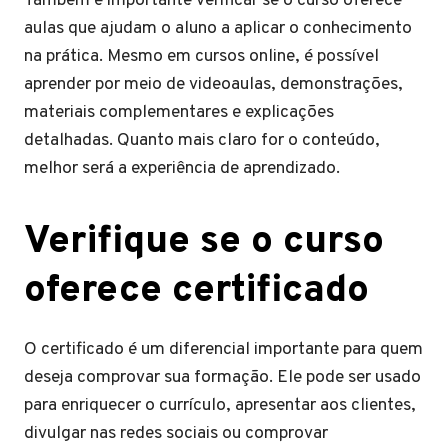
Também é importante verificar se o curso oferece
aulas que ajudam o aluno a aplicar o conhecimento
na prática. Mesmo em cursos online, é possível
aprender por meio de videoaulas, demonstrações,
materiais complementares e explicações
detalhadas. Quanto mais claro for o conteúdo,
melhor será a experiência de aprendizado.
Verifique se o curso
oferece certificado
O certificado é um diferencial importante para quem
deseja comprovar sua formação. Ele pode ser usado
para enriquecer o currículo, apresentar aos clientes,
divulgar nas redes sociais ou comprovar