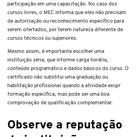
participação em uma capacitação. No caso dos
cursos livres, o MEC informa que eles não precisam
de autorização ou reconhecimento específico para
serem ofertados, por terem natureza diferente de
cursos técnicos ou superiores.
Mesmo assim, é importante escolher uma
instituição séria, que informe carga horária,
conteúdo programático e dados básicos do curso. O
certificado não substitui uma graduação ou
habilitação profissional quando a atividade exigir
formação específica, mas pode ser uma boa
comprovação de qualificação complementar.
Observe a reputação