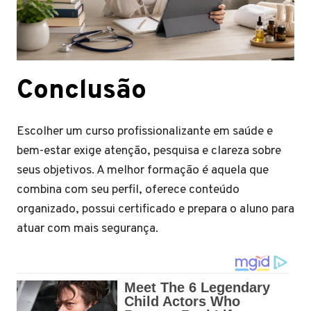
Conclusão
Escolher um curso profissionalizante em saúde e
bem-estar exige atenção, pesquisa e clareza sobre
seus objetivos. A melhor formação é aquela que
combina com seu perfil, oferece conteúdo
organizado, possui certificado e prepara o aluno para
atuar com mais segurança.