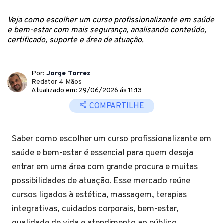
Veja como escolher um curso profissionalizante em saúde
e bem-estar com mais segurança, analisando conteúdo,
certificado, suporte e área de atuação.
Por:
Jorge Torrez
Redator 4 Mãos
Atualizado em: 29/06/2026 ás 11:13
COMPARTILHE
Saber como escolher um curso profissionalizante em
saúde e bem-estar é essencial para quem deseja
entrar em uma área com grande procura e muitas
possibilidades de atuação. Esse mercado reúne
cursos ligados à estética, massagem, terapias
integrativas, cuidados corporais, bem-estar,
qualidade de vida e atendimento ao público.