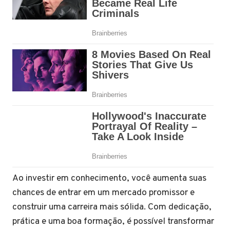
Ao investir em conhecimento, você aumenta suas
chances de entrar em um mercado promissor e
construir uma carreira mais sólida. Com dedicação,
prática e uma boa formação, é possível transformar