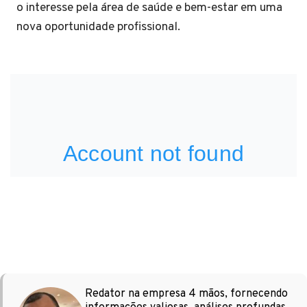
o interesse pela área de saúde e bem-estar em uma
nova oportunidade profissional.
Redator na empresa 4 mãos, fornecendo