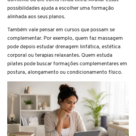
possibilidades ajuda a escolher uma formação
alinhada aos seus planos.
Também vale pensar em cursos que possam se
complementar. Por exemplo, quem faz massagem
pode depois estudar drenagem linfática, estética
corporal ou terapias relaxantes. Quem estuda
pilates pode buscar formações complementares em
postura, alongamento ou condicionamento físico.