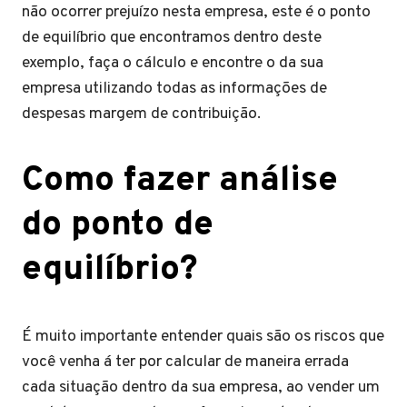
não ocorrer prejuízo nesta empresa, este é o ponto
de equilíbrio que encontramos dentro deste
exemplo, faça o cálculo e encontre o da sua
empresa utilizando todas as informações de
despesas margem de contribuição.
Como fazer análise
do ponto de
equilíbrio?
É muito importante entender quais são os riscos que
você venha á ter por calcular de maneira errada
cada situação dentro da sua empresa, ao vender um