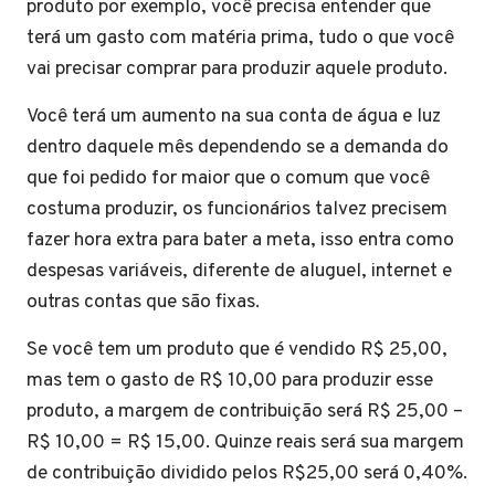
produto por exemplo, você precisa entender que
terá um gasto com matéria prima, tudo o que você
vai precisar comprar para produzir aquele produto.
Você terá um aumento na sua conta de água e luz
dentro daquele mês dependendo se a demanda do
que foi pedido for maior que o comum que você
costuma produzir, os funcionários talvez precisem
fazer hora extra para bater a meta, isso entra como
despesas variáveis, diferente de aluguel, internet e
outras contas que são fixas.
Se você tem um produto que é vendido R$ 25,00,
mas tem o gasto de R$ 10,00 para produzir esse
produto, a margem de contribuição será R$ 25,00 –
R$ 10,00 = R$ 15,00. Quinze reais será sua margem
de contribuição dividido pelos R$25,00 será 0,40%.