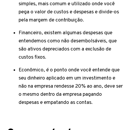
simples, mais comum e utilizado onde você
pega o valor de custos e despesas e divide-os
pela margem de contribuição.
Financeiro, existem algumas despesas que
entendemos como não desembolsáveis, que
são ativos depreciados com a exclusão de
custos fixos.
Econômico, é o ponto onde você entende que
seu dinheiro aplicado em um investimento e
não na empresa rendesse 20% ao ano, deve ser
o mesmo dentro da empresa pagando
despesas e empatando as contas.