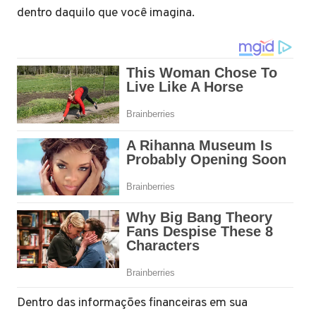
dentro daquilo que você imagina.
Dentro das informações financeiras em sua