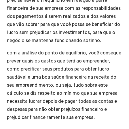
precisa haver um equilíbrio em ralação á parte
financeira de sua empresa com as responsabilidades
dos pagamentos á serem realizados e dos valores
que vão sobrar para que você possa se beneficiar do
lucro sem prejudicar os investimentos, para que o
negócio se mantenha funcionando sozinho.
com a análise do ponto de equilíbrio, você consegue
prever quais os gastos que terá ao empreender,
como precificar seus produtos para obter lucro
saudável e uma boa saúde financeira na receita do
seu empreendimento, ou seja, tudo sobre este
cálculo se diz respeito ao mínimo que sua empresa
necessita lucrar depois de pagar todas as contas e
despesas para não obter prejuízos financeiro e
prejudicar financeiramente sua empresa.