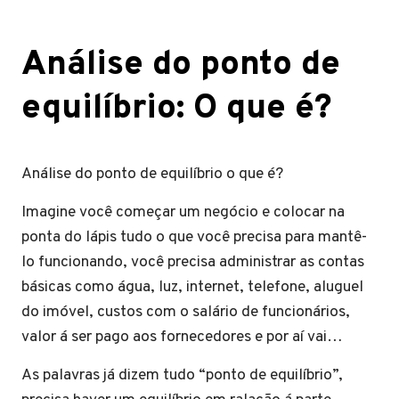
Análise do ponto de
equilíbrio: O que é?
Análise do ponto de equilíbrio o que é?
Imagine você começar um negócio e colocar na
ponta do lápis tudo o que você precisa para mantê-
lo funcionando, você precisa administrar as contas
básicas como água, luz, internet, telefone, aluguel
do imóvel, custos com o salário de funcionários,
valor á ser pago aos fornecedores e por aí vai…
As palavras já dizem tudo “ponto de equilíbrio”,