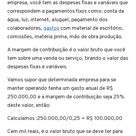
empresa, você tem as despesas fixas e variáveis que
correspondem a pagamentos fixos como: conta de
água, luz, internet, aluguel, pagamento dos
colaboradores,
gastos
com material de escritório,
comissões, matéria prima, mão de obra produção.
A margem de contribuição é o valor bruto que você
tem sobre uma venda ou serviço, tirando o valor das
despesas fixas e variáveis.
Vamos supor que determinada empresa para se
manter operando tenha um gasto anual de R$
250.000,00 e a margem de contribuição seja 25%
deste valor, então:
Calculamos :250.000,00/0,25 = R$ 100.000,00
Cem mil reais, é o valor bruto que se deve ter para