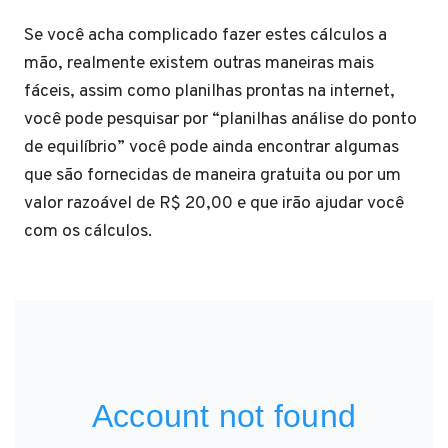
Se você acha complicado fazer estes cálculos a
mão, realmente existem outras maneiras mais
fáceis, assim como planilhas prontas na internet,
você pode pesquisar por “planilhas análise do ponto
de equilíbrio” você pode ainda encontrar algumas
que são fornecidas de maneira gratuita ou por um
valor razoável de R$ 20,00 e que irão ajudar você
com os cálculos.