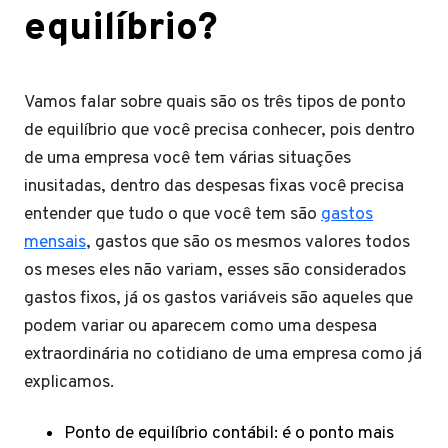
equilíbrio?
Vamos falar sobre quais são os três tipos de ponto
de equilíbrio que você precisa conhecer, pois dentro
de uma empresa você tem várias situações
inusitadas, dentro das despesas fixas você precisa
entender que tudo o que você tem são
gastos
mensais
, gastos que são os mesmos valores todos
os meses eles não variam, esses são considerados
gastos fixos, já os gastos variáveis são aqueles que
podem variar ou aparecem como uma despesa
extraordinária no cotidiano de uma empresa como já
explicamos.
Ponto de equilíbrio contábil: é o ponto mais