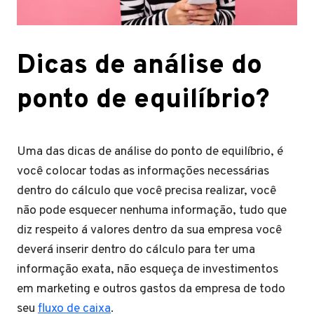
Dicas de análise do
ponto de equilíbrio?
Uma das dicas de análise do ponto de equilíbrio, é
você colocar todas as informações necessárias
dentro do cálculo que você precisa realizar, você
não pode esquecer nenhuma informação, tudo que
diz respeito á valores dentro da sua empresa você
deverá inserir dentro do cálculo para ter uma
informação exata, não esqueça de investimentos
em marketing e outros gastos da empresa de todo
seu
fluxo de caixa
.