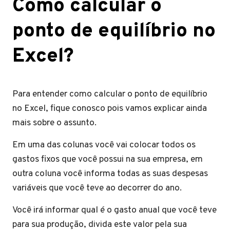
Como calcular o
ponto de equilíbrio no
Excel?
Para entender como calcular o ponto de equilíbrio
no Excel, fique conosco pois vamos explicar ainda
mais sobre o assunto.
Em uma das colunas você vai colocar todos os
gastos fixos que você possui na sua empresa, em
outra coluna você informa todas as suas despesas
variáveis que você teve ao decorrer do ano.
Você irá informar qual é o gasto anual que você teve
para sua produção, divida este valor pela sua