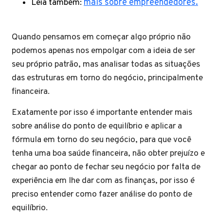
Leia também:
mais sobre empreendedores.
Quando pensamos em começar algo próprio não
podemos apenas nos empolgar com a ideia de ser
seu próprio patrão, mas analisar todas as situações
das estruturas em torno do negócio, principalmente
financeira.
Exatamente por isso é importante entender mais
sobre análise do ponto de equilíbrio e aplicar a
fórmula em torno do seu negócio, para que você
tenha uma boa saúde financeira, não obter prejuízo e
chegar ao ponto de fechar seu negócio por falta de
experiência em lhe dar com as finanças, por isso é
preciso entender como fazer análise do ponto de
equilíbrio.