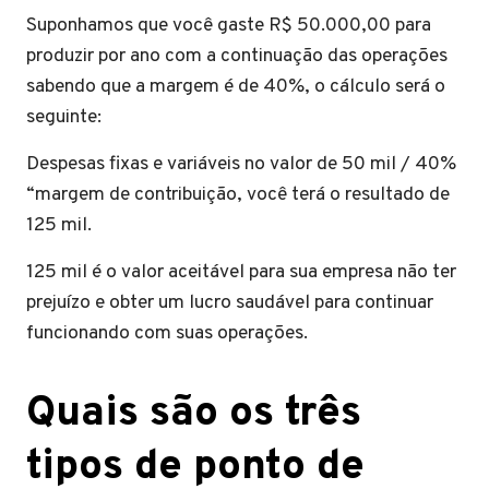
Suponhamos que você gaste R$ 50.000,00 para
produzir por ano com a continuação das operações
sabendo que a margem é de 40%, o cálculo será o
seguinte:
Despesas fixas e variáveis no valor de 50 mil / 40%
“margem de contribuição, você terá o resultado de
125 mil.
125 mil é o valor aceitável para sua empresa não ter
prejuízo e obter um lucro saudável para continuar
funcionando com suas operações.
Quais são os três
tipos de ponto de