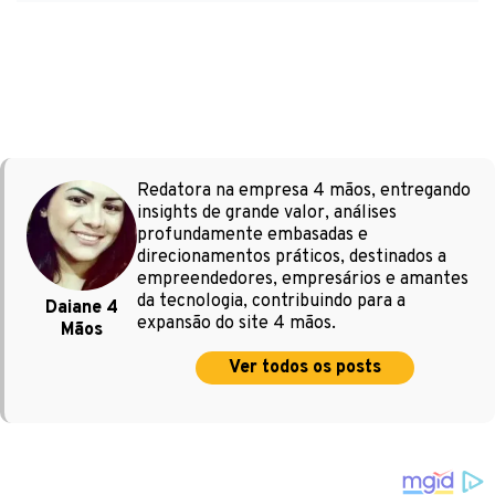
Redatora na empresa 4 mãos, entregando
insights de grande valor, análises
profundamente embasadas e
direcionamentos práticos, destinados a
empreendedores, empresários e amantes
da tecnologia, contribuindo para a
Daiane 4
expansão do site 4 mãos.
Mãos
Ver todos os posts