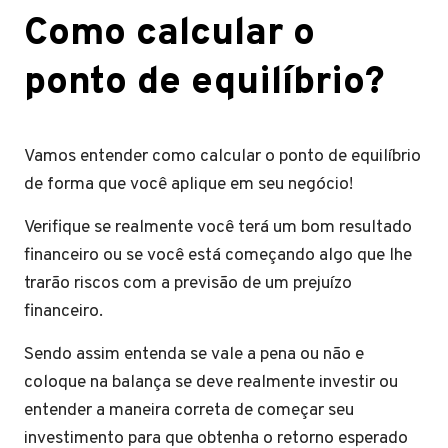
Como calcular o
ponto de equilíbrio?
Vamos entender como calcular o ponto de equilíbrio
de forma que você aplique em seu negócio!
Verifique se realmente você terá um bom resultado
financeiro ou se você está começando algo que lhe
trarão riscos com a previsão de um prejuízo
financeiro.
Sendo assim entenda se vale a pena ou não e
coloque na balança se deve realmente investir ou
entender a maneira correta de começar seu
investimento para que obtenha o retorno esperado