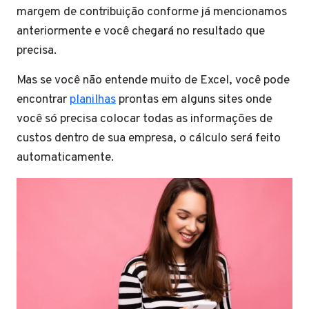
margem de contribuição conforme já mencionamos
anteriormente e você chegará no resultado que
precisa.
Mas se você não entende muito de Excel, você pode
encontrar
planilhas
prontas em alguns sites onde
você só precisa colocar todas as informações de
custos dentro de sua empresa, o cálculo será feito
automaticamente.