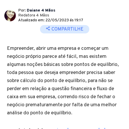
Por:
Daiane 4 Mãos
Redatora 4 Mãos
Atualizado em: 22/05/2023 ás 19:17
COMPARTILHE
Empreender, abrir uma empresa e começar um
negócio próprio parece até fácil, mas existem
algumas noções básicas sobre pontos de equilíbrio,
toda pessoa que deseja empreender precisa saber
sobre cálculo do ponto de equilíbrio, para não se
perder em relação a questão financeira e fluxo de
caixa em sua empresa, correndo risco de fechar o
negócio prematuramente por falta de uma melhor
análise do ponto de equilíbrio.