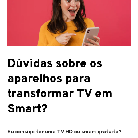
Dúvidas sobre os
aparelhos para
transformar TV em
Smart?
Eu consigo ter uma TV HD ou smart gratuita?