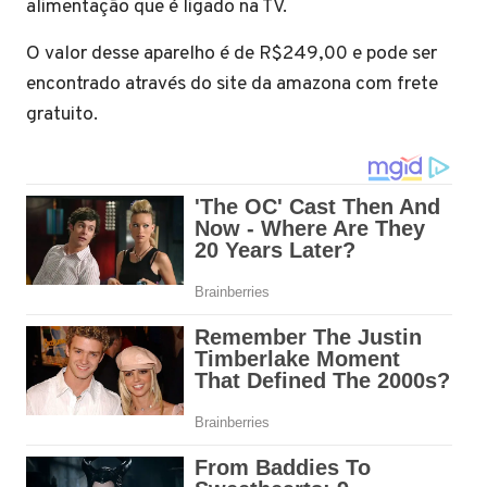
alimentação que é ligado na TV.
O valor desse aparelho é de R$249,00 e pode ser
encontrado através do site da amazona com frete
gratuito.