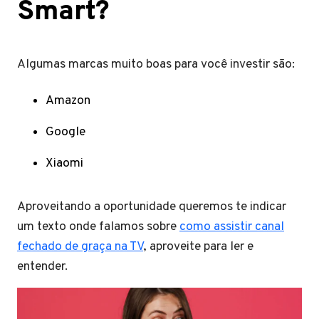
Smart?
Algumas marcas muito boas para você investir são:
Amazon
Google
Xiaomi
Aproveitando a oportunidade queremos te indicar
um texto onde falamos sobre
como assistir canal
fechado de graça na TV
, aproveite para ler e
entender.