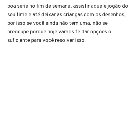
boa serie no fim de semana, assistir aquele jogão do
seu time e até deixar as crianças com os desenhos,
por isso se você ainda não tem uma, não se
preocupe porque hoje vamos te dar opções o
suficiente para você resolver isso.