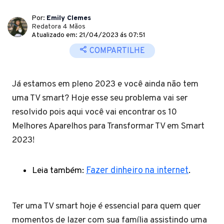
Por:
Emily Clemes
Redatora 4 Mãos
Atualizado em: 21/04/2023 ás 07:51
COMPARTILHE
Já estamos em pleno 2023 e você ainda não tem
uma TV smart? Hoje esse seu problema vai ser
resolvido pois aqui você vai encontrar os 10
Melhores Aparelhos para Transformar TV em Smart
2023!
Leia também:
Fazer dinheiro na internet
.
Ter uma TV smart hoje é essencial para quem quer
momentos de lazer com sua família assistindo uma