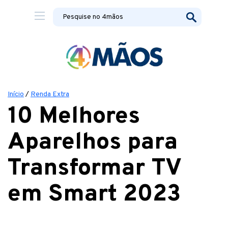
Início
/
Renda Extra
10 Melhores
Aparelhos para
Transformar TV
em Smart 2023