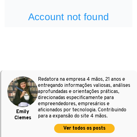
Redatora na empresa 4 mãos, 21 anos e
entregando informações valiosas, análises
aprofundadas e orientações práticas,
direcionadas especificamente para
empreendedores, empresários e
aficionados por tecnologia. Contribuindo
Emily
para a expansão do site 4 mãos.
Clemes
Ver todos os posts