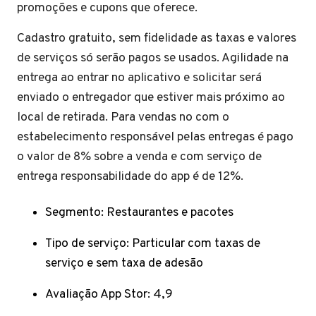
promoções e cupons que oferece.
Cadastro gratuito, sem fidelidade as taxas e valores
de serviços só serão pagos se usados. Agilidade na
entrega ao entrar no aplicativo e solicitar será
enviado o entregador que estiver mais próximo ao
local de retirada. Para vendas no com o
estabelecimento responsável pelas entregas é pago
o valor de 8% sobre a venda e com serviço de
entrega responsabilidade do app é de 12%.
Segmento: Restaurantes e pacotes
Tipo de serviço: Particular com taxas de
serviço e sem taxa de adesão
Avaliação App Stor: 4,9