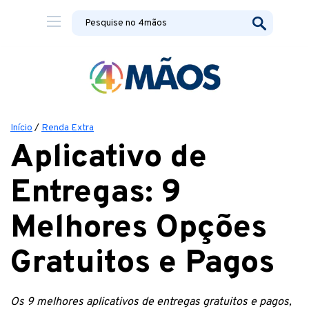
Início
/
Renda Extra
Aplicativo de
Entregas: 9
Melhores Opções
Gratuitos e Pagos
Os 9 melhores aplicativos de entregas gratuitos e pagos,