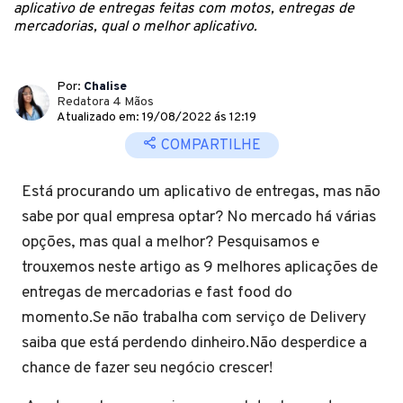
aplicativo de entregas feitas com motos, entregas de
mercadorias, qual o melhor aplicativo.
Por:
Chalise
Redatora 4 Mãos
Atualizado em: 19/08/2022 ás 12:19
COMPARTILHE
Está procurando um aplicativo de entregas, mas não
sabe por qual empresa optar? No mercado há várias
opções, mas qual a melhor? Pesquisamos e
trouxemos neste artigo as 9 melhores aplicações de
entregas de mercadorias e fast food do
momento.Se não trabalha com serviço de Delivery
saiba que está perdendo dinheiro.Não desperdice a
chance de fazer seu negócio crescer!