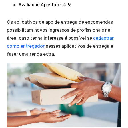
Avaliação Appstore: 4,9
Os aplicativos de app de entrega de encomendas
possibilitam novos ingressos de profissionais na
área, caso tenha interesse é possível se
cadastrar
como entregador
nesses aplicativos de entrega e
fazer uma renda extra.