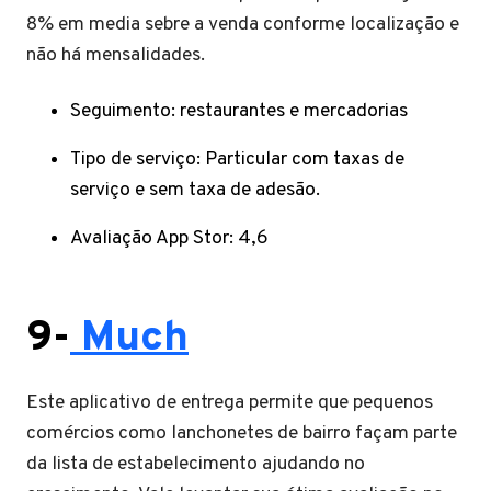
8% em media sebre a venda conforme localização e
não há mensalidades.
Seguimento: restaurantes e mercadorias
Tipo de serviço: Particular com taxas de
serviço e sem taxa de adesão.
Avaliação App Stor: 4,6
9-
Much
Este aplicativo de entrega permite que pequenos
comércios como lanchonetes de bairro façam parte
da lista de estabelecimento ajudando no