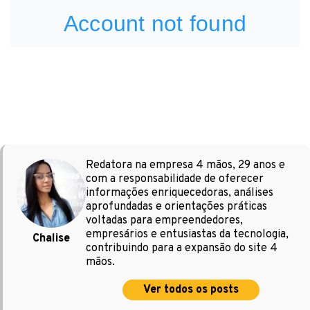
Redatora na empresa 4 mãos, 29 anos e
com a responsabilidade de oferecer
informações enriquecedoras, análises
aprofundadas e orientações práticas
voltadas para empreendedores,
empresários e entusiastas da tecnologia,
Chalise
contribuindo para a expansão do site 4
mãos.
Ver todos os posts