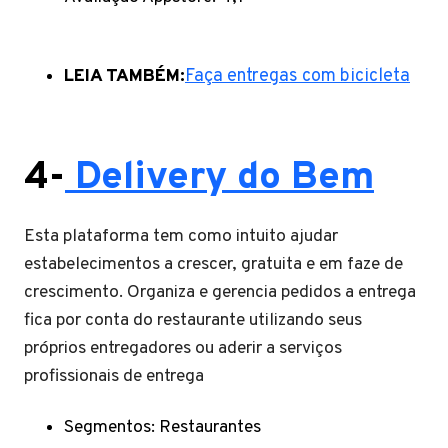
LEIA TAMBÉM:
Faça entregas com bicicleta
4-
Delivery do Bem
Esta plataforma tem como intuito ajudar
estabelecimentos a crescer, gratuita e em faze de
crescimento. Organiza e gerencia pedidos a entrega
fica por conta do restaurante utilizando seus
próprios entregadores ou aderir a serviços
profissionais de entrega
Segmentos: Restaurantes