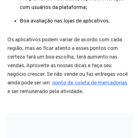
com usuários da plataforma;
Boa avaliação nas lojas de aplicativos.
Os aplicativos podem variar de acordo com cada
região, mas ao ficar atento a esses pontos com
certeza fará um boa escolha, terá aumento nas
vendas. Aproveite as nossas dicas e faça seu
negócio crescer. Se não vende ou faz entregas você
ainda pode ser um
ponto de coleta de mercadorias
e ser remunerado pela atividade.