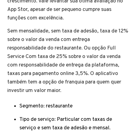
crescimento. Vale levantar sua ótima avaliação no
App Stor, apesar de ser pequeno cumpre suas
funções com excelência.
Sem mensalidade, sem taxa de adesão, taxa de 12%
sobre o valor da venda com entrega
responsabilidade do restaurante. Ou opção Full
Service Com taxa de 25% sobre o valor da venda
com responsabilidade de entrega da plataforma,
taxas para pagamento online 3,5%. O aplicativo
também tem a opção de franquia para quem quer
investir um valor maior.
Segmento: restaurante
Tipo de serviço: Particular com taxas de
serviço e sem taxa de adesão e mensal.