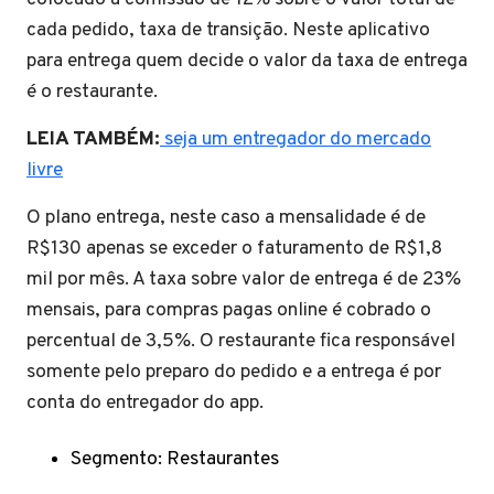
cada pedido, taxa de transição. Neste aplicativo
para entrega quem decide o valor da taxa de entrega
é o restaurante.
LEIA TAMBÉM:
seja um entregador do mercado
livre
O plano entrega, neste caso a mensalidade é de
R$130 apenas se exceder o faturamento de R$1,8
mil por mês. A taxa sobre valor de entrega é de 23%
mensais, para compras pagas online é cobrado o
percentual de 3,5%. O restaurante fica responsável
somente pelo preparo do pedido e a entrega é por
conta do entregador do app.
Segmento: Restaurantes