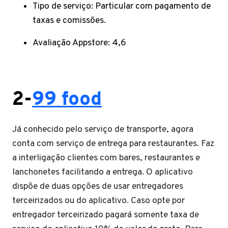
Tipo de serviço: Particular com pagamento de
taxas e comissões.
Avaliação Appstore: 4,6
2-
99 food
Já conhecido pelo serviço de transporte, agora
conta com serviço de entrega para restaurantes. Faz
a interligação clientes com bares, restaurantes e
lanchonetes facilitando a entrega. O aplicativo
dispõe de duas opções de usar entregadores
terceirizados ou do aplicativo. Caso opte por
entregador terceirizado pagará somente taxa de