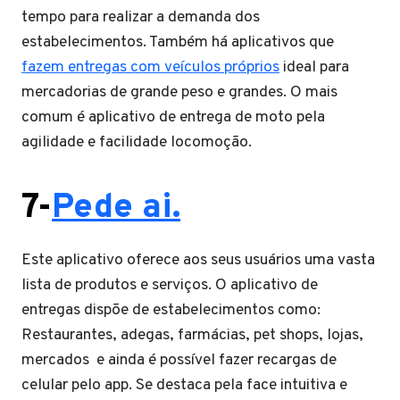
tempo para realizar a demanda dos
estabelecimentos. Também há aplicativos que
fazem entregas com veículos próprios
ideal para
mercadorias de grande peso e grandes. O mais
comum é aplicativo de entrega de moto pela
agilidade e facilidade locomoção.
7-
Pede ai
.
Este aplicativo oferece aos seus usuários uma vasta
lista de produtos e serviços. O aplicativo de
entregas dispõe de estabelecimentos como:
Restaurantes, adegas, farmácias, pet shops, lojas,
mercados e ainda é possível fazer recargas de
celular pelo app. Se destaca pela face intuitiva e