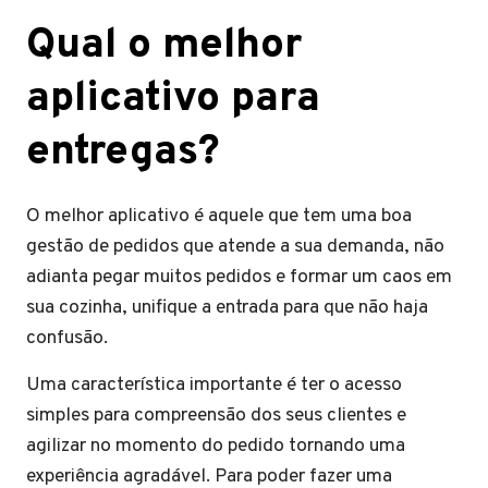
Qual o melhor
aplicativo para
entregas?
O melhor aplicativo é aquele que tem uma boa
gestão de pedidos que atende a sua demanda, não
adianta pegar muitos pedidos e formar um caos em
sua cozinha, unifique a entrada para que não haja
confusão.
Uma característica importante é ter o acesso
simples para compreensão dos seus clientes e
agilizar no momento do pedido tornando uma
experiência agradável. Para poder fazer uma