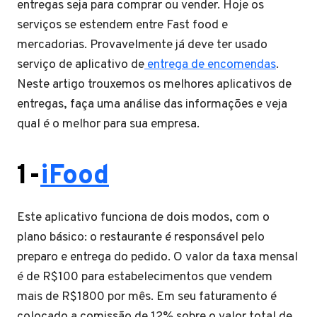
entregas seja para comprar ou vender. Hoje os
serviços se estendem entre Fast food e
mercadorias. Provavelmente já deve ter usado
serviço de aplicativo de
entrega de encomendas
.
Neste artigo trouxemos os melhores aplicativos de
entregas, faça uma análise das informações e veja
qual é o melhor para sua empresa.
1-
iFood
Este aplicativo funciona de dois modos, com o
plano básico: o restaurante é responsável pelo
preparo e entrega do pedido. O valor da taxa mensal
é de R$100 para estabelecimentos que vendem
mais de R$1800 por mês. Em seu faturamento é
colocado a comissão de 12% sobre o valor total de