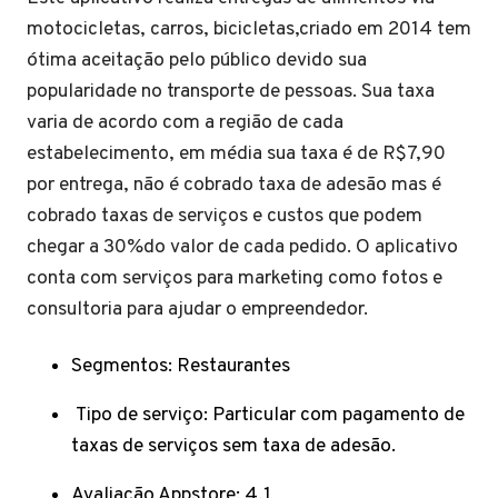
motocicletas, carros, bicicletas,criado em 2014 tem
ótima aceitação pelo público devido sua
popularidade no transporte de pessoas. Sua taxa
varia de acordo com a região de cada
estabelecimento, em média sua taxa é de R$7,90
por entrega, não é cobrado taxa de adesão mas é
cobrado taxas de serviços e custos que podem
chegar a 30%do valor de cada pedido. O aplicativo
conta com serviços para marketing como fotos e
consultoria para ajudar o empreendedor.
Segmentos: Restaurantes
Tipo de serviço: Particular com pagamento de
taxas de serviços sem taxa de adesão.
Avaliação Appstore: 4,1