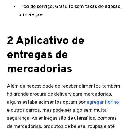
Tipo de serviço: Gratuito sem taxas de adesão
ou serviços.
2 Aplicativo de
entregas de
mercadorias
Além da necessidade de receber alimentos também
há grande procura de delivery para mercadorias,
alguns estabelecimentos optam por
agregar fiorino
e outros carros, mas pode ser algo sem muita
segurança. As entregas são de utensílios, compras
de mercadorias, produtos de beleza, roupas e até