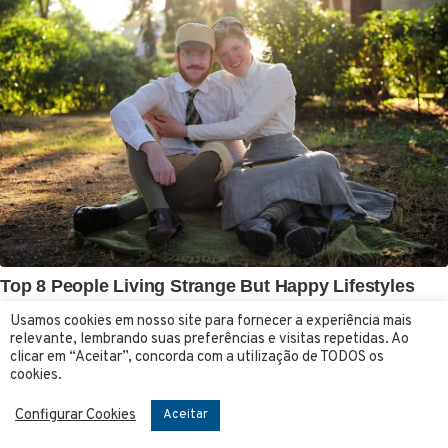
Usamos cookies em nosso site para fornecer a experiência mais
relevante, lembrando suas preferências e visitas repetidas. Ao
clicar em “Aceitar”, concorda com a utilização de TODOS os
cookies.
Configurar Cookies
Aceitar