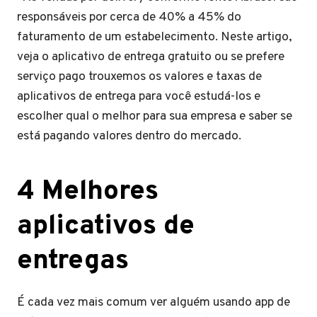
responsáveis por cerca de 40% a 45% do
faturamento de um estabelecimento. Neste artigo,
veja o aplicativo de entrega gratuito ou se prefere
serviço pago trouxemos os valores e taxas de
aplicativos de entrega para você estudá-los e
escolher qual o melhor para sua empresa e saber se
está pagando valores dentro do mercado.
4 Melhores
aplicativos de
entregas
É cada vez mais comum ver alguém usando app de