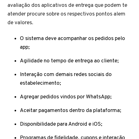
avaliação dos aplicativos de entrega que podem te
atender procure sobre os respectivos pontos alem
de valores.
O sistema deve acompanhar os pedidos pelo
app;
Agilidade no tempo de entrega ao cliente;
Interação com demais redes sociais do
estabelecimento;
Agregar pedidos vindos por WhatsApp;
Aceitar pagamentos dentro da plataforma;
Disponibilidade para Android e iOS;
Programas de fidelidade, cupons e interação