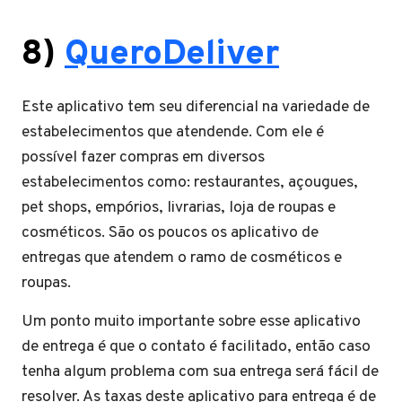
8)
QueroDeliver
Este aplicativo tem seu diferencial na variedade de
estabelecimentos que atendende. Com ele é
possível fazer compras em diversos
estabelecimentos como: restaurantes, açougues,
pet shops, empórios, livrarias, loja de roupas e
cosméticos. São os poucos os aplicativo de
entregas que atendem o ramo de cosméticos e
roupas.
Um ponto muito importante sobre esse aplicativo
de entrega é que o contato é facilitado, então caso
tenha algum problema com sua entrega será fácil de
resolver. As taxas deste aplicativo para entrega é de