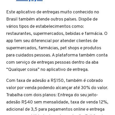
Este aplicativo de entregas muito conhecido no
Brasil também atende outros países. Dispõe de
vários tipos de estabelecimentos como:
restaurantes, supermercados, bebidas e farmácia. O
app tem seu diferencial por atender clientes de
supermercados, farmácias, pet shops e produtos
para cuidados pessoas. A plataforma também conta
com serviço de entregas pessoas dentro da aba
“Qualquer coisa” no aplicativo de entrega.
Com taxa de adesão a R$150, também é cobrado
valor por venda podendo alcançar até 30% do valor.
Trabalha com dois planos: Entrega do seu jeito-
adesão R$40 sem mensalidade, taxa de venda 12%,
adicional de 3,5 para pagamentos online e entrega