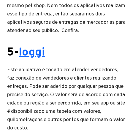
mesmo pet shop. Nem todos os aplicativos realizam
esse tipo de entrega, então separamos dois
aplicativos seguros de entregas de mercadorias para
atender ao seu público. Confira:
5-
loggi
Este aplicativo é focado em atender vendedores,
faz conexão de vendedores e clientes realizando
entregas. Pode ser aderido por qualquer pessoa que
precise do serviço. O valor será de acordo com cada
cidade ou região a ser percorrida, em seu app ou site
é disponibilizado uma tabela com valores,
quilometragens e outros pontos que formam o valor
do custo.