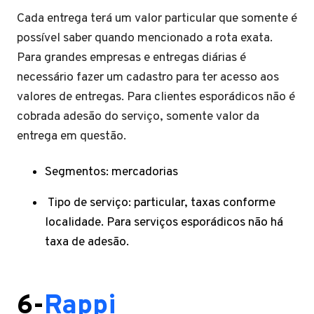
Cada entrega terá um valor particular que somente é
possível saber quando mencionado a rota exata.
Para grandes empresas e entregas diárias é
necessário fazer um cadastro para ter acesso aos
valores de entregas. Para clientes esporádicos não é
cobrada adesão do serviço, somente valor da
entrega em questão.
Segmentos: mercadorias
Tipo de serviço: particular, taxas conforme
localidade. Para serviços esporádicos não há
taxa de adesão.
6-
Rappi