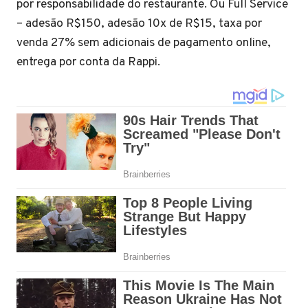
por responsabilidade do restaurante. Ou Full Service
– adesão R$150, adesão 10x de R$15, taxa por
venda 27% sem adicionais de pagamento online,
entrega por conta da Rappi.