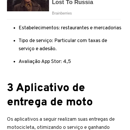
Estabelecimentos: restaurantes e mercadorias
Tipo de serviço: Particular com taxas de
serviço e adesão.
Avaliação App Stor: 4,5
3 Aplicativo de
entrega de moto
Os aplicativos a seguir realizam suas entregas de
motocicleta, otimizando o serviço e ganhando