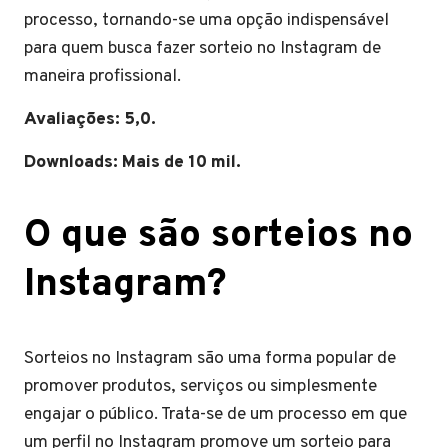
processo, tornando-se uma opção indispensável
para quem busca fazer sorteio no Instagram de
maneira profissional.
Avaliações: 5,0.
Downloads: Mais de 10 mil.
O que são sorteios no
Instagram?
Sorteios no Instagram são uma forma popular de
promover produtos, serviços ou simplesmente
engajar o público. Trata-se de um processo em que
um perfil no Instagram promove um sorteio para