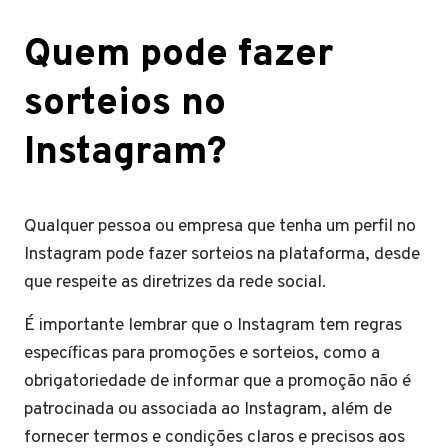
Quem pode fazer
sorteios no
Instagram?
Qualquer pessoa ou empresa que tenha um perfil no
Instagram pode fazer sorteios na plataforma, desde
que respeite as diretrizes da rede social.
É importante lembrar que o Instagram tem regras
específicas para promoções e sorteios, como a
obrigatoriedade de informar que a promoção não é
patrocinada ou associada ao Instagram, além de
fornecer termos e condições claros e precisos aos