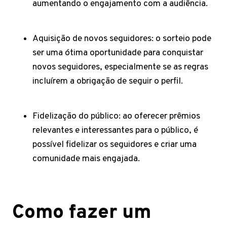
aumentando o engajamento com a audiência.
Aquisição de novos seguidores: o sorteio pode
ser uma ótima oportunidade para conquistar
novos seguidores, especialmente se as regras
incluírem a obrigação de seguir o perfil.
Fidelização do público: ao oferecer prêmios
relevantes e interessantes para o público, é
possível fidelizar os seguidores e criar uma
comunidade mais engajada.
Como fazer um