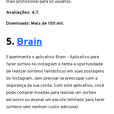
mais profissional para os usuários.
Avaliações: 4,7.
Downloads: Mais de 100 mil.
5.
Brain
Experimente o aplicativo Brain – Aplicativo para
fazer sorteio no instagram e tenha a oportunidade
de realizar sorteios fantásticos em suas postagens
do Instagram, sem precisar se preocupar com a
segurança da sua conta. Com este aplicativo, você
pode comprar moedas para realizar um sorteio
exclusivo ou assinar um pacote ilimitado para fazer
sorteios sem nenhum custo adicional.