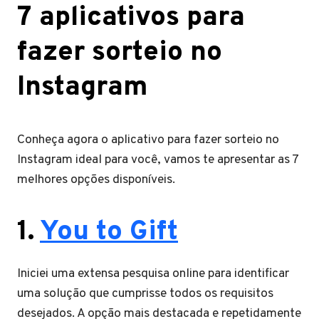
7 aplicativos para
fazer sorteio no
Instagram
Conheça agora o aplicativo para fazer sorteio no
Instagram ideal para você, vamos te apresentar as 7
melhores opções disponíveis.
1.
You to Gift
Iniciei uma extensa pesquisa online para identificar
uma solução que cumprisse todos os requisitos
desejados. A opção mais destacada e repetidamente