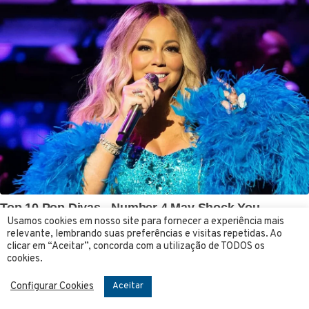
Usamos cookies em nosso site para fornecer a experiência mais
relevante, lembrando suas preferências e visitas repetidas. Ao
clicar em “Aceitar”, concorda com a utilização de TODOS os
cookies.
Configurar Cookies
Aceitar