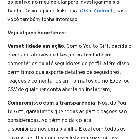
aplicativo no meu celular para investigar mais a
fundo. Deixo aqui os links para
iOS
e
Android
., caso
você também tenha interesse.
Veja alguns benefícios:
Versatilidade em ação
. Com o You to Gift, decida o
premiado através de likes, interatividade em
comentários ou até seguidores de perfil. Além disso,
permitimos que exporte detalhes de seguidores,
reações e comentários em formatos como Excel ou
CSV de qualquer conta aberta no Instagram;
Compromisso com a transparência
. Nós, do You
to Gift, garantimos que todas as participações são
consideradas. Ao término da coleta,
disponibilizamos uma planilha Excel com todos os
envolvidos. Divulgue essa lista em suas mídias,