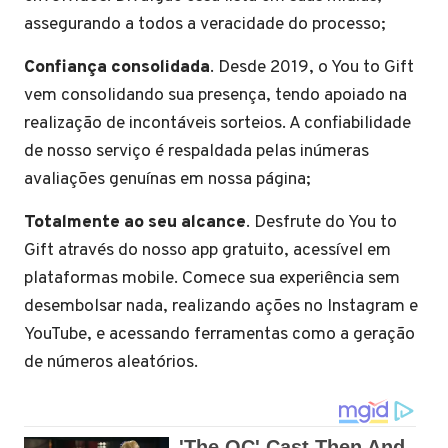
assegurando a todos a veracidade do processo;
Confiança consolidada
. Desde 2019, o You to Gift
vem consolidando sua presença, tendo apoiado na
realização de incontáveis sorteios. A confiabilidade
de nosso serviço é respaldada pelas inúmeras
avaliações genuínas em nossa página;
Totalmente ao seu alcance
. Desfrute do You to
Gift através do nosso app gratuito, acessível em
plataformas mobile. Comece sua experiência sem
desembolsar nada, realizando ações no Instagram e
YouTube, e acessando ferramentas como a geração
de números aleatórios.