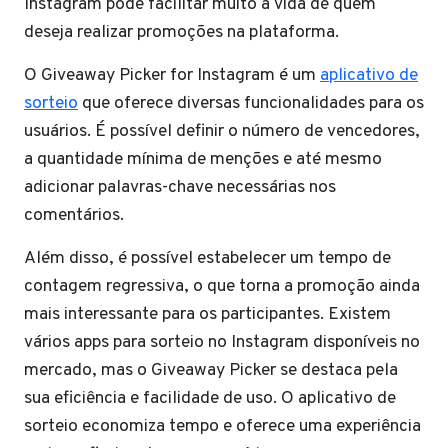
Instagram pode facilitar muito a vida de quem
deseja realizar promoções na plataforma.
O Giveaway Picker for Instagram é um
aplicativo de
sorteio
que oferece diversas funcionalidades para os
usuários. É possível definir o número de vencedores,
a quantidade mínima de menções e até mesmo
adicionar palavras-chave necessárias nos
comentários.
Além disso, é possível estabelecer um tempo de
contagem regressiva, o que torna a promoção ainda
mais interessante para os participantes. Existem
vários apps para sorteio no Instagram disponíveis no
mercado, mas o Giveaway Picker se destaca pela
sua eficiência e facilidade de uso. O aplicativo de
sorteio economiza tempo e oferece uma experiência