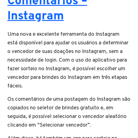
Comentários –
Instagram
Uma nova e excelente ferramenta do Instagram
está disponível para ajudar os usuários a determinar
o vencedor de suas doações no Instagram, sem a
necessidade de login. Com o uso do aplicativo para
fazer sorteio no Instagram, é possível escolher um
vencedor para brindes do Instagram em três etapas
fáceis.
Os comentários de uma postagem do Instagram são
copiados no seletor de brindes gratuito e, em
seguida, é possível selecionar o vencedor aleatório
clicando em “Selecionar vencedor”.