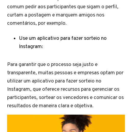
comum pedir aos participantes que sigam o perfil,
curtam a postagem e marquem amigos nos
comentários, por exemplo.
Use um aplicativo para fazer sorteio no
Instagram:
Para garantir que o processo seja justo e
transparente, muitas pessoas e empresas optam por
utilizar um aplicativo para fazer sorteio no
Instagram, que oferece recursos para gerenciar os
participantes, sortear os vencedores e comunicar os
resultados de maneira clara e objetiva.