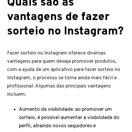
Quais são as
vantagens de fazer
sorteio no Instagram?
Fazer sorteio no Instagram oferece diversas
vantagens para quem deseja promover produtos,
com a ajuda de um aplicativo para fazer sorteio no
Instagram, o processo se torna ainda mais fácil e
profissional. Algumas das principais vantagens
incluem:
Aumento da visibilidade: ao promover um
sorteio, é possível aumentar a visibilidade do
perfil, atraindo novos seguidores e