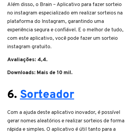
Além disso, o Brain – Aplicativo para fazer sorteio
no instagram especializado em realizar sorteios na
plataforma do Instagram, garantindo uma
experiência segura e confiável. E o melhor de tudo,
com este aplicativo, você pode fazer um sorteio
instagram gratuito.
Avaliações: 4,4.
Downloads: Mais de 10 mil.
6.
Sorteador
Com a ajuda deste aplicativo inovador, é possível
gerar nomes aleatórios e realizar sorteios de forma
rápida e simples. O aplicativo é útil tanto para a