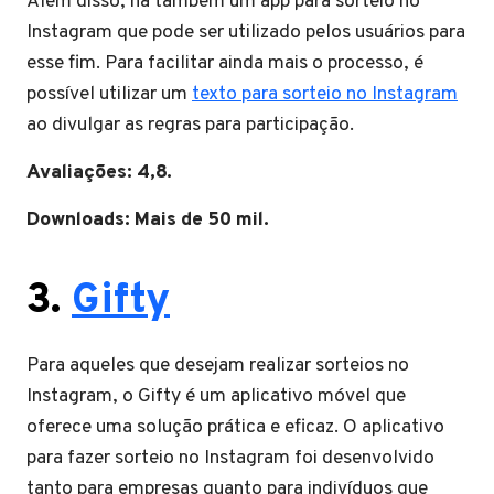
Além disso, há também um app para sorteio no
Instagram que pode ser utilizado pelos usuários para
esse fim. Para facilitar ainda mais o processo, é
possível utilizar um
texto para sorteio no Instagram
ao divulgar as regras para participação.
Avaliações: 4,8.
Downloads: Mais de 50 mil.
3.
Gifty
Para aqueles que desejam realizar sorteios no
Instagram, o Gifty é um aplicativo móvel que
oferece uma solução prática e eficaz. O aplicativo
para fazer sorteio no Instagram foi desenvolvido
tanto para empresas quanto para indivíduos que