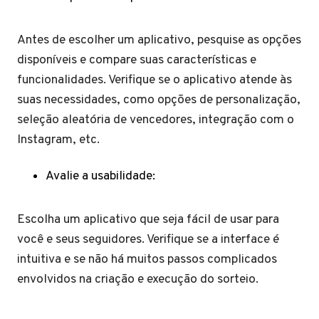
Antes de escolher um aplicativo, pesquise as opções
disponíveis e compare suas características e
funcionalidades. Verifique se o aplicativo atende às
suas necessidades, como opções de personalização,
seleção aleatória de vencedores, integração com o
Instagram, etc.
Avalie a usabilidade:
Escolha um aplicativo que seja fácil de usar para
você e seus seguidores. Verifique se a interface é
intuitiva e se não há muitos passos complicados
envolvidos na criação e execução do sorteio.