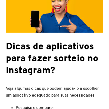
Dicas de aplicativos
para fazer sorteio no
Instagram?
Veja algumas dicas que podem ajudá-lo a escolher
um aplicativo adequado para suas necessidades:
Pesquise e compare: