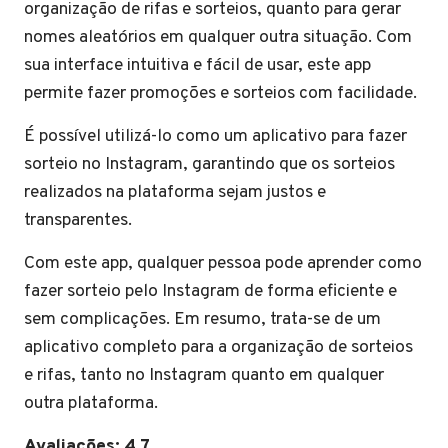
organização de rifas e sorteios, quanto para gerar
nomes aleatórios em qualquer outra situação. Com
sua interface intuitiva e fácil de usar, este app
permite fazer promoções e sorteios com facilidade.
É possível utilizá-lo como um aplicativo para fazer
sorteio no Instagram, garantindo que os sorteios
realizados na plataforma sejam justos e
transparentes.
Com este app, qualquer pessoa pode aprender como
fazer sorteio pelo Instagram de forma eficiente e
sem complicações. Em resumo, trata-se de um
aplicativo completo para a organização de sorteios
e rifas, tanto no Instagram quanto em qualquer
outra plataforma.
Avaliações: 4,7.