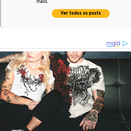
mãos.
Ver todos os posts