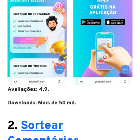
Avaliações: 4,9.
Downloads: Mais de 50 mil.
2.
Sortear