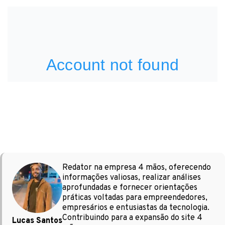
Redator na empresa 4 mãos, oferecendo
informações valiosas, realizar análises
aprofundadas e fornecer orientações
práticas voltadas para empreendedores,
empresários e entusiastas da tecnologia.
Contribuindo para a expansão do site 4
Lucas Santos