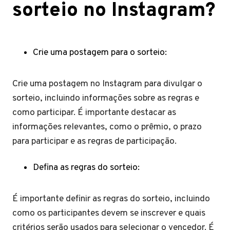
sorteio no Instagram?
Crie uma postagem para o sorteio:
Crie uma postagem no Instagram para divulgar o
sorteio, incluindo informações sobre as regras e
como participar. É importante destacar as
informações relevantes, como o prêmio, o prazo
para participar e as regras de participação.
Defina as regras do sorteio:
É importante definir as regras do sorteio, incluindo
como os participantes devem se inscrever e quais
critérios serão usados para selecionar o vencedor. É