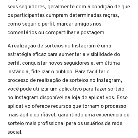
seus seguidores, geralmente com a condição de que
os participantes cumpram determinadas regras,
como seguir o perfil, marcar amigos nos
comentários ou compartilhar a postagem.
A realização de sorteios no Instagram é uma
estratégia eficaz para aumentar a visibilidade do
perfil, conquistar novos seguidores e, em última
instância, fidelizar o público. Para facilitar o
processo de realização de sorteios no Instagram,
você pode utilizar um aplicativo para fazer sorteio
no Instagram disponível na loja de aplicativos. Esse
aplicativo oferece recursos que tornam o processo
mais ágil e confiável, garantindo uma experiência de
sorteio mais profissional para os usuários da rede
social.