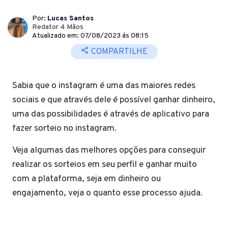
Por:
Lucas Santos
Redator 4 Mãos
Atualizado em: 07/08/2023 ás 08:15
COMPARTILHE
Sabia que o instagram é uma das maiores redes
sociais e que através dele é possível ganhar dinheiro,
uma das possibilidades é através de aplicativo para
fazer sorteio no instagram.
Veja algumas das melhores opções para conseguir
realizar os sorteios em seu perfil e ganhar muito
com a plataforma, seja em dinheiro ou
engajamento, veja o quanto esse processo ajuda.