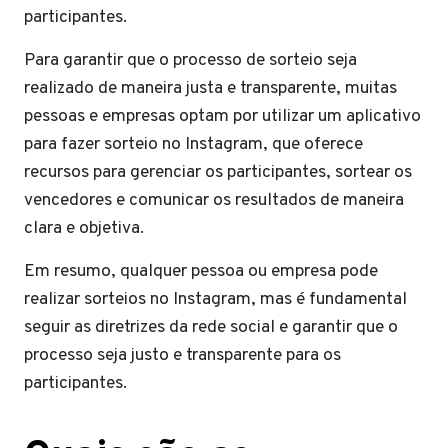
participantes.
Para garantir que o processo de sorteio seja
realizado de maneira justa e transparente, muitas
pessoas e empresas optam por utilizar um aplicativo
para fazer sorteio no Instagram, que oferece
recursos para gerenciar os participantes, sortear os
vencedores e comunicar os resultados de maneira
clara e objetiva.
Em resumo, qualquer pessoa ou empresa pode
realizar sorteios no Instagram, mas é fundamental
seguir as diretrizes da rede social e garantir que o
processo seja justo e transparente para os
participantes.