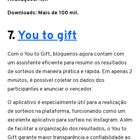
Downloads: Mais de 100 mil.
7.
You to gift
Com o You to Gift, blogueiros agora contam com
um assistente eficiente para resumir os resultados
de sorteios de maneira prática e rápida. Em apenas 2
minutos, é possível coletar os dados dos
participantes e anunciar o vencedor.
O aplicativo é especialmente útil para a realização
de sorteios na plataforma, funcionando como um
excelente aplicativo para sorteio no Instagram. Além
de facilitar a organização dos resultados, o You to
Gift garante maior transparência e confiabilidade ao