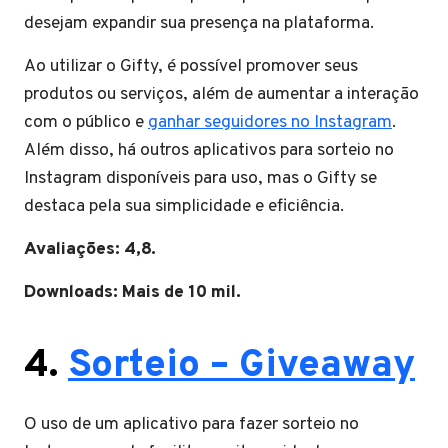
desejam expandir sua presença na plataforma.
Ao utilizar o Gifty, é possível promover seus
produtos ou serviços, além de aumentar a interação
com o público e
ganhar seguidores no Instagram
.
Além disso, há outros aplicativos para sorteio no
Instagram disponíveis para uso, mas o Gifty se
destaca pela sua simplicidade e eficiência.
Avaliações: 4,8.
Downloads: Mais de 10 mil.
4.
Sorteio – Giveaway
O uso de um aplicativo para fazer sorteio no