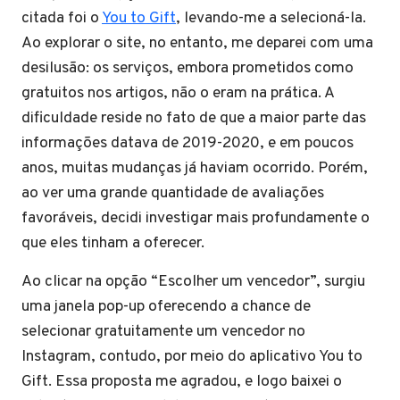
citada foi o
You to Gift
, levando-me a selecioná-la.
Ao explorar o site, no entanto, me deparei com uma
desilusão: os serviços, embora prometidos como
gratuitos nos artigos, não o eram na prática. A
dificuldade reside no fato de que a maior parte das
informações datava de 2019-2020, e em poucos
anos, muitas mudanças já haviam ocorrido. Porém,
ao ver uma grande quantidade de avaliações
favoráveis, decidi investigar mais profundamente o
que eles tinham a oferecer.
Ao clicar na opção “Escolher um vencedor”, surgiu
uma janela pop-up oferecendo a chance de
selecionar gratuitamente um vencedor no
Instagram, contudo, por meio do aplicativo You to
Gift. Essa proposta me agradou, e logo baixei o