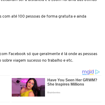
 com até 100 pessoas de forma gratuita e ainda
 com Facebook só que geralmente é lá onde as pessoas
 sobre viagem sucesso no trabalho e etc.