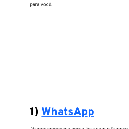
para você.
1)
WhatsApp