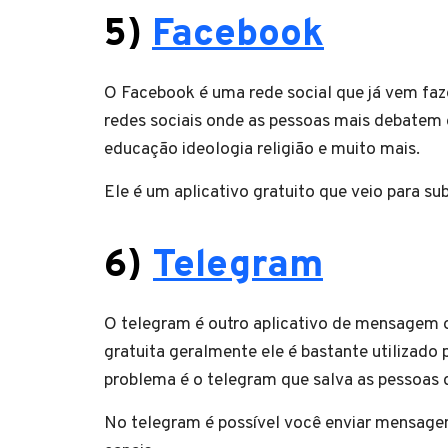
5
)
Facebook
O Facebook é uma rede social que já vem faz
redes sociais onde as pessoas mais debatem o
educação ideologia religião e muito mais.
Ele é um aplicativo gratuito que veio para su
6
)
Telegram
O telegram é outro aplicativo de mensagem
gratuita geralmente ele é bastante utilizad
problema é o telegram que salva as pessoas
No telegram é possível você enviar mensagem