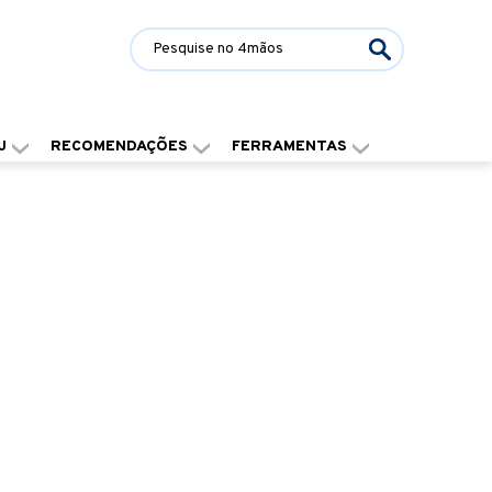
J
RECOMENDAÇÕES
FERRAMENTAS