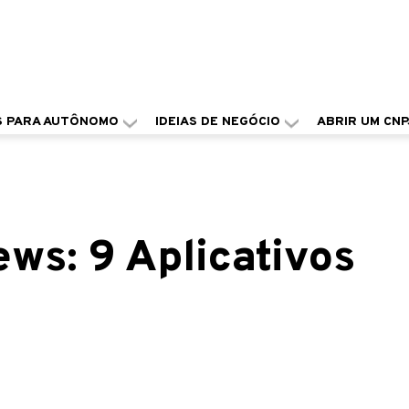
S PARA AUTÔNOMO
IDEIAS DE NEGÓCIO
ABRIR UM CNP
ews: 9 Aplicativos