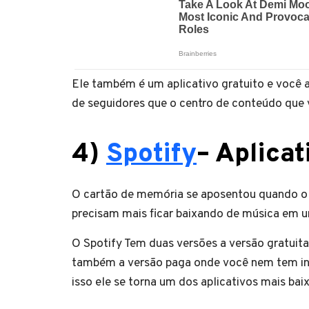
Ele também é um aplicativo gratuito e você 
de seguidores que o centro de conteúdo que
4
)
Spotify
– Aplica
O cartão de memória se aposentou quando o d
precisam mais ficar baixando de música em 
O Spotify Tem duas versões a versão gratuita
também a versão paga onde você nem tem inte
isso ele se torna um dos aplicativos mais ba