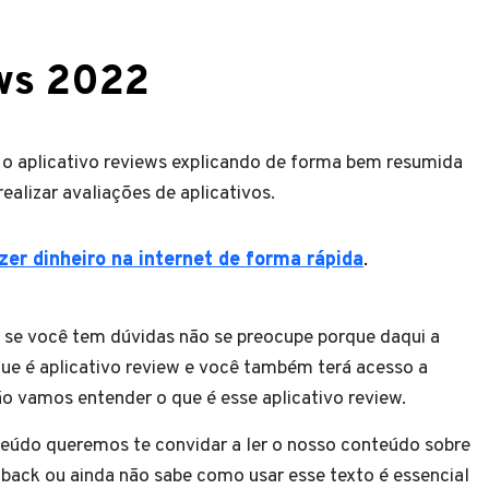
ews 2022
o aplicativo reviews explicando de forma bem resumida
realizar avaliações de aplicativos.
er dinheiro na internet de forma rápida
.
s se você tem dúvidas não se preocupe porque daqui a
ue é aplicativo review e você também terá acesso a
tão vamos entender o que é esse aplicativo review.
eúdo queremos te convidar a ler o nosso conteúdo sobre
back ou ainda não sabe como usar esse texto é essencial