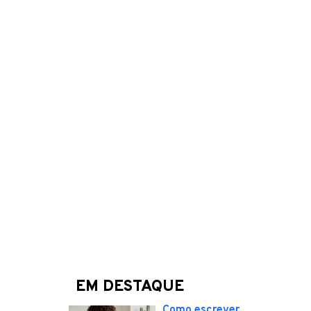
EM DESTAQUE
Como escrever