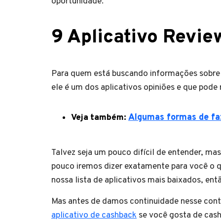
oportunidade.
9 Aplicativo Revi
Para quem está buscando informações sobre 
ele é um dos aplicativos opiniões e que pode 
Veja também:
Algumas formas de faz
Talvez seja um pouco difícil de entender, ma
pouco iremos dizer exatamente para você o q
nossa lista de aplicativos mais baixados, en
Mas antes de damos continuidade nesse cont
aplicativo de cashback
se você gosta de cash