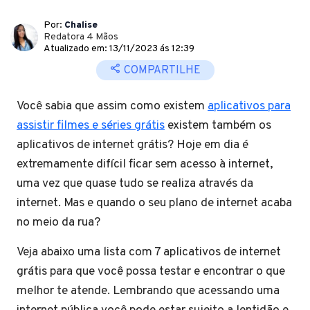
Por:
Chalise
Redatora 4 Mãos
Atualizado em: 13/11/2023 ás 12:39
COMPARTILHE
Você sabia que assim como existem
aplicativos para
assistir filmes e séries grátis
existem também os
aplicativos de internet grátis? Hoje em dia é
extremamente difícil ficar sem acesso à internet,
uma vez que quase tudo se realiza através da
internet. Mas e quando o seu plano de internet acaba
no meio da rua?
Veja abaixo uma lista com 7 aplicativos de internet
grátis para que você possa testar e encontrar o que
melhor te atende. Lembrando que acessando uma