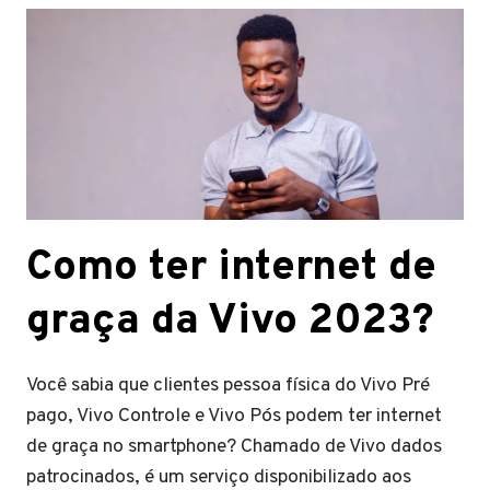
Como ter internet de
graça da Vivo 2023?
Você sabia que clientes pessoa física do Vivo Pré
pago, Vivo Controle e Vivo Pós podem ter internet
de graça no smartphone? Chamado de Vivo dados
patrocinados, é um serviço disponibilizado aos