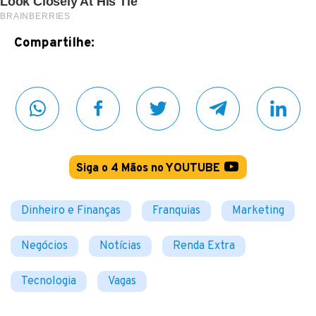
Compartilhe:
Siga o 4 Mãos no YOUTUBE
Dinheiro e Finanças
Franquias
Marketing
Negócios
Notícias
Renda Extra
Tecnologia
Vagas