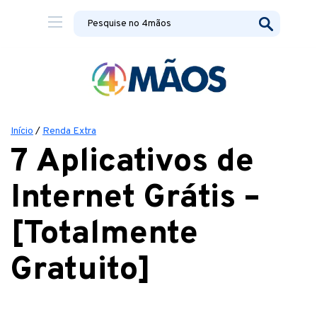
Início
/
Renda Extra
7 Aplicativos de
Internet Grátis –
[Totalmente
Gratuito]