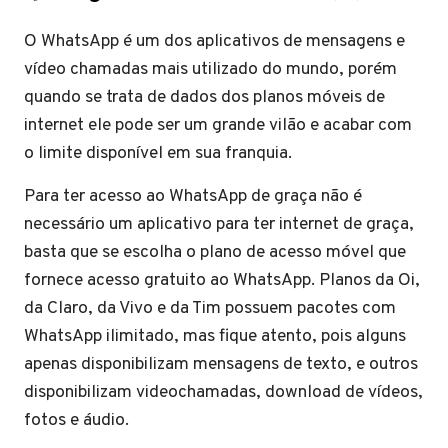
O WhatsApp é um dos aplicativos de mensagens e
vídeo chamadas mais utilizado do mundo, porém
quando se trata de dados dos planos móveis de
internet ele pode ser um grande vilão e acabar com
o limite disponível em sua franquia.
Para ter acesso ao WhatsApp de graça não é
necessário um aplicativo para ter internet de graça,
basta que se escolha o plano de acesso móvel que
fornece acesso gratuito ao WhatsApp. Planos da Oi,
da Claro, da Vivo e da Tim possuem pacotes com
WhatsApp ilimitado, mas fique atento, pois alguns
apenas disponibilizam mensagens de texto, e outros
disponibilizam videochamadas, download de vídeos,
fotos e áudio.