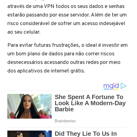
através de uma VPN todos os seus dados e senhas
estarão passando por esse servidor. Além de ter um
risco considerável de sofrer um acesso indesejável
ao seu celular.
Para evitar futuras frustrações, o ideal é investir em
um bom plano de dados para não correr riscos
desnecessários acessando outras redes por meio
dos aplicativos de internet grátis.