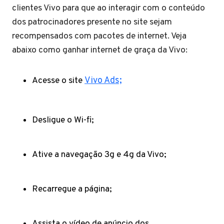
clientes Vivo para que ao interagir com o conteúdo
dos patrocinadores presente no site sejam
recompensados com pacotes de internet. Veja
abaixo como ganhar internet de graça da Vivo:
Acesse o site
Vivo Ads;
Desligue o Wi-fi;
Ative a navegação 3g e 4g da Vivo;
Recarregue a página;
Assista o vídeo de anúncio dos