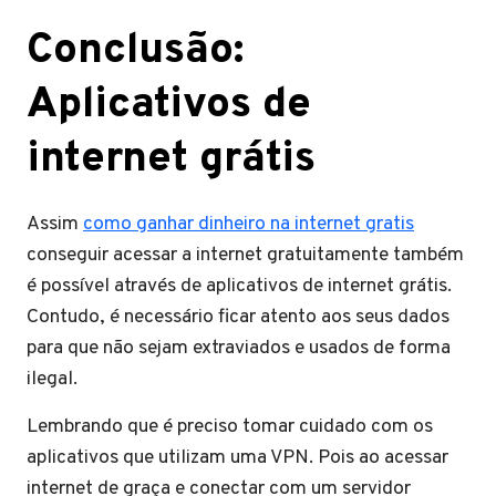
Conclusão:
Aplicativos de
internet grátis
Assim
como ganhar dinheiro na internet gratis
conseguir acessar a internet gratuitamente também
é possível através de aplicativos de internet grátis.
Contudo, é necessário ficar atento aos seus dados
para que não sejam extraviados e usados de forma
ilegal.
Lembrando que é preciso tomar cuidado com os
aplicativos que utilizam uma VPN. Pois ao acessar
internet de graça e conectar com um servidor