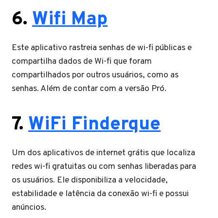
6.
Wifi Map
Este aplicativo rastreia senhas de wi-fi públicas e
compartilha dados de Wi-fi que foram
compartilhados por outros usuários, como as
senhas. Além de contar com a versão Pró.
7.
WiFi Finderque
Um dos aplicativos de internet grátis que localiza
redes wi-fi gratuitas ou com senhas liberadas para
os usuários. Ele disponibiliza a velocidade,
estabilidade e latência da conexão wi-fi e possui
anúncios.