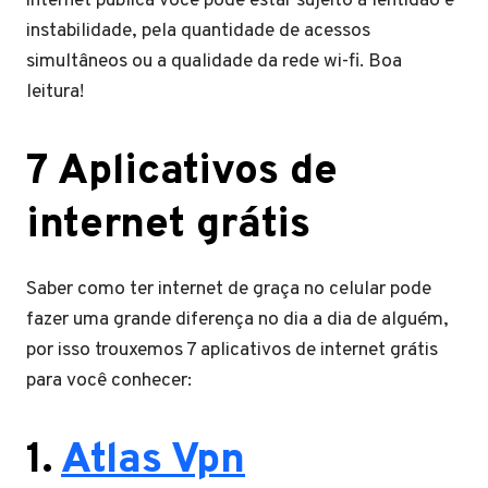
internet pública você pode estar sujeito a lentidão e
instabilidade, pela quantidade de acessos
simultâneos ou a qualidade da rede wi-fi. Boa
leitura!
7 Aplicativos de
internet grátis
Saber como ter internet de graça no celular pode
fazer uma grande diferença no dia a dia de alguém,
por isso trouxemos 7 aplicativos de internet grátis
para você conhecer:
1.
Atlas Vpn