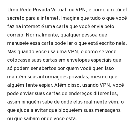
Uma Rede Privada Virtual, ou VPN, é como um túnel
secreto para a internet. Imagine que tudo o que você
faz na internet é uma carta que você envia pelo
correio. Normalmente, qualquer pessoa que
manuseie essa carta pode ler o que está escrito nela.
Mas quando você usa uma VPN, é como se você
colocasse suas cartas em envelopes especiais que
só podem ser abertos por quem você quer. Isso
mantém suas informações privadas, mesmo que
alguém tente espiar. Além disso, usando VPN, você
pode enviar suas cartas de endereços diferentes,
assim ninguém sabe de onde elas realmente vêm, o
que ajuda a evitar que bloqueiem suas mensagens
ou que saibam onde você está.