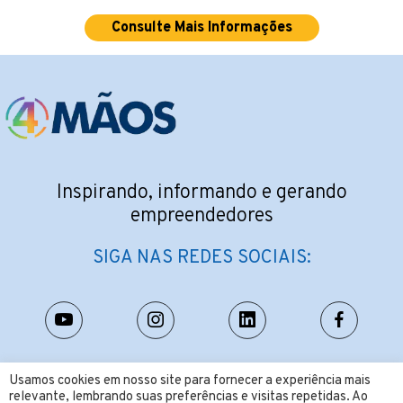
Consulte Mais Informações
Inspirando, informando e gerando
empreendedores
SIGA NAS REDES SOCIAIS:
CONTATO:
Usamos cookies em nosso site para fornecer a experiência mais
relevante, lembrando suas preferências e visitas repetidas. Ao