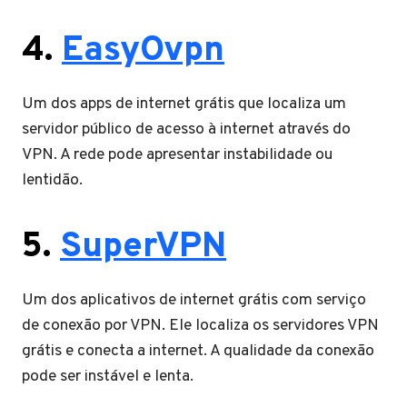
4.
EasyOvpn
Um dos apps de internet grátis que localiza um
servidor público de acesso à internet através do
VPN. A rede pode apresentar instabilidade ou
lentidão.
5.
SuperVPN
Um dos aplicativos de internet grátis com serviço
de conexão por VPN. Ele localiza os servidores VPN
grátis e conecta a internet. A qualidade da conexão
pode ser instável e lenta.