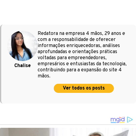
Redatora na empresa 4 mãos, 29 anos e
com a responsabilidade de oferecer
informações enriquecedoras, análises
aprofundadas e orientações práticas
voltadas para empreendedores,
empresários e entusiastas da tecnologia,
Chalise
contribuindo para a expansão do site 4
mãos.
Ver todos os posts