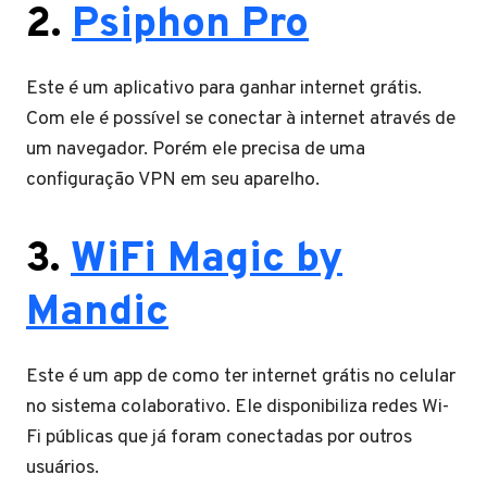
2.
Psiphon Pro
Este é um aplicativo para ganhar internet grátis.
Com ele é possível se conectar à internet através de
um navegador. Porém ele precisa de uma
configuração VPN em seu aparelho.
3.
WiFi Magic by
Mandic
Este é um app de como ter internet grátis no celular
no sistema colaborativo. Ele disponibiliza redes Wi-
Fi públicas que já foram conectadas por outros
usuários.