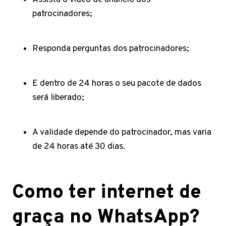
patrocinadores;
Responda perguntas dos patrocinadores;
E dentro de 24 horas o seu pacote de dados
será liberado;
A validade depende do patrocinador, mas varia
de 24 horas até 30 dias.
Como ter internet de
graça no WhatsApp?