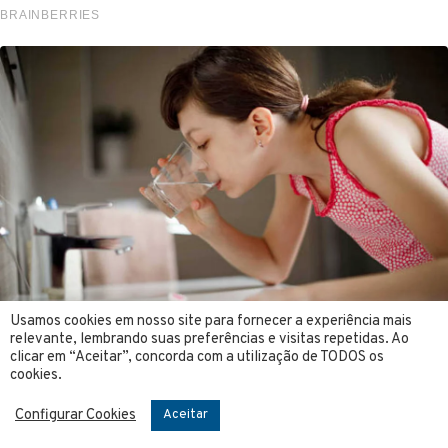
Usamos cookies em nosso site para fornecer a experiência mais
relevante, lembrando suas preferências e visitas repetidas. Ao
clicar em “Aceitar”, concorda com a utilização de TODOS os
cookies.
Configurar Cookies
Aceitar