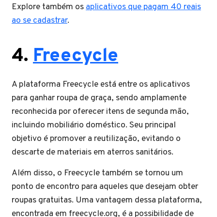
Explore também os
aplicativos que pagam 40 reais
ao se cadastrar
.
4.
Freecycle
A plataforma Freecycle está entre os aplicativos
para ganhar roupa de graça, sendo amplamente
reconhecida por oferecer itens de segunda mão,
incluindo mobiliário doméstico. Seu principal
objetivo é promover a reutilização, evitando o
descarte de materiais em aterros sanitários.
Além disso, o Freecycle também se tornou um
ponto de encontro para aqueles que desejam obter
roupas gratuitas. Uma vantagem dessa plataforma,
encontrada em freecycle.org, é a possibilidade de