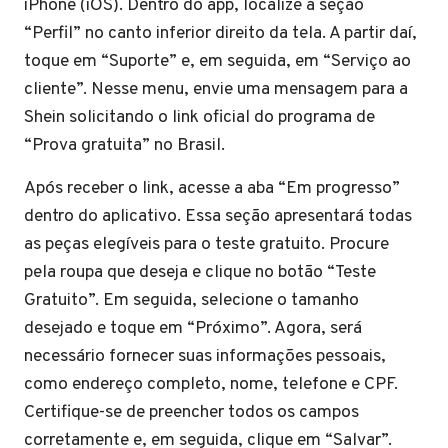
iPhone (iOS). Dentro do app, localize a seção
“Perfil” no canto inferior direito da tela. A partir daí,
toque em “Suporte” e, em seguida, em “Serviço ao
cliente”. Nesse menu, envie uma mensagem para a
Shein solicitando o link oficial do programa de
“Prova gratuita” no Brasil.
Após receber o link, acesse a aba “Em progresso”
dentro do aplicativo. Essa seção apresentará todas
as peças elegíveis para o teste gratuito. Procure
pela roupa que deseja e clique no botão “Teste
Gratuito”. Em seguida, selecione o tamanho
desejado e toque em “Próximo”. Agora, será
necessário fornecer suas informações pessoais,
como endereço completo, nome, telefone e CPF.
Certifique-se de preencher todos os campos
corretamente e, em seguida, clique em “Salvar”.