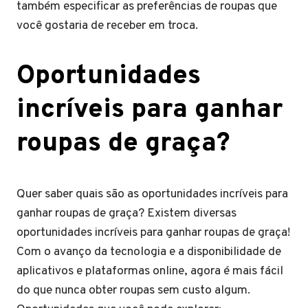
também especificar as preferências de roupas que
você gostaria de receber em troca.
Oportunidades
incríveis para ganhar
roupas de graça?
Quer saber quais são as oportunidades incríveis para
ganhar roupas de graça? Existem diversas
oportunidades incríveis para ganhar roupas de graça!
Com o avanço da tecnologia e a disponibilidade de
aplicativos e plataformas online, agora é mais fácil
do que nunca obter roupas sem custo algum.