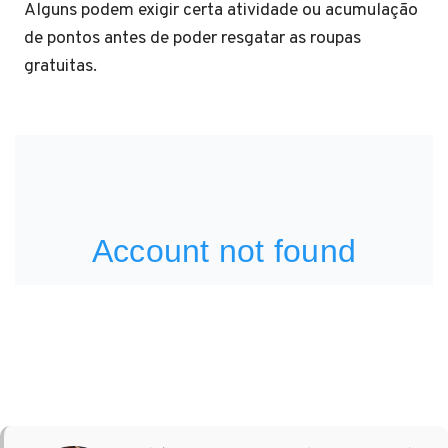
Alguns podem exigir certa atividade ou acumulação
de pontos antes de poder resgatar as roupas
gratuitas.