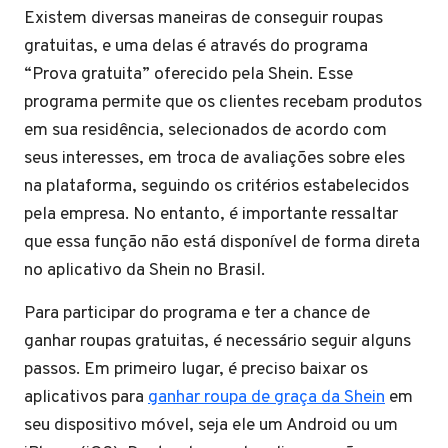
Existem diversas maneiras de conseguir roupas
gratuitas, e uma delas é através do programa
“Prova gratuita” oferecido pela Shein. Esse
programa permite que os clientes recebam produtos
em sua residência, selecionados de acordo com
seus interesses, em troca de avaliações sobre eles
na plataforma, seguindo os critérios estabelecidos
pela empresa. No entanto, é importante ressaltar
que essa função não está disponível de forma direta
no aplicativo da Shein no Brasil.
Para participar do programa e ter a chance de
ganhar roupas gratuitas, é necessário seguir alguns
passos. Em primeiro lugar, é preciso baixar os
aplicativos para
ganhar roupa de graça da Shein
em
seu dispositivo móvel, seja ele um Android ou um