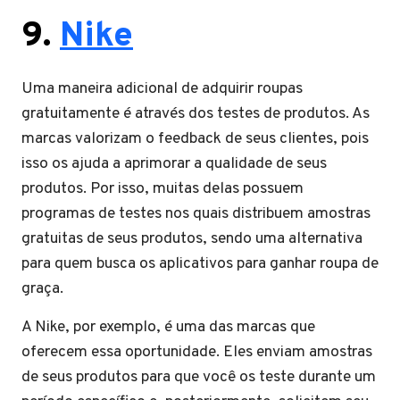
9.
Nike
Uma maneira adicional de adquirir roupas
gratuitamente é através dos testes de produtos. As
marcas valorizam o feedback de seus clientes, pois
isso os ajuda a aprimorar a qualidade de seus
produtos. Por isso, muitas delas possuem
programas de testes nos quais distribuem amostras
gratuitas de seus produtos, sendo uma alternativa
para quem busca os aplicativos para ganhar roupa de
graça.
A Nike, por exemplo, é uma das marcas que
oferecem essa oportunidade. Eles enviam amostras
de seus produtos para que você os teste durante um