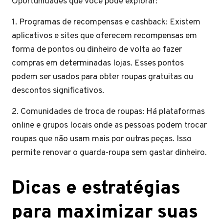
Oportunidades que você pode explorar:
1. Programas de recompensas e cashback: Existem
aplicativos e sites que oferecem recompensas em
forma de pontos ou dinheiro de volta ao fazer
compras em determinadas lojas. Esses pontos
podem ser usados para obter roupas gratuitas ou
descontos significativos.
2. Comunidades de troca de roupas: Há plataformas
online e grupos locais onde as pessoas podem trocar
roupas que não usam mais por outras peças. Isso
permite renovar o guarda-roupa sem gastar dinheiro.
Dicas e estratégias
para maximizar suas