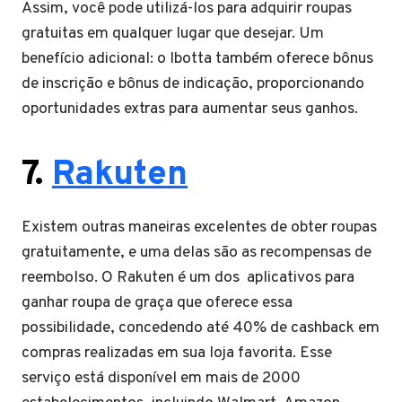
Assim, você pode utilizá-los para adquirir roupas
gratuitas em qualquer lugar que desejar. Um
benefício adicional: o Ibotta também oferece bônus
de inscrição e bônus de indicação, proporcionando
oportunidades extras para aumentar seus ganhos.
7.
Rakuten
Existem outras maneiras excelentes de obter roupas
gratuitamente, e uma delas são as recompensas de
reembolso. O Rakuten é um dos aplicativos para
ganhar roupa de graça que oferece essa
possibilidade, concedendo até 40% de cashback em
compras realizadas em sua loja favorita. Esse
serviço está disponível em mais de 2000