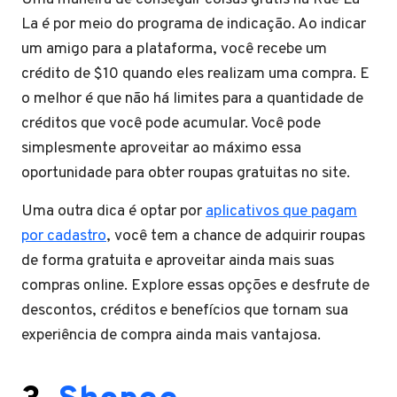
La é por meio do programa de indicação. Ao indicar
um amigo para a plataforma, você recebe um
crédito de $10 quando eles realizam uma compra. E
o melhor é que não há limites para a quantidade de
créditos que você pode acumular. Você pode
simplesmente aproveitar ao máximo essa
oportunidade para obter roupas gratuitas no site.
Uma outra dica é optar por
aplicativos que pagam
por cadastro
, você tem a chance de adquirir roupas
de forma gratuita e aproveitar ainda mais suas
compras online. Explore essas opções e desfrute de
descontos, créditos e benefícios que tornam sua
experiência de compra ainda mais vantajosa.