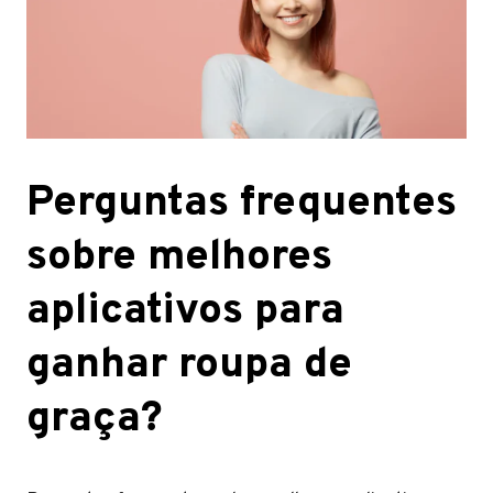
Perguntas frequentes
sobre melhores
aplicativos para
ganhar roupa de
graça?