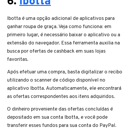
6.
Ibotta
Ibotta é uma opção adicional de aplicativos para
ganhar roupa de graça. Veja como funciona: em
primeiro lugar, é necessário baixar o aplicativo ou a
extensão do navegador. Essa ferramenta auxilia na
busca por ofertas de cashback em suas lojas
favoritas.
Após efetuar uma compra, basta digitalizar o recibo
utilizando o scanner de código disponível no
aplicativo Ibotta. Automaticamente, ele encontrará
as ofertas correspondentes aos itens adquiridos.
O dinheiro proveniente das ofertas concluídas é
depositado em sua conta Ibotta, e você pode
transferir esses fundos para sua conta do PayPal.