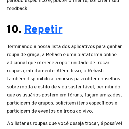
período específico e, posteriormente, solicitem seu
feedback.
10.
Repetir
Terminando a nossa lista dos aplicativos para ganhar
roupa de graça, a Rehash é uma plataforma online
adicional que oferece a oportunidade de trocar
roupas gratuitamente. Além disso, o Rehash
também disponibiliza recursos para obter conselhos
sobre moda e estilo de vida sustentável, permitindo
que os usuários postem em fóruns, façam amizades,
participem de grupos, solicitem itens específicos e
participem de eventos de troca ao vivo.
Ao listar as roupas que você deseja trocar, é possível