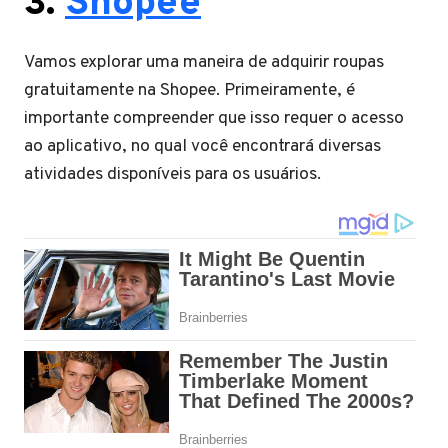
3.
Shopee
Vamos explorar uma maneira de adquirir roupas
gratuitamente na Shopee. Primeiramente, é
importante compreender que isso requer o acesso
ao aplicativo, no qual você encontrará diversas
atividades disponíveis para os usuários.