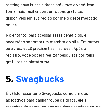
restringir sua busca a áreas próximas a você. Isso
torna mais fácil encontrar roupas gratuitas
disponíveis em sua região por meio deste mercado
online.
No entanto, para acessar esses benefícios, é
necessário se tornar um membro do site. Em outras
palavras, você precisará se inscrever. Após o
registro, você poderá realizar pesquisas por itens
gratuitos na plataforma.
5.
Swagbucks
É válido ressaltar o Swagbucks como um dos
aplicativos para ganhar roupa de graça, ele é