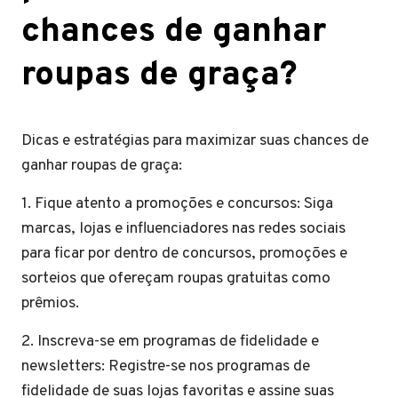
chances de ganhar
roupas de graça?
Dicas e estratégias para maximizar suas chances de
ganhar roupas de graça:
1. Fique atento a promoções e concursos: Siga
marcas, lojas e influenciadores nas redes sociais
para ficar por dentro de concursos, promoções e
sorteios que ofereçam roupas gratuitas como
prêmios.
2. Inscreva-se em programas de fidelidade e
newsletters: Registre-se nos programas de
fidelidade de suas lojas favoritas e assine suas