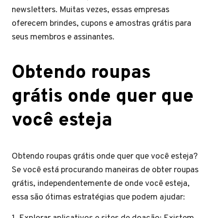
newsletters. Muitas vezes, essas empresas
oferecem brindes, cupons e amostras grátis para
seus membros e assinantes.
Obtendo roupas
grátis onde quer que
você esteja
Obtendo roupas grátis onde quer que você esteja?
Se você está procurando maneiras de obter roupas
grátis, independentemente de onde você esteja,
essa são ótimas estratégias que podem ajudar: