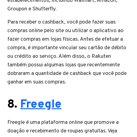
estabelecimentos, incluindo Walmart, Amazon,
Groupon e Shutterfly.
Para receber o cashback, você pode fazer suas
compras online pelo site ou utilizar o aplicativo ao
fazer compras em lojas físicas. Antes de efetuar a
compra, é importante vincular seu cartão de débito
ou crédito ao serviço. Além disso, o Rakuten
também possui algumas lojas que recentemente
dobraram a quantidade de cashback que você pode
ganhar em suas compras.
8.
Freegle
Freegle é uma plataforma online que promove a
doação e recebimento de roupas gratuitas. Veja