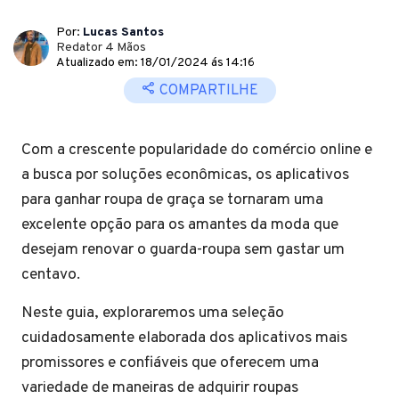
Por:
Lucas Santos
Redator 4 Mãos
Atualizado em: 18/01/2024 ás 14:16
COMPARTILHE
Com a crescente popularidade do comércio online e
a busca por soluções econômicas, os aplicativos
para ganhar roupa de graça se tornaram uma
excelente opção para os amantes da moda que
desejam renovar o guarda-roupa sem gastar um
centavo.
Neste guia, exploraremos uma seleção
cuidadosamente elaborada dos aplicativos mais
promissores e confiáveis que oferecem uma
variedade de maneiras de adquirir roupas