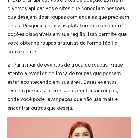
1. Explorar aplicativos e sites de doação: Existem
diversos aplicativos e sites que conectam pessoas
que desejam doar roupas com aquelas que precisam
delas. Pesquise por essas plataformas e encontre
opções disponíveis em sua região. Isso permite que
você obtenha roupas gratuitas de forma fácil e
conveniente.
2. Participar de eventos de troca de roupas: Fique
atento a eventos de troca de roupas que possam
estar acontecendo em sua área. Esses eventos
reúnem pessoas interessadas em trocar roupas,
onde você pode levar peças que não usa mais e
encontrar outras que deseja.