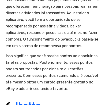
reconhecido como um dos populares serviços online
que oferecem remuneração para pessoas realizarem
diversas atividades interessantes. Ao instalar o
aplicativo, você tem a oportunidade de ser
recompensado por assistir a vídeos, baixar
aplicativos, responder pesquisas e até mesmo fazer
compras. O funcionamento do Swagbucks baseia-se
em um sistema de recompensa por pontos.
Isso significa que você recebe pontos ao concluir as
tarefas propostas. Posteriormente, esses pontos
podem ser trocados por dinheiro ou cartões-
presente. Com esses pontos acumulados, é possível
até mesmo obter um cartão-presente gratuito do
eBay e adquirir seu tecido favorito.