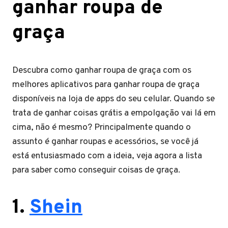
ganhar roupa de
graça
Descubra como ganhar roupa de graça com os
melhores aplicativos para ganhar roupa de graça
disponíveis na loja de apps do seu celular. Quando se
trata de ganhar coisas grátis a empolgação vai lá em
cima, não é mesmo? Principalmente quando o
assunto é ganhar roupas e acessórios, se você já
está entusiasmado com a ideia, veja agora a lista
para saber como conseguir coisas de graça.
1.
Shein