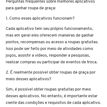
Perguntas frequentes sobre melhores aplicativos
para ganhar roupa de graça:
1. Como esses aplicativos funcionam?
Cada aplicativo tem seu próprio funcionamento,
mas em geral eles oferecem maneiras de ganhar
pontos, recompensas ou acesso a roupas gratuitas.
Isso pode ser feito por meio de atividades como
jogos, assistir a vídeos, responder a pesquisas,
realizar compras ou participar de eventos de troca.
2. É realmente possível obter roupas de graça por
meio desses aplicativos?
Sim, é possível obter roupas gratuitas por meio
desses aplicativos. No entanto, é importante estar
ciente das condições e requisitos de cada aplicativo.