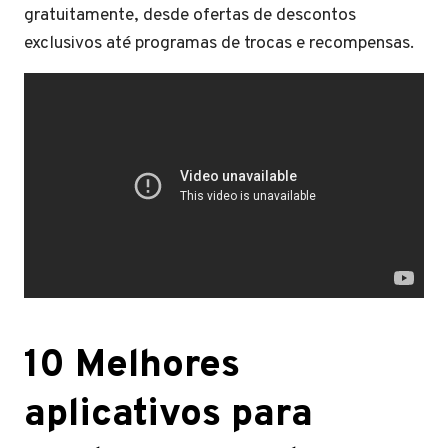
gratuitamente, desde ofertas de descontos
exclusivos até programas de trocas e recompensas.
10 Melhores
aplicativos para