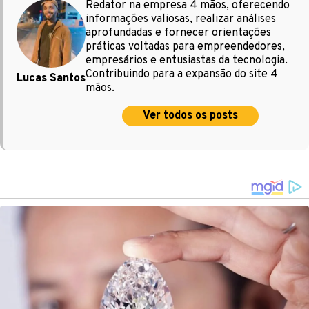
Redator na empresa 4 mãos, oferecendo
informações valiosas, realizar análises
aprofundadas e fornecer orientações
práticas voltadas para empreendedores,
empresários e entusiastas da tecnologia.
Contribuindo para a expansão do site 4
Lucas Santos
mãos.
Ver todos os posts