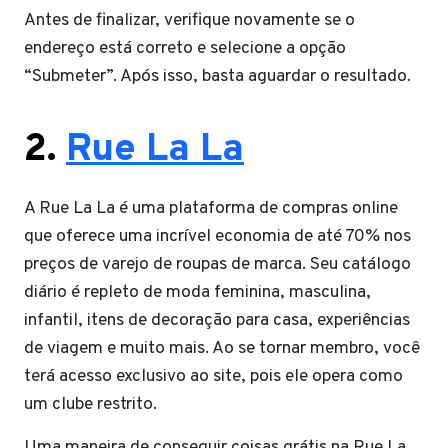
Antes de finalizar, verifique novamente se o
endereço está correto e selecione a opção
“Submeter”. Após isso, basta aguardar o resultado.
2.
Rue La La
A Rue La La é uma plataforma de compras online
que oferece uma incrível economia de até 70% nos
preços de varejo de roupas de marca. Seu catálogo
diário é repleto de moda feminina, masculina,
infantil, itens de decoração para casa, experiências
de viagem e muito mais. Ao se tornar membro, você
terá acesso exclusivo ao site, pois ele opera como
um clube restrito.
Uma maneira de conseguir coisas grátis na Rue La