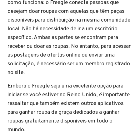
como funciona: o Freegle conecta pessoas que
desejam doar roupas com aquelas que têm peças
disponíveis para distribuição na mesma comunidade
local. Não há necessidade de ir a um escritório
específico. Ambas as partes se encontram para
receber ou doar as roupas. No entanto, para acessar
as postagens de ofertas online ou enviar uma
solicitação, é necessário ser um membro registrado
no site.
Embora o Freegle seja uma excelente opção para
iniciar se você estiver no Reino Unido, é importante
ressaltar que também existem outros aplicativos
para ganhar roupa de graça dedicados a ganhar
roupas gratuitamente disponíveis em todo o
mundo.