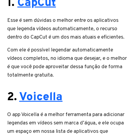
1.
CapCut
Esse é sem dúvidas o melhor entre os aplicativos
que legenda vídeos automaticamente, o recurso
dentro do CapCut é um dos mais atuais e eficientes.
Com ele é possível legendar automaticamente
vídeos completos, no idioma que desejar, e o melhor
é que você pode aproveitar dessa função de forma
totalmente gratuita.
2.
Voicella
O app Voicella é a melhor ferramenta para adicionar
legendas em vídeos sem marca d’água, e ele ocupa
um espaço em nossa lista de aplicativos que