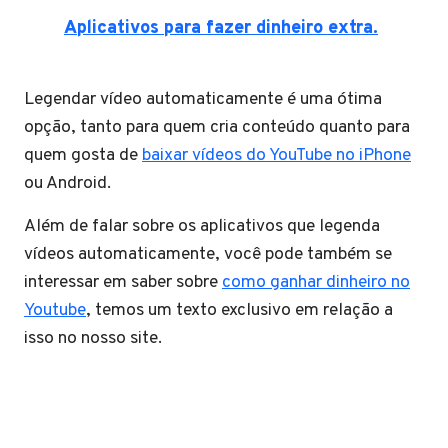
Aplicativos para fazer dinheiro extra.
Legendar vídeo automaticamente é uma ótima
opção, tanto para quem cria conteúdo quanto para
quem gosta de
baixar vídeos do YouTube no iPhone
ou Android.
Além de falar sobre os aplicativos que legenda
vídeos automaticamente, você pode também se
interessar em saber sobre
como ganhar dinheiro no
Youtube
, temos um texto exclusivo em relação a
isso no nosso site.