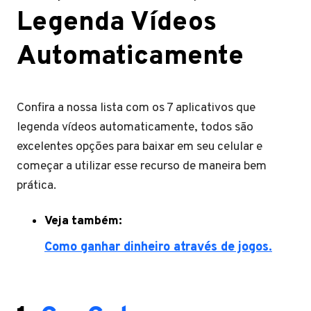
Legenda Vídeos
Automaticamente
Confira a nossa lista com os 7 aplicativos que
legenda vídeos automaticamente, todos são
excelentes opções para baixar em seu celular e
começar a utilizar esse recurso de maneira bem
prática.
Veja também:
Como ganhar dinheiro através de jogos.