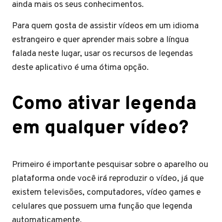
ainda mais os seus conhecimentos.
Para quem gosta de assistir vídeos em um idioma
estrangeiro e quer aprender mais sobre a língua
falada neste lugar, usar os recursos de legendas
deste aplicativo é uma ótima opção.
Como ativar legenda
em qualquer vídeo?
Primeiro é importante pesquisar sobre o aparelho ou
plataforma onde você irá reproduzir o vídeo, já que
existem televisões, computadores, vídeo games e
celulares que possuem uma função que legenda
automaticamente.