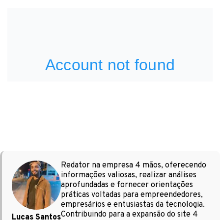
Redator na empresa 4 mãos, oferecendo
informações valiosas, realizar análises
aprofundadas e fornecer orientações
práticas voltadas para empreendedores,
empresários e entusiastas da tecnologia.
Contribuindo para a expansão do site 4
Lucas Santos