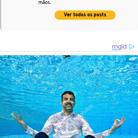
mãos.
Ver todos os posts