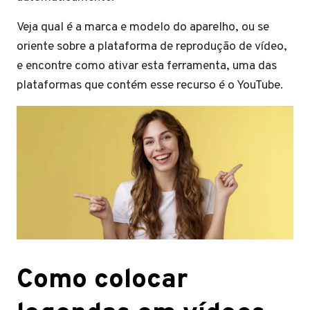
Veja qual é a marca e modelo do aparelho, ou se
oriente sobre a plataforma de reprodução de vídeo,
e encontre como ativar esta ferramenta, uma das
plataformas que contém esse recurso é o YouTube.
Como colocar