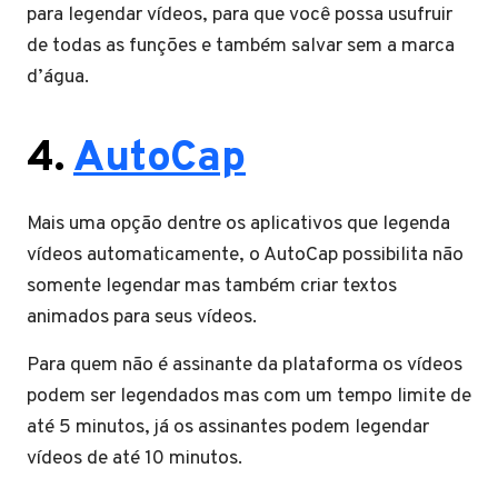
para legendar vídeos, para que você possa usufruir
de todas as funções e também salvar sem a marca
d’água.
4.
AutoCap
Mais uma opção dentre os aplicativos que legenda
vídeos automaticamente, o AutoCap possibilita não
somente legendar mas também criar textos
animados para seus vídeos.
Para quem não é assinante da plataforma os vídeos
podem ser legendados mas com um tempo limite de
até 5 minutos, já os assinantes podem legendar
vídeos de até 10 minutos.