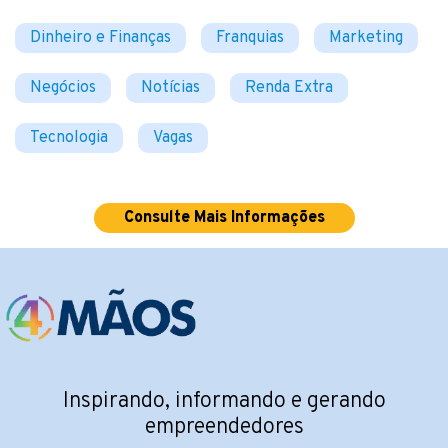
Dinheiro e Finanças
Franquias
Marketing
Negócios
Notícias
Renda Extra
Tecnologia
Vagas
Consulte Mais Informações
Inspirando, informando e gerando
empreendedores