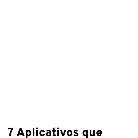
7 Aplicativos que