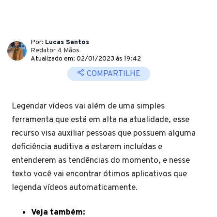
Por:
Lucas Santos
Redator 4 Mãos
Atualizado em: 02/01/2023 ás 19:42
COMPARTILHE
Legendar vídeos vai além de uma simples
ferramenta que está em alta na atualidade, esse
recurso visa auxiliar pessoas que possuem alguma
deficiência auditiva a estarem incluídas e
entenderem as tendências do momento, e nesse
texto você vai encontrar ótimos aplicativos que
legenda vídeos automaticamente.
Veja também: