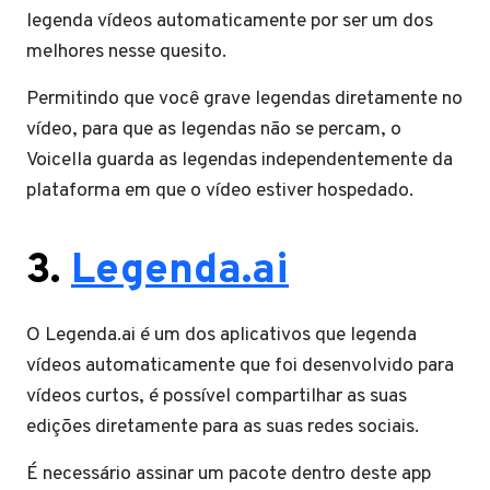
legenda vídeos automaticamente por ser um dos
melhores nesse quesito.
Permitindo que você grave legendas diretamente no
vídeo, para que as legendas não se percam, o
Voicella guarda as legendas independentemente da
plataforma em que o vídeo estiver hospedado.
3.
Legenda.ai
O Legenda.ai é um dos aplicativos que legenda
vídeos automaticamente que foi desenvolvido para
vídeos curtos, é possível compartilhar as suas
edições diretamente para as suas redes sociais.
É necessário assinar um pacote dentro deste app