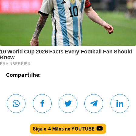
Compartilhe:
Siga o 4 Mãos no YOUTUBE