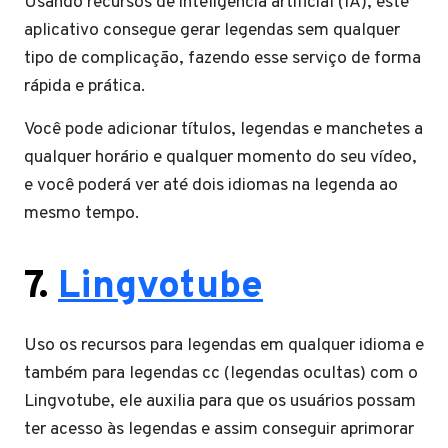
Usando recursos de inteligência artificial (IA), este
aplicativo consegue gerar legendas sem qualquer
tipo de complicação, fazendo esse serviço de forma
rápida e prática.
Você pode adicionar títulos, legendas e manchetes a
qualquer horário e qualquer momento do seu vídeo,
e você poderá ver até dois idiomas na legenda ao
mesmo tempo.
7.
Lingvotube
Uso os recursos para legendas em qualquer idioma e
também para legendas cc (legendas ocultas) com o
Lingvotube, ele auxilia para que os usuários possam
ter acesso às legendas e assim conseguir aprimorar