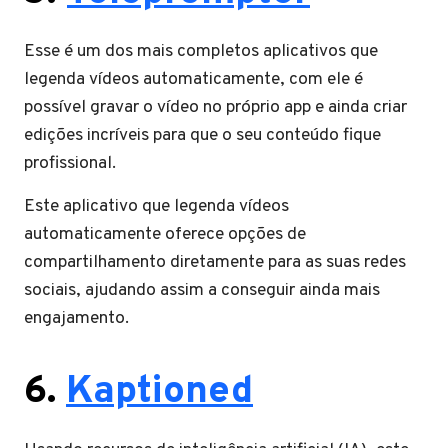
Esse é um dos mais completos aplicativos que
legenda vídeos automaticamente, com ele é
possível gravar o vídeo no próprio app e ainda criar
edições incríveis para que o seu conteúdo fique
profissional.
Este aplicativo que legenda vídeos
automaticamente oferece opções de
compartilhamento diretamente para as suas redes
sociais, ajudando assim a conseguir ainda mais
engajamento.
6.
Kaptioned