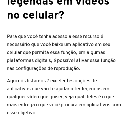
legendas em vídeos
no celular?
Para que você tenha acesso a esse recurso é
necessário que você baixe um aplicativo em seu
celular que permita essa função, em algumas
plataformas digitais, é possível ativar essa função
nas configurações de reprodução.
Aqui nós listamos 7 excelentes opções de
aplicativos que vão te ajudar a ter legendas em
qualquer vídeo que quiser, veja qual deles é o que
mais entrega o que você procura em aplicativos com
esse objetivo.