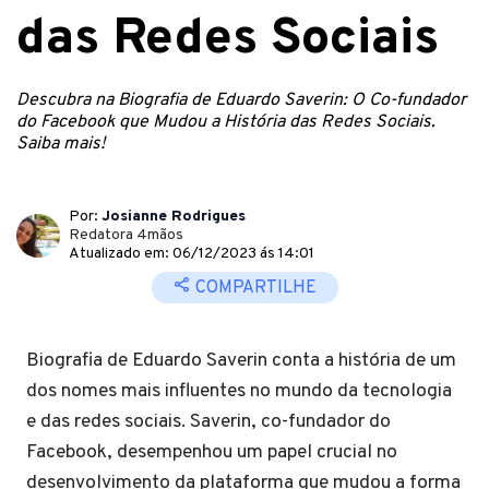
das Redes Sociais
Descubra na Biografia de Eduardo Saverin: O Co-fundador
do Facebook que Mudou a História das Redes Sociais.
Saiba mais!
Por:
Josianne Rodrigues
Redatora 4mãos
Atualizado em: 06/12/2023 ás 14:01
COMPARTILHE
Biografia de Eduardo Saverin conta a história de um
dos nomes mais influentes no mundo da tecnologia
e das redes sociais. Saverin, co-fundador do
Facebook, desempenhou um papel crucial no
desenvolvimento da plataforma que mudou a forma