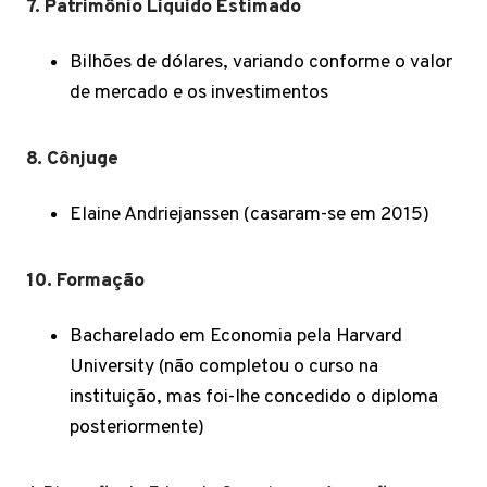
7. Patrimônio Líquido Estimado
Bilhões de dólares, variando conforme o valor
de mercado e os investimentos
8. Cônjuge
Elaine Andriejanssen (casaram-se em 2015)
10. Formação
Bacharelado em Economia pela Harvard
University (não completou o curso na
instituição, mas foi-lhe concedido o diploma
posteriormente)