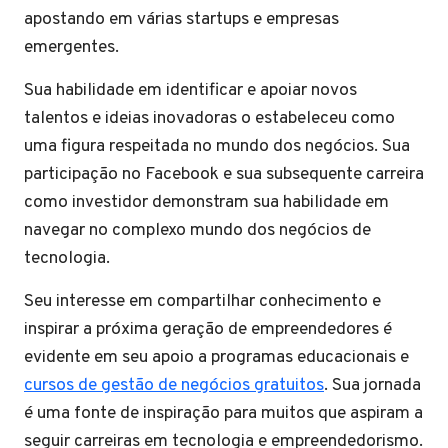
apostando em várias startups e empresas
emergentes.
Sua habilidade em identificar e apoiar novos
talentos e ideias inovadoras o estabeleceu como
uma figura respeitada no mundo dos negócios. Sua
participação no Facebook e sua subsequente carreira
como investidor demonstram sua habilidade em
navegar no complexo mundo dos negócios de
tecnologia.
Seu interesse em compartilhar conhecimento e
inspirar a próxima geração de empreendedores é
evidente em seu apoio a programas educacionais e
cursos de gestão de negócios gratuitos
. Sua jornada
é uma fonte de inspiração para muitos que aspiram a
seguir carreiras em tecnologia e empreendedorismo.