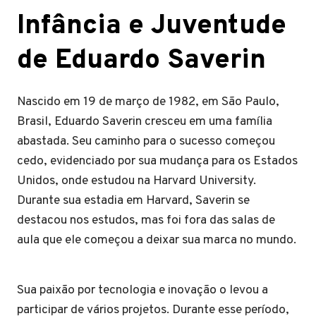
Infância e Juventude
de Eduardo Saverin
Nascido em 19 de março de 1982, em São Paulo,
Brasil, Eduardo Saverin cresceu em uma família
abastada. Seu caminho para o sucesso começou
cedo, evidenciado por sua mudança para os Estados
Unidos, onde estudou na Harvard University.
Durante sua estadia em Harvard, Saverin se
destacou nos estudos, mas foi fora das salas de
aula que ele começou a deixar sua marca no mundo.
Sua paixão por tecnologia e inovação o levou a
participar de vários projetos. Durante esse período,