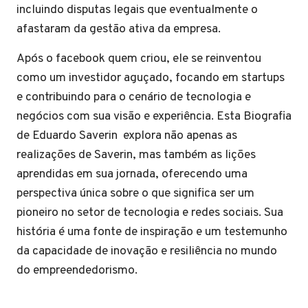
incluindo disputas legais que eventualmente o
afastaram da gestão ativa da empresa.
Após o facebook quem criou, ele se reinventou
como um investidor aguçado, focando em startups
e contribuindo para o cenário de tecnologia e
negócios com sua visão e experiência. Esta Biografia
de Eduardo Saverin explora não apenas as
realizações de Saverin, mas também as lições
aprendidas em sua jornada, oferecendo uma
perspectiva única sobre o que significa ser um
pioneiro no setor de tecnologia e redes sociais. Sua
história é uma fonte de inspiração e um testemunho
da capacidade de inovação e resiliência no mundo
do empreendedorismo.