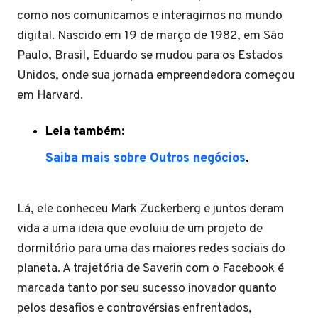
como nos comunicamos e interagimos no mundo
digital. Nascido em 19 de março de 1982, em São
Paulo, Brasil, Eduardo se mudou para os Estados
Unidos, onde sua jornada empreendedora começou
em Harvard.
Leia também:
Saiba mais sobre Outros negócios
.
Lá, ele conheceu Mark Zuckerberg e juntos deram
vida a uma ideia que evoluiu de um projeto de
dormitório para uma das maiores redes sociais do
planeta. A trajetória de Saverin com o Facebook é
marcada tanto por seu sucesso inovador quanto
pelos desafios e controvérsias enfrentados,