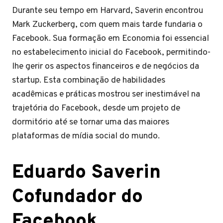
Durante seu tempo em Harvard, Saverin encontrou
Mark Zuckerberg, com quem mais tarde fundaria o
Facebook. Sua formação em Economia foi essencial
no estabelecimento inicial do Facebook, permitindo-
lhe gerir os aspectos financeiros e de negócios da
startup. Esta combinação de habilidades
acadêmicas e práticas mostrou ser inestimável na
trajetória do Facebook, desde um projeto de
dormitório até se tornar uma das maiores
plataformas de mídia social do mundo.
Eduardo Saverin
Cofundador do
Facebook