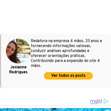
Redatora na empresa 4 mãos, 33 anos e
fornecendo informações valiosas,
conduzir análises aprofundadas e
oferecer orientações práticas.
Contribuindo para a expansão do site 4
mãos.
Josianne
Rodrigues
Ver todos os posts