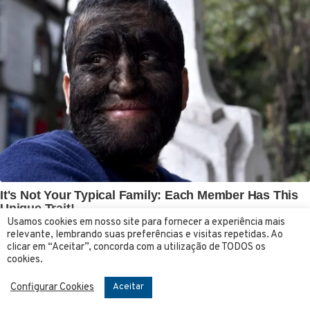
Usamos cookies em nosso site para fornecer a experiência mais
relevante, lembrando suas preferências e visitas repetidas. Ao
clicar em “Aceitar”, concorda com a utilização de TODOS os
cookies.
Configurar Cookies
Aceitar