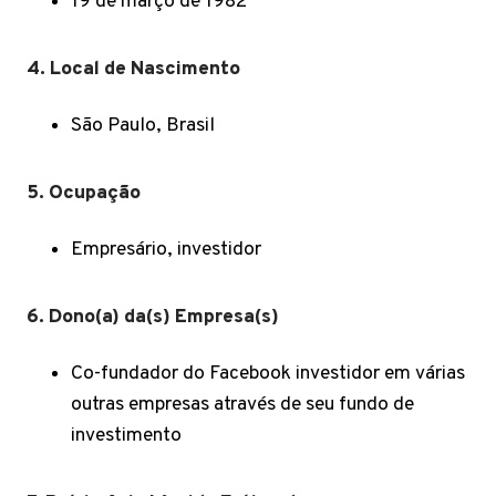
19 de março de 1982
4. Local de Nascimento
São Paulo, Brasil
5. Ocupação
Empresário, investidor
6. Dono(a) da(s) Empresa(s)
Co-fundador do Facebook investidor em várias
outras empresas através de seu fundo de
investimento