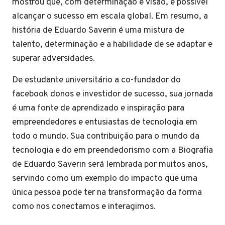
mostrou que, com determinação e visão, é possível
alcançar o sucesso em escala global. Em resumo, a
história de Eduardo Saverin é uma mistura de
talento, determinação e a habilidade de se adaptar e
superar adversidades.
De estudante universitário a co-fundador do
facebook donos e investidor de sucesso, sua jornada
é uma fonte de aprendizado e inspiração para
empreendedores e entusiastas de tecnologia em
todo o mundo. Sua contribuição para o mundo da
tecnologia e do em preendedorismo com a Biografia
de Eduardo Saverin será lembrada por muitos anos,
servindo como um exemplo do impacto que uma
única pessoa pode ter na transformação da forma
como nos conectamos e interagimos.