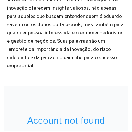
As reflexões de Eduardo Saverin sobre negócios e
inovação oferecem insights valiosos, não apenas
para aqueles que buscam entender quem é eduardo
saverin ou os donos do facebook, mas também para
qualquer pessoa interessada em empreendedorismo
e gestão de negócios. Suas palavras são um
lembrete da importância da inovação, do risco
calculado e da paixão no caminho para o sucesso
empresarial.