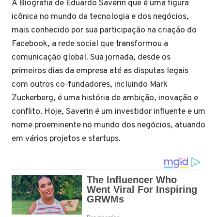
A Biografia de Eduardo Saverin que é uma figura
icônica no mundo da tecnologia e dos negócios,
mais conhecido por sua participação na criação do
Facebook, a rede social que transformou a
comunicação global. Sua jornada, desde os
primeiros dias da empresa até as disputas legais
com outros co-fundadores, incluindo Mark
Zuckerberg, é uma história de ambição, inovação e
conflito. Hoje, Saverin é um investidor influente e um
nome proeminente no mundo dos negócios, atuando
em vários projetos e startups.