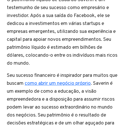
testemunho de seu sucesso como empresário e
investidor. Após a sua saída do Facebook, ele se
dedicou a investimentos em várias startups e
empresas emergentes, utilizando sua experiência e
capital para apoiar novos empreendimentos. Seu
patrimônio líquido é estimado em bilhões de
dólares, colocando-o entre os indivíduos mais ricos
do mundo.
Seu sucesso financeiro é inspirador para muitos que
buscam
como abrir um negócio próprio
. Saverin é
um exemplo de como a educação, a visão
empreendedora e a disposição para assumir riscos
podem levar ao sucesso extraordinário no mundo
dos negócios. Seu patrimônio é o resultado de
decisões estratégicas e de um olhar aguçado para