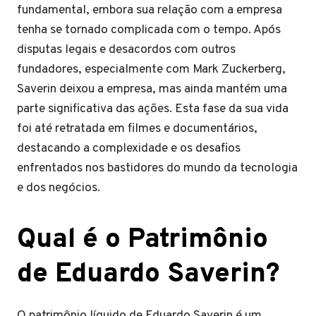
fundamental, embora sua relação com a empresa
tenha se tornado complicada com o tempo. Após
disputas legais e desacordos com outros
fundadores, especialmente com Mark Zuckerberg,
Saverin deixou a empresa, mas ainda mantém uma
parte significativa das ações. Esta fase da sua vida
foi até retratada em filmes e documentários,
destacando a complexidade e os desafios
enfrentados nos bastidores do mundo da tecnologia
e dos negócios.
Qual é o Patrimônio
de Eduardo Saverin?
O patrimônio líquido de Eduardo Saverin é um