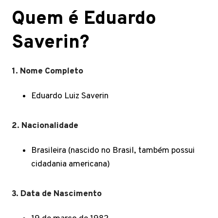
Quem é Eduardo
Saverin?
1. Nome Completo
Eduardo Luiz Saverin
2. Nacionalidade
Brasileira (nascido no Brasil, também possui
cidadania americana)
3. Data de Nascimento