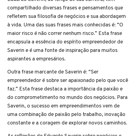
compartilhado diversas frases e pensamentos que
refletem sua filosofia de negócios e sua abordagem
à vida. Uma das suas frases mais conhecidas é: “O
maior risco é não correr nenhum risco.” Esta frase
encapsula a essência do espírito empreendedor de
Saverin e é uma fonte de inspiração para muitos
aspirantes a empresários.
Outra frase marcante de Saverin é: “Ser
empreendedor é sobre ser apaixonado pelo que você
faz.” Esta frase destaca a importância da paixão e
do comprometimento no mundo dos negócios. Para
Saverin, o sucesso em empreendimentos vem de
uma combinação de paixão pelo trabalho, inovação
constante e a coragem de explorar novos caminhos.