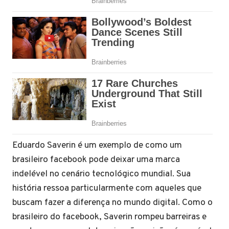
Eduardo Saverin é um exemplo de como um
brasileiro facebook pode deixar uma marca
indelével no cenário tecnológico mundial. Sua
história ressoa particularmente com aqueles que
buscam fazer a diferença no mundo digital. Como o
brasileiro do facebook, Saverin rompeu barreiras e