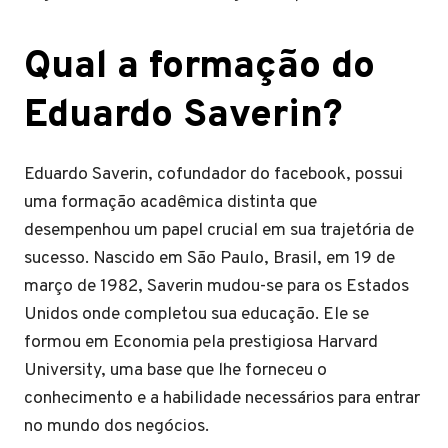
Qual a formação do
Eduardo Saverin?
Eduardo Saverin, cofundador do facebook, possui
uma formação acadêmica distinta que
desempenhou um papel crucial em sua trajetória de
sucesso. Nascido em São Paulo, Brasil, em 19 de
março de 1982, Saverin mudou-se para os Estados
Unidos onde completou sua educação. Ele se
formou em Economia pela prestigiosa Harvard
University, uma base que lhe forneceu o
conhecimento e a habilidade necessários para entrar
no mundo dos negócios.