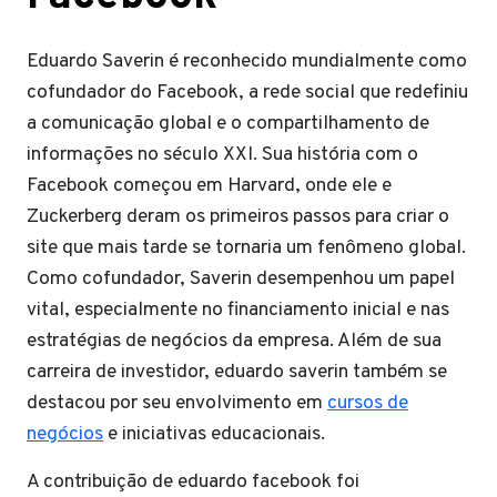
Eduardo Saverin é reconhecido mundialmente como
cofundador do Facebook, a rede social que redefiniu
a comunicação global e o compartilhamento de
informações no século XXI. Sua história com o
Facebook começou em Harvard, onde ele e
Zuckerberg deram os primeiros passos para criar o
site que mais tarde se tornaria um fenômeno global.
Como cofundador, Saverin desempenhou um papel
vital, especialmente no financiamento inicial e nas
estratégias de negócios da empresa. Além de sua
carreira de investidor, eduardo saverin também se
destacou por seu envolvimento em
cursos de
negócios
e iniciativas educacionais.
A contribuição de eduardo facebook foi