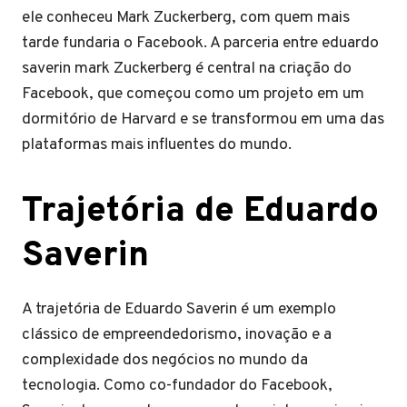
ele conheceu Mark Zuckerberg, com quem mais
tarde fundaria o Facebook. A parceria entre eduardo
saverin mark Zuckerberg é central na criação do
Facebook, que começou como um projeto em um
dormitório de Harvard e se transformou em uma das
plataformas mais influentes do mundo.
Trajetória de Eduardo
Saverin
A trajetória de Eduardo Saverin é um exemplo
clássico de empreendedorismo, inovação e a
complexidade dos negócios no mundo da
tecnologia. Como co-fundador do Facebook,