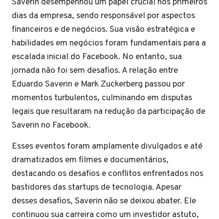
Saverin desempenhou um papel crucial nos primeiros
dias da empresa, sendo responsável por aspectos
financeiros e de negócios. Sua visão estratégica e
habilidades em negócios foram fundamentais para a
escalada inicial do Facebook. No entanto, sua
jornada não foi sem desafios. A relação entre
Eduardo Saverin e Mark Zuckerberg passou por
momentos turbulentos, culminando em disputas
legais que resultaram na redução da participação de
Saverin no Facebook.
Esses eventos foram amplamente divulgados e até
dramatizados em filmes e documentários,
destacando os desafios e conflitos enfrentados nos
bastidores das startups de tecnologia. Apesar
desses desafios, Saverin não se deixou abater. Ele
continuou sua carreira como um investidor astuto,