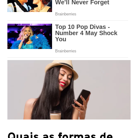
Quais as formas de