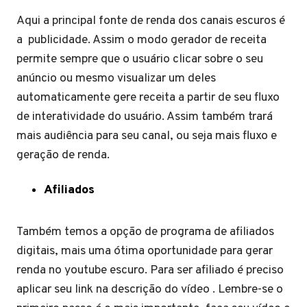
Aqui a principal fonte de renda dos canais escuros é
a publicidade. Assim o modo gerador de receita
permite sempre que o usuário clicar sobre o seu
anúncio ou mesmo visualizar um deles
automaticamente gere receita a partir de seu fluxo
de interatividade do usuário. Assim também trará
mais audiência para seu canal, ou seja mais fluxo e
geração de renda.
Afiliados
Também temos a opção de programa de afiliados
digitais, mais uma ótima oportunidade para gerar
renda no youtube escuro. Para ser afiliado é preciso
aplicar seu link na descrição do vídeo . Lembre-se o