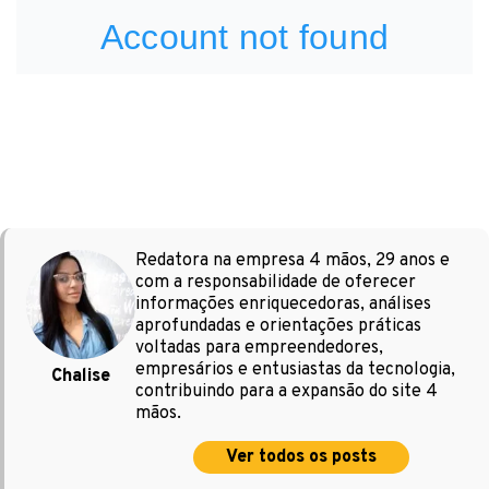
Redatora na empresa 4 mãos, 29 anos e
com a responsabilidade de oferecer
informações enriquecedoras, análises
aprofundadas e orientações práticas
voltadas para empreendedores,
empresários e entusiastas da tecnologia,
Chalise
contribuindo para a expansão do site 4
mãos.
Ver todos os posts