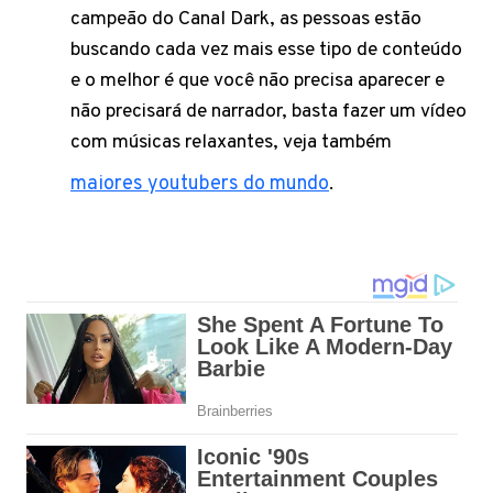
campeão do Canal Dark, as pessoas estão
buscando cada vez mais esse tipo de conteúdo
e o melhor é que você não precisa aparecer e
não precisará de narrador, basta fazer um vídeo
com músicas relaxantes, veja também
maiores youtubers do mundo
.