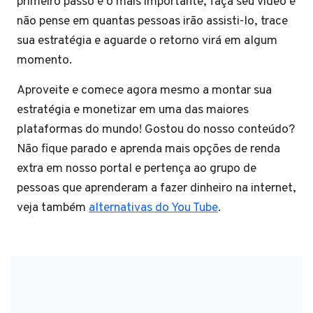
primeiro passo é o mais importante, faça seu vídeo e
não pense em quantas pessoas irão assisti-lo, trace
sua estratégia e aguarde o retorno virá em algum
momento.
Aproveite e comece agora mesmo a montar sua
estratégia e monetizar em uma das maiores
plataformas do mundo! Gostou do nosso conteúdo?
Não fique parado e aprenda mais opções de renda
extra em nosso portal e pertença ao grupo de
pessoas que aprenderam a fazer dinheiro na internet,
veja também
alternativas do You Tube
.