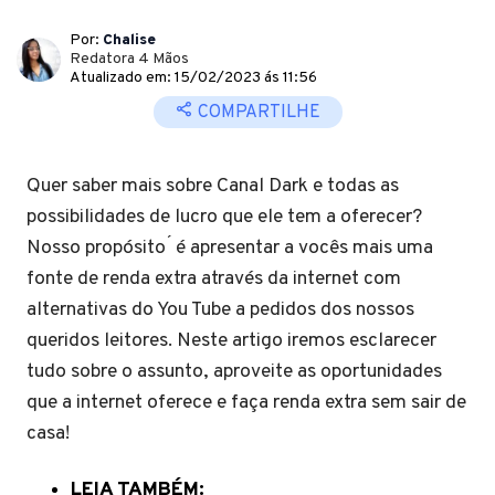
Por:
Chalise
Redatora 4 Mãos
Atualizado em: 15/02/2023 ás 11:56
COMPARTILHE
Quer saber mais sobre Canal Dark e todas as
possibilidades de lucro que ele tem a oferecer?
Nosso propósito ́ é apresentar a vocês mais uma
fonte de renda extra através da internet com
alternativas do You Tube a pedidos dos nossos
queridos leitores. Neste artigo iremos esclarecer
tudo sobre o assunto, aproveite as oportunidades
que a internet oferece e faça renda extra sem sair de
casa!
LEIA TAMBÉM: