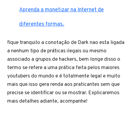
Aprenda a monetizar na Internet de
diferentes formas.
fique tranquilo a conotação de Dark nao esta ligada
a nenhum tipo de práticas ilegais ou mesmo
associado a grupos de hackers, bem longe disso o
termo se refere a uma prática feita pelos maiores
youtubers do mundo e é totalmente legal e muito
mais que isso gera renda aos praticantes sem que
precise se identificar ou se mostrar. Explicaremos
mais detalhes adiante, acompanhe!