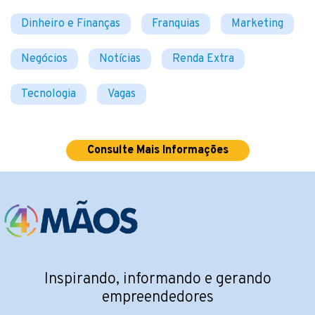
Dinheiro e Finanças
Franquias
Marketing
Negócios
Notícias
Renda Extra
Tecnologia
Vagas
Consulte Mais Informações
Inspirando, informando e gerando
empreendedores