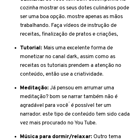
cozinha mostrar os seus dotes culinários pode
ser uma boa opção. mostre apenas as mãos
trabalhando. Faça vídeos de instrução de
receitas, finalização de pratos e criações,
Tutorial:
Mais uma excelente forma de
monetizar no canal dark, assim como as
receitas os tutoriais prendem a atenção no
conteúdo, então use a criatividade.
Meditação:
Já pensou em arrumar uma
meditação? bom se narrar também não é
agradável para você ́ é possível ter um
narrador. este tipo de conteúdo tem sido cada
vez mais procurado no You Tube.
Música para dormir/relaxar:
Outro tema