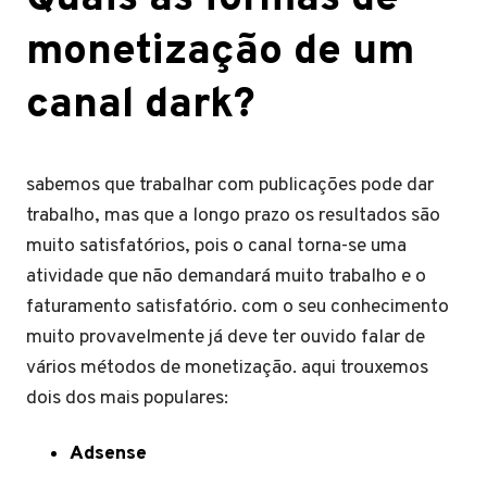
monetização de um
canal dark?
sabemos que trabalhar com publicações pode dar
trabalho, mas que a longo prazo os resultados são
muito satisfatórios, pois o canal torna-se uma
atividade que não demandará muito trabalho e o
faturamento satisfatório. com o seu conhecimento
muito provavelmente já deve ter ouvido falar de
vários métodos de monetização. aqui trouxemos
dois dos mais populares:
Adsense