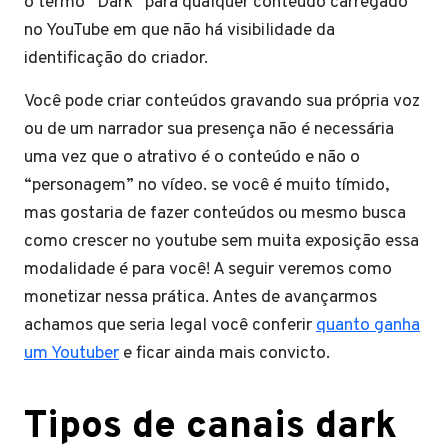
o termo “Dark” para qualquer conteúdo carregado
no YouTube em que não há visibilidade da
identificação do criador.
Você pode criar conteúdos gravando sua própria voz
ou de um narrador sua presença não é necessária
uma vez que o atrativo é o conteúdo e não o
“personagem” no vídeo. se você é muito tímido,
mas gostaria de fazer conteúdos ou mesmo busca
como crescer no youtube sem muita exposição essa
modalidade é para você! A seguir veremos como
monetizar nessa prática. Antes de avançarmos
achamos que seria legal você conferir
quanto ganha
um Youtuber
e ficar ainda mais convicto.
Tipos de canais dark