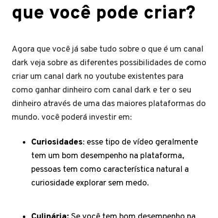
que você pode criar?
Agora que você já sabe tudo sobre o que é um canal
dark veja sobre as diferentes possibilidades de como
criar um canal dark no youtube existentes para
como ganhar dinheiro com canal dark e ter o seu
dinheiro através de uma das maiores plataformas do
mundo. você poderá investir em:
Curiosidades
: esse tipo de vídeo geralmente
tem um bom desempenho na plataforma,
pessoas tem como característica natural a
curiosidade explorar sem medo.
Culinária:
Se você tem bom desempenho na