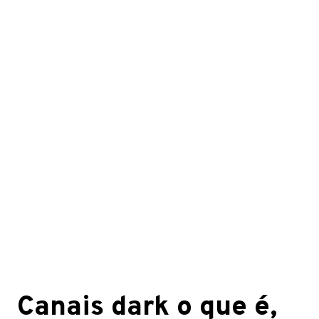
Canais dark o que é,