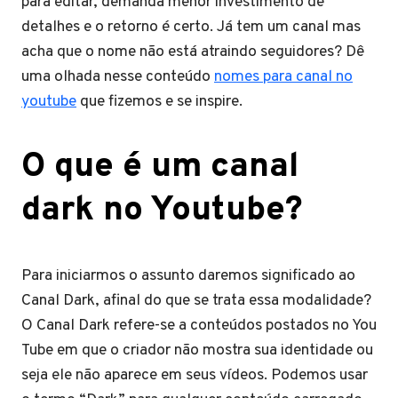
para editar, demanda menor investimento de
detalhes e o retorno é certo. Já tem um canal mas
acha que o nome não está atraindo seguidores? Dê
uma olhada nesse conteúdo
nomes para canal no
youtube
que fizemos e se inspire.
O que é um canal
dark no Youtube?
Para iniciarmos o assunto daremos significado ao
Canal Dark, afinal do que se trata essa modalidade?
O Canal Dark refere-se a conteúdos postados no You
Tube em que o criador não mostra sua identidade ou
seja ele não aparece em seus vídeos. Podemos usar