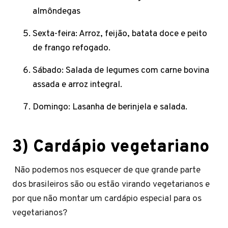
almôndegas
Sexta-feira: Arroz, feijão, batata doce e peito
de frango refogado.
Sábado: Salada de legumes com carne bovina
assada e arroz integral.
Domingo: Lasanha de berinjela e salada.
3) Cardápio vegetariano
Não podemos nos esquecer de que grande parte
dos brasileiros são ou estão virando vegetarianos e
por que não montar um cardápio especial para os
vegetarianos?