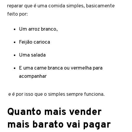
reparar que é uma comida simples, basicamente
feito por:
Um arroz branco,
Feijão carioca
Uma salada
E uma carne branca ou vermelha para
acompanhar
e é por isso que o simples sempre funciona.
Quanto mais vender
mais barato vai pagar