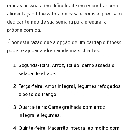
muitas pessoas têm dificuldade em encontrar uma
alimentação fitness fora de casa e por isso precisam
dedicar tempo de sua semana para preparar a
própria comida.
É por esta razão que a opção de um cardápio fitness
pode te ajudar a atrair ainda mais clientes.
Segunda-feira: Arroz, feijão, carne assada e
salada de alface.
Terça-feira: Arroz integral, legumes refogados
e peito de frango.
Quarta-feira: Carne grelhada com arroz
integral e legumes.
Quinta-feira: Macarrão integral ao molho com