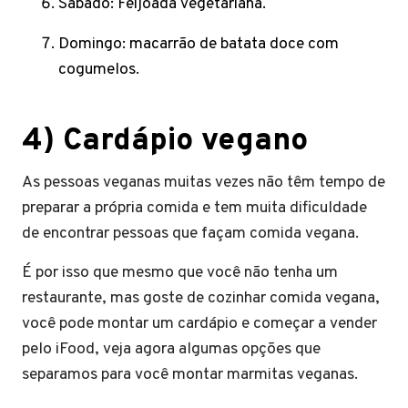
Sábado: Feijoada vegetariana.
Domingo: macarrão de batata doce com
cogumelos.
4)
Cardápio vegano
As pessoas veganas muitas vezes não têm tempo de
preparar a própria comida e tem muita dificuldade
de encontrar pessoas que façam comida vegana.
É por isso que mesmo que você não tenha um
restaurante, mas goste de cozinhar comida vegana,
você pode montar um cardápio e começar a vender
pelo iFood, veja agora algumas opções que
separamos para você montar marmitas veganas.