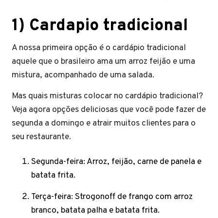
1)
Cardapio tradicional
A nossa primeira opção é o cardápio tradicional
aquele que o brasileiro ama um arroz feijão e uma
mistura, acompanhado de uma salada.
Mas quais misturas colocar no cardápio tradicional?
Veja agora opções deliciosas que você pode fazer de
segunda a domingo e atrair muitos clientes para o
seu restaurante.
Segunda-feira: Arroz, feijão, carne de panela e
batata frita.
Terça-feira: Strogonoff de frango com arroz
branco, batata palha e batata frita.