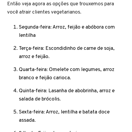
Então veja agora as opções que trouxemos para
você atrair clientes vegetarianos.
Segunda-feira: Arroz, feijão e abóbora com
lentilha
Terça-feira: Escondidinho de carne de soja,
arroz e feijão.
Quarta-feira: Omelete com legumes, arroz
branco e feijão carioca.
Quinta-feira: Lasanha de abobrinha, arroz e
salada de brócolis.
Sexta-feira: Arroz, lentilha e batata doce
assada.