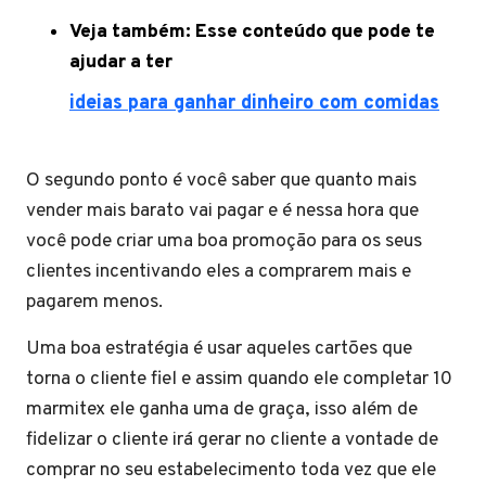
Veja também: Esse conteúdo que pode te
ajudar a ter
ideias para ganhar dinheiro com comidas
O segundo ponto é você saber que quanto mais
vender mais barato vai pagar e é nessa hora que
você pode criar uma boa promoção para os seus
clientes incentivando eles a comprarem mais e
pagarem menos.
Uma boa estratégia é usar aqueles cartões que
torna o cliente fiel e assim quando ele completar 10
marmitex ele ganha uma de graça, isso além de
fidelizar o cliente irá gerar no cliente a vontade de
comprar no seu estabelecimento toda vez que ele