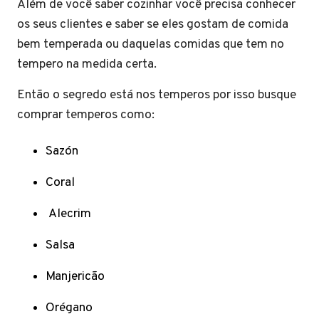
Além de você saber cozinhar você precisa conhecer
os seus clientes e saber se eles gostam de comida
bem temperada ou daquelas comidas que tem no
tempero na medida certa.
Então o segredo está nos temperos por isso busque
comprar temperos como:
Sazón
Coral
Alecrim
Salsa
Manjericão
Orégano