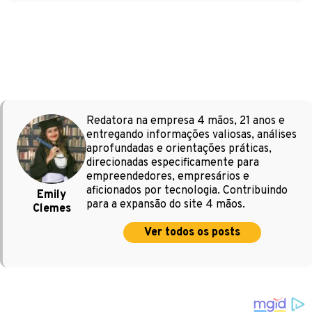
Redatora na empresa 4 mãos, 21 anos e
entregando informações valiosas, análises
aprofundadas e orientações práticas,
direcionadas especificamente para
empreendedores, empresários e
aficionados por tecnologia. Contribuindo
Emily
para a expansão do site 4 mãos.
Clemes
Ver todos os posts