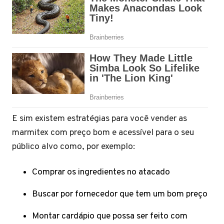
E sim existem estratégias para você vender as
marmitex com preço bom e acessível para o seu
público alvo como, por exemplo:
Comprar os ingredientes no atacado
Buscar por fornecedor que tem um bom preço
Montar cardápio que possa ser feito com