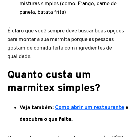
misturas simples (como: Frango, carne de
panela, batata frita)
É claro que você sempre deve buscar boas opções
para montar a sua marmita porque as pessoas
gostam de comida feita com ingredientes de
qualidade.
Quanto custa um
marmitex simples?
Veja também:
Como abrir um restaurante
e
descubra o que falta.