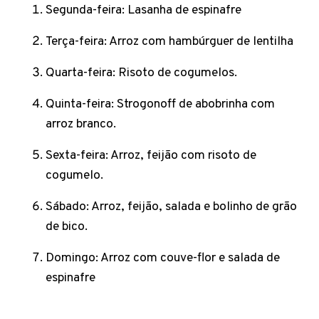
Segunda-feira: Lasanha de espinafre
Terça-feira: Arroz com hambúrguer de lentilha
Quarta-feira: Risoto de cogumelos.
Quinta-feira: Strogonoff de abobrinha com
arroz branco.
Sexta-feira: Arroz, feijão com risoto de
cogumelo.
Sábado: Arroz, feijão, salada e bolinho de grão
de bico.
Domingo: Arroz com couve-flor e salada de
espinafre