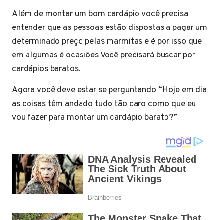
Além de montar um bom cardápio você precisa
entender que as pessoas estão dispostas a pagar um
determinado preço pelas marmitas e é por isso que
em algumas é ocasiões Você precisará buscar por
cardápios baratos.
Agora você deve estar se perguntando “Hoje em dia
as coisas têm andado tudo tão caro como que eu
vou fazer para montar um cardápio barato?”