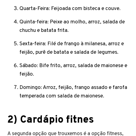
Quarta-Feira: Feijoada com bisteca e couve.
Quinta-feira: Peixe ao molho, arroz, salada de
chuchu e batata frita.
Sexta-feira: Filé de frango à milanesa, arroz e
feijão, purê de batata e salada de legumes.
Sábado: Bife frito, arroz, salada de maionese e
feijão.
Domingo: Arroz, feijão, frango assado e farofa
temperada com salada de maionese.
2)
Cardápio fitnes
A segunda opção que trouxemos é a opção fitness,