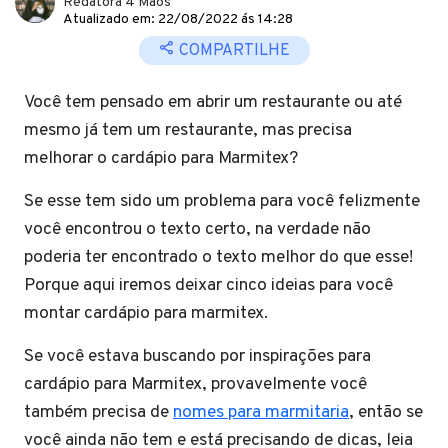
Redatora 4 Mãos
Atualizado em: 22/08/2022 ás 14:28
COMPARTILHE
Você tem pensado em abrir um restaurante ou até
mesmo já tem um restaurante, mas precisa
melhorar o cardápio para Marmitex?
Se esse tem sido um problema para você felizmente
você encontrou o texto certo, na verdade não
poderia ter encontrado o texto melhor do que esse!
Porque aqui iremos deixar cinco ideias para você
montar cardápio para marmitex.
Se você estava buscando por inspirações para
cardápio para Marmitex, provavelmente você
também precisa de
nomes para marmitaria
, então se
você ainda não tem e está precisando de dicas, leia