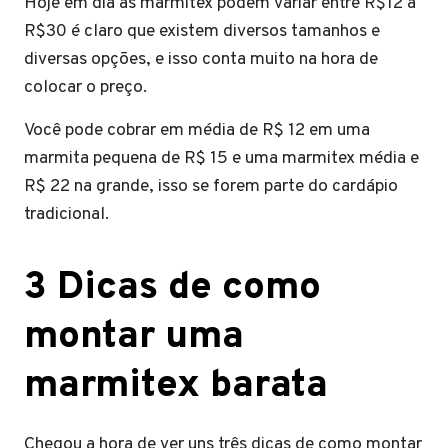
Hoje em dia as marmitex podem variar entre R$12 a
R$30 é claro que existem diversos tamanhos e
diversas opções, e isso conta muito na hora de
colocar o preço.
Você pode cobrar em média de R$ 12 em uma
marmita pequena de R$ 15 e uma marmitex média e
R$ 22 na grande, isso se forem parte do cardápio
tradicional.
3 Dicas de como
montar uma
marmitex barata
Chegou a hora de ver uns três dicas de como montar