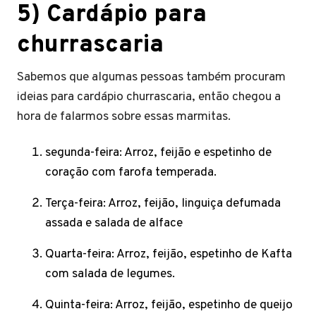
5)
Cardápio para
churrascaria
Sabemos que algumas pessoas também procuram
ideias para cardápio churrascaria, então chegou a
hora de falarmos sobre essas marmitas.
segunda-feira: Arroz, feijão e espetinho de
coração com farofa temperada.
Terça-feira: Arroz, feijão, linguiça defumada
assada e salada de alface
Quarta-feira: Arroz, feijão, espetinho de Kafta
com salada de legumes.
Quinta-feira: Arroz, feijão, espetinho de queijo