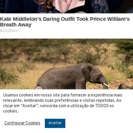
Usamos cookies em nosso site para fornecer a experiência mais
relevante, lembrando suas preferências e visitas repetidas. Ao
clicar em “Aceitar”, concorda com a utilização de TODOS os
cookies.
Configurar Cookies
Aceitar