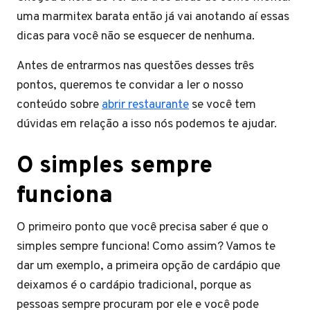
uma marmitex barata então já vai anotando aí essas
dicas para você não se esquecer de nenhuma.
Antes de entrarmos nas questões desses três
pontos, queremos te convidar a ler o nosso
conteúdo sobre
abrir restaurante
se você tem
dúvidas em relação a isso nós podemos te ajudar.
O simples sempre
funciona
O primeiro ponto que você precisa saber é que o
simples sempre funciona! Como assim? Vamos te
dar um exemplo, a primeira opção de cardápio que
deixamos é o cardápio tradicional, porque as
pessoas sempre procuram por ele e você pode