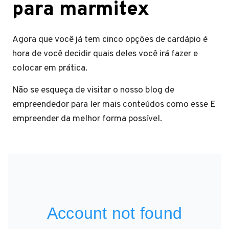
para marmitex
Agora que você já tem cinco opções de cardápio é
hora de você decidir quais deles você irá fazer e
colocar em prática.
Não se esqueça de visitar o nosso blog de
empreendedor para ler mais conteúdos como esse E
empreender da melhor forma possível.