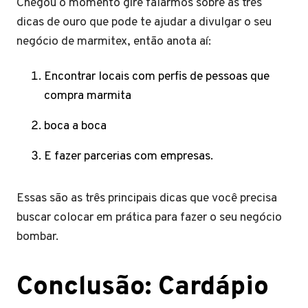
Chegou o momento gire falarmos sobre as três
dicas de ouro que pode te ajudar a divulgar o seu
negócio de marmitex, então anota aí:
Encontrar locais com perfis de pessoas que
compra marmita
boca a boca
E fazer parcerias com empresas.
Essas são as três principais dicas que você precisa
buscar colocar em prática para fazer o seu negócio
bombar.
Conclusão: Cardápio