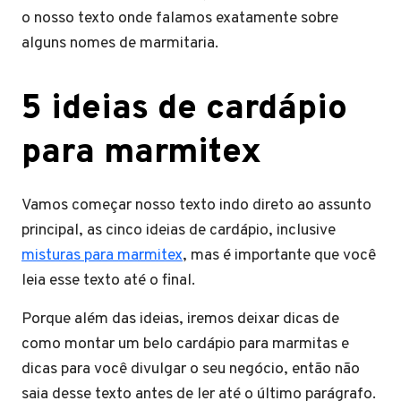
o nosso texto onde falamos exatamente sobre
alguns nomes de marmitaria.
5 ideias de cardápio
para marmitex
Vamos começar nosso texto indo direto ao assunto
principal, as cinco ideias de cardápio, inclusive
misturas para marmitex
, mas é importante que você
leia esse texto até o final.
Porque além das ideias, iremos deixar dicas de
como montar um belo cardápio para marmitas e
dicas para você divulgar o seu negócio, então não
saia desse texto antes de ler até o último parágrafo.