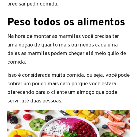
precisar pedir comida.
Peso todos os alimentos
Na hora de montar as marmitas você precisa ter
uma noção de quanto mais ou menos cada uma
delas as marmitas podem chegar até meio quilo de
comida.
Isso é considerada muita comida, ou seja, você pode
cobrar um pouco mais caro porque você estará
oferecendo para o cliente um almoço que pode
servir até duas pessoas.