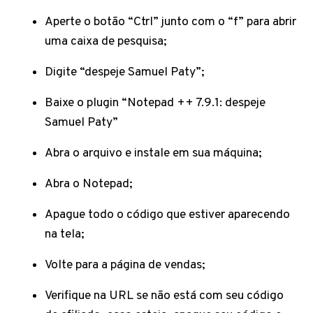
Aperte o botão “Ctrl” junto com o “f” para abrir
uma caixa de pesquisa;
Digite “despeje Samuel Paty”;
Baixe o plugin “Notepad ++ 7.9.1: despeje
Samuel Paty”
Abra o arquivo e instale em sua máquina;
Abra o Notepad;
Apague todo o código que estiver aparecendo
na tela;
Volte para a página de vendas;
Verifique na URL se não está com seu código