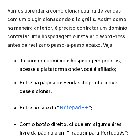
Vamos aprender a como clonar pagina de vendas
com um plugin clonador de site grátis. Assim como
na maneira anterior, é preciso contratar um domínio,
contratar uma hospedagem e instalar o WordPress
antes de realizar o passo-a-passo abaixo. Veja:
Já com um domínio e hospedagem prontas,
acesse a plataforma onde você é afiliado;
Entre na página de vendas do produto que
deseja clonar;
Entre no site da “
Notepad++
“;
Com o botão direito, clique em alguma área
livre da página e em “Traduzir para Português”;