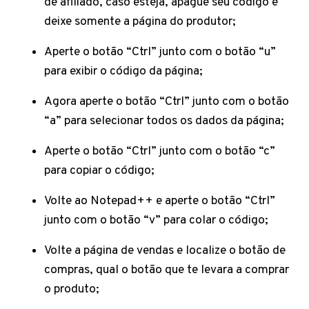
de afiliado, caso esteja, apague seu código e
deixe somente a página do produtor;
Aperte o botão “Ctrl” junto com o botão “u”
para exibir o código da página;
Agora aperte o botão “Ctrl” junto com o botão
“a” para selecionar todos os dados da página;
Aperte o botão “Ctrl” junto com o botão “c”
para copiar o código;
Volte ao Notepad++ e aperte o botão “Ctrl”
junto com o botão “v” para colar o código;
Volte a página de vendas e localize o botão de
compras, qual o botão que te levara a comprar
o produto;