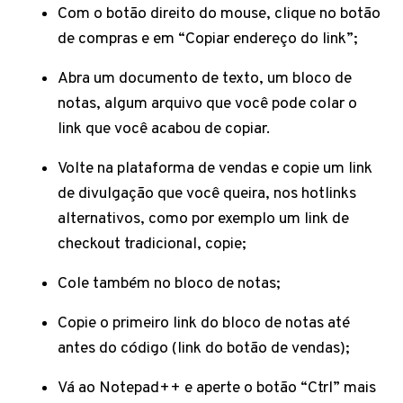
Com o botão direito do mouse, clique no botão
de compras e em “Copiar endereço do link”;
Abra um documento de texto, um bloco de
notas, algum arquivo que você pode colar o
link que você acabou de copiar.
Volte na plataforma de vendas e copie um link
de divulgação que você queira, nos hotlinks
alternativos, como por exemplo um link de
checkout tradicional, copie;
Cole também no bloco de notas;
Copie o primeiro link do bloco de notas até
antes do código (link do botão de vendas);
Vá ao Notepad++ e aperte o botão “Ctrl” mais