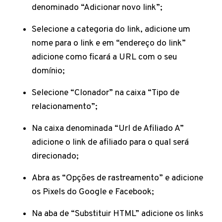
denominado “Adicionar novo link”;
Selecione a categoria do link, adicione um
nome para o link e em “endereço do link”
adicione como ficará a URL com o seu
domínio;
Selecione “Clonador” na caixa “Tipo de
relacionamento”;
Na caixa denominada “Url de Afiliado A”
adicione o link de afiliado para o qual será
direcionado;
Abra as “Opções de rastreamento” e adicione
os Pixels do Google e Facebook;
Na aba de “Substituir HTML” adicione os links