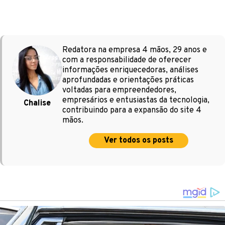
Redatora na empresa 4 mãos, 29 anos e
com a responsabilidade de oferecer
informações enriquecedoras, análises
aprofundadas e orientações práticas
voltadas para empreendedores,
empresários e entusiastas da tecnologia,
Chalise
contribuindo para a expansão do site 4
mãos.
Ver todos os posts