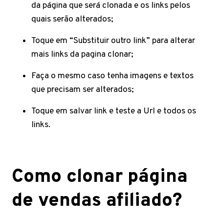
da página que será clonada e os links pelos
quais serão alterados;
Toque em “Substituir outro link” para alterar
mais links da pagina clonar;
Faça o mesmo caso tenha imagens e textos
que precisam ser alterados;
Toque em salvar link e teste a Url e todos os
links.
Como clonar página
de vendas afiliado?