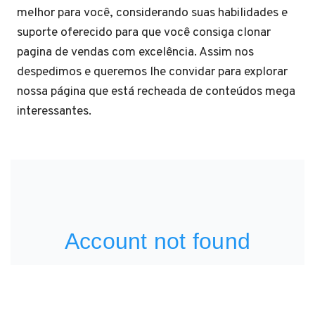
melhor para você, considerando suas habilidades e
suporte oferecido para que você consiga clonar
pagina de vendas com excelência. Assim nos
despedimos e queremos lhe convidar para explorar
nossa página que está recheada de conteúdos mega
interessantes.