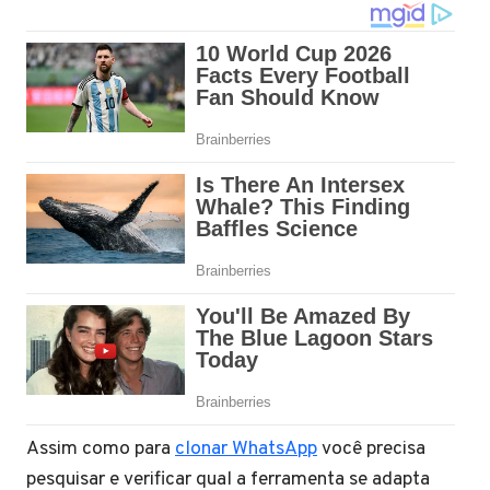
Assim como para
clonar WhatsApp
você precisa
pesquisar e verificar qual a ferramenta se adapta