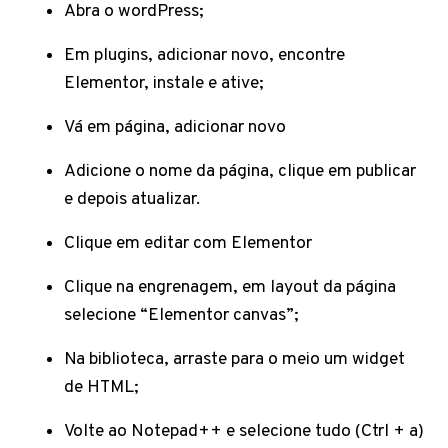
Abra o wordPress;
Em plugins, adicionar novo, encontre
Elementor, instale e ative;
Vá em página, adicionar novo
Adicione o nome da página, clique em publicar
e depois atualizar.
Clique em editar com Elementor
Clique na engrenagem, em layout da página
selecione “Elementor canvas”;
Na biblioteca, arraste para o meio um widget
de HTML;
Volte ao Notepad++ e selecione tudo (Ctrl + a)