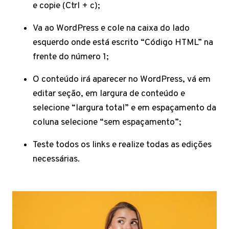
e copie (Ctrl + c);
Va ao WordPress e cole na caixa do lado
esquerdo onde está escrito “Código HTML” na
frente do número 1;
O conteúdo irá aparecer no WordPress, vá em
editar seção, em largura de conteúdo e
selecione “largura total” e em espaçamento da
coluna selecione “sem espaçamento”;
Teste todos os links e realize todas as edições
necessárias.