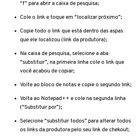
“f” para abrir a caixa de pesquisa;
Cole o link e toque em “localizar próximo”;
Copie todo o link que está dentro das aspas
que ele localizou (link da produtora);
Na caixa de pesquisa, selecione a aba
“substituir”, na primeira linha cole o link que
você acabou de copiar;
Volte ao bloco de notas e copie o segundo link;
Volta ao Notepad++ e cole na segunda linha
(“Substituir por”);
Selecione “substituir todos” para alterar todos
os links da produtora pelo seu link de chekout;