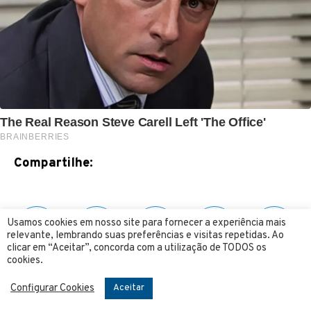
Compartilhe:
Usamos cookies em nosso site para fornecer a experiência mais
relevante, lembrando suas preferências e visitas repetidas. Ao
clicar em “Aceitar”, concorda com a utilização de TODOS os
cookies.
Siga o 4 Mãos no YOUTUBE
Configurar Cookies
Aceitar