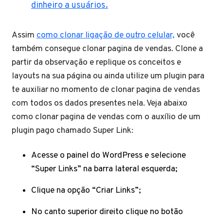
dinheiro a usuários.
Assim
como clonar ligação de outro celular,
você
também consegue clonar pagina de vendas. Clone a
partir da observação e replique os conceitos e
layouts na sua página ou ainda utilize um plugin para
te auxiliar no momento de clonar pagina de vendas
com todos os dados presentes nela. Veja abaixo
como clonar pagina de vendas com o auxílio de um
plugin pago chamado Super Link:
Acesse o painel do WordPress e selecione
“Super Links” na barra lateral esquerda;
Clique na opção “Criar Links”;
No canto superior direito clique no botão