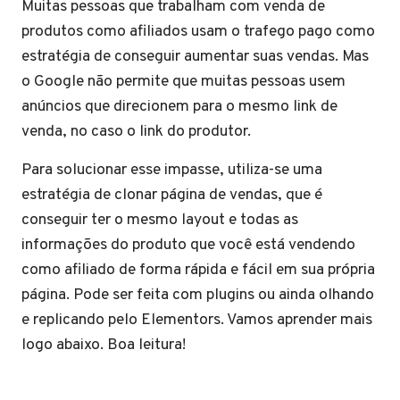
Muitas pessoas que trabalham com venda de
produtos como afiliados usam o trafego pago como
estratégia de conseguir aumentar suas vendas. Mas
o Google não permite que muitas pessoas usem
anúncios que direcionem para o mesmo link de
venda, no caso o link do produtor.
Para solucionar esse impasse, utiliza-se uma
estratégia de clonar página de vendas, que é
conseguir ter o mesmo layout e todas as
informações do produto que você está vendendo
como afiliado de forma rápida e fácil em sua própria
página. Pode ser feita com plugins ou ainda olhando
e replicando pelo Elementors. Vamos aprender mais
logo abaixo. Boa leitura!