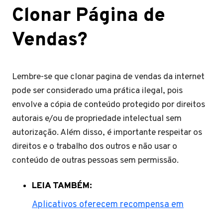
Clonar Página de
Vendas?
Lembre-se que clonar pagina de vendas da internet
pode ser considerado uma prática ilegal, pois
envolve a cópia de conteúdo protegido por direitos
autorais e/ou de propriedade intelectual sem
autorização. Além disso, é importante respeitar os
direitos e o trabalho dos outros e não usar o
conteúdo de outras pessoas sem permissão.
LEIA TAMBÉM:
Aplicativos oferecem recompensa em