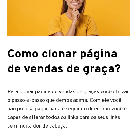
Como clonar página
de vendas de graça?
Para clonar pagina de vendas de graças você utilizar
o passo-a-passo que demos acima. Com ele você
não precisa pagar nada e seguindo direitinho você é
capaz de alterar todos os links para os seus links
sem muita dor de cabeça.