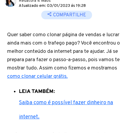
Redatora 4 Mãos
Atualizado em: 03/01/2023 ás 19:28
COMPARTILHE
Quer saber como clonar página de vendas e lucrar
ainda mais com o trafego pago? Você encontrou o
melhor conteúdo da internet para te ajudar. Já se
prepara para fazer o passo-a-passo, pois vamos te
mostrar tudo. Assim como fizemos e mostramos
como clonar celular grátis.
LEIA TAMBÉM:
Saiba como é possível fazer dinheiro na
internet.