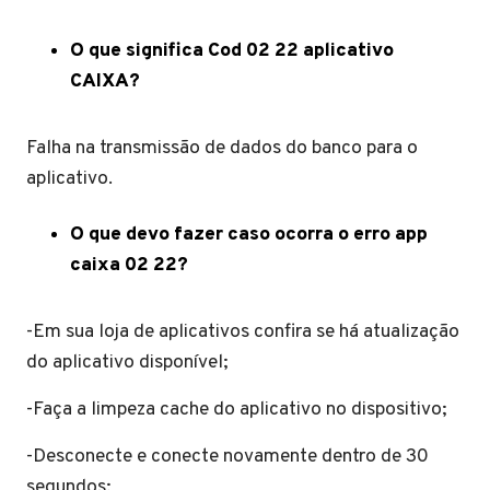
O que significa Cod 02 22 aplicativo
CAIXA?
Falha na transmissão de dados do banco para o
aplicativo.
O que devo fazer caso ocorra o erro app
caixa 02 22?
-Em sua loja de aplicativos confira se há atualização
do aplicativo disponível;
-Faça a limpeza cache do aplicativo no dispositivo;
-Desconecte e conecte novamente dentro de 30
segundos;