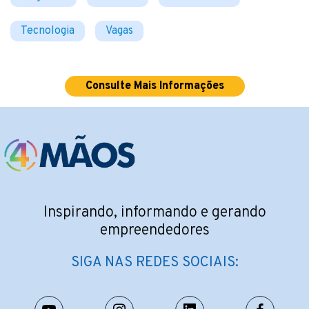
Tecnologia
Vagas
Consulte Mais Informações
Inspirando, informando e gerando
empreendedores
SIGA NAS REDES SOCIAIS: