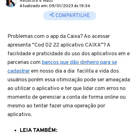
Redatora 4 Mãos
Atualizado em: 09/01/2023 ás 19:34
COMPARTILHE
Problemas com o app da Caixa? Ao acessar
apresenta “Cod 02 22 aplicativo CAIXA”? A
facilidade e praticidade do uso dos aplicativos em e
parcerias com
bancos que dão dinheiro para se
cadastrar
em nosso dia a dia facilita a vida dos
usuários porém essa otimização pode ser ameaçada
ao utilizar o aplicativo e ter que lidar com erros no
momento de gerenciar a conta de forma online ou
mesmo ao tentar fazer uma operação por
aplicativo.
LEIA TAMBÉM: