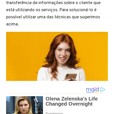
transferência de informações sobre o cliente que
está utilizando os serviços. Para solucioná-lo é
possível utilizar uma das técnicas que sugerimos
acima.