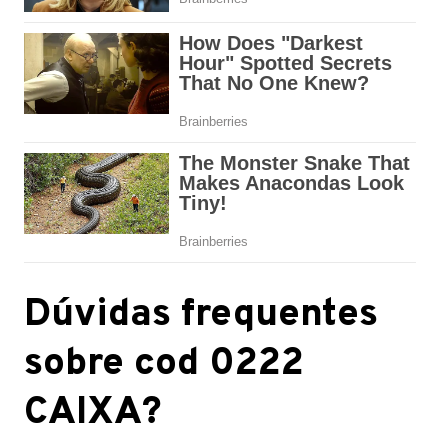
Dúvidas frequentes
sobre cod 0222
CAIXA?