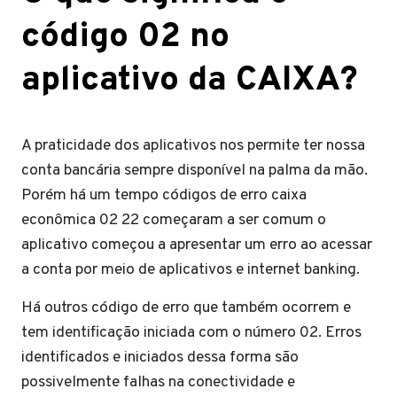
código 02 no
aplicativo da CAIXA?
A praticidade dos aplicativos nos permite ter nossa
conta bancária sempre disponível na palma da mão.
Porém há um tempo códigos de erro caixa
econômica 02 22 começaram a ser comum o
aplicativo começou a apresentar um erro ao acessar
a conta por meio de aplicativos e internet banking.
Há outros código de erro que também ocorrem e
tem identificação iniciada com o número 02. Erros
identificados e iniciados dessa forma são
possivelmente falhas na conectividade e