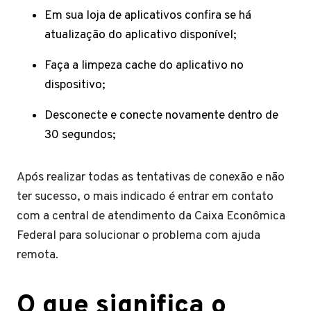
Em sua loja de aplicativos confira se há
atualização do aplicativo disponível;
Faça a limpeza cache do aplicativo no
dispositivo;
Desconecte e conecte novamente dentro de
30 segundos;
Após realizar todas as tentativas de conexão e não
ter sucesso, o mais indicado é entrar em contato
com a central de atendimento da Caixa Econômica
Federal para solucionar o problema com ajuda
remota.
O que significa o