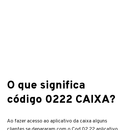
O que significa
código 0222 CAIXA?
Ao fazer acesso ao aplicativo da caixa alguns
clientes se depararam com o Cod 02 22 aplicativo