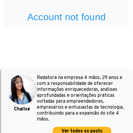
Redatora na empresa 4 mãos, 29 anos e
com a responsabilidade de oferecer
informações enriquecedoras, análises
aprofundadas e orientações práticas
voltadas para empreendedores,
empresários e entusiastas da tecnologia,
Chalise
contribuindo para a expansão do site 4
mãos.
Ver todos os posts