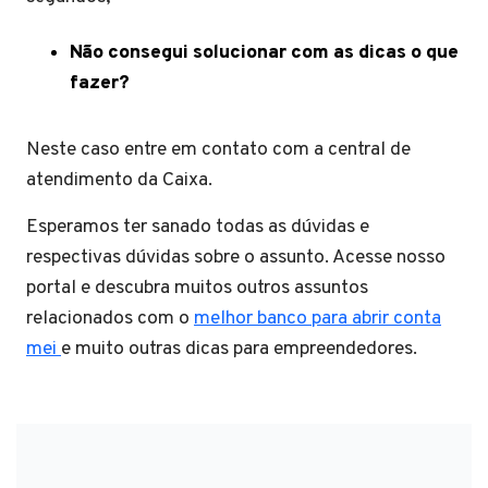
Não consegui solucionar com as dicas o que
fazer?
Neste caso entre em contato com a central de
atendimento da Caixa.
Esperamos ter sanado todas as dúvidas e
respectivas dúvidas sobre o assunto. Acesse nosso
portal e descubra muitos outros assuntos
relacionados com o
melhor banco para abrir conta
mei
e muito outras dicas para empreendedores.