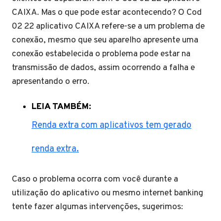
CAIXA. Mas o que pode estar acontecendo? O Cod
02 22 aplicativo CAIXA refere-se a um problema de
conexão, mesmo que seu aparelho apresente uma
conexão estabelecida o problema pode estar na
transmissão de dados, assim ocorrendo a falha e
apresentando o erro.
LEIA TAMBÉM:
Renda extra com aplicativos tem gerado
renda extra.
Caso o problema ocorra com você durante a
utilização do aplicativo ou mesmo internet banking
tente fazer algumas intervenções, sugerimos: