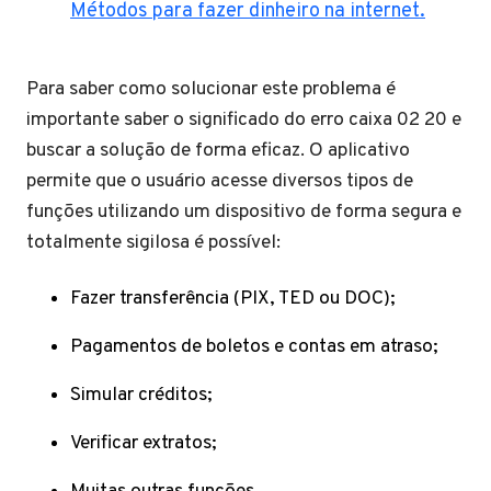
Métodos para fazer dinheiro na internet.
Para saber como solucionar este problema é
importante saber o significado do erro caixa 02 20 e
buscar a solução de forma eficaz. O aplicativo
permite que o usuário acesse diversos tipos de
funções utilizando um dispositivo de forma segura e
totalmente sigilosa é possível:
Fazer transferência (PIX, TED ou DOC);
Pagamentos de boletos e contas em atraso;
Simular créditos;
Verificar extratos;