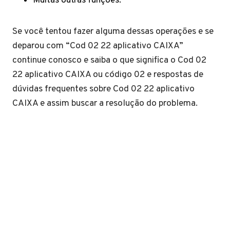
Muitas outras funções.
Se você tentou fazer alguma dessas operações e se
deparou com “Cod 02 22 aplicativo CAIXA”
continue conosco e saiba o que significa o Cod 02
22 aplicativo CAIXA ou código 02 e respostas de
dúvidas frequentes sobre Cod 02 22 aplicativo
CAIXA e assim buscar a resolução do problema.