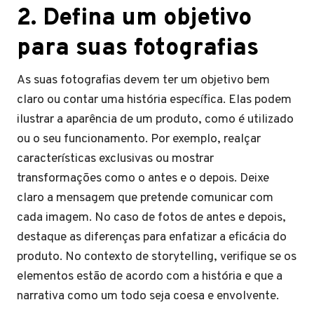
2. Defina um objetivo
para suas fotografias
As suas fotografias devem ter um objetivo bem
claro ou contar uma história específica. Elas podem
ilustrar a aparência de um produto, como é utilizado
ou o seu funcionamento. Por exemplo, realçar
características exclusivas ou mostrar
transformações como o antes e o depois. Deixe
claro a mensagem que pretende comunicar com
cada imagem. No caso de fotos de antes e depois,
destaque as diferenças para enfatizar a eficácia do
produto. No contexto de storytelling, verifique se os
elementos estão de acordo com a história e que a
narrativa como um todo seja coesa e envolvente.