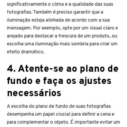
significativamente o clima e a qualidade das suas
fotografias. Também é preciso garantir que a
iluminação esteja alinhada de acordo com a sua
mensagem. Por exemplo, opte por um visual claro e
arejado para destacar a frescura de um produto, ou
escolha uma iluminação mais sombria para criar um
efeito dramático.
4. Atente-se ao plano de
fundo e faça os ajustes
necessários
A escolha do plano de fundo de suas fotografias
desempenha um papel crucial para definir a cena e
para complementar o objeto. É importante evitar um