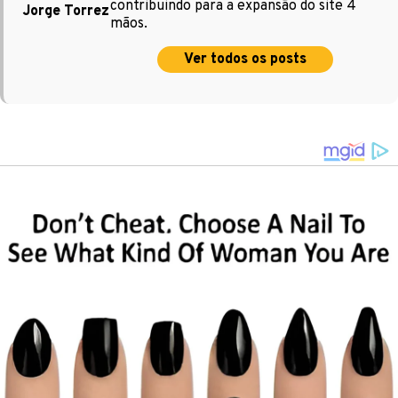
contribuindo para a expansão do site 4
Jorge Torrez
mãos.
Ver todos os posts