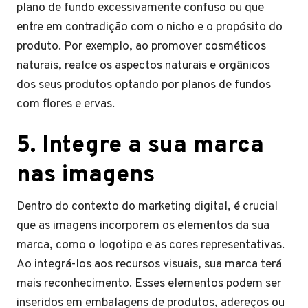
plano de fundo excessivamente confuso ou que
entre em contradição com o nicho e o propósito do
produto. Por exemplo, ao promover cosméticos
naturais, realce os aspectos naturais e orgânicos
dos seus produtos optando por planos de fundos
com flores e ervas.
5. Integre a sua marca
nas imagens
Dentro do contexto do marketing digital, é crucial
que as imagens incorporem os elementos da sua
marca, como o logotipo e as cores representativas.
Ao integrá-los aos recursos visuais, sua marca terá
mais reconhecimento. Esses elementos podem ser
inseridos em embalagens de produtos, adereços ou