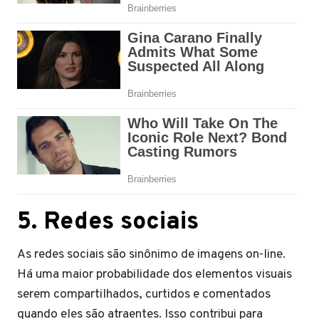
5. Redes sociais
As redes sociais são sinônimo de imagens on-line.
Há uma maior probabilidade dos elementos visuais
serem compartilhados, curtidos e comentados
quando eles são atraentes. Isso contribui para