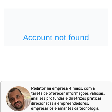
Redator na empresa 4 mãos, com a
tarefa de oferecer informações valiosas,
análises profundas e diretrizes práticas
direcionadas a empreendedores,
empresários e amantes da tecnologia,