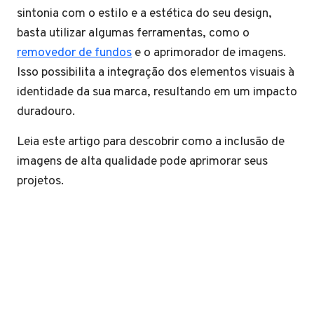
sintonia com o estilo e a estética do seu design,
basta utilizar algumas ferramentas, como o
removedor de fundos
e o aprimorador de imagens.
Isso possibilita a integração dos elementos visuais à
identidade da sua marca, resultando em um impacto
duradouro.
Leia este artigo para descobrir como a inclusão de
imagens de alta qualidade pode aprimorar seus
projetos.