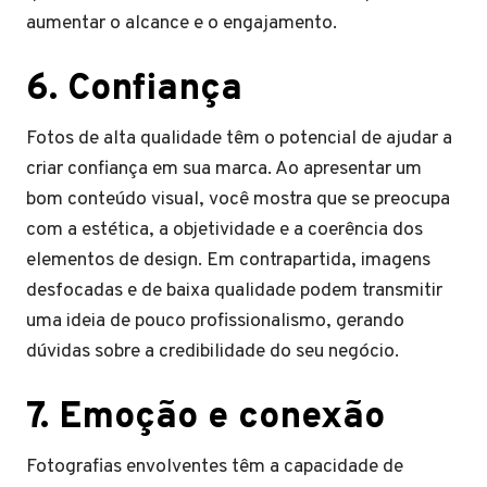
aumentar o alcance e o engajamento.
6. Confiança
Fotos de alta qualidade têm o potencial de ajudar a
criar confiança em sua marca. Ao apresentar um
bom conteúdo visual, você mostra que se preocupa
com a estética, a objetividade e a coerência dos
elementos de design. Em contrapartida, imagens
desfocadas e de baixa qualidade podem transmitir
uma ideia de pouco profissionalismo, gerando
dúvidas sobre a credibilidade do seu negócio.
7. Emoção e conexão
Fotografias envolventes têm a capacidade de