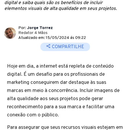
digital e saiba quais são os benefícios de incluir
elementos visuais de alta qualidade em seus projetos.
Por:
Jorge Torrez
Redator 4 Mãos
Atualizado em: 15/05/2024 ás 09:22
COMPARTILHE
Hoje em dia, a internet está repleta de conteúdo
digital. É um desafio para os profissionais de
marketing conseguirem dar destaque às suas
marcas em meio à concorrência. Incluir imagens de
alta qualidade aos seus projetos pode gerar
reconhecimento para a sua marca e facilitar uma
conexão com o público.
Para assegurar que seus recursos visuais estejam em