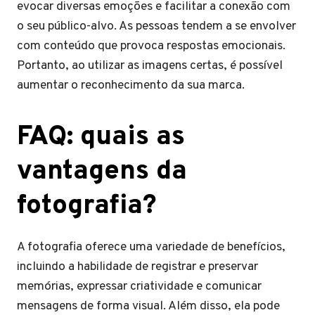
evocar diversas emoções e facilitar a conexão com
o seu público-alvo. As pessoas tendem a se envolver
com conteúdo que provoca respostas emocionais.
Portanto, ao utilizar as imagens certas, é possível
aumentar o reconhecimento da sua marca.
FAQ: quais as
vantagens da
fotografia?
A fotografia oferece uma variedade de benefícios,
incluindo a habilidade de registrar e preservar
memórias, expressar criatividade e comunicar
mensagens de forma visual. Além disso, ela pode