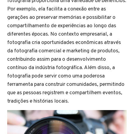
fotografia proporciona uma variedade de benefícios.
Por exemplo, ela facilita a conexão entre as
gerações ao preservar memórias e possibilitar o
compartilhamento de experiências ao longo das
diferentes épocas. No contexto empresarial, a
fotografia cria oportunidades econômicas através
da fotografia comercial e marketing de produtos,
contribuindo assim para o desenvolvimento
contínuo da indústria fotográfica. Além disso, a
fotografia pode servir como uma poderosa
ferramenta para construir comunidades, permitindo
que as pessoas registrem e compartilhem eventos,
tradições e histórias locais.