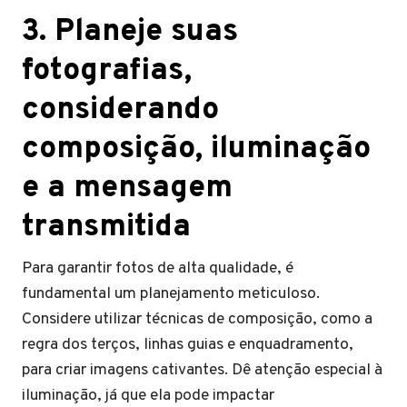
3. Planeje suas
fotografias,
considerando
composição, iluminação
e a mensagem
transmitida
Para garantir fotos de alta qualidade, é
fundamental um planejamento meticuloso.
Considere utilizar técnicas de composição, como a
regra dos terços, linhas guias e enquadramento,
para criar imagens cativantes. Dê atenção especial à
iluminação, já que ela pode impactar