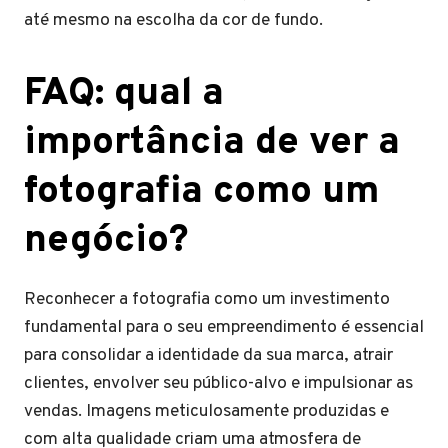
até mesmo na escolha da cor de fundo.
FAQ: qual a
importância de ver a
fotografia como um
negócio?
Reconhecer a fotografia como um investimento
fundamental para o seu empreendimento é essencial
para consolidar a identidade da sua marca, atrair
clientes, envolver seu público-alvo e impulsionar as
vendas. Imagens meticulosamente produzidas e
com alta qualidade criam uma atmosfera de