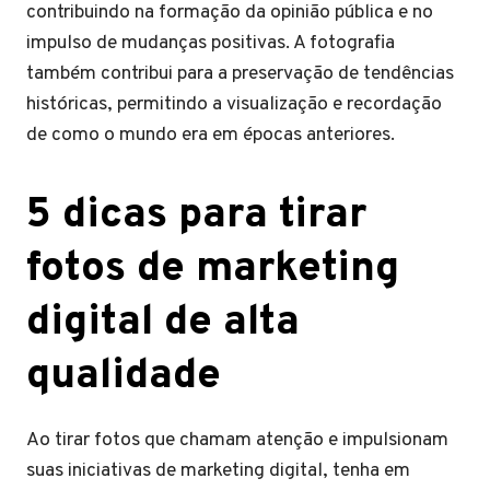
contribuindo na formação da opinião pública e no
impulso de mudanças positivas. A fotografia
também contribui para a preservação de tendências
históricas, permitindo a visualização e recordação
de como o mundo era em épocas anteriores.
5 dicas para tirar
fotos de marketing
digital de alta
qualidade
Ao tirar fotos que chamam atenção e impulsionam
suas iniciativas de marketing digital, tenha em