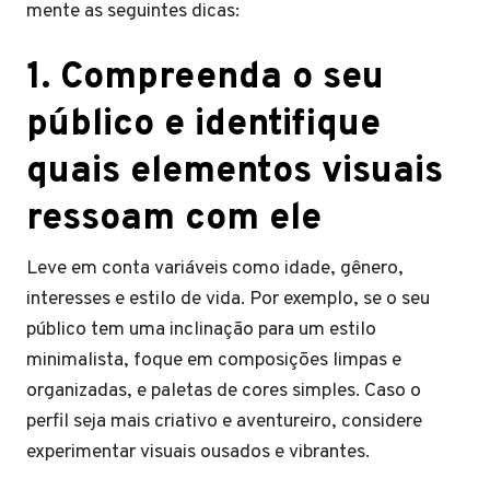
mente as seguintes dicas:
1. Compreenda o seu
público e identifique
quais elementos visuais
ressoam com ele
Leve em conta variáveis como idade, gênero,
interesses e estilo de vida. Por exemplo, se o seu
público tem uma inclinação para um estilo
minimalista, foque em composições limpas e
organizadas, e paletas de cores simples. Caso o
perfil seja mais criativo e aventureiro, considere
experimentar visuais ousados e vibrantes.