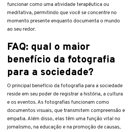
funcionar como uma atividade terapêutica ou
meditativa, permitindo que você se concentre no
momento presente enquanto documenta o mundo
ao seu redor.
FAQ: qual o maior
benefício da fotografia
para a sociedade?
O principal benefício da fotografia para a sociedade
reside em seu poder de registrar a história, a cultura
e os eventos. As fotografias funcionam como
documentos visuais, que transmitem compreensão e
empatia. Além disso, elas têm uma função vital no
jornalismo, na educação e na promoção de causas,