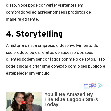
disso, você pode converter visitantes em
compradores ao apresentar seus produtos de
maneira atraente.
4. Storytelling
A história da sua empresa, o desenvolvimento do
seu produto ou os relatos de sucesso dos seus
clientes podem ser contados por meio de fotos. Isso
pode ajudar a criar uma conexão com o seu público e
estabelecer um vínculo.