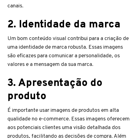
canais.
2. Identidade da marca
Um bom conteúdo visual contribui para a criação de
uma identidade de marca robusta. Essas imagens
são eficazes para comunicar a personalidade, os
valores e a mensagem da sua marca.
3. Apresentação do
produto
É importante usar imagens de produtos em alta
qualidade no e-commerce. Essas imagens oferecem
aos potenciais clientes uma visão detalhada dos
produtos, facilitando as decisões de compra. Além