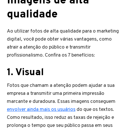
imagens de alta
qualidade
Ao utilizar fotos de alta qualidade para o marketing
digital, você pode obter várias vantagens, como
atrair a atenção do público e transmitir
profissionalismo. Confira os 7 benefícios:
1. Visual
Fotos que chamam a atenção podem ajudar a sua
empresa a transmitir uma primeira impressão
marcante e duradoura. Essas imagens conseguem
envolver ainda mais os usuários
do que os textos.
Como resultado, isso reduz as taxas de rejeição e
prolonga o tempo que seu público passa em seus