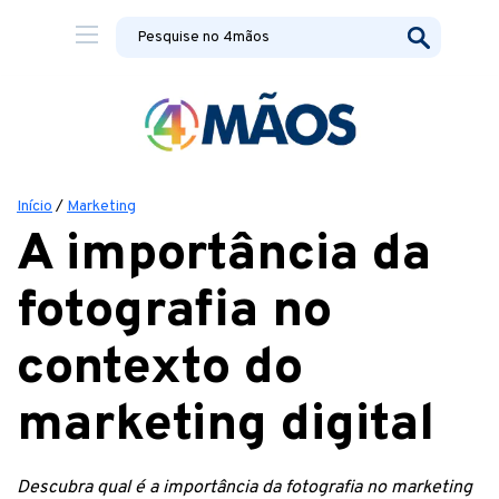
Início
/
Marketing
A importância da
fotografia no
contexto do
marketing digital
Descubra qual é a importância da fotografia no marketing