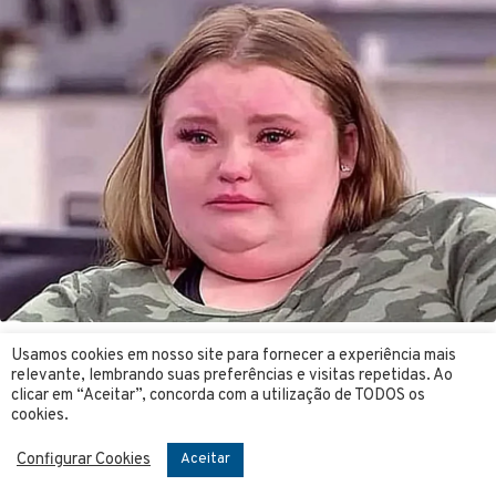
Usamos cookies em nosso site para fornecer a experiência mais
relevante, lembrando suas preferências e visitas repetidas. Ao
clicar em “Aceitar”, concorda com a utilização de TODOS os
cookies.
Configurar Cookies
Aceitar