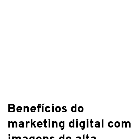
Benefícios do
marketing digital com