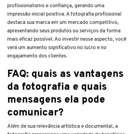
profissionalismo e confiança, gerando uma
impressão inicial positiva. A fotografia profissional
destaca sua marca em um mercado competitivo,
apresentando seus produtos ou serviços da forma
mais eficaz possível. Ao investir nesse aspecto, você
verá um aumento significativo no lucro e no
engajamento dos clientes.
FAQ: quais as vantagens
da fotografia e quais
mensagens ela pode
comunicar?
Além de sua relevância artística e documental, a