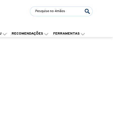
J
RECOMENDAÇÕES
FERRAMENTAS