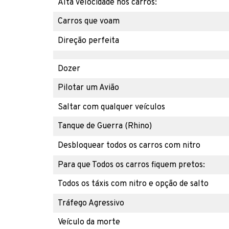
Alta velocidade nos carros:
Carros que voam
Direção perfeita
Dozer
Pilotar um Avião
Saltar com qualquer veículos
Tanque de Guerra (Rhino)
Desbloquear todos os carros com nitro
Para que Todos os carros fiquem pretos:
Todos os táxis com nitro e opção de salto
Tráfego Agressivo
Veículo da morte