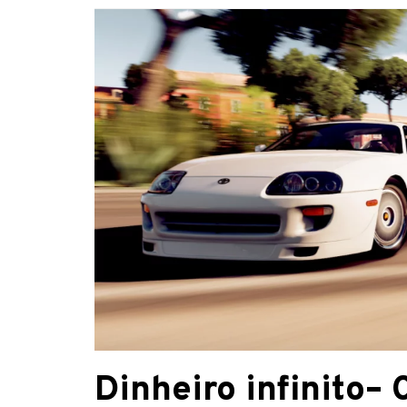
Dinheiro infinito
–