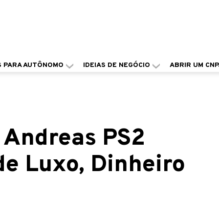
S PARA AUTÔNOMO
IDEIAS DE NEGÓCIO
ABRIR UM CNP
 Andreas PS2
de Luxo, Dinheiro