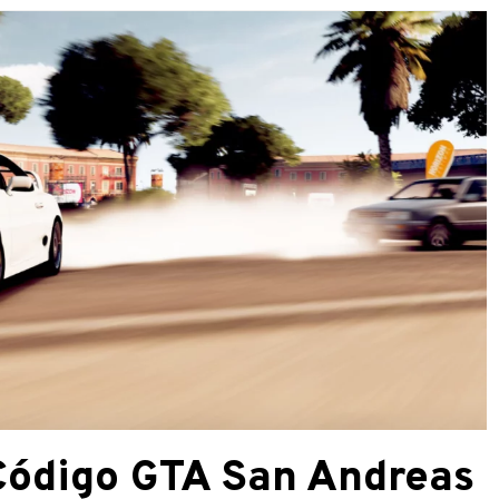
Código GTA San Andreas