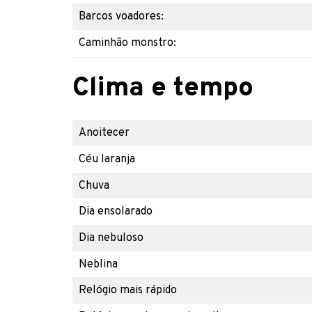
Barcos voadores:
Caminhão monstro:
Clima e tempo
Anoitecer
Céu laranja
Chuva
Dia ensolarado
Dia nebuloso
Neblina
Relógio mais rápido