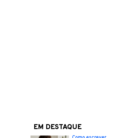
EM DESTAQUE
Como escrever