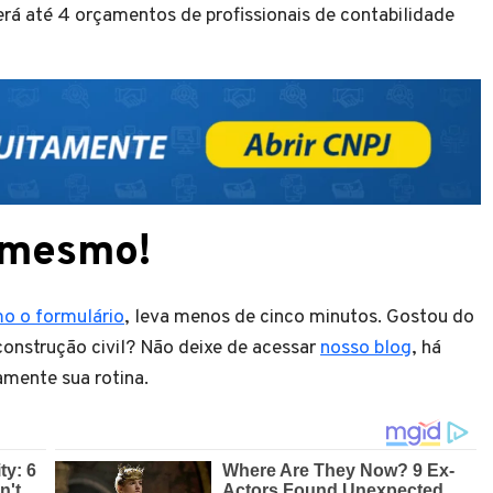
rá até 4 orçamentos de profissionais de contabilidade
 mesmo!
o o formulário
, leva menos de cinco minutos. Gostou do
onstrução civil? Não deixe de acessar
nosso blog
, há
amente sua rotina.