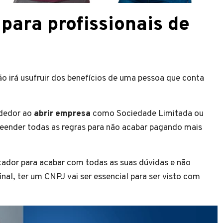
para profissionais de
o irá usufruir dos benefícios de uma pessoa que conta
ndedor ao
abrir empresa
como Sociedade Limitada ou
eender todas as regras para não acabar pagando mais
ador para acabar com todas as suas dúvidas e não
nal, ter um CNPJ vai ser essencial para ser visto com