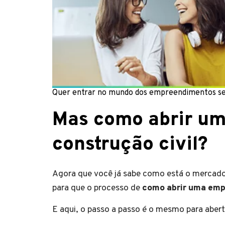
Quer entrar no mundo dos empreendimentos se
Mas como abrir u
construção civil?
Agora que você já sabe como está o mercad
para que o processo de
como abrir uma empr
E aqui, o passo a passo é o mesmo para abert