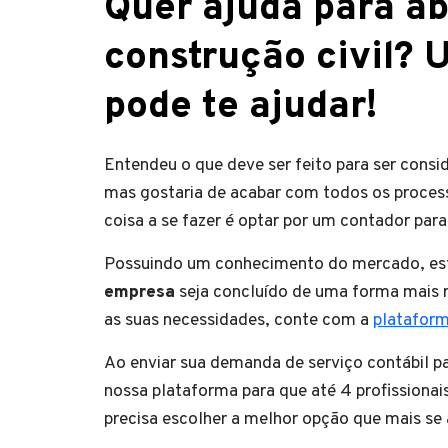
Quer ajuda para ab
construção civil? 
pode te ajudar!
Entendeu o que deve ser feito para ser con
mas gostaria de acabar com todos os proce
coisa a se fazer é optar por um contador para
Possuindo um conhecimento do mercado, este
empresa
seja concluído de uma forma mais r
as suas necessidades, conte com a
platafor
Ao enviar sua demanda de serviço contábil 
nossa plataforma para que até 4 profissiona
precisa escolher a melhor opção que mais se