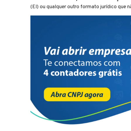
(EI) ou qualquer outro formato jurídico que n