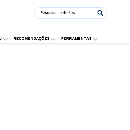
J
RECOMENDAÇÕES
FERRAMENTAS