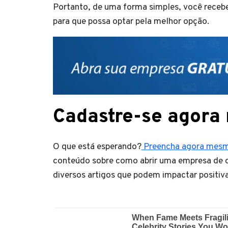
Portanto, de uma forma simples, você recebe
para que possa optar pela melhor opção.
Cadastre-se agora
O que está esperando?
Preencha agora mesm
conteúdo sobre como abrir uma empresa de c
diversos artigos que podem impactar positiv