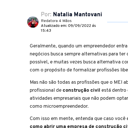
Por:
Natalia Mantovani
Redatora 4 Mãos
Atualizado em: 09/09/2022 ás
15:43
Geralmente, quando um empreendedor entra
negócios busca sempre alternativas para ter
possível, e muitas vezes busca alternativa c
com o propósito de formalizar profissões libe
Mas não são todas as profissões que o MEI ab
profissional de
construção civil
está dentro 
atividades empresariais que não podem optar
como microempreendedor.
Com isso em mente, entenda que caso você 
como abrir uma empresa de construção ci