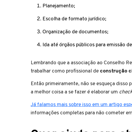
Planejamento;
Escolha de formato jurídico;
Organização de documentos;
Ida até órgãos públicos para emissão d
Lembrando que a associação ao Conselho Reg
trabalhar como profissional de
construção ci
Então primeiramente, não se esqueça disso 
a melhor coisa a se fazer é elaborar um
check
Já falamos mais sobre isso em um artigo esp
informações completas para não cometer err