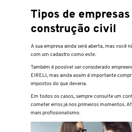
Tipos de empresas 
construção civil
A sua empresa ainda será aberta, mas você nã
com um cadastro como este.
Também é possível ser considerado empree
EIRELI, mas ainda assim é importante compr
impostos do que deveria.
Em todos os casos, sempre consulte um cont
cometer erros já nos primeiros momentos. Afi
mais profissionalismo.