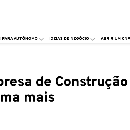
S PARA AUTÔNOMO
IDEIAS DE NEGÓCIO
ABRIR UM CNP
resa de Construção
orma mais