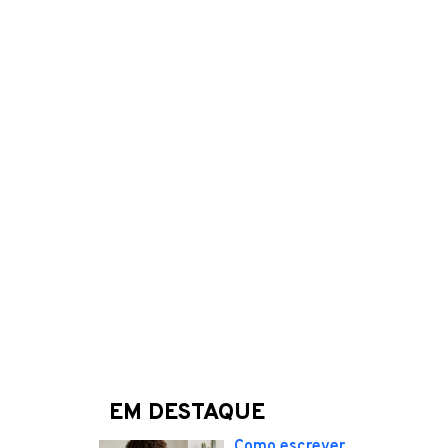
EM DESTAQUE
Como escrever