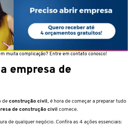
m muita complicação? Entre em contato conosco!
ma empresa de
o de
construção civil
, é hora de começar a preparar tudo
esa de construção civil
comece.
ura de qualquer negócio. Confira as 4 ações essenciais: