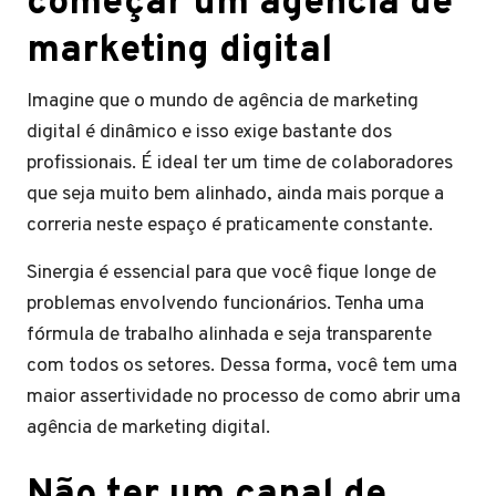
começar um agência de
marketing digital
Imagine que o mundo de agência de marketing
digital é dinâmico e isso exige bastante dos
profissionais. É ideal ter um time de colaboradores
que seja muito bem alinhado, ainda mais porque a
correria neste espaço é praticamente constante.
Sinergia é essencial para que você fique longe de
problemas envolvendo funcionários. Tenha uma
fórmula de trabalho alinhada e seja transparente
com todos os setores. Dessa forma, você tem uma
maior assertividade no processo de como abrir uma
agência de marketing digital.
Não ter um canal de