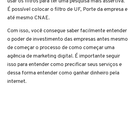
usar os filtros para ter uma pesquisa mais assertiva.
É possível colocar o filtro de UF, Porte da empresa e
até mesmo CNAE.
Com isso, você consegue saber facilmente entender
o poder de investimento das empresas antes mesmo
de começar o processo de como começar uma
agência de marketing digital. É importante seguir
isso para entender como precificar seus serviços e
dessa forma entender como ganhar dinheiro pela
internet.