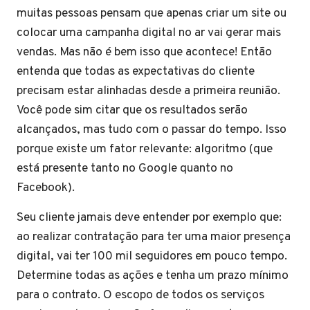
muitas pessoas pensam que apenas criar um site ou
colocar uma campanha digital no ar vai gerar mais
vendas. Mas não é bem isso que acontece! Então
entenda que todas as expectativas do cliente
precisam estar alinhadas desde a primeira reunião.
Você pode sim citar que os resultados serão
alcançados, mas tudo com o passar do tempo. Isso
porque existe um fator relevante: algoritmo (que
está presente tanto no Google quanto no
Facebook).
Seu cliente jamais deve entender por exemplo que:
ao realizar contratação para ter uma maior presença
digital, vai ter 100 mil seguidores em pouco tempo.
Determine todas as ações e tenha um prazo mínimo
para o contrato. O escopo de todos os serviços