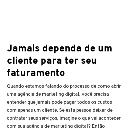
Jamais dependa de um
cliente para ter seu
faturamento
Quando estamos falando do processo de como abrir
uma agência de marketing digital, você precisa
entender que jamais pode pagar todos os custos
com apenas um cliente. Se esta pessoa deixar de
contratar seus serviços, imagine o que vai acontecer
com sua agência de marketing digital? Então