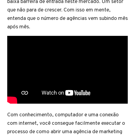
baixa barreira de entrada neste mercado. Um setor
que não para de crescer. Com isso em mente,
entenda que o número de agências vem subindo mês
após mês.
Com conhecimento, computador e uma conexão
com internet, você consegue facilmente executar o
processo de como abrir uma agência de marketing