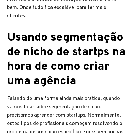
bem. Onde tudo fica escalável para ter mais
clientes.
Usando segmentação
de nicho de startps na
hora de como criar
uma agência
Falando de uma forma ainda mais prática, quando
vamos falar sobre segmentação de nicho,
precisamos aprender com startups. Normalmente,
estes tipos de profissionais começam resolvendo o
problema de um nicho específico e possuem apenas