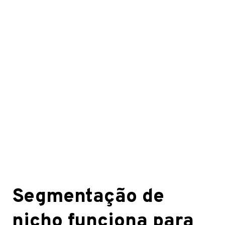
Segmentação de
nicho funciona para