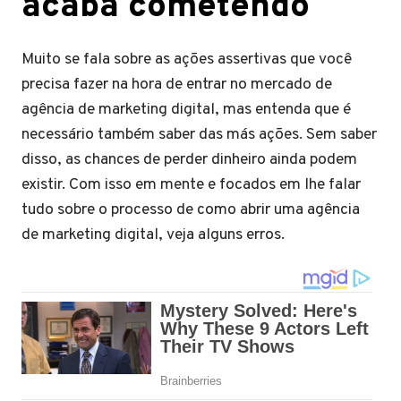
acaba cometendo
Muito se fala sobre as ações assertivas que você
precisa fazer na hora de entrar no mercado de
agência de marketing digital, mas entenda que é
necessário também saber das más ações. Sem saber
disso, as chances de perder dinheiro ainda podem
existir. Com isso em mente e focados em lhe falar
tudo sobre o processo de como abrir uma agência
de marketing digital, veja alguns erros.