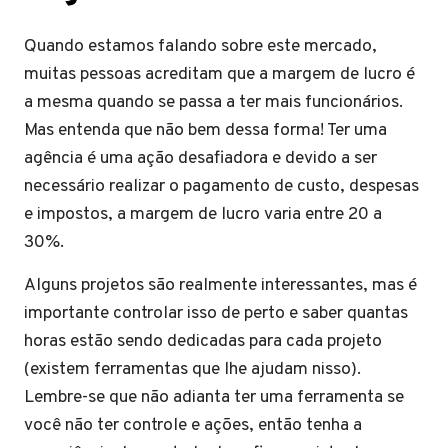
Quando estamos falando sobre este mercado,
muitas pessoas acreditam que a margem de lucro é
a mesma quando se passa a ter mais funcionários.
Mas entenda que não bem dessa forma! Ter uma
agência é uma ação desafiadora e devido a ser
necessário realizar o pagamento de custo, despesas
e impostos, a margem de lucro varia entre 20 a
30%.
Alguns projetos são realmente interessantes, mas é
importante controlar isso de perto e saber quantas
horas estão sendo dedicadas para cada projeto
(existem ferramentas que lhe ajudam nisso).
Lembre-se que não adianta ter uma ferramenta se
você não ter controle e ações, então tenha a