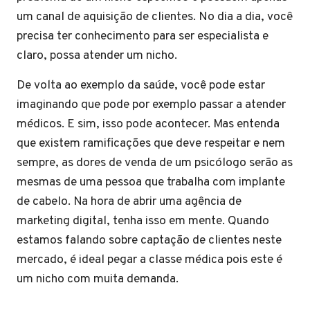
um canal de aquisição de clientes. No dia a dia, você
precisa ter conhecimento para ser especialista e
claro, possa atender um nicho.
De volta ao exemplo da saúde, você pode estar
imaginando que pode por exemplo passar a atender
médicos. E sim, isso pode acontecer. Mas entenda
que existem ramificações que deve respeitar e nem
sempre, as dores de venda de um psicólogo serão as
mesmas de uma pessoa que trabalha com implante
de cabelo. Na hora de abrir uma agência de
marketing digital, tenha isso em mente. Quando
estamos falando sobre captação de clientes neste
mercado, é ideal pegar a classe médica pois este é
um nicho com muita demanda.