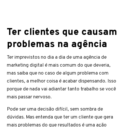
Ter clientes que causam
problemas na agência
Ter imprevistos no dia a dia de uma agência de
marketing digital é mais comum do que deveria,
mas saiba que no caso de algum problema com
clientes, a melhor coisa é acabar dispensando. Isso
porque de nada vai adiantar tanto trabalho se você
mais passar nervoso.
Pode ser uma decisão difícil, sem sombra de
dúvidas. Mas entenda que ter um cliente que gera
mais problemas do que resultados é uma ação