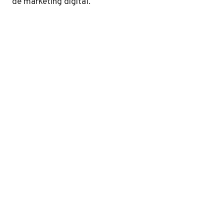
de marketing digital.