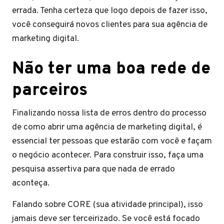
errada. Tenha certeza que logo depois de fazer isso,
você conseguirá novos clientes para sua agência de
marketing digital.
Não ter uma boa rede de
parceiros
Finalizando nossa lista de erros dentro do processo
de como abrir uma agência de marketing digital, é
essencial ter pessoas que estarão com você e façam
o negócio acontecer. Para construir isso, faça uma
pesquisa assertiva para que nada de errado
aconteça.
Falando sobre CORE (sua atividade principal), isso
jamais deve ser terceirizado. Se você está focado