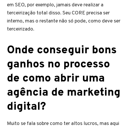
em SEO, por exemplo, jamais deve realizar a
terceirização total disso. Seu CORE precisa ser
interno, mas o restante não só pode, como deve ser
terceirizado.
Onde conseguir bons
ganhos no processo
de como abrir uma
agência de marketing
digital?
Muito se fala sobre como ter altos lucros, mas aqui