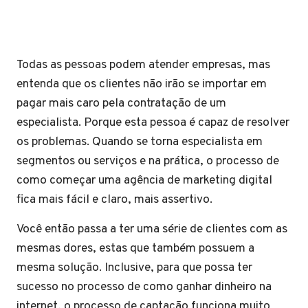
Todas as pessoas podem atender empresas, mas
entenda que os clientes não irão se importar em
pagar mais caro pela contratação de um
especialista. Porque esta pessoa é capaz de resolver
os problemas. Quando se torna especialista em
segmentos ou serviços e na prática, o processo de
como começar uma agência de marketing digital
fica mais fácil e claro, mais assertivo.
Você então passa a ter uma série de clientes com as
mesmas dores, estas que também possuem a
mesma solução. Inclusive, para que possa ter
sucesso no processo de como ganhar dinheiro na
internet, o processo de captação funciona muito