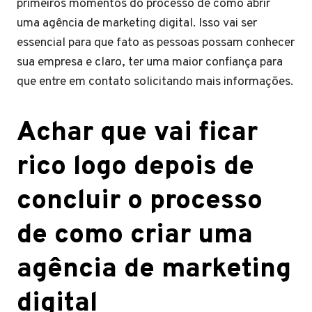
primeiros momentos do processo de como abrir
uma agência de marketing digital. Isso vai ser
essencial para que fato as pessoas possam conhecer
sua empresa e claro, ter uma maior confiança para
que entre em contato solicitando mais informações.
Achar que vai ficar
rico logo depois de
concluir o processo
de como criar uma
agência de marketing
digital