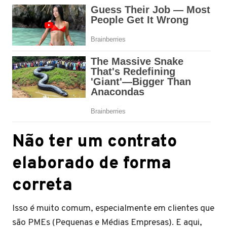
Não ter um contrato
elaborado de forma
correta
Isso é muito comum, especialmente em clientes que
são PMEs (Pequenas e Médias Empresas). E aqui,