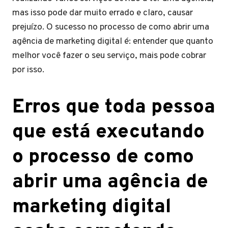
mas isso pode dar muito errado e claro, causar
prejuízo. O sucesso no processo de como abrir uma
agência de marketing digital é: entender que quanto
melhor você fazer o seu serviço, mais pode cobrar
por isso.
Erros que toda pessoa
que está executando
o processo de como
abrir uma agência de
marketing digital