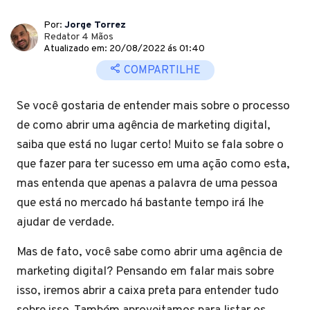
Por:
Jorge Torrez
Redator 4 Mãos
Atualizado em: 20/08/2022 ás 01:40
COMPARTILHE
Se você gostaria de entender mais sobre o processo
de como abrir uma agência de marketing digital,
saiba que está no lugar certo! Muito se fala sobre o
que fazer para ter sucesso em uma ação como esta,
mas entenda que apenas a palavra de uma pessoa
que está no mercado há bastante tempo irá lhe
ajudar de verdade.
Mas de fato, você sabe como abrir uma agência de
marketing digital? Pensando em falar mais sobre
isso, iremos abrir a caixa preta para entender tudo