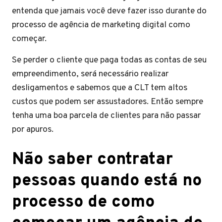
entenda que jamais você deve fazer isso durante do
processo de agência de marketing digital como
começar.
Se perder o cliente que paga todas as contas de seu
empreendimento, será necessário realizar
desligamentos e sabemos que a CLT tem altos
custos que podem ser assustadores. Então sempre
tenha uma boa parcela de clientes para não passar
por apuros.
Não saber contratar
pessoas quando está no
processo de como