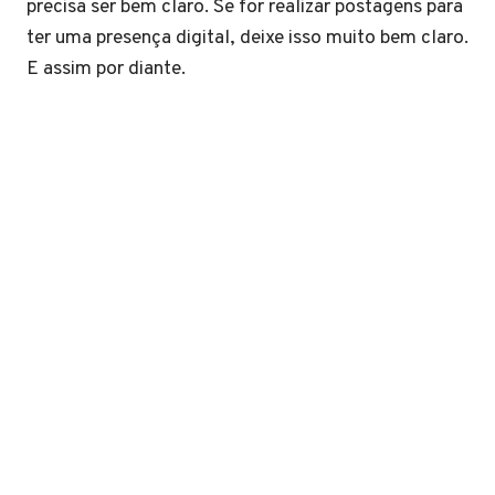
precisa ser bem claro. Se for realizar postagens para
ter uma presença digital, deixe isso muito bem claro.
E assim por diante.