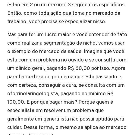
estão em 2 ou no máximo 3 segmentos específicos.
Então, como toda ação que toma no mercado de
trabalho, você precisa se especializar nisso.
Mas para ter um lucro maior e você entender de fato
como realizar a segmentação de nicho, vamos usar
o exemplo do mercado da saúde. Imagine que você
está com um problema no ouvido e se consulta com
um clínico geral, pagando R$ 60,00 por isso. Agora
para ter certeza do problema que está passando e
com certeza, conseguir a cura, se consulta com um
otorrinolaringologista, pagando no mínimo R$
100,00. E por que pagar mais? Porque quem é
especialista em resolver um problema que
geralmente um generalista não possui aptidão para
cuidar. Dessa forma, o mesmo se aplica ao mercado