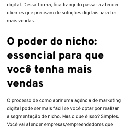
digital. Dessa forma, fica tranquilo passar a atender
clientes que precisam de soluções digitais para ter
mais vendas.
O poder do nicho:
essencial para que
você tenha mais
vendas
O processo de como abrir uma agência de marketing
digital pode ser mais fácil se você optar por realizar
a segmentação de nicho. Mas o que é isso? Simples.
Você vai atender empresas/empreendedores que