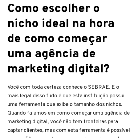
Como escolher o
nicho ideal na hora
de como começar
uma agência de
marketing digital?
Você com toda certeza conhece o SEBRAE. E o
mais legal disso tudo é que esta instituição possui
uma ferramenta que exibe o tamanho dos nichos.
Quando falamos em como começar uma agência de
marketing digital, você não tem fronteiras para
captar clientes, mas com esta ferramenta é possível