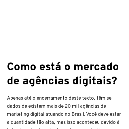
Como está o mercado
de agências digitais?
Apenas até o encerramento deste texto, têm se
dados de existem mais de 20 mil agências de
marketing digital atuando no Brasil. Você deve estar
a quantidade tão alta, mas isso aconteceu devido á