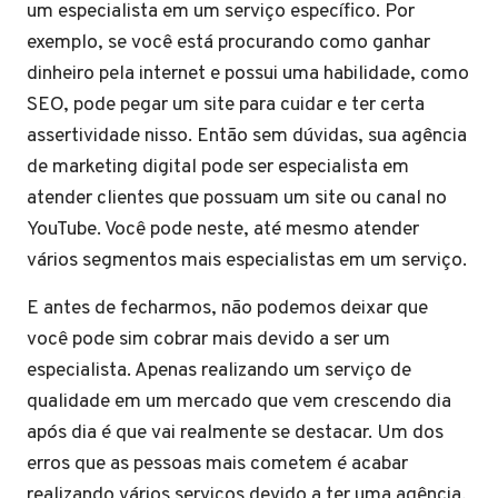
um especialista em um serviço específico. Por
exemplo, se você está procurando como ganhar
dinheiro pela internet e possui uma habilidade, como
SEO, pode pegar um site para cuidar e ter certa
assertividade nisso. Então sem dúvidas, sua agência
de marketing digital pode ser especialista em
atender clientes que possuam um site ou canal no
YouTube. Você pode neste, até mesmo atender
vários segmentos mais especialistas em um serviço.
E antes de fecharmos, não podemos deixar que
você pode sim cobrar mais devido a ser um
especialista. Apenas realizando um serviço de
qualidade em um mercado que vem crescendo dia
após dia é que vai realmente se destacar. Um dos
erros que as pessoas mais cometem é acabar
realizando vários serviços devido a ter uma agência,