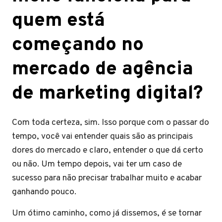
quem está
começando no
mercado de agência
de marketing digital?
Com toda certeza, sim. Isso porque com o passar do
tempo, você vai entender quais são as principais
dores do mercado e claro, entender o que dá certo
ou não. Um tempo depois, vai ter um caso de
sucesso para não precisar trabalhar muito e acabar
ganhando pouco.
Um ótimo caminho, como já dissemos, é se tornar