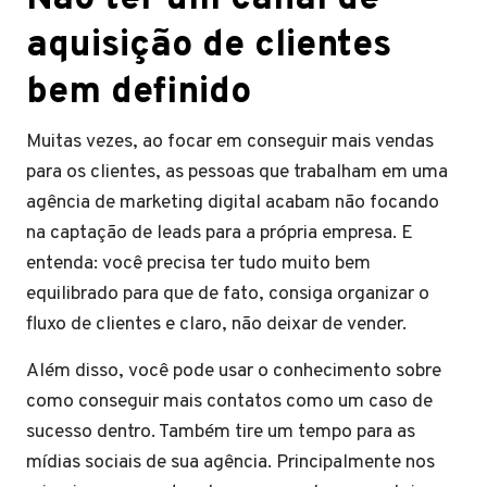
aquisição de clientes
bem definido
Muitas vezes, ao focar em conseguir mais vendas
para os clientes, as pessoas que trabalham em uma
agência de marketing digital acabam não focando
na captação de leads para a própria empresa. E
entenda: você precisa ter tudo muito bem
equilibrado para que de fato, consiga organizar o
fluxo de clientes e claro, não deixar de vender.
Além disso, você pode usar o conhecimento sobre
como conseguir mais contatos como um caso de
sucesso dentro. Também tire um tempo para as
mídias sociais de sua agência. Principalmente nos