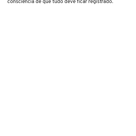
consciência de que tudo deve ficar registrado.