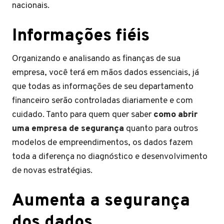
nacionais.
Informações fiéis
Organizando e analisando as finanças de sua
empresa, você terá em mãos dados essenciais, já
que todas as informações de seu departamento
financeiro serão controladas diariamente e com
cuidado. Tanto para quem quer saber
como abrir
uma empresa de segurança
quanto para outros
modelos de empreendimentos, os dados fazem
toda a diferença no diagnóstico e desenvolvimento
de novas estratégias.
Aumenta a segurança
dos dados