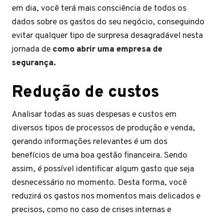
em dia, você terá mais consciência de todos os
dados sobre os gastos do seu negócio, conseguindo
evitar qualquer tipo de surpresa desagradável nesta
jornada de
como abrir uma empresa de
segurança.
Redução de custos
Analisar todas as suas despesas e custos em
diversos tipos de processos de produção e venda,
gerando informações relevantes é um dos
benefícios de uma boa gestão financeira. Sendo
assim, é possível identificar algum gasto que seja
desnecessário no momento. Desta forma, você
reduzirá os gastos nos momentos mais delicados e
precisos, como no caso de crises internas e