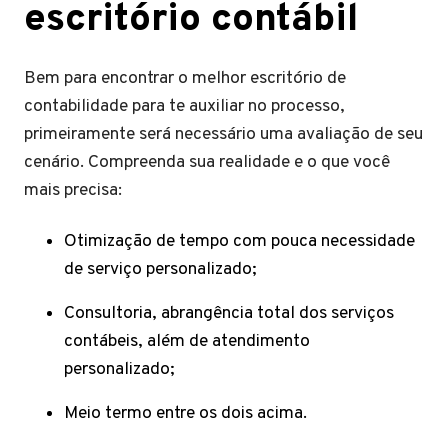
escritório contábil
Bem para encontrar o melhor escritório de
contabilidade para te auxiliar no processo,
primeiramente será necessário uma avaliação de seu
cenário. Compreenda sua realidade e o que você
mais precisa:
Otimização de tempo com pouca necessidade
de serviço personalizado;
Consultoria, abrangência total dos serviços
contábeis, além de atendimento
personalizado;
Meio termo entre os dois acima.