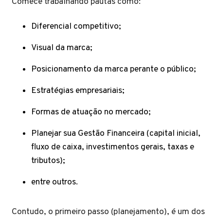
Comece trabalhando pautas como:
Diferencial competitivo;
Visual da marca;
Posicionamento da marca perante o público;
Estratégias empresariais;
Formas de atuação no mercado;
Planejar sua Gestão Financeira (capital inicial,
fluxo de caixa, investimentos gerais, taxas e
tributos);
entre outros.
Contudo, o primeiro passo (planejamento), é um dos