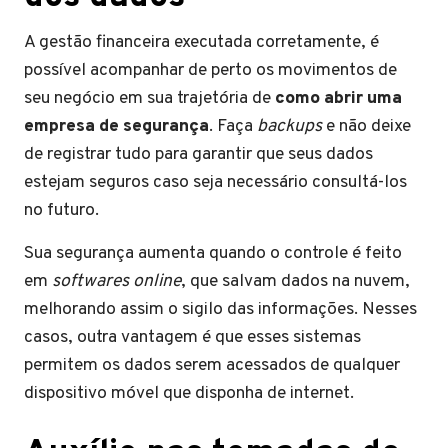
A gestão financeira executada corretamente, é
possível acompanhar de perto os movimentos de
seu negócio em sua trajetória de
como abrir uma
empresa de segurança
. Faça
backups
e não deixe
de registrar tudo para garantir que seus dados
estejam seguros caso seja necessário consultá-los
no futuro.
Sua segurança aumenta quando o controle é feito
em
softwares
online
, que salvam dados na nuvem,
melhorando assim o sigilo das informações. Nesses
casos, outra vantagem é que esses sistemas
permitem os dados serem acessados de qualquer
dispositivo móvel que disponha de internet.