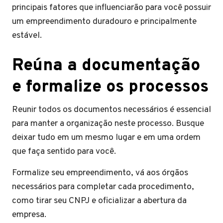
principais fatores que influenciarão para você possuir
um empreendimento duradouro e principalmente
estável.
Reúna a documentação
e formalize os processos
Reunir todos os documentos necessários é essencial
para manter a organização neste processo. Busque
deixar tudo em um mesmo lugar e em uma ordem
que faça sentido para você.
Formalize seu empreendimento, vá aos órgãos
necessários para completar cada procedimento,
como tirar seu CNPJ e oficializar a abertura da
empresa.