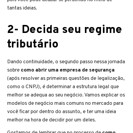
tantas ideias.
2- Decida seu regime
tributário
Dando continuidade, o segundo passo nessa jornada
sobre
como abrir uma empresa de segurança
(após resolver as primeiras questões de legalização,
como o CNPJ), é determinar a estrutura legal que
melhor se adequa ao seu negócio. Vamos explicar os
modelos de negócio mais comuns no mercado para
você ficar por dentro do assunto, e ter uma ideia
melhor na hora de decidir por um deles.
Gostamos de lembrar que no processo de
como