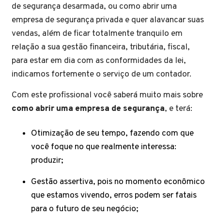
de segurança desarmada, ou como abrir uma
empresa de segurança privada e quer alavancar suas
vendas, além de ficar totalmente tranquilo em
relação a sua gestão financeira, tributária, fiscal,
para estar em dia com as conformidades da lei,
indicamos fortemente o serviço de um contador.
Com este profissional você saberá muito mais sobre
como abrir uma empresa de segurança
, e terá:
Otimização de seu tempo, fazendo com que
você foque no que realmente interessa:
produzir;
Gestão assertiva, pois no momento econômico
que estamos vivendo, erros podem ser fatais
para o futuro de seu negócio;