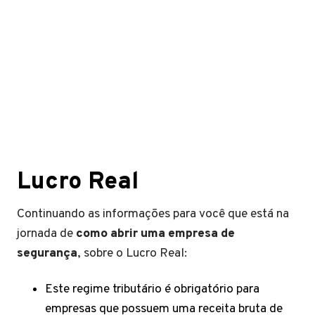
Lucro Real
Continuando as informações para você que está na
jornada de
como abrir uma empresa de
segurança
, sobre o Lucro Real:
Este regime tributário é obrigatório para
empresas que possuem uma receita bruta de