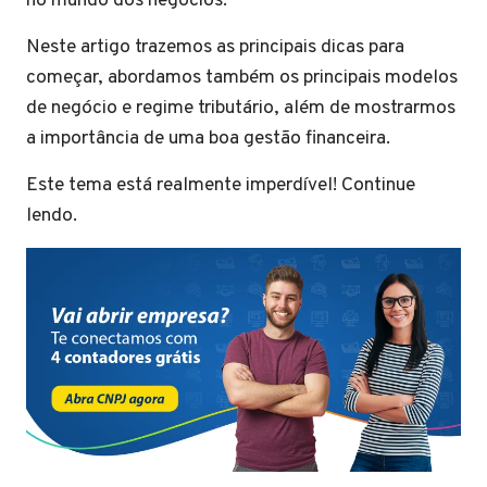
no mundo dos negócios.
Neste artigo trazemos as principais dicas para
começar, abordamos também os principais modelos
de negócio e regime tributário, além de mostrarmos
a importância de uma boa gestão financeira.
Este tema está realmente imperdível! Continue
lendo.