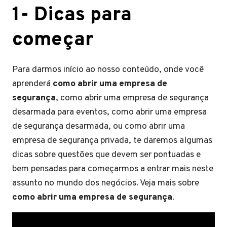
1- Dicas para
começar
Para darmos início ao nosso conteúdo, onde você
aprenderá
como abrir uma empresa de
segurança
, como abrir uma empresa de segurança
desarmada para eventos, como abrir uma empresa
de segurança desarmada, ou como abrir uma
empresa de segurança privada, te daremos algumas
dicas sobre questões que devem ser pontuadas e
bem pensadas para começarmos a entrar mais neste
assunto no mundo dos negócios. Veja mais sobre
como abrir uma empresa de segurança
.