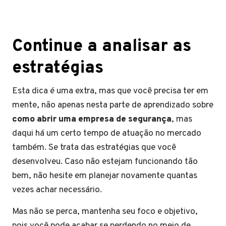
Continue a analisar as
estratégias
Esta dica é uma extra, mas que você precisa ter em
mente, não apenas nesta parte de aprendizado sobre
como abrir uma empresa de segurança
, mas
daqui há um certo tempo de atuação no mercado
também. Se trata das estratégias que você
desenvolveu. Caso não estejam funcionando tão
bem, não hesite em planejar novamente quantas
vezes achar necessário.
Mas não se perca, mantenha seu foco e objetivo,
pois você pode acabar se perdendo no meio de