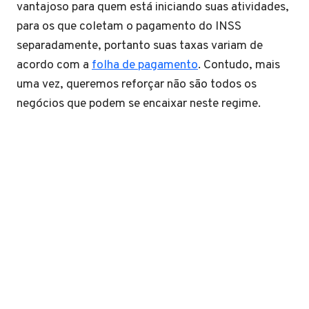
vantajoso para quem está iniciando suas atividades,
para os que coletam o pagamento do INSS
separadamente, portanto suas taxas variam de
acordo com a
folha de pagamento
. Contudo, mais
uma vez, queremos reforçar não são todos os
negócios que podem se encaixar neste regime.