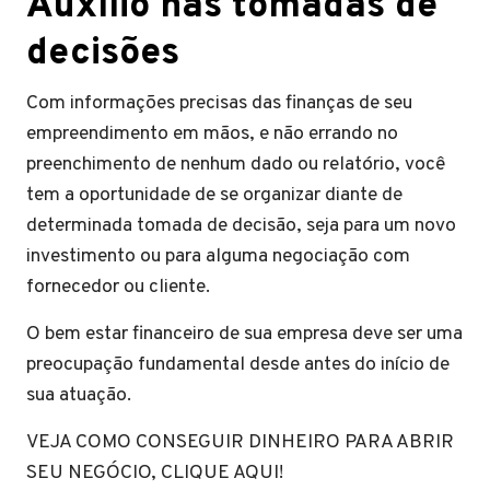
Auxílio nas tomadas de
decisões
Com informações precisas das finanças de seu
empreendimento em mãos, e não errando no
preenchimento de nenhum dado ou relatório, você
tem a oportunidade de se organizar diante de
determinada tomada de decisão, seja para um novo
investimento ou para alguma negociação com
fornecedor ou cliente.
O bem estar financeiro de sua empresa deve ser uma
preocupação fundamental desde antes do início de
sua atuação.
VEJA COMO CONSEGUIR DINHEIRO PARA ABRIR
SEU NEGÓCIO, CLIQUE AQUI!