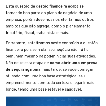
Esta questão da gestão financeira acaba se
tornando boa parte do plano de negócio de uma
empresa, porém devemos nos atentar aos outros
âmbitos que isto agrega, como o planejamento
tributário, fiscal, trabalhista e mais.
Entretanto, enfatizamos neste conteúdo a questão
financeira pois sem ela, seu negócio não irá fluir
bem, nem mesmo irá poder iniciar suas atividades.
Não deixe esta etapa de
como abrir uma empresa
de segurança
para mais tarde, se você começar
atuando com uma boa base estratégica, seu
empreendimento com toda certeza chegará mais
longe, tendo uma base estável e saudável.