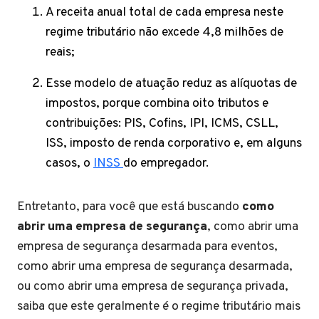
A receita anual total de cada empresa neste
regime tributário não excede 4,8 milhões de
reais;
Esse modelo de atuação reduz as alíquotas de
impostos, porque combina oito tributos e
contribuições: PIS, Cofins, IPI, ICMS, CSLL,
ISS, imposto de renda corporativo e, em alguns
casos, o
INSS
do empregador.
Entretanto, para você que está buscando
como
abrir uma empresa de segurança
, como abrir uma
empresa de segurança desarmada para eventos,
como abrir uma empresa de segurança desarmada,
ou como abrir uma empresa de segurança privada,
saiba que este geralmente é o regime tributário mais