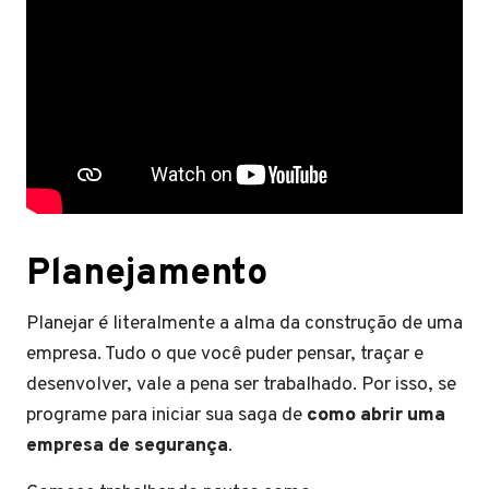
Planejamento
Planejar é literalmente a alma da construção de uma
empresa. Tudo o que você puder pensar, traçar e
desenvolver, vale a pena ser trabalhado. Por isso, se
programe para iniciar sua saga de
como abrir uma
empresa de segurança
.