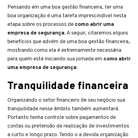
Pensando em uma boa gestão financeira, ter uma
boa organização é uma tarefa imprescindível nesta
etapa sobre os processos de
como abrir uma
empresa de segurança
. A seguir, citaremos alguns
benefícios que advém de uma boa gestão financeira,
mostrando como ela é extremamente necessária
para quem está iniciando sua jornada em
como abrir
uma empresa de segurança
:
Tranquilidade financeira
Organizando o setor financeiro de seu negócio sua
tranquilidade nesse âmbito também aumentará.
Portanto tenha controle sobre pagamentos de
contas ou pretensão de realização de investimentos
a curto e longo prazo. Tendo o a devida organização