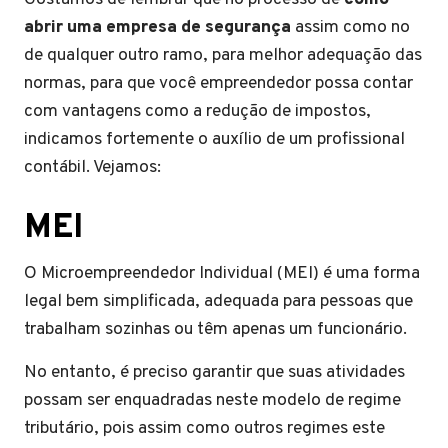
abrir uma empresa de segurança
assim como no
de qualquer outro ramo, para melhor adequação das
normas, para que você empreendedor possa contar
com vantagens como a redução de impostos,
indicamos fortemente o auxílio de um profissional
contábil. Vejamos:
MEI
O Microempreendedor Individual (MEI) é uma forma
legal bem simplificada, adequada para pessoas que
trabalham sozinhas ou têm apenas um funcionário.
No entanto, é preciso garantir que suas atividades
possam ser enquadradas neste modelo de regime
tributário, pois assim como outros regimes este