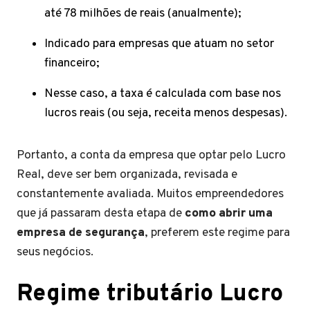
até 78 milhões de reais (anualmente);
Indicado para empresas que atuam no setor
financeiro;
Nesse caso, a taxa é calculada com base nos
lucros reais (ou seja, receita menos despesas).
Portanto, a conta da empresa que optar pelo Lucro
Real, deve ser bem organizada, revisada e
constantemente avaliada. Muitos empreendedores
que já passaram desta etapa de
como abrir uma
empresa de segurança
, preferem este regime para
seus negócios.
Regime tributário Lucro