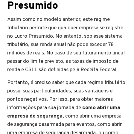
Presumido
Assim como no modelo anterior, este regime
tributário permite que qualquer empresa se registre
no Lucro Presumido. No entanto, sob esse sistema
tributário, sua renda anual não pode exceder 78
milhões de reais. No caso de seu faturamento anual
passar do limite previsto, as taxas de imposto de
renda e CSLL são definidas pela Receita Federal.
Portanto, é preciso saber que cada regime tributário
possui suas particularidades, suas vantagens e
pontos negativos. Por isso, para obter maiores
informações para sua jornada de
como abrir uma
empresa de segurança,
como abrir uma empresa
de segurança desarmada para eventos, como abrir
uma empresa de segurança desarmada, ou como