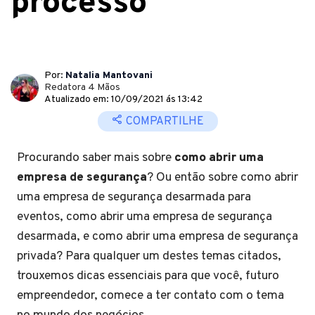
processo
Por:
Natalia Mantovani
Redatora 4 Mãos
Atualizado em: 10/09/2021 ás 13:42
COMPARTILHE
Procurando saber mais sobre
como abrir uma
empresa de segurança
? Ou então sobre como abrir
uma empresa de segurança desarmada para
eventos, como abrir uma empresa de segurança
desarmada, e como abrir uma empresa de segurança
privada? Para qualquer um destes temas citados,
trouxemos dicas essenciais para que você, futuro
empreendedor, comece a ter contato com o tema