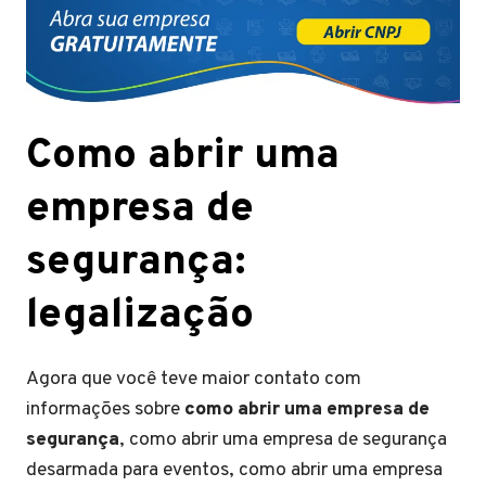
Como abrir uma
empresa de
segurança
:
legalização
Agora que você teve maior contato com
informações sobre
como abrir uma empresa de
segurança
, como abrir uma empresa de segurança
desarmada para eventos, como abrir uma empresa