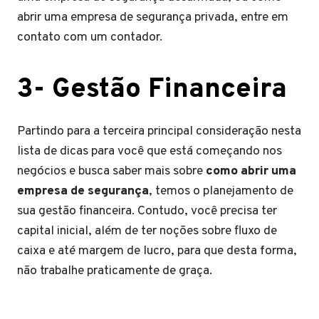
abrir uma empresa de segurança privada, entre em
contato com um contador.
3- Gestão Financeira
Partindo para a terceira principal consideração nesta
lista de dicas para você que está começando nos
negócios e busca saber mais sobre
como abrir uma
empresa de segurança
, temos o planejamento de
sua gestão financeira. Contudo, você precisa ter
capital inicial, além de ter noções sobre fluxo de
caixa e até margem de lucro, para que desta forma,
não trabalhe praticamente de graça.