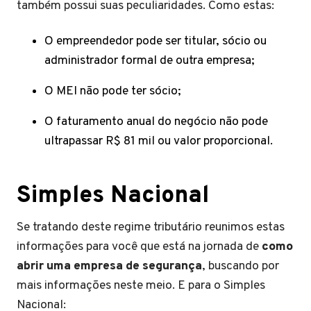
também possui suas peculiaridades. Como estas:
O empreendedor pode ser titular, sócio ou
administrador formal de outra empresa;
O MEI não pode ter sócio;
O faturamento anual do negócio não pode
ultrapassar R$ 81 mil ou valor proporcional.
Simples Nacional
Se tratando deste regime tributário reunimos estas
informações para você que está na jornada de
como
abrir uma empresa de segurança
, buscando por
mais informações neste meio. E para o Simples
Nacional: