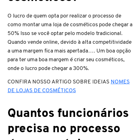
O lucro de quem opta por realizar o processo de
como montar uma loja de cosméticos pode chegar a
50% Isso se você optar pelo modelo tradicional.
Quando vende online, devido à alta competitividade
a uma margem fica mais apertada…. Um boa opção
para ter uma boa margem é criar seu cosméticos,
onde o lucro pode chegar a 300%.
CONFIRA NOSSO ARTIGO SOBRE IDEIAS
NOMES
DE LOJAS DE COSMÉTICOS
Quantos funcionários
precisa no processo