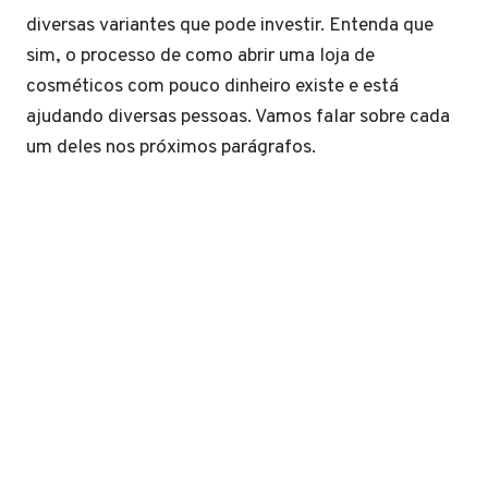
diversas variantes que pode investir. Entenda que
sim, o processo de como abrir uma loja de
cosméticos com pouco dinheiro existe e está
ajudando diversas pessoas. Vamos falar sobre cada
um deles nos próximos parágrafos.