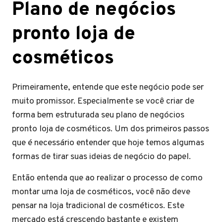
Plano de negócios
pronto loja de
cosméticos
Primeiramente, entende que este negócio pode ser
muito promissor. Especialmente se você criar de
forma bem estruturada seu plano de negócios
pronto loja de cosméticos. Um dos primeiros passos
que é necessário entender que hoje temos algumas
formas de tirar suas ideias de negócio do papel.
Então entenda que ao realizar o processo de como
montar uma loja de cosméticos, você não deve
pensar na loja tradicional de cosméticos. Este
mercado está crescendo bastante e existem