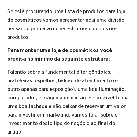
Se está procurando uma lista de produtos para loja
de cosméticos vamos apresentar aqui uma divisão
pensando primeira me na estrutura e depois nos
produtos.
Para montar uma loja de cosméticos você
precisa no mínimo da seguinte estrutura:
Falando sobre a fundamental é ter gôndolas,
prateleiras, espelhos, balcão de atendimento (e
outro apenas para exposição), uma boa Iluminação,
computador, e máquina de cartão. Se possível tenha
uma boa fachada e não deixar de reservar um valor
para investir em marketing. Vamos falar sobre o
investimento deste tipo de negócio ao final do
artigo.