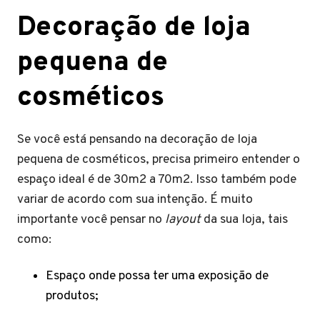
Decoração de loja
pequena de
cosméticos
Se você está pensando na decoração de loja
pequena de cosméticos, precisa primeiro entender o
espaço ideal é de 30m2 a 70m2. Isso também pode
variar de acordo com sua intenção. É muito
importante você pensar no
layout
da sua loja, tais
como:
Espaço onde possa ter uma exposição de
produtos;