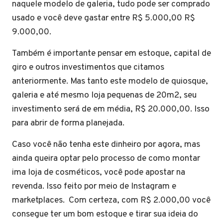
naquele modelo de galeria, tudo pode ser comprado
usado e você deve gastar entre R$ 5.000,00 R$
9.000,00.
Também é importante pensar em estoque, capital de
giro e outros investimentos que citamos
anteriormente. Mas tanto este modelo de quiosque,
galeria e até mesmo loja pequenas de 20m2, seu
investimento será de em média, R$ 20.000,00. Isso
para abrir de forma planejada.
Caso você não tenha este dinheiro por agora, mas
ainda queira optar pelo processo de como montar
ima loja de cosméticos, você pode apostar na
revenda. Isso feito por meio de Instagram e
marketplaces. Com certeza, com R$ 2.000,00 você
consegue ter um bom estoque e tirar sua ideia do