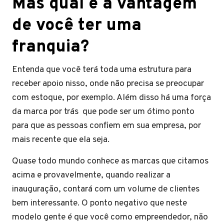
Mas qual é a vantagem
de você ter uma
franquia?
Entenda que você terá toda uma estrutura para
receber apoio nisso, onde não precisa se preocupar
com estoque, por exemplo. Além disso há uma força
da marca por trás que pode ser um ótimo ponto
para que as pessoas confiem em sua empresa, por
mais recente que ela seja.
Quase todo mundo conhece as marcas que citamos
acima e provavelmente, quando realizar a
inauguração, contará com um volume de clientes
bem interessante. O ponto negativo que neste
modelo gente é que você como empreendedor, não