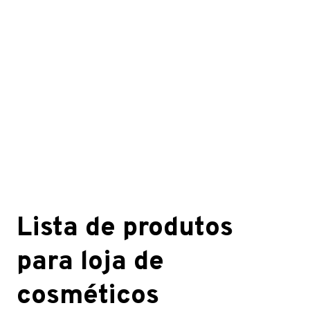
Lista de produtos
para loja de
cosméticos