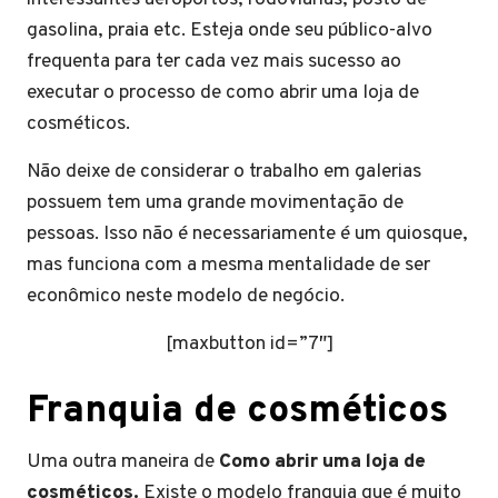
gasolina, praia etc. Esteja onde seu público-alvo
frequenta para ter cada vez mais sucesso ao
executar o processo de como abrir uma loja de
cosméticos.
Não deixe de considerar o trabalho em galerias
possuem tem uma grande movimentação de
pessoas. Isso não é necessariamente é um quiosque,
mas funciona com a mesma mentalidade de ser
econômico neste modelo de negócio.
[maxbutton id=”7″]
Franquia de cosméticos
Uma outra maneira de
Como abrir uma loja de
cosméticos.
Existe o modelo franquia que é muito