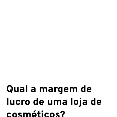
Qual a margem de
lucro de uma loja de
cosméticos?