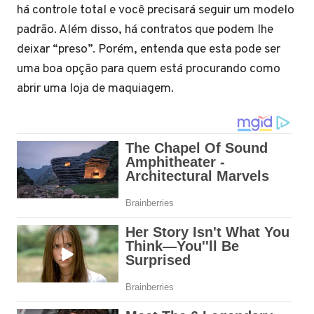
há controle total e você precisará seguir um modelo
padrão. Além disso, há contratos que podem lhe
deixar “preso”. Porém, entenda que esta pode ser
uma boa opção para quem está procurando como
abrir uma loja de maquiagem.