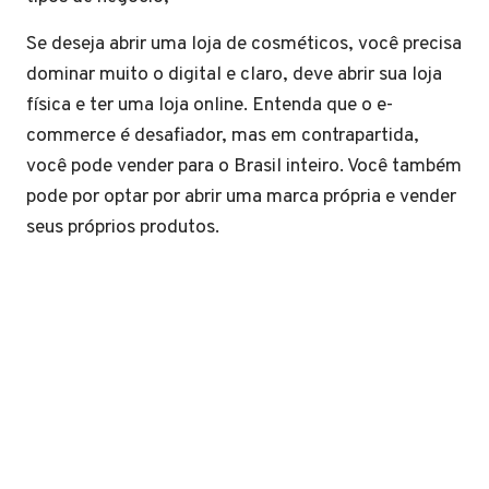
Se deseja abrir uma loja de cosméticos, você precisa
dominar muito o digital e claro, deve abrir sua loja
física e ter uma loja online. Entenda que o e-
commerce é desafiador, mas em contrapartida,
você pode vender para o Brasil inteiro. Você também
pode por optar por abrir uma marca própria e vender
seus próprios produtos.