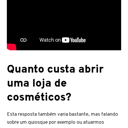
Quanto custa abrir
uma loja de
cosméticos?
Esta resposta também varia bastante, mas falando
sobre um quiosque por exemplo ou atuarmos