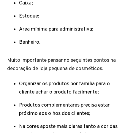
Caixa;
Estoque;
Area mínima para administrativa;
Banheiro.
Muito importante pensar no seguintes pontos na
decoração de loja pequena de cosméticos:
Organizar os produtos por família para o
cliente achar o produto facilmente;
Produtos complementares precisa estar
próximo aos olhos dos clientes;
Na cores aposte mais claras tanto a cor das