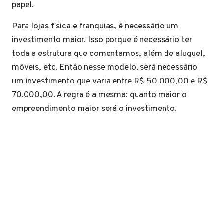
papel.
Para lojas física e franquias, é necessário um
investimento maior. Isso porque é necessário ter
toda a estrutura que comentamos, além de aluguel,
móveis, etc. Então nesse modelo. será necessário
um investimento que varia entre R$ 50.000,00 e R$
70.000,00. A regra é a mesma: quanto maior o
empreendimento maior será o investimento.