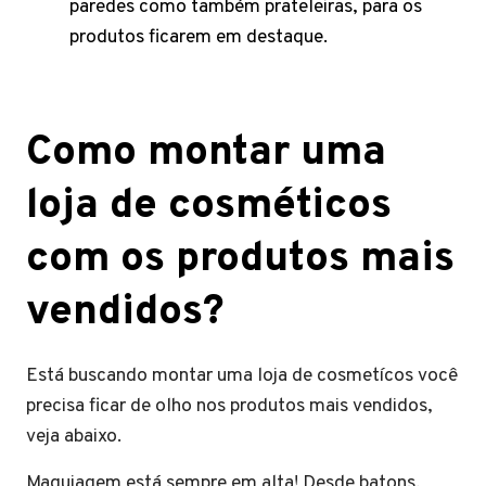
paredes como também prateleiras, para os
produtos ficarem em destaque.
Como montar uma
loja de cosméticos
com os produtos mais
vendidos?
Está buscando montar uma loja de cosmetícos você
precisa ficar de olho nos produtos mais vendidos,
veja abaixo.
Maquiagem está sempre em alta! Desde batons,