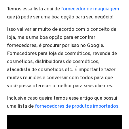
Temos essa lista aqui de
fornecedor de maquiagem
que já pode ser uma boa opção para seu negócio!
Isso vai variar muito de acordo com o conceito da
loja, mais uma boa opção para encontrar
fornecedores, é procurar por isso no Google.
Fornecedores para loja de cosméticos, revenda de
cosméticos, distribuidoras de cosméticos,
atacadista de cosméticos etc. É importante fazer
muitas reuniões e conversar com todos para que
você possa oferecer o melhor para seus clientes.
Inclusive caso queira temos esse artigo que possui
uma lista de
fornecedores de produtos importados.