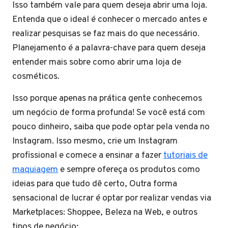
Isso também vale para quem deseja abrir uma loja.
Entenda que o ideal é conhecer o mercado antes e
realizar pesquisas se faz mais do que necessário.
Planejamento é a palavra-chave para quem deseja
entender mais sobre como abrir uma loja de
cosméticos.
Isso porque apenas na prática gente conhecemos
um negócio de forma profunda! Se você está com
pouco dinheiro, saiba que pode optar pela venda no
Instagram. Isso mesmo, crie um Instagram
profissional e comece a ensinar a fazer
tutoriais de
maquiagem
e sempre ofereça os produtos como
ideias para que tudo dê certo, Outra forma
sensacional de lucrar é optar por realizar vendas via
Marketplaces: Shoppee, Beleza na Web, e outros
tipos de negócio;