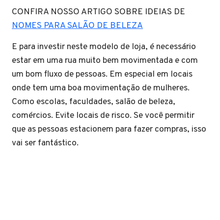
CONFIRA NOSSO ARTIGO SOBRE IDEIAS DE
NOMES PARA SALÃO DE BELEZA
E para investir neste modelo de loja, é necessário
estar em uma rua muito bem movimentada e com
um bom fluxo de pessoas. Em especial em locais
onde tem uma boa movimentação de mulheres.
Como escolas, faculdades, salão de beleza,
comércios. Evite locais de risco. Se você permitir
que as pessoas estacionem para fazer compras, isso
vai ser fantástico.