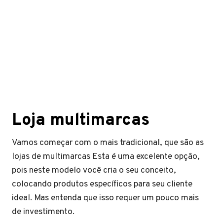
Loja multimarcas
Vamos começar com o mais tradicional, que são as
lojas de multimarcas Esta é uma excelente opção,
pois neste modelo você cria o seu conceito,
colocando produtos específicos para seu cliente
ideal. Mas entenda que isso requer um pouco mais
de investimento.