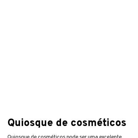
Quiosque de cosméticos
Quiosque de cosméticos pode ser uma excelente