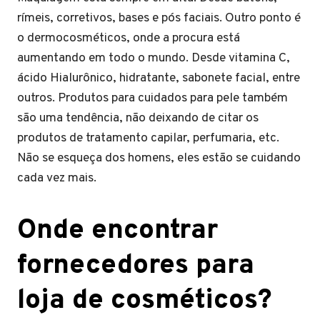
rímeis, corretivos, bases e pós faciais. Outro ponto é
o dermocosméticos, onde a procura está
aumentando em todo o mundo. Desde vitamina C,
ácido Hialurônico, hidratante, sabonete facial, entre
outros. Produtos para cuidados para pele também
são uma tendência, não deixando de citar os
produtos de tratamento capilar, perfumaria, etc.
Não se esqueça dos homens, eles estão se cuidando
cada vez mais.
Onde encontrar
fornecedores para
loja de cosméticos?