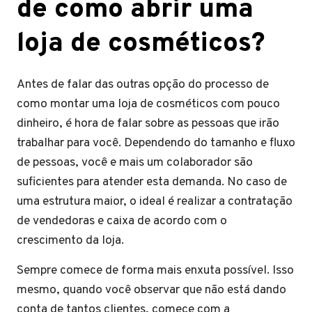
de como abrir uma
loja de cosméticos?
Antes de falar das outras opção do processo de
como montar uma loja de cosméticos com pouco
dinheiro, é hora de falar sobre as pessoas que irão
trabalhar para você. Dependendo do tamanho e fluxo
de pessoas, você e mais um colaborador são
suficientes para atender esta demanda. No caso de
uma estrutura maior, o ideal é realizar a contratação
de vendedoras e caixa de acordo com o
crescimento da loja.
Sempre comece de forma mais enxuta possível. Isso
mesmo, quando você observar que não está dando
conta de tantos clientes, comece com a