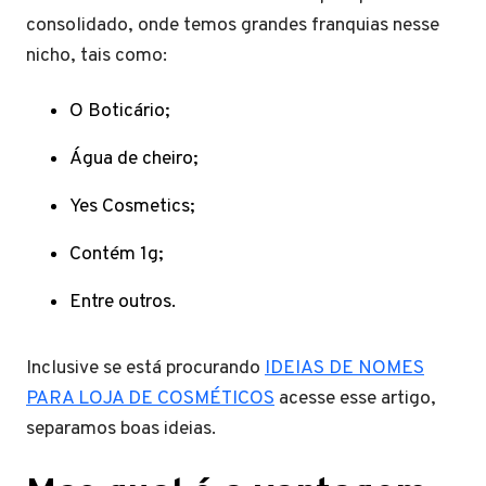
consolidado, onde temos grandes franquias nesse
nicho, tais como:
O Boticário;
Água de cheiro;
Yes Cosmetics;
Contém 1g;
Entre outros.
Inclusive se está procurando
IDEIAS DE NOMES
PARA LOJA DE COSMÉTICOS
acesse esse artigo,
separamos boas ideias.