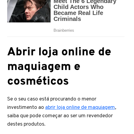
Abrir loja online de
maquiagem e
cosméticos
Se o seu caso está procurando o menor
investimento ao
abrir loja online de maquiagem
,
saiba que pode começar ao ser um revendedor
destes produtos.