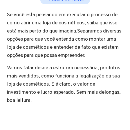
COMPARTILHE
Se você está pensando em executar o processo de
como abrir uma loja de cosméticos, saiba que isso
está mais perto do que imagina.Separamos diversas
opções para que você entenda como montar uma
loja de cosméticos e entender de fato que existem
opções para que possa empreender.
Vamos falar desde a estrutura necessária, produtos
mais vendidos, como funciona a legalização da sua
loja de cosméticos. E é claro, o valor de
investimento e lucro esperado
.
Sem mais delongas,
boa leitura!