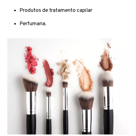
Produtos de tratamento capilar
Perfumaria.