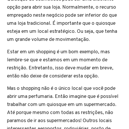
opção para abrir sua loja. Normalmente, o recurso
empregado neste negócio pode ser inferior do que
uma loja tradicional. É importante que o quiosque
esteja em um local estratégico. Ou seja, que tenha
um grande volume de movimentação.
Estar em um shopping é um bom exemplo, mas
lembre-se que e estamos em um momento de
restrição. Entretanto, isso deve mudar em breve,
então não deixe de considerar esta opção.
Mas o shopping não é o único local que você pode
abrir uma perfumaria. Então imagine que é possível
trabalhar com um quiosque em um supermercado.
Até porque mesmo com todas as restrições, não
paramos de ir aos supermercados! Outros locais
interessantes aeroportos, rodoviárias, posto de