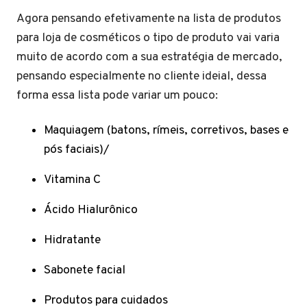
Agora pensando efetivamente na lista de produtos
para loja de cosméticos o tipo de produto vai varia
muito de acordo com a sua estratégia de mercado,
pensando especialmente no cliente ideial, dessa
forma essa lista pode variar um pouco:
Maquiagem (batons, rímeis, corretivos, bases e
pós faciais)/
Vitamina C
Ácido Hialurônico
Hidratante
Sabonete facial
Produtos para cuidados