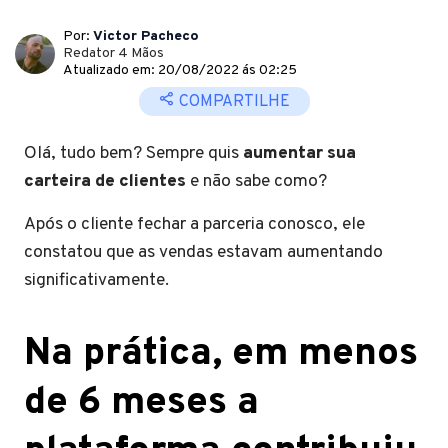
Por:
Victor Pacheco
Redator 4 Mãos
Atualizado em: 20/08/2022 ás 02:25
COMPARTILHE
Olá, tudo bem? Sempre quis
aumentar sua
carteira de clientes
e não sabe como?
Após o cliente fechar a parceria conosco, ele
constatou que as vendas estavam aumentando
significativamente.
Na prática, em menos
de 6 meses a