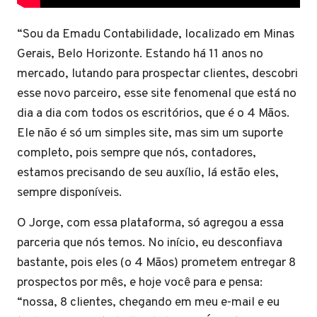
“Sou da Emadu Contabilidade, localizado em Minas
Gerais, Belo Horizonte. Estando há 11 anos no
mercado, lutando para prospectar clientes, descobri
esse novo parceiro, esse site fenomenal que está no
dia a dia com todos os escritórios, que é o 4 Mãos.
Ele não é só um simples site, mas sim um suporte
completo, pois sempre que nós, contadores,
estamos precisando de seu auxílio, lá estão eles,
sempre disponíveis.
O Jorge, com essa plataforma, só agregou a essa
parceria que nós temos. No início, eu desconfiava
bastante, pois eles (o 4 Mãos) prometem entregar 8
prospectos por mês, e hoje você para e pensa:
“nossa, 8 clientes, chegando em meu e-mail e eu