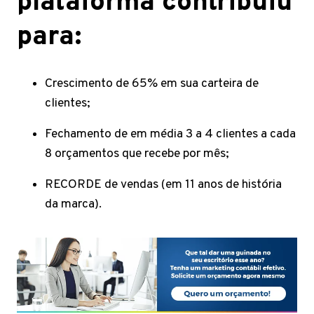
plataforma contribuiu
para:
Crescimento de 65% em sua carteira de
clientes;
Fechamento de em média 3 a 4 clientes a cada
8 orçamentos que recebe por mês;
RECORDE de vendas (em 11 anos de história
da marca).