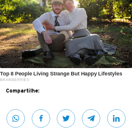
Compartilhe: