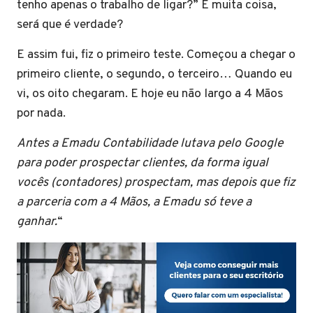
tenho apenas o trabalho de ligar?” É muita coisa,
será que é verdade?
E assim fui, fiz o primeiro teste. Começou a chegar o
primeiro cliente, o segundo, o terceiro… Quando eu
vi, os oito chegaram. E hoje eu não largo a 4 Mãos
por nada.
Antes a Emadu Contabilidade lutava pelo Google
para poder prospectar clientes, da forma igual
vocês (contadores) prospectam, mas depois que fiz
a parceria com a 4 Mãos, a Emadu só teve a
ganhar.
“