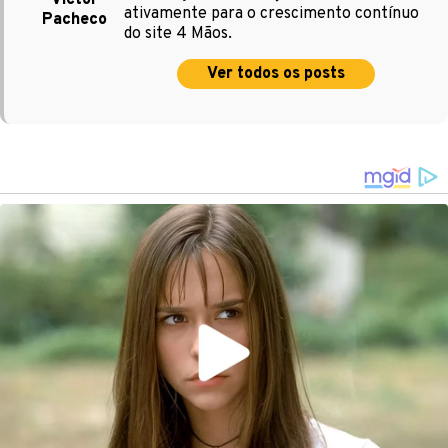
Victor
ativamente para o crescimento contínuo
Pacheco
do site 4 Mãos.
Ver todos os posts