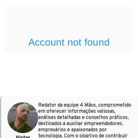
Redator da equipe 4 Mãos, comprometido
em oferecer informações valiosas,
análises detalhadas e conselhos práticos,
destinados a auxiliar empreendedores,
empresários e apaixonados por
tecnologia. Com o objetivo de contribuir