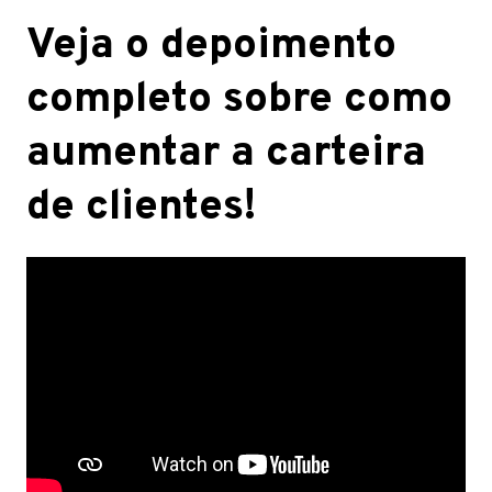
Veja o depoimento
completo sobre como
aumentar a carteira
de clientes!