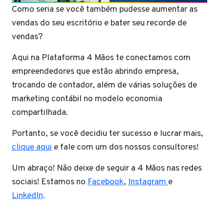
Como seria se você também pudesse aumentar as
vendas do seu escritório e bater seu recorde de
vendas?
Aqui na Plataforma 4 Mãos te conectamos com
empreendedores que estão abrindo empresa,
trocando de contador, além de várias soluções de
marketing contábil no modelo economia
compartilhada.
Portanto, se você decidiu ter sucesso e lucrar mais,
clique aqui
e fale com um dos nossos consultores!
Um abraço! Não deixe de seguir a 4 Mãos nas redes
sociais! Estamos no
Facebook
,
Instagram
e
LinkedIn
.