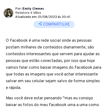
Por:
Emily Clemes
Redatora 4 Mãos
Atualizado em: 01/08/2023 ás 20:41
COMPARTILHE
O Facebook é uma rede social onde as pessoas
postam milhares de conteúdos diariamente, são
conteúdos interessantes que servem para ajudar as
pessoas que estão conectadas, por isso que hoje
vamos falar como baixar imagens do Facebook para
que todas as imagens que você achar interessante
salvar em seu celular sejam salvo de forma simples
e rápida.
Mas você deve estar pensando “mas eu consigo
baixar as fotos do meu Facebook uma a uma como