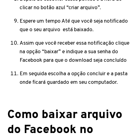
clicar no botão azul “criar arquivo”.
Espere um tempo Até que você seja notificado
que o seu arquivo está baixado.
Assim que você receber essa notificação clique
na opção “baixar” e indique a sua senha do
Facebook para que o download seja concluído
Em seguida escolha a opção concluir e a pasta
onde ficará guardado em seu computador.
Como baixar arquivo
do Facebook no