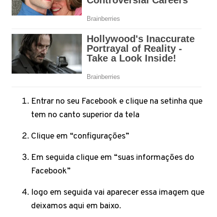
Entrar no seu Facebook e clique na setinha que
tem no canto superior da tela
Clique em “configurações”
Em seguida clique em “suas informações do
Facebook”
logo em seguida vai aparecer essa imagem que
deixamos aqui em baixo.