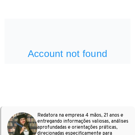
Redatora na empresa 4 mãos, 21 anos e
entregando informações valiosas, análises
aprofundadas e orientações práticas,
direcionadas especificamente para