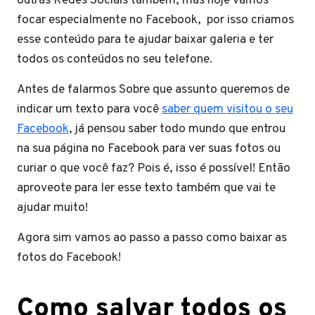
outras Redes Sociais também, mas hoje vamos
focar especialmente no Facebook, por isso criamos
esse conteúdo para te ajudar baixar galeria e ter
todos os conteúdos no seu telefone.
Antes de falarmos Sobre que assunto queremos de
indicar um texto para você
saber quem visitou o seu
Facebook
, já pensou saber todo mundo que entrou
na sua página no Facebook para ver suas fotos ou
curiar o que você faz? Pois é, isso é possível! Então
aproveote para ler esse texto também que vai te
ajudar muito!
Agora sim vamos ao passo a passo como baixar as
fotos do Facebook!
Como salvar todos os