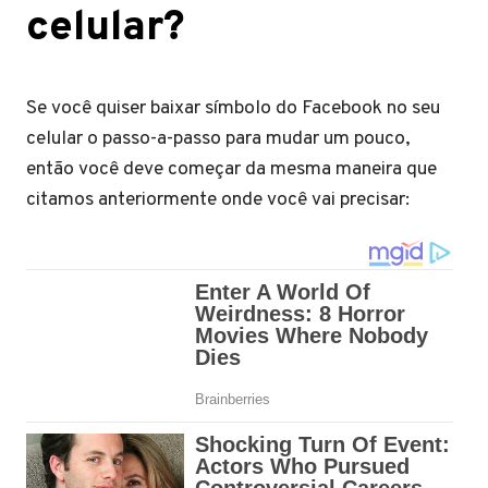
celular?
Se você quiser baixar símbolo do Facebook no seu
celular o passo-a-passo para mudar um pouco,
então você deve começar da mesma maneira que
citamos anteriormente onde você vai precisar: