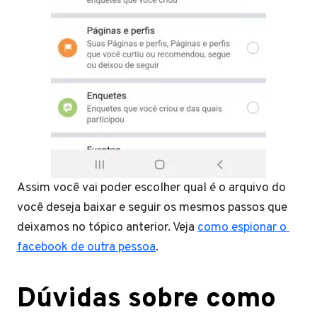
Assim você vai poder escolher qual é o arquivo do
você deseja baixar e seguir os mesmos passos que
deixamos no tópico anterior. Veja
como espionar o
facebook de outra pessoa
.
Dúvidas sobre como