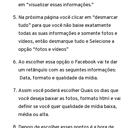
em “visualizar essas informações.”
Na próxima página você clicar em “desmarcar
tudo” para que você não baixe exatamente
todas as suas informações e somente fotos e
vídeos, então desmarque tudo e Selecione a
opção “fotos e vídeos”
Ao escolher essa opção o Facebook vai te dar
um retângulo com as seguintes informações:
Data, formato e qualidade da mídia.
Assim você poderá escolher Quais os dias que
você deseja baixar as fotos, formato html e vai
definir se você quer qualidade de mídia baixa,
média ou alta.
Depois de escolher esses pontos é a hora de