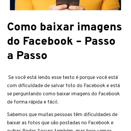
Como baixar imagens
do Facebook – Passo
a Passo
Se você está lendo esse texto é porque você está
com dificuldade de salvar foto do Facebook e está
se perguntando como baixar imagens do Facebook
de forma rápida e fácil.
Sabemos que muitas pessoas têm dificuldades de
baixar as fotos que são postadas no Facebook e