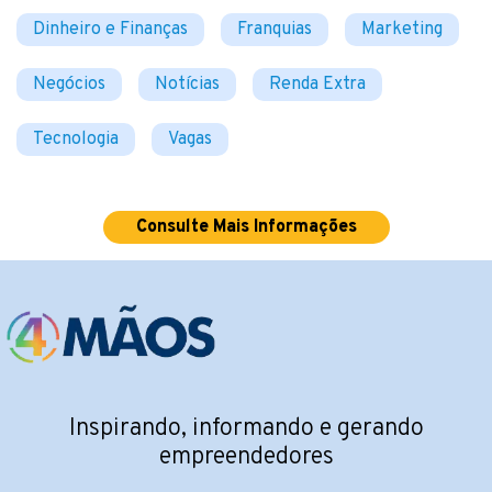
Dinheiro e Finanças
Franquias
Marketing
Negócios
Notícias
Renda Extra
Tecnologia
Vagas
Consulte Mais Informações
Inspirando, informando e gerando
empreendedores