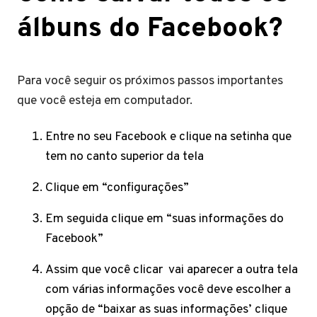
álbuns do Facebook?
Para você seguir os próximos passos importantes
que você esteja em computador.
Entre no seu Facebook e clique na setinha que
tem no canto superior da tela
Clique em “configurações”
Em seguida clique em “suas informações do
Facebook”
Assim que você clicar vai aparecer a outra tela
com várias informações você deve escolher a
opção de “baixar as suas informações’ clique