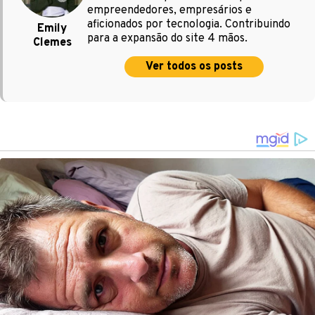
empreendedores, empresários e
aficionados por tecnologia. Contribuindo
Emily
para a expansão do site 4 mãos.
Clemes
Ver todos os posts