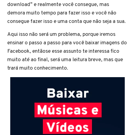
download” e realmente você consegue, mas
demora muito tempo para fazer isso e você não
consegue fazer isso e uma conta que não seja a sua.
Aqui isso não será um problema, porque iremos
ensinar o passo a passo para você baixar imagens do
Facebook, entãose esse assunto te interessa fico
muito até ao final, será uma leitura breve, mas que
trará muito conhecimento.