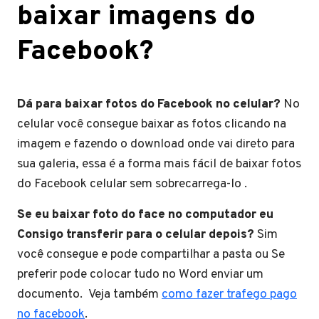
baixar imagens do
Facebook?
Dá para baixar fotos do Facebook no celular?
No
celular você consegue baixar as fotos clicando na
imagem e fazendo o download onde vai direto para
sua galeria, essa é a forma mais fácil de baixar fotos
do Facebook celular sem sobrecarrega-lo .
Se eu baixar foto do face no computador eu
Consigo transferir para o celular depois?
Sim
você consegue e pode compartilhar a pasta ou Se
preferir pode colocar tudo no Word enviar um
documento. Veja também
como fazer trafego pago
no facebook
.