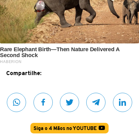
Compartilhe:
Siga o 4 Mãos no YOUTUBE