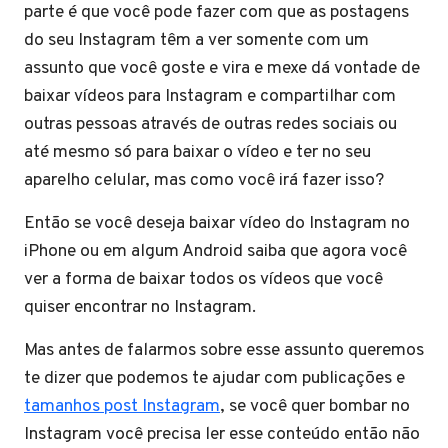
parte é que você pode fazer com que as postagens
do seu Instagram têm a ver somente com um
assunto que você goste e vira e mexe dá vontade de
baixar vídeos para Instagram e compartilhar com
outras pessoas através de outras redes sociais ou
até mesmo só para baixar o vídeo e ter no seu
aparelho celular, mas como você irá fazer isso?
Então se você deseja baixar vídeo do Instagram no
iPhone ou em algum Android saiba que agora você
ver a forma de baixar todos os vídeos que você
quiser encontrar no Instagram.
Mas antes de falarmos sobre esse assunto queremos
te dizer que podemos te ajudar com publicações e
tamanhos post Instagram
, se você quer bombar no
Instagram você precisa ler esse conteúdo então não