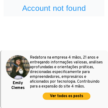
Redatora na empresa 4 mãos, 21 anos e
entregando informações valiosas, análises
aprofundadas e orientações práticas,
direcionadas especificamente para
empreendedores, empresários e
aficionados por tecnologia. Contribuindo
Emily
para a expansão do site 4 mãos.
Clemes
Ver todos os posts