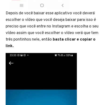
Depois de você baixar esse aplicativo você deverá
escolher o vídeo que você deseja baixar para isso é
preciso que você entre no Instagram e escolha o seu
vídeo assim que você escolher o vídeo verá que tem
três pontinhos nele, então
basta clicar e copiar o
link.