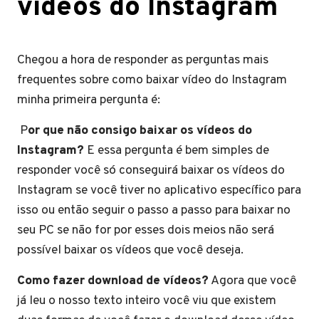
vídeos do Instagram
Chegou a hora de responder as perguntas mais
frequentes sobre como baixar vídeo do Instagram
minha primeira pergunta é:
P
or que não consigo baixar os vídeos do
Instagram?
E essa pergunta é bem simples de
responder você só conseguirá baixar os vídeos do
Instagram se você tiver no aplicativo específico para
isso ou então seguir o passo a passo para baixar no
seu PC se não for por esses dois meios não será
possível baixar os vídeos que você deseja.
Como fazer download de vídeos?
Agora que você
já leu o nosso texto inteiro você viu que existem