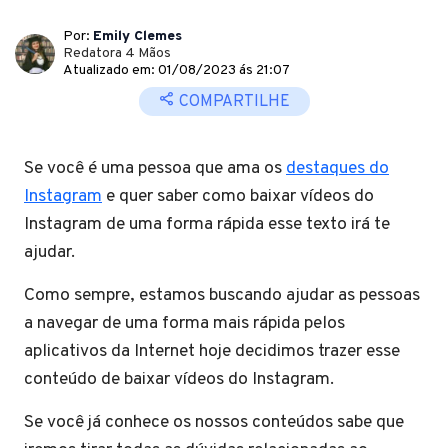
Por:
Emily Clemes
Redatora 4 Mãos
Atualizado em: 01/08/2023 ás 21:07
COMPARTILHE
Se você é uma pessoa que ama os
destaques do
Instagram
e quer saber como baixar vídeos do
Instagram de uma forma rápida esse texto irá te
ajudar.
Como sempre, estamos buscando ajudar as pessoas
a navegar de uma forma mais rápida pelos
aplicativos da Internet hoje decidimos trazer esse
conteúdo de baixar vídeos do Instagram.
Se você já conhece os nossos conteúdos sabe que