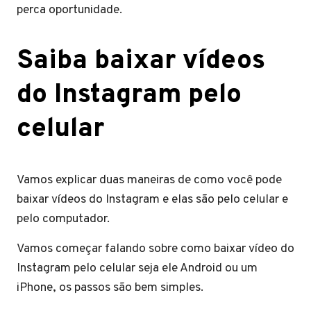
perca oportunidade.
Saiba baixar vídeos
do Instagram pelo
celular
Vamos explicar duas maneiras de como você pode
baixar vídeos do Instagram e elas são pelo celular e
pelo computador.
Vamos começar falando sobre como baixar vídeo do
Instagram pelo celular seja ele Android ou um
iPhone, os passos são bem simples.