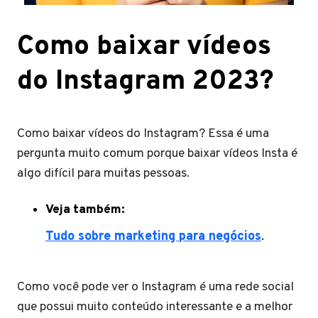
Como baixar vídeos
do Instagram 2023?
Como baixar vídeos do Instagram? Essa é uma
pergunta muito comum porque baixar vídeos Insta é
algo difícil para muitas pessoas.
Veja também:
Tudo sobre marketing para negócios
.
Como você pode ver o Instagram é uma rede social
que possui muito conteúdo interessante e a melhor