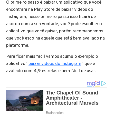
O primeiro passo é baixar um aplicativo que você
encontrará na Play Store de baixar vídeos do
Instagram, nesse primeiro passo isso ficará de
acordo com a sua vontade, você pode escolher o
aplicativo que você quiser, porém recomendamos
que você escolha aquele que está bem avaliado na
plataforma.
Para ficar mais fácil vamos acúmulo exemplo o
aplicativo”
baixar vídeos do Instagram
” que é
avaliado com 4,9
estrelas e bem fácil de usar.