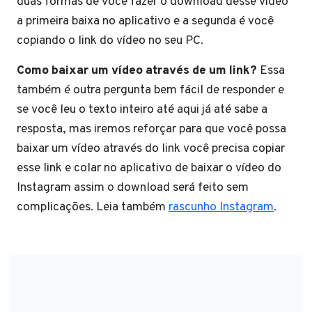
duas formas de você fazer o download desse vídeo
a primeira baixa no aplicativo e a segunda é você
copiando o link do vídeo no seu PC.
Como baixar um vídeo através de um link?
Essa
também é outra pergunta bem fácil de responder e
se você leu o texto inteiro até aqui já até sabe a
resposta, mas iremos reforçar para que você possa
baixar um vídeo através do link você precisa copiar
esse link e colar no aplicativo de baixar o vídeo do
Instagram assim o download será feito sem
complicações. Leia também
rascunho Instagram
.