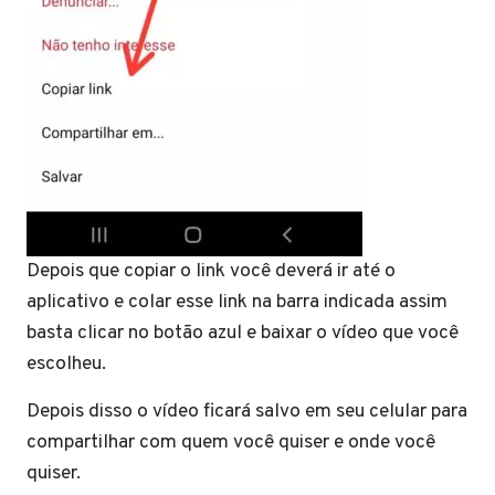
Depois que copiar o link você deverá ir até o
aplicativo e colar esse link na barra indicada assim
basta clicar no botão azul e baixar o vídeo que você
escolheu.
Depois disso o vídeo ficará salvo em seu celular para
compartilhar com quem você quiser e onde você
quiser.