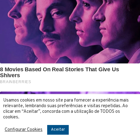
Usamos cookies em nosso site para fornecer a experiência mais
relevante, lembrando suas preferências e visitas repetidas. Ao
clicar em “Aceitar”, concorda com a utilização de TODOS os
cookies.
Configurar Cookies
Aceitar