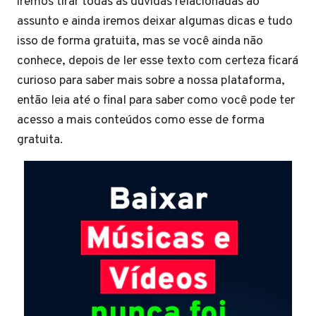
iremos tirar todas as dúvidas relacionadas ao
assunto e ainda iremos deixar algumas dicas e tudo
isso de forma gratuita, mas se você ainda não
conhece, depois de ler esse texto com certeza ficará
curioso para saber mais sobre a nossa plataforma,
então leia até o final para saber como você pode ter
acesso a mais conteúdos como esse de forma
gratuita.