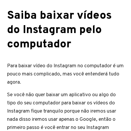
Saiba baixar vídeos
do Instagram pelo
computador
Para baixar vídeo do Instagram no computador é um
pouco mais complicado, mas você entenderá tudo
agora.
Se você não quer baixar um aplicativo ou algo do
tipo do seu computador para baixar os vídeos do
Instagram fique tranquilo porque não iremos usar
nada disso iremos usar apenas o Google, então o
primeiro passo é você entrar no seu Instagram