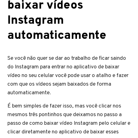
baixar vídeos
Instagram
automaticamente
Se você não quer se dar ao trabalho de ficar saindo
do Instagram para entrar no aplicativo de baixar
vídeo no seu celular você pode usar o atalho e fazer
com que os vídeos sejam baixados de forma
automaticamente.
É bem simples de fazer isso, mas você clicar nos
mesmos três pontinhos que deixamos no passo a
passo de como baixar vídeo Instagram pelo celular e
clicar diretamente no aplicativo de baixar esses