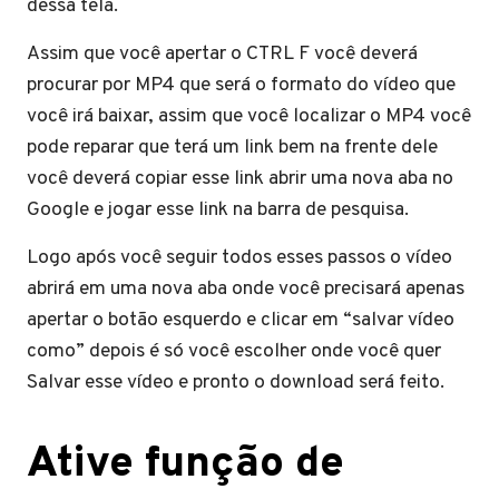
dessa tela.
Assim que você apertar o CTRL F você deverá
procurar por MP4 que será o formato do vídeo que
você irá baixar, assim que você localizar o MP4 você
pode reparar que terá um link bem na frente dele
você deverá copiar esse link abrir uma nova aba no
Google e jogar esse link na barra de pesquisa.
Logo após você seguir todos esses passos o vídeo
abrirá em uma nova aba onde você precisará apenas
apertar o botão esquerdo e clicar em “salvar vídeo
como” depois é só você escolher onde você quer
Salvar esse vídeo e pronto o download será feito.
Ative função de