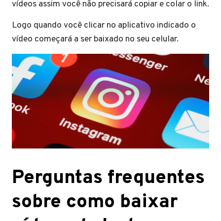
vídeos assim você não precisará copiar e colar o link.
Logo quando você clicar no aplicativo indicado o
vídeo começará a ser baixado no seu celular.
Perguntas frequentes
sobre como baixar