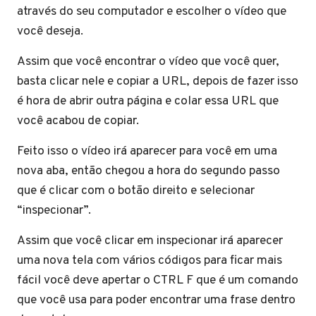
através do seu computador e escolher o vídeo que
você deseja.
Assim que você encontrar o vídeo que você quer,
basta clicar nele e copiar a URL, depois de fazer isso
é hora de abrir outra página e colar essa URL que
você acabou de copiar.
Feito isso o vídeo irá aparecer para você em uma
nova aba, então chegou a hora do segundo passo
que é clicar com o botão direito e selecionar
“inspecionar”.
Assim que você clicar em inspecionar irá aparecer
uma nova tela com vários códigos para ficar mais
fácil você deve apertar o CTRL F que é um comando
que você usa para poder encontrar uma frase dentro