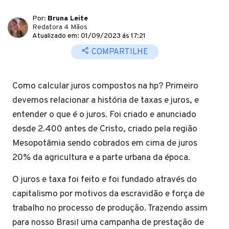
Por:
Bruna Leite
Redatora 4 Mãos
Atualizado em: 01/09/2023 ás 17:21
COMPARTILHE
Como calcular juros compostos na hp? Primeiro
devemos relacionar a história de taxas e juros, e
entender o que é o juros. Foi criado e anunciado
desde 2.400 antes de Cristo, criado pela região
Mesopotâmia sendo cobrados em cima de juros
20% da agricultura e a parte urbana da época.
O juros e taxa foi feito e foi fundado através do
capitalismo por motivos da escravidão e força de
trabalho no processo de produção. Trazendo assim
para nosso Brasil uma campanha de prestação de