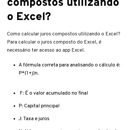
compostos utilizando
o Excel?
Como calcular juros compostos utilizando o Excel?
Para calcular o juros composto do Excel, é
necessário ter acesso ao app Excel.
A fórmula correta para analisando o cálculo é:
P*(1+j)n.
F: É o valor acumulado no final
P: Capital principal
J: Taxa e juros