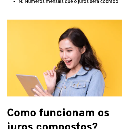
N: Números mensais que o juros será cobrado
Como funcionam os
juros compostos?