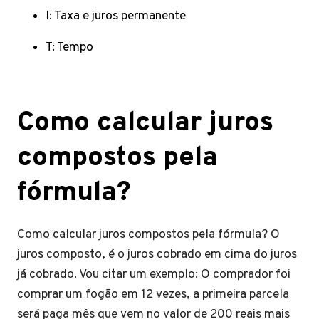
I: Taxa e juros permanente
T: Tempo
Como calcular juros
compostos pela
fórmula?
Como calcular juros compostos pela fórmula? O
juros composto, é o juros cobrado em cima do juros
já cobrado. Vou citar um exemplo: O comprador foi
comprar um fogão em 12 vezes, a primeira parcela
será paga mês que vem no valor de 200 reais mais