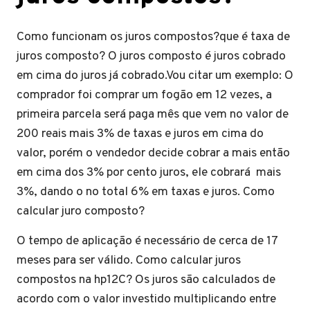
Como funcionam os juros compostos?que é taxa de
juros composto? O juros composto é juros cobrado
em cima do juros já cobrado.Vou citar um exemplo: O
comprador foi comprar um fogão em 12 vezes, a
primeira parcela será paga mês que vem no valor de
200 reais mais 3% de taxas e juros em cima do
valor, porém o vendedor decide cobrar a mais então
em cima dos 3% por cento juros, ele cobrará mais
3%, dando o no total 6% em taxas e juros. Como
calcular juro composto?
O tempo de aplicação é necessário de cerca de 17
meses para ser válido. Como calcular juros
compostos na hp12C? Os juros são calculados de
acordo com o valor investido multiplicando entre