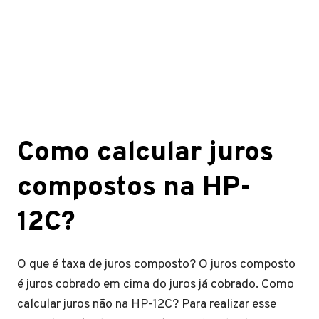
Como calcular juros
compostos na HP-
12C?
O que é taxa de juros composto? O juros composto
é juros cobrado em cima do juros já cobrado. Como
calcular juros não na HP-12C? Para realizar esse