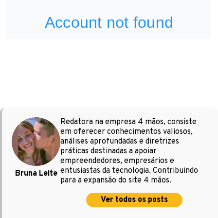
Redatora na empresa 4 mãos, consiste
em oferecer conhecimentos valiosos,
análises aprofundadas e diretrizes
práticas destinadas a apoiar
empreendedores, empresários e
entusiastas da tecnologia. Contribuindo
Bruna Leite
para a expansão do site 4 mãos.
Ver todos os posts