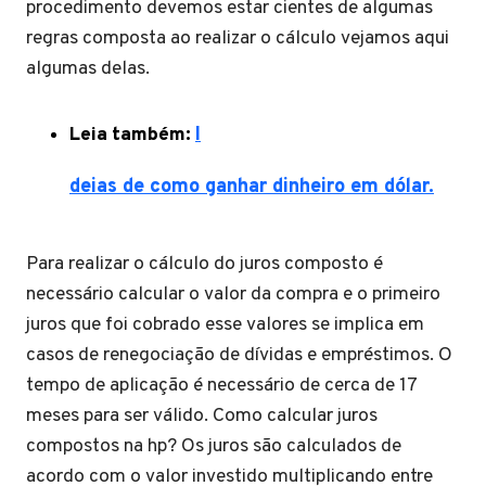
procedimento devemos estar cientes de algumas
regras composta ao realizar o cálculo vejamos aqui
algumas delas.
Leia também:
I
deias de como ganhar dinheiro em dólar.
Para realizar o cálculo do juros composto é
necessário calcular o valor da compra e o primeiro
juros que foi cobrado esse valores se implica em
casos de renegociação de dívidas e empréstimos. O
tempo de aplicação é necessário de cerca de 17
meses para ser válido. Como calcular juros
compostos na hp? Os juros são calculados de
acordo com o valor investido multiplicando entre