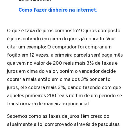
Como fazer dinheiro na internet.
O que é taxa de juros composto? O juros composto
é juros cobrado em cima do juros já cobrado. Vou
citar um exemplo: O comprador foi comprar um
fogão em 12 vezes, a primeira parcela será paga mês
que vem no valor de 200 reais mais 3% de taxas e
juros em cima do valor, porém o vendedor decide
cobrar a mais então em cima dos 3% por cento
juros, ele cobrará mais 3%, dando fazendo com que
aqueles primeiros 200 reais no fim de um período se
transformará de maneira exponencial.
Sabemos como as taxas de juros têm crescido
atualmente e foi comprovado através de pesquisas