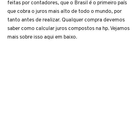
feitas por contadores, que o Brasil é o primeiro país
que cobra o juros mais alto de todo o mundo, por
tanto antes de realizar. Qualquer compra devemos
saber como calcular juros compostos na hp. Vejamos
mais sobre isso aqui em baixo.