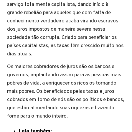
serviço totalmente capitalista, dando início à
grande rebelião para aqueles que com falta de
conhecimento verdadeiro acaba virando escravos
dos juros impostos de maneira severa nessa
sociedade tão corrupta. Criado para beneficiar os
países capitalistas, as taxas têm crescido muito nos
dias atuais.
Os maiores cobradores de juros são os bancos e
governos, implantando assim para as pessoas mais
pobres de vida, a enriquecer os ricos os tornando
mais pobres. Os beneficiados pelas taxas e juros
cobrados em torno de nós são os políticos e bancos,
que estão alimentando suas riquezas e trazendo
fome para o mundo inteiro.
Leia também: