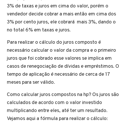
3% de taxas e juros em cima do valor, porém o
vendedor decide cobrar a mais então em cima dos
3% por cento juros, ele cobrará mais 3%, dando o
no total 6% em taxas e juros.
Para realizar o cálculo do juros composto é
necessário calcular o valor da compra e o primeiro
juros que foi cobrado esse valores se implica em
casos de renegociação de dívidas e empréstimos. O
tempo de aplicação é necessário de cerca de 17
meses para ser válido.
Como calcular juros compostos na hp? Os juros são
calculados de acordo com o valor investido
multiplicando entre eles, até ter um resultado.
Vejamos aqui a fórmula para realizar o cálculo: