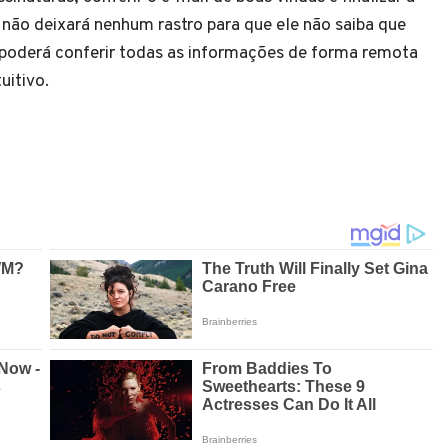
 e não deixará nenhum rastro para que ele não saiba que
 poderá conferir todas as informações de forma remota
tuitivo.