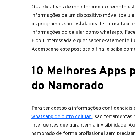
Os aplicativos de monitoramento remoto estã
informações de um dispositivo móvel (celular
os programas são instalados de forma fácil e
informações do celular como whatsapp, Face
Ficou interessada e quer saber exatamente t
Acompanhe este post até o final e saiba co
10 Melhores Apps 
do Namorado
Para ter acesso a informações confidenciais é
whatsapp de outro celular
, são ferramentas
inteligentes que garantem a invisibilidade. 
namorado de forma profissional sem precisar