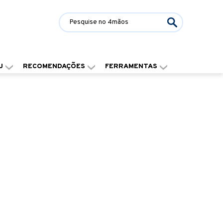
J
RECOMENDAÇÕES
FERRAMENTAS