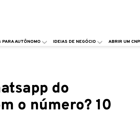
S PARA AUTÔNOMO
IDEIAS DE NEGÓCIO
ABRIR UM CNP
atsapp do
om o número? 10