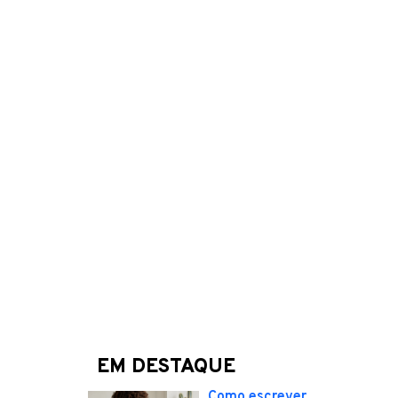
EM DESTAQUE
Como escrever