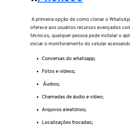
A primeira opção de como clonar o WhatsApp
oferece aos usuários recursos avançados com
técnicos, qualquer pessoa pode instalar o ap
iniciar o monitoramento do celular acessand
Conversas do whatsapp;
Fotos e vídeos;
Áudios;
Chamadas de áudio e vídeo;
Arquivos aleatórios;
Localizações trocadas;