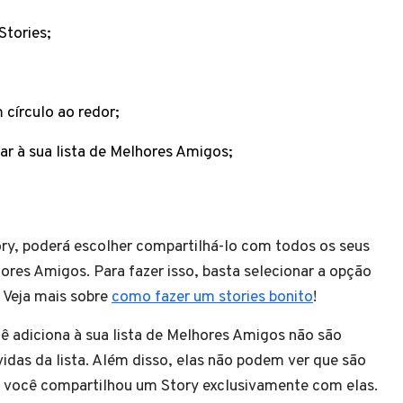
Stories;
 círculo ao redor;
ar à sua lista de Melhores Amigos;
ry, poderá escolher compartilhá-lo com todos os seus
ores Amigos. Para fazer isso, basta selecionar a opção
 Veja mais sobre
como fazer um stories bonito
!
ê adiciona à sua lista de Melhores Amigos não são
idas da lista. Além disso, elas não podem ver que são
e você compartilhou um Story exclusivamente com elas.