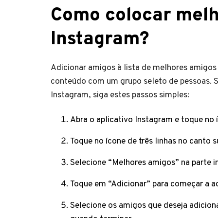
Como colocar melh
Instagram?
Adicionar amigos à lista de melhores amigos
conteúdo com um grupo seleto de pessoas. Se
Instagram, siga estes passos simples:
Abra o aplicativo Instagram e toque no íc
Toque no ícone de três linhas no canto su
Selecione “Melhores amigos” na parte i
Toque em “Adicionar” para começar a adi
Selecione os amigos que deseja adicion