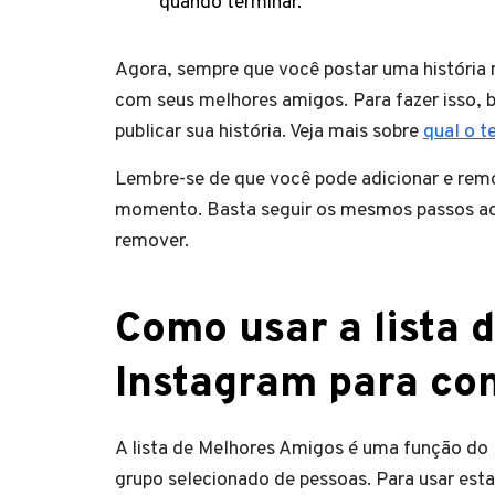
quando terminar.
Agora, sempre que você postar uma história 
com seus melhores amigos. Para fazer isso, 
publicar sua história. Veja mais sobre
qual o t
Lembre-se de que você pode adicionar e remo
momento. Basta seguir os mesmos passos aci
remover.
Como usar a lista 
Instagram para com
A lista de Melhores Amigos é uma função do
grupo selecionado de pessoas. Para usar esta