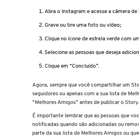
Abra o Instagram e acesse a câmera de 
Grave ou tire uma foto ou vídeo;
Clique no ícone de estrela verde com um
Selecione as pessoas que deseja adicion
Clique em “Concluído”.
Agora, sempre que você compartilhar um Sto
seguidores ou apenas com a sua lista de Melh
“Melhores Amigos” antes de publicar o Story.
É importante lembrar que as pessoas que voc
notificadas quando são adicionadas ou remov
parte da sua lista de Melhores Amigos ou qu