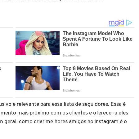
sivo e relevante para essa lista de seguidores. Essa é
amento mais próximo com os clientes e oferecer a eles
em geral. como criar melhores amigos no instagram é o