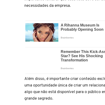
necessidades da empresa.
Além disso, é importante criar conteúdo exclu
uma oportunidade única de criar um relacion
algo que não está disponível para o público 
grande segredo.