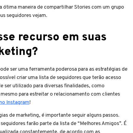
a ótima maneira de compartilhar Stories com um grupo
us seguidores vejam.
sse recurso em suas
keting?
ode ser uma ferramenta poderosa para as estratégias de
possível criar uma lista de seguidores que terão acesso
 ser utilizado para diversas finalidades, como
mesmo para estreitar o relacionamento com clientes
 no Instagram
!
gias de marketing, é importante seguir alguns passos.
 seguidores farão parte da lista de “Melhores Amigos”. É
atualizada constantemente, de acordo com as