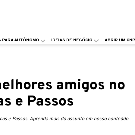
S PARA AUTÔNOMO
IDEIAS DE NEGÓCIO
ABRIR UM CNP
elhores amigos no
as e Passos
cas e Passos. Aprenda mais do assunto em nosso conteúdo.