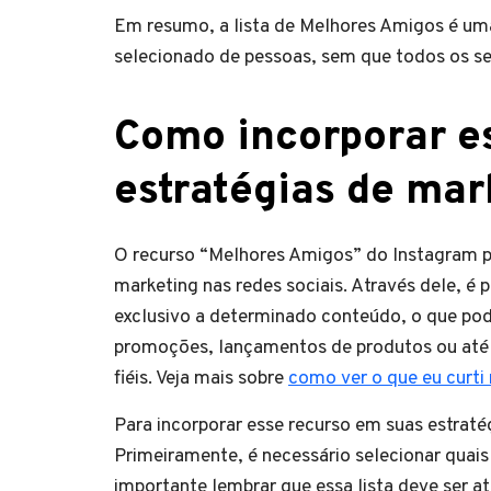
Em resumo, a lista de Melhores Amigos é um
selecionado de pessoas, sem que todos os se
Como incorporar e
estratégias de mar
O recurso “Melhores Amigos” do Instagram p
marketing nas redes sociais. Através dele, é 
exclusivo a determinado conteúdo, o que pode
promoções, lançamentos de produtos ou até 
fiéis. Veja mais sobre
como ver o que eu curti
Para incorporar esse recurso em suas estraté
Primeiramente, é necessário selecionar quais
importante lembrar que essa lista deve ser 