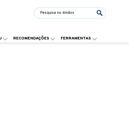
J
RECOMENDAÇÕES
FERRAMENTAS