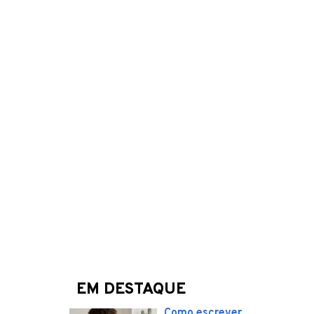
EM DESTAQUE
Como escrever