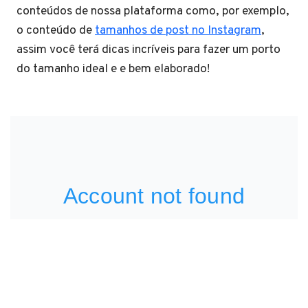
conteúdos de nossa plataforma como, por exemplo,
o conteúdo de
tamanhos de post no Instagram
,
assim você terá dicas incríveis para fazer um porto
do tamanho ideal e e bem elaborado!