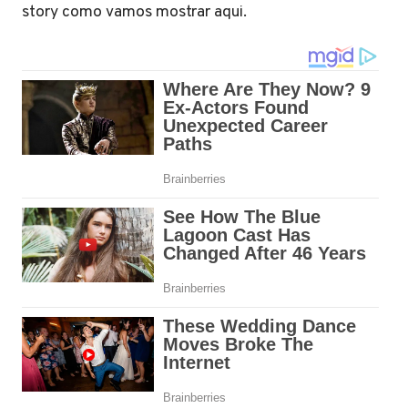
story como vamos mostrar aqui.