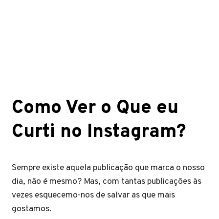
Como Ver o Que eu
Curti no Instagram?
Sempre existe aquela publicação que marca o nosso
dia, não é mesmo? Mas, com tantas publicações às
vezes esquecemo-nos de salvar as que mais
gostamos.