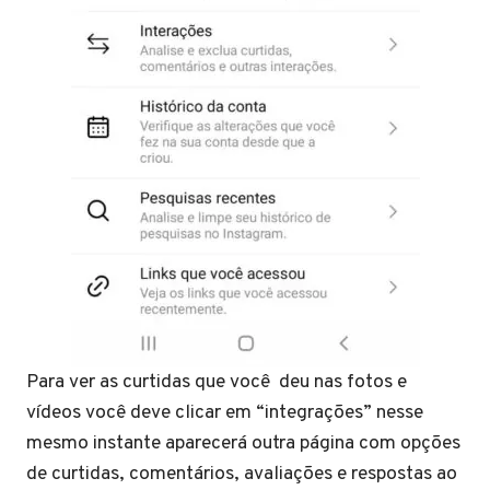
Para ver as curtidas que você deu nas fotos e
vídeos você deve clicar em “integrações” nesse
mesmo instante aparecerá outra página com opções
de curtidas, comentários, avaliações e respostas ao