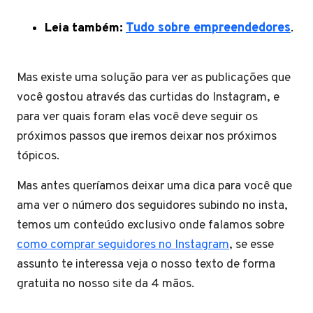
Leia também:
Tudo sobre empreendedores
.
Mas existe uma solução para ver as publicações que
você gostou através das curtidas do Instagram, e
para ver quais foram elas você deve seguir os
próximos passos que iremos deixar nos próximos
tópicos.
Mas antes queríamos deixar uma dica para você que
ama ver o número dos seguidores subindo no insta,
temos um conteúdo exclusivo onde falamos sobre
como comprar seguidores no Instagram
, se esse
assunto te interessa veja o nosso texto de forma
gratuita no nosso site da 4 mãos.