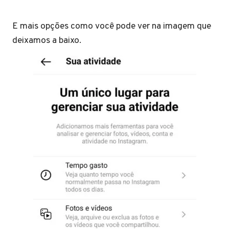
E mais opções como você pode ver na imagem que
deixamos a baixo.