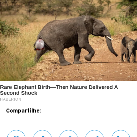
Compartilhe: