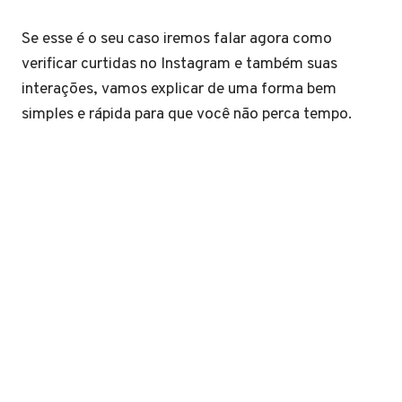
Se esse é o seu caso iremos falar agora como
verificar curtidas no Instagram e também suas
interações, vamos explicar de uma forma bem
simples e rápida para que você não perca tempo.