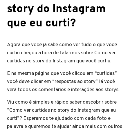
story do Instagram
que eu curti?
Agora que você já sabe como ver tudo o que você
curtiu chegou a hora de falarmos sobre Como ver
curtidas no story do Instagram que você curtiu.
E na mesma página que você clicou em “curtidas”
você deve clicar em “respostas ao story” lá você
verá todos os comentários e interações aos storys.
Viu como é simples e rápido saber descobrir sobre
“Como ver curtidas no story do Instagram que eu
curti”? Esperamos te ajudado com cada foto e
palavra e queremos te ajudar ainda mais com outros