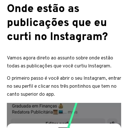
Onde estão as
publicações que eu
curti no Instagram?
Vamos agora direto ao assunto sobre onde estão
todas as publicações que você curtiu Instagram.
O primeiro passo é você abrir o seu Instagram, entrar
no seu perfil e clicar nos três pontinhos que tem no
canto superior do app.