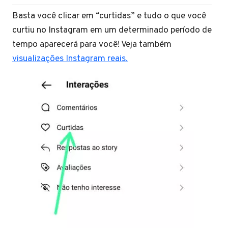
Basta você clicar em “curtidas” e tudo o que você
curtiu no Instagram em um determinado período de
tempo aparecerá para você! Veja também
visualizações Instagram reais.