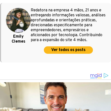
Redatora na empresa 4 mãos, 21 anos e
entregando informações valiosas, análises
aprofundadas e orientações práticas,
direcionadas especificamente para
empreendedores, empresários e
aficionados por tecnologia. Contribuindo
Emily
para a expansão do site 4 mãos.
Clemes
Ver todos os posts