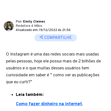
Por:
Emily Clemes
Redatora 4 Mãos
Atualizado em: 19/12/2022 ás 21:56
COMPARTILHE
O Instagram é uma das redes sociais mais usadas
pelas pessoas, hoje ele possui mais de 2 bilhões de
usuários e o que muitas desses usuários tem
curiosidade em saber é ” como ver as publicações
que eu curti?”
Leia também:
Como fazer dinheiro na internet
.