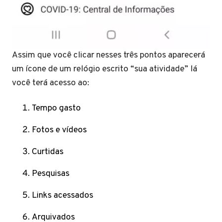
Assim que você clicar nesses três pontos aparecerá
um ícone de um relógio escrito “sua atividade” lá
você terá acesso ao:
Tempo gasto
Fotos e vídeos
Curtidas
Pesquisas
Links acessados
Arquivados