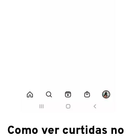
Como ver curtidas no