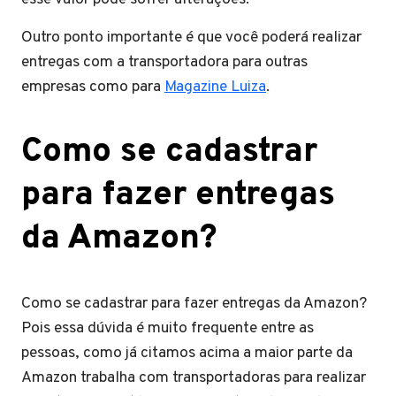
Outro ponto importante é que você poderá realizar
entregas com a transportadora para outras
empresas como para
Magazine Luiza
.
Como se cadastrar
para fazer entregas
da Amazon?
Como se cadastrar para fazer entregas da Amazon?
Pois essa dúvida é muito frequente entre as
pessoas, como já citamos acima a maior parte da
Amazon trabalha com transportadoras para realizar