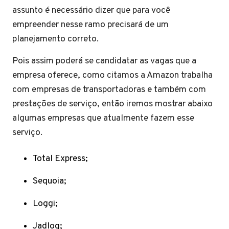
assunto é necessário dizer que para você
empreender nesse ramo precisará de um
planejamento correto.
Pois assim poderá se candidatar as vagas que a
empresa oferece, como citamos a Amazon trabalha
com empresas de transportadoras e também com
prestações de serviço, então iremos mostrar abaixo
algumas empresas que atualmente fazem esse
serviço.
Total Express;
Sequoia;
Loggi;
Jadlog;