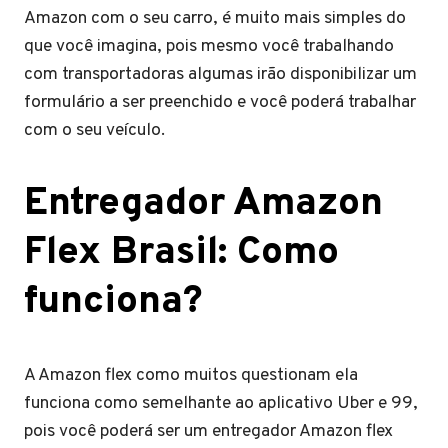
Amazon com o seu carro, é muito mais simples do
que você imagina, pois mesmo você trabalhando
com transportadoras algumas irão disponibilizar um
formulário a ser preenchido e você poderá trabalhar
com o seu veículo.
Entregador Amazon
Flex Brasil: Como
funciona?
A Amazon flex como muitos questionam ela
funciona como semelhante ao aplicativo Uber e 99,
pois você poderá ser um entregador Amazon flex