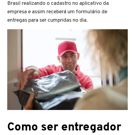
Brasil realizando o cadastro no aplicativo da
empresa e assim receberá um formulário de
entregas para ser cumpridas no dia.
Como ser entregador