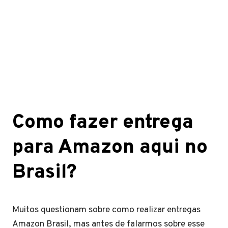
Como fazer entrega
para Amazon aqui no
Brasil?
Muitos questionam sobre como realizar entregas
Amazon Brasil, mas antes de falarmos sobre esse