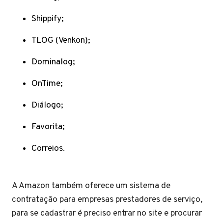
Shippify;
TLOG (Venkon);
Dominalog;
OnTime;
Diálogo;
Favorita;
Correios.
A Amazon também oferece um sistema de
contratação para empresas prestadores de serviço,
para se cadastrar é preciso entrar no site e procurar