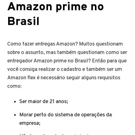
Amazon prime no
Brasil
Como fazer entregas Amazon? Muitos questionam
sobre o assunto, mas também questionam como ser
entregador Amazon prime no Brasil? Então para que
você consiga realizar o cadastro e também ser um
Amazon flex é necessário seguir alguns requisitos
como:
Ser maior de 21 anos;
Morar perto do sistema de operações da
empresa;