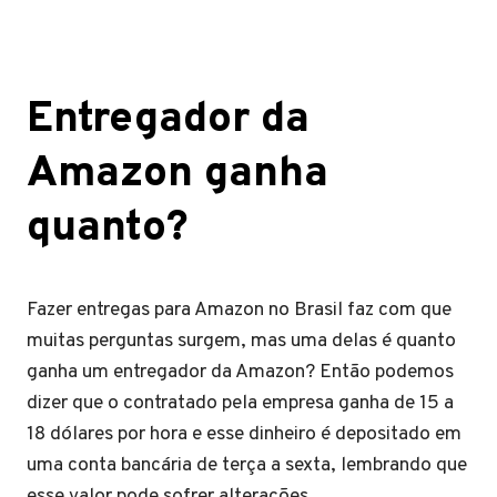
Entregador da
Amazon ganha
quanto?
Fazer entregas para Amazon no Brasil faz com que
muitas perguntas surgem, mas uma delas é quanto
ganha um entregador da Amazon? Então podemos
dizer que o contratado pela empresa ganha de 15 a
18 dólares por hora e esse dinheiro é depositado em
uma conta bancária de terça a sexta, lembrando que
esse valor pode sofrer alterações.