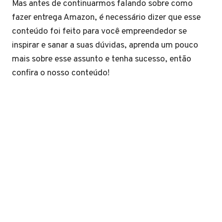
Mas antes de continuarmos falando sobre como
fazer entrega Amazon, é necessário dizer que esse
conteúdo foi feito para você empreendedor se
inspirar e sanar a suas dúvidas, aprenda um pouco
mais sobre esse assunto e tenha sucesso, então
confira o nosso conteúdo!