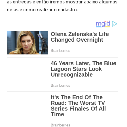
as entregas e então iremos mostrar abaixo algumas
delas e como realizar o cadastro.