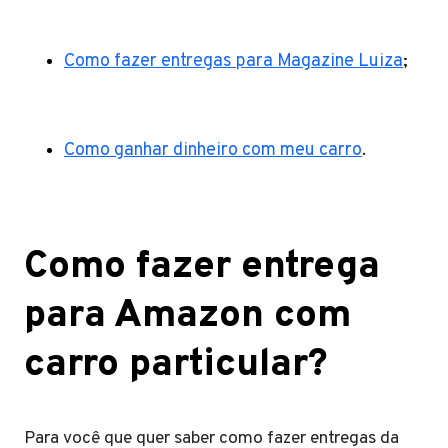
Como fazer entregas para Magazine Luiza
;
Como ganhar dinheiro com meu carro
.
Como fazer entrega
para Amazon com
carro particular?
Para você que quer saber como fazer entregas da