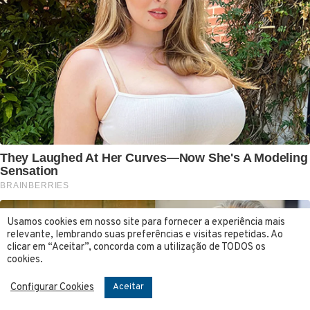
Usamos cookies em nosso site para fornecer a experiência mais
relevante, lembrando suas preferências e visitas repetidas. Ao
clicar em “Aceitar”, concorda com a utilização de TODOS os
cookies.
Configurar Cookies
Aceitar