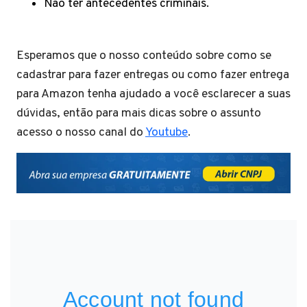
Não ter antecedentes criminais.
Esperamos que o nosso conteúdo sobre como se
cadastrar para fazer entregas ou como fazer entrega
para Amazon tenha ajudado a você esclarecer a suas
dúvidas, então para mais dicas sobre o assunto
acesso o nosso canal do
Youtube
.