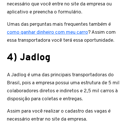
necessário que você entre no site da empresa ou
aplicativo e preencha o formulário.
Umas das perguntas mais frequentes também é
como ganhar dinheiro com meu carro
? Assim com
essa transportadora você terá essa oportunidade.
4)
Jadlog
A Jadlog é uma das principais transportadoras do
Brasil, pois a empresa possui uma estrutura de 5 mil
colaboradores diretos e indiretos e 2,5 mil carros à
disposição para coletas e entregas.
Assim para você realizar o cadastro das vagas é
necessário entrar no site da empresa.