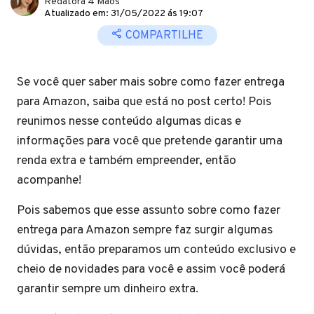
Redatora 4 Mãos
Atualizado em: 31/05/2022 ás 19:07
COMPARTILHE
Se você quer saber mais sobre como fazer entrega
para Amazon, saiba que está no post certo! Pois
reunimos nesse conteúdo algumas dicas e
informações para você que pretende garantir uma
renda extra e também empreender, então
acompanhe!
Pois sabemos que esse assunto sobre como fazer
entrega para Amazon sempre faz surgir algumas
dúvidas, então preparamos um conteúdo exclusivo e
cheio de novidades para você e assim você poderá
garantir sempre um dinheiro extra.