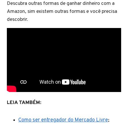
Descubra outras formas de ganhar dinheiro com a
Amazon, sim existem outras formas e você precisa
descobrir.
LEIA TAMBÉM:
Como ser entregador do Mercado Livre
;