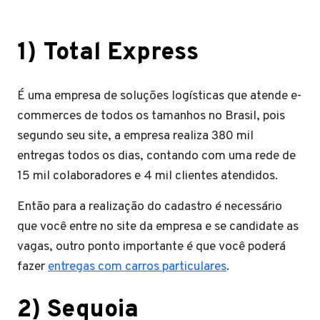
1) Total Express
É uma empresa de soluções logísticas que atende e-
commerces de todos os tamanhos no Brasil, pois
segundo seu site, a empresa realiza 380 mil
entregas todos os dias, contando com uma rede de
15 mil colaboradores e 4 mil clientes atendidos.
Então para a realização do cadastro é necessário
que você entre no site da empresa e se candidate as
vagas, outro ponto importante é que você poderá
fazer
entregas com carros particulares
.
2)
Sequoia