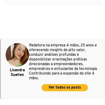
Redatora na empresa 4 mãos, 25 anos e
oferecendo insights de alto valor,
conduzir análises profundas e
disponibilizar orientações práticas
direcionadas a empreendedores,
empresários e entusiastas da tecnologia.
Lisandra
Contribuindo para a expansão do site 4
Suellen
mãos.
Ver todos os posts