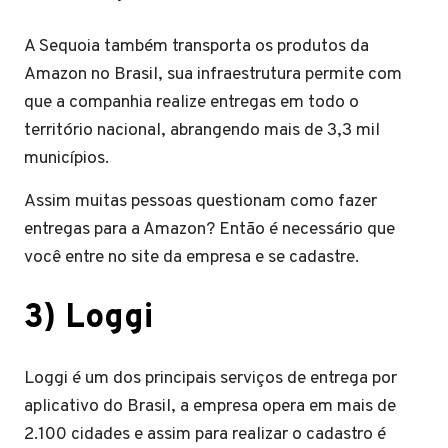
A Sequoia também transporta os produtos da
Amazon no Brasil, sua infraestrutura permite com
que a companhia realize entregas em todo o
território nacional, abrangendo mais de 3,3 mil
municípios.
Assim muitas pessoas questionam como fazer
entregas para a Amazon? Então é necessário que
você entre no site da empresa e se cadastre.
3)
Loggi
Loggi é um dos principais serviços de entrega por
aplicativo do Brasil, a empresa opera em mais de
2.100 cidades e assim para realizar o cadastro é