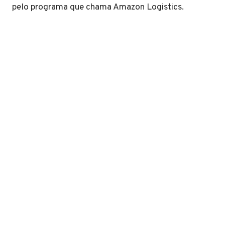
pelo programa que chama Amazon Logistics.