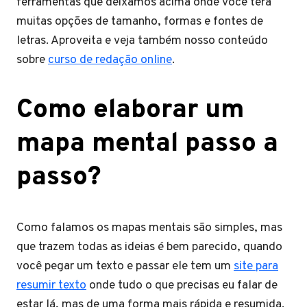
ferramentas que deixamos acima onde você terá
muitas opções de tamanho, formas e fontes de
letras. Aproveita e veja também nosso conteúdo
sobre
curso de redação online
.
Como elaborar um
mapa mental passo a
passo?
Como falamos os mapas mentais são simples, mas
que trazem todas as ideias é bem parecido, quando
você pegar um texto e passar ele tem um
site para
resumir texto
onde tudo o que precisas eu falar de
estar lá, mas de uma forma mais rápida e resumida.