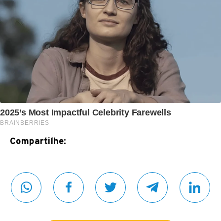
Compartilhe: