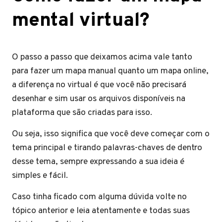
mental virtual?
O passo a passo que deixamos acima vale tanto
para fazer um mapa manual quanto um mapa online,
a diferença no virtual é que você não precisará
desenhar e sim usar os arquivos disponíveis na
plataforma que são criadas para isso.
Ou seja, isso significa que você deve começar com o
tema principal e tirando palavras-chaves de dentro
desse tema, sempre expressando a sua ideia é
simples e fácil.
Caso tinha ficado com alguma dúvida volte no
tópico anterior e leia atentamente e todas suas