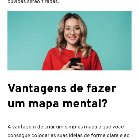
dúvidas serão tiradas.
Vantagens de fazer
um mapa mental?
A vantagem de criar um simples mapa é que você
consegue colocar as suas ideias de forma clara e ao