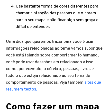
Use bastante forma de cores diferentes para
chamar a atenção das pessoas que olharem
para o seu mapa e não ficar algo sem graça o
difícil de entender.
Uma dica que queremos trazer para você é usar
informações relacionadas ao tema vamos supor que
você está falando sobre comportamento humano,
você pode usar desenhos em relacionado a isso
como, por exemplo, o cérebro, pessoas, livros e
tudo o que esteja relacionado ao seu tema de
comportamento de pessoas. Veja também
sites que
resumem textos.
Como fazer um mapa