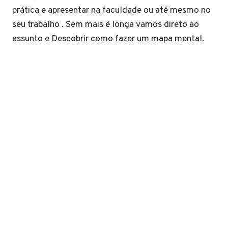
prática e apresentar na faculdade ou até mesmo no
seu trabalho . Sem mais é longa vamos direto ao
assunto e Descobrir como fazer um mapa mental.