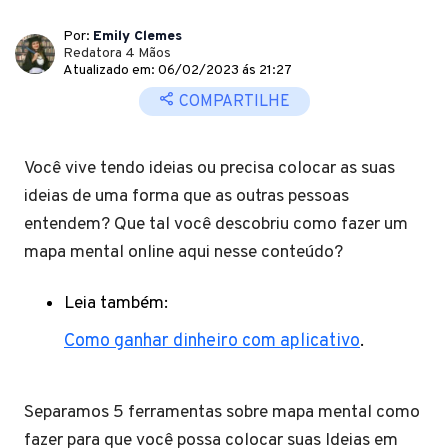
Por:
Emily Clemes
Redatora 4 Mãos
Atualizado em: 06/02/2023 ás 21:27
COMPARTILHE
Você vive tendo ideias ou precisa colocar as suas
ideias de uma forma que as outras pessoas
entendem? Que tal você descobriu como fazer um
mapa mental online aqui nesse conteúdo?
Leia também:
Como ganhar dinheiro com aplicativo
.
Separamos 5 ferramentas sobre mapa mental como
fazer para que você possa colocar suas Ideias em