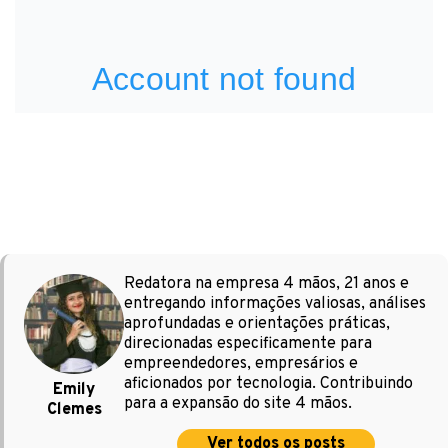
Redatora na empresa 4 mãos, 21 anos e
entregando informações valiosas, análises
aprofundadas e orientações práticas,
direcionadas especificamente para
empreendedores, empresários e
aficionados por tecnologia. Contribuindo
Emily
para a expansão do site 4 mãos.
Clemes
Ver todos os posts