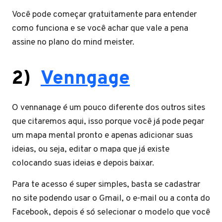
Você pode começar gratuitamente para entender
como funciona e se você achar que vale a pena
assine no plano do mind meister.
2)
Venngage
O vennanage é um pouco diferente dos outros sites
que citaremos aqui, isso porque você já pode pegar
um mapa mental pronto e apenas adicionar suas
ideias, ou seja, editar o mapa que já existe
colocando suas ideias e depois baixar.
Para te acesso é super simples, basta se cadastrar
no site podendo usar o Gmail, o e-mail ou a conta do
Facebook, depois é só selecionar o modelo que você