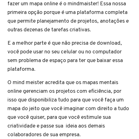
fazer um mapa online é o mindmaister! Essa nossa
primeira opção porque é uma plataforma completa
que permite planejamento de projetos, anotações e
outras dezenas de tarefas criativas.
E a melhor parte é que não precisa de download,
você pode usar no seu celular ou no computador
sem problema de espaço para ter que baixar essa
plataforma.
O mind meister acredita que os mapas mentais
online gerenciam os projetos com eficiência, por
isso que disponibiliza tudo para que você faça um
mapa do jeito que você imaginar com direito a tudo
que você quiser, para que você estimule sua
criatividade e passe sua ideia aos demais
colaboradores de sua empresa.