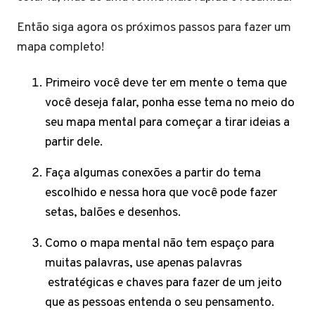
Então siga agora os próximos passos para fazer um
mapa completo!
Primeiro você deve ter em mente o tema que
você deseja falar, ponha esse tema no meio do
seu mapa mental para começar a tirar ideias a
partir dele.
Faça algumas conexões a partir do tema
escolhido e nessa hora que você pode fazer
setas, balões e desenhos.
Como o mapa mental não tem espaço para
muitas palavras, use apenas palavras
estratégicas e chaves para fazer de um jeito
que as pessoas entenda o seu pensamento.