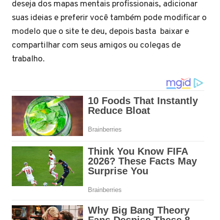
deseja dos mapas mentais profissionais, adicionar
suas ideias e preferir você também pode modificar o
modelo que o site te deu, depois basta baixar e
compartilhar com seus amigos ou colegas de
trabalho.