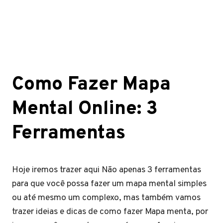
Como Fazer Mapa
Mental Online: 3
Ferramentas
Hoje iremos trazer aqui Não apenas 3 ferramentas
para que você possa fazer um mapa mental simples
ou até mesmo um complexo, mas também vamos
trazer ideias e dicas de como fazer Mapa menta, por