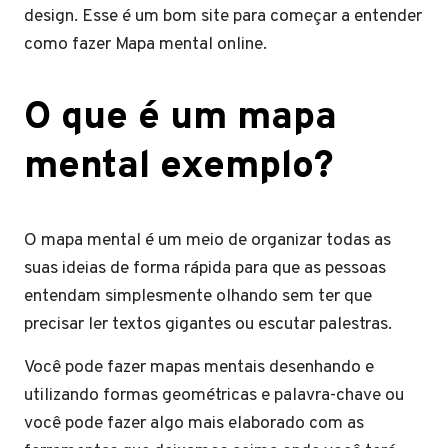
design. Esse é um bom site para começar a entender
como fazer Mapa mental online.
O que é um mapa
mental exemplo?
O mapa mental é um meio de organizar todas as
suas ideias de forma rápida para que as pessoas
entendam simplesmente olhando sem ter que
precisar ler textos gigantes ou escutar palestras.
Você pode fazer mapas mentais desenhando e
utilizando formas geométricas e palavra-chave ou
você pode fazer algo mais elaborado com as