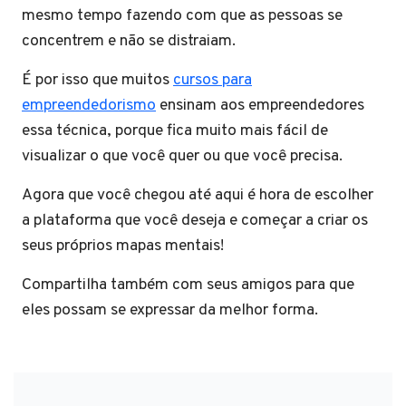
mesmo tempo fazendo com que as pessoas se
concentrem e não se distraiam.
É por isso que muitos
cursos para
empreendedorismo
ensinam aos empreendedores
essa técnica, porque fica muito mais fácil de
visualizar o que você quer ou que você precisa.
Agora que você chegou até aqui é hora de escolher
a plataforma que você deseja e começar a criar os
seus próprios mapas mentais!
Compartilha também com seus amigos para que
eles possam se expressar da melhor forma.