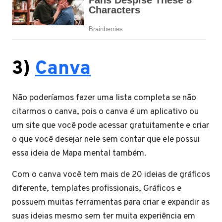
3)
Canva
Não poderíamos fazer uma lista completa se não
citarmos o canva, pois o canva é um aplicativo ou
um site que você pode acessar gratuitamente e criar
o que você desejar nele sem contar que ele possui
essa ideia de Mapa mental também.
Com o canva você tem mais de 20 ideias de gráficos
diferente, templates profissionais, Gráficos e
possuem muitas ferramentas para criar e expandir as
suas ideias mesmo sem ter muita experiência em