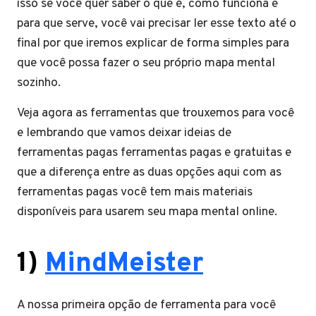
isso se você quer saber o que é, como funciona e
para que serve, você vai precisar ler esse texto até o
final por que iremos explicar de forma simples para
que você possa fazer o seu próprio mapa mental
sozinho.
Veja agora as ferramentas que trouxemos para você
e lembrando que vamos deixar ideias de
ferramentas pagas ferramentas pagas e gratuitas e
que a diferença entre as duas opções aqui com as
ferramentas pagas você tem mais materiais
disponíveis para usarem seu mapa mental online.
1)
MindMeister
A nossa primeira opção de ferramenta para você