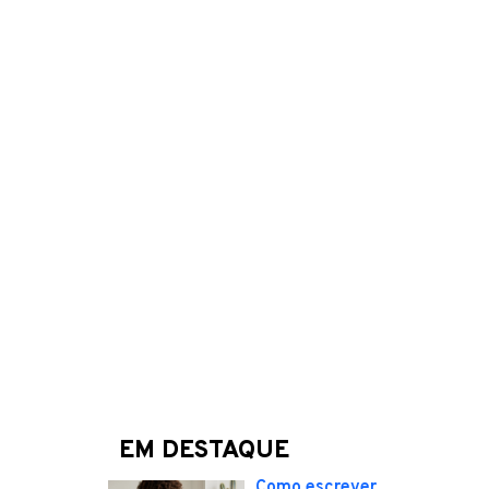
EM DESTAQUE
Como escrever