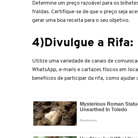
Determine um preço razoável para os bilhetes 
fraldas. Certifique-se de que o preço seja a
gerar uma boa receita para o seu objetivo.
4)
Divulgue a Rifa
:
Utilize uma variedade de canais de comunicaçã
WhatsApp, e-mails e cartazes físicos em loca
benefícios de participar da rifa, como ajuda