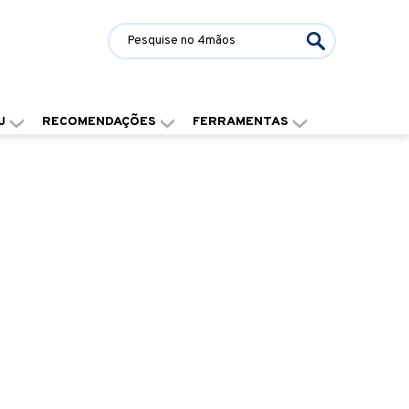
J
RECOMENDAÇÕES
FERRAMENTAS