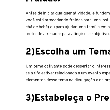
Antes de iniciar qualquer atividade, é fundam
você está arrecadando fraldas para uma inst
chá de bebê) ou para ajudar uma família em 
pretende arrecadar para atingir esse objetivo.
2)Escolha um Tema
Um tema cativante pode despertar o interesse
se a rifa estiver relacionada a um evento es
elementos desse tema na divulgação e na org
3)
Estabeleça o Pre