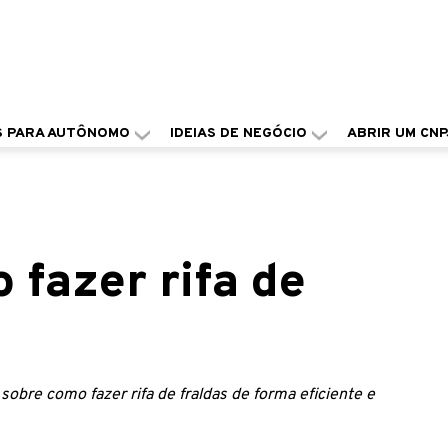
S PARA AUTÔNOMO
IDEIAS DE NEGÓCIO
ABRIR UM CNP
 fazer rifa de
sobre como fazer rifa de fraldas de forma eficiente e