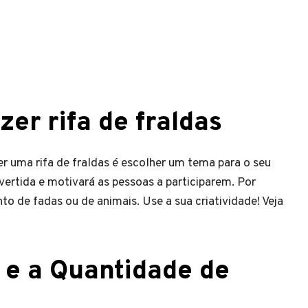
er rifa de fraldas
er uma rifa de fraldas é escolher um tema para o seu
vertida e motivará as pessoas a participarem. Por
 de fadas ou de animais. Use a sua criatividade! Veja
o e a Quantidade de