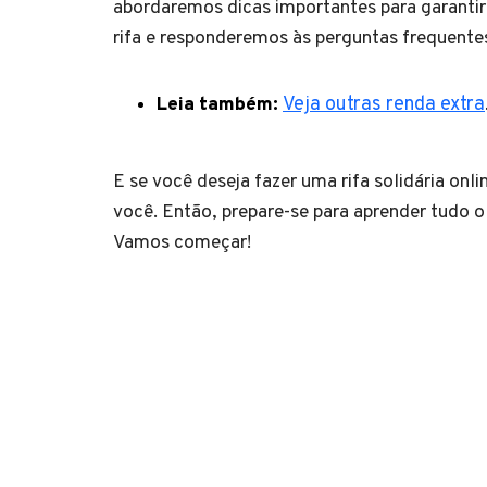
abordaremos dicas importantes para garantir
rifa e responderemos às perguntas frequente
Leia também:
Veja outras renda extra
E se você deseja fazer uma rifa solidária on
você. Então, prepare-se para aprender tudo o 
Vamos começar!