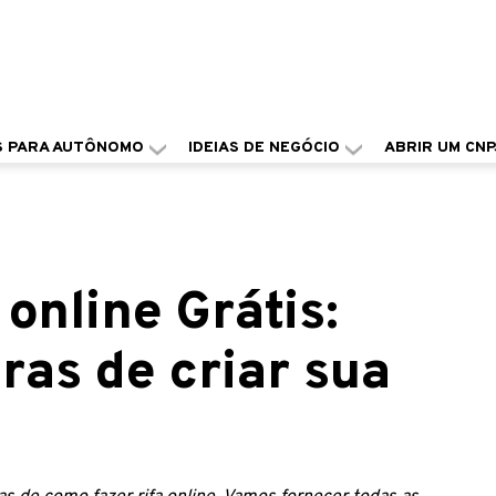
S PARA AUTÔNOMO
IDEIAS DE NEGÓCIO
ABRIR UM CNP
online Grátis:
as de criar sua