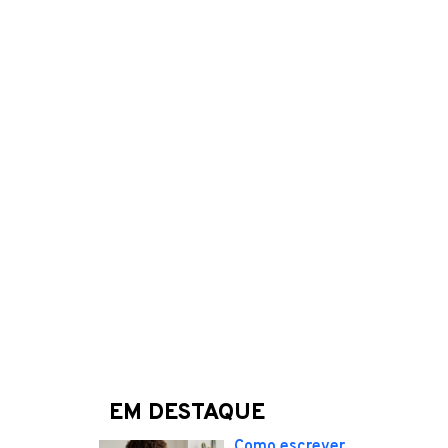
EM DESTAQUE
Como escrever