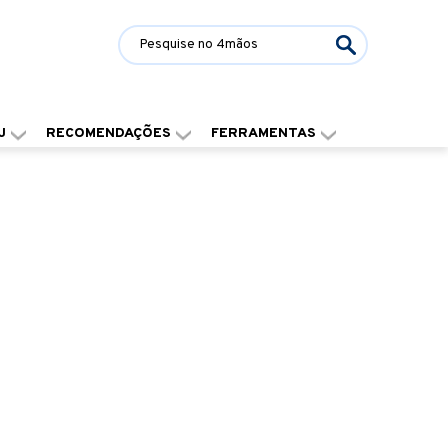
J
RECOMENDAÇÕES
FERRAMENTAS