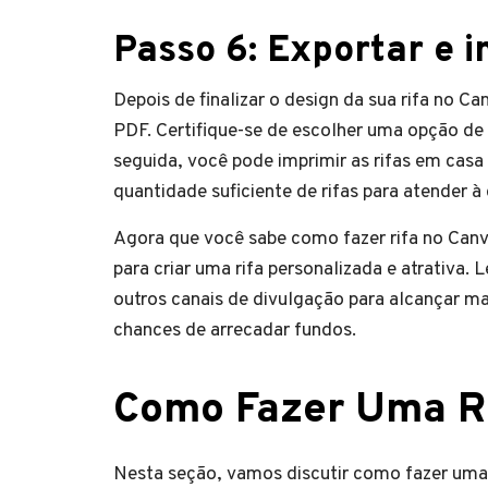
Passo 6: Exportar e 
Depois de finalizar o design da sua rifa no
PDF. Certifique-se de escolher uma opção de
seguida, você pode imprimir as rifas em cas
quantidade suficiente de rifas para atender 
Agora que você sabe como fazer rifa no Canva
para criar uma rifa personalizada e atrativa. 
outros canais de divulgação para alcançar ma
chances de arrecadar fundos.
Como Fazer Uma Ri
Nesta seção, vamos discutir como fazer uma r