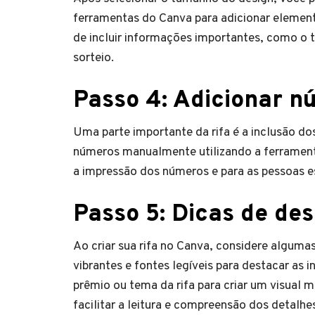
ferramentas do Canva para adicionar elemen
de incluir informações importantes, como o tí
sorteio.
Passo 4: Adicionar n
Uma parte importante da rifa é a inclusão do
números manualmente utilizando a ferramenta 
a impressão dos números e para as pessoas 
Passo 5: Dicas de des
Ao criar sua rifa no Canva, considere algumas 
vibrantes e fontes legíveis para destacar as 
prêmio ou tema da rifa para criar um visual m
facilitar a leitura e compreensão dos detalhes