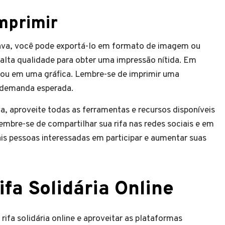
imprimir
 Canva, você pode exportá-lo em formato de imagem ou
 alta qualidade para obter uma impressão nítida. Em
a ou em uma gráfica. Lembre-se de imprimir uma
à demanda esperada.
, aproveite todas as ferramentas e recursos disponíveis
Lembre-se de compartilhar sua rifa nas redes sociais e em
is pessoas interessadas em participar e aumentar suas
fa Solidária Online
ifa solidária online e aproveitar as plataformas