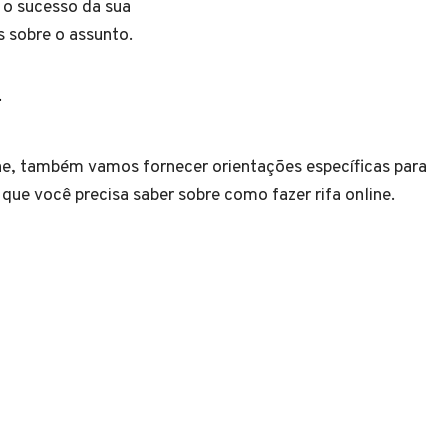
 o sucesso da sua
s sobre o assunto.
.
line, também vamos fornecer orientações específicas para
que você precisa saber sobre como fazer rifa online.