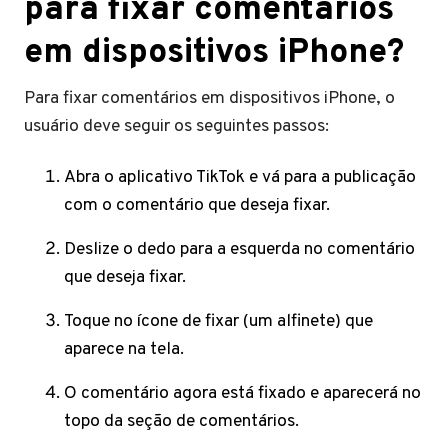
para fixar comentários
em dispositivos iPhone?
Para fixar comentários em dispositivos iPhone, o
usuário deve seguir os seguintes passos:
Abra o aplicativo TikTok e vá para a publicação
com o comentário que deseja fixar.
Deslize o dedo para a esquerda no comentário
que deseja fixar.
Toque no ícone de fixar (um alfinete) que
aparece na tela.
O comentário agora está fixado e aparecerá no
topo da seção de comentários.