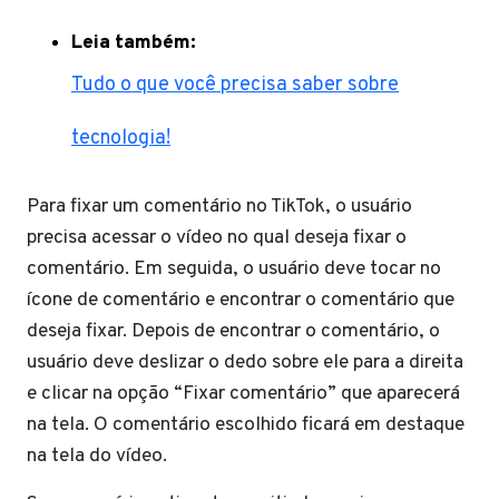
Leia também:
Tudo o que você precisa saber sobre
tecnologia!
Para fixar um comentário no TikTok, o usuário
precisa acessar o vídeo no qual deseja fixar o
comentário. Em seguida, o usuário deve tocar no
ícone de comentário e encontrar o comentário que
deseja fixar. Depois de encontrar o comentário, o
usuário deve deslizar o dedo sobre ele para a direita
e clicar na opção “Fixar comentário” que aparecerá
na tela. O comentário escolhido ficará em destaque
na tela do vídeo.