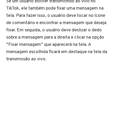
Se um usuário estiver transmitindo ao vivo no
TikTok, ele também pode fixar uma mensagem na
tela. Para fazer isso, o usuário deve tocar no ícone
de comentário e encontrar a mensagem que deseja
fixar. Em seguida, o usuário deve deslizar o dedo
sobre a mensagem para a direita e clicar na opção
“Fixar mensagem” que aparecerá na tela. A
mensagem escolhida ficará em destaque na tela da
transmissão ao vivo.