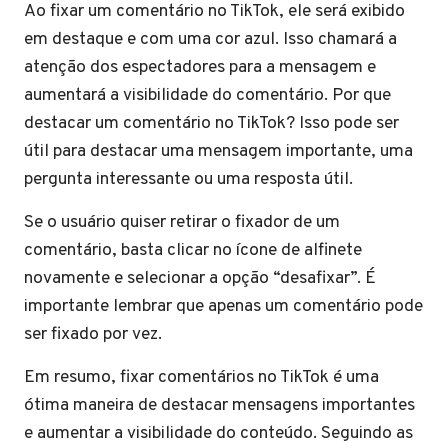
Ao fixar um comentário no TikTok, ele será exibido
em destaque e com uma cor azul. Isso chamará a
atenção dos espectadores para a mensagem e
aumentará a visibilidade do comentário. Por que
destacar um comentário no TikTok? Isso pode ser
útil para destacar uma mensagem importante, uma
pergunta interessante ou uma resposta útil.
Se o usuário quiser retirar o fixador de um
comentário, basta clicar no ícone de alfinete
novamente e selecionar a opção “desafixar”. É
importante lembrar que apenas um comentário pode
ser fixado por vez.
Em resumo, fixar comentários no TikTok é uma
ótima maneira de destacar mensagens importantes
e aumentar a visibilidade do conteúdo. Seguindo as