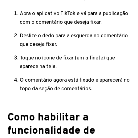
Abra o aplicativo TikTok e vá para a publicação
com o comentário que deseja fixar.
Deslize o dedo para a esquerda no comentário
que deseja fixar.
Toque no ícone de fixar (um alfinete) que
aparece na tela.
O comentário agora está fixado e aparecerá no
topo da seção de comentários.
Como habilitar a
funcionalidade de