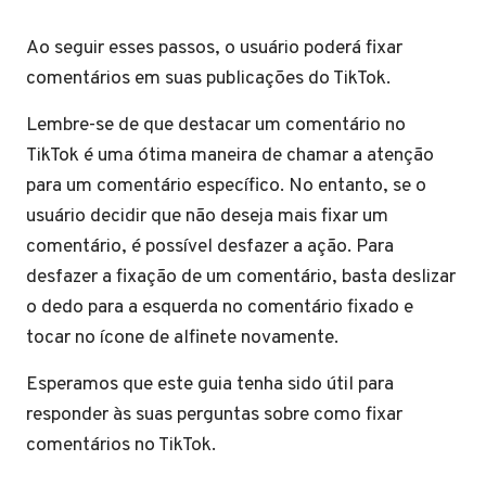
Ao seguir esses passos, o usuário poderá fixar
comentários em suas publicações do TikTok.
Lembre-se de que destacar um comentário no
TikTok é uma ótima maneira de chamar a atenção
para um comentário específico. No entanto, se o
usuário decidir que não deseja mais fixar um
comentário, é possível desfazer a ação. Para
desfazer a fixação de um comentário, basta deslizar
o dedo para a esquerda no comentário fixado e
tocar no ícone de alfinete novamente.
Esperamos que este guia tenha sido útil para
responder às suas perguntas sobre como fixar
comentários no TikTok.