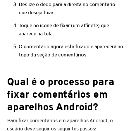
Deslize o dedo para a direita no comentário
que deseja fixar.
Toque no ícone de fixar (um alfinete) que
aparece na tela.
O comentário agora está fixado e aparecerá no
topo da seção de comentários.
Qual é o processo para
fixar comentários em
aparelhos Android?
Para fixar comentários em aparelhos Android, o
usuário deve seguir os seguintes passos: