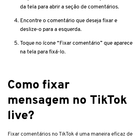
da tela para abrir a seção de comentários.
Encontre o comentário que deseja fixar e
deslize-o para a esquerda.
Toque no ícone “Fixar comentário” que aparece
na tela para fixá-lo.
Como fixar
mensagem no TikTok
live?
Fixar comentários no TikTok é uma maneira eficaz de