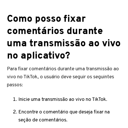
Como posso fixar
comentários durante
uma transmissão ao vivo
no aplicativo?
Para fixar comentários durante uma transmissão ao
vivo no TikTok, o usuário deve seguir os seguintes
passos:
Inicie uma transmissão ao vivo no TikTok.
Encontre o comentário que deseja fixar na
seção de comentários.