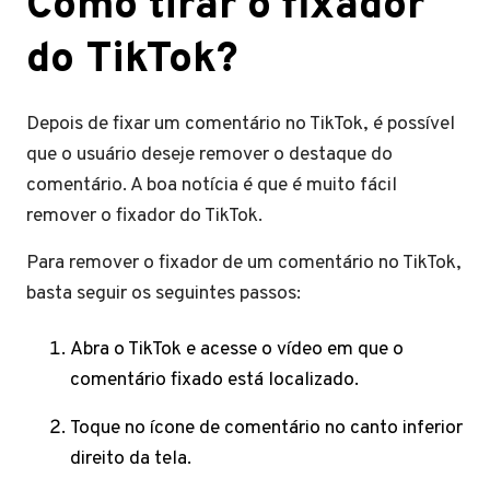
Como tirar o fixador
do TikTok?
Depois de fixar um comentário no TikTok, é possível
que o usuário deseje remover o destaque do
comentário. A boa notícia é que é muito fácil
remover o fixador do TikTok.
Para remover o fixador de um comentário no TikTok,
basta seguir os seguintes passos:
Abra o TikTok e acesse o vídeo em que o
comentário fixado está localizado.
Toque no ícone de comentário no canto inferior
direito da tela.