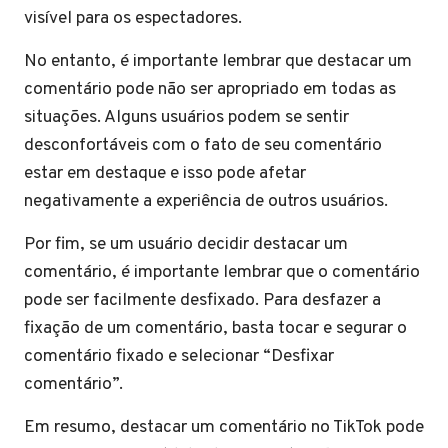
visível para os espectadores.
No entanto, é importante lembrar que destacar um
comentário pode não ser apropriado em todas as
situações. Alguns usuários podem se sentir
desconfortáveis com o fato de seu comentário
estar em destaque e isso pode afetar
negativamente a experiência de outros usuários.
Por fim, se um usuário decidir destacar um
comentário, é importante lembrar que o comentário
pode ser facilmente desfixado. Para desfazer a
fixação de um comentário, basta tocar e segurar o
comentário fixado e selecionar “Desfixar
comentário”.
Em resumo, destacar um comentário no TikTok pode