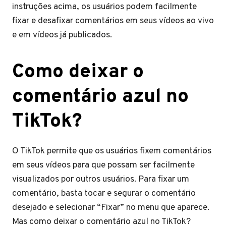
instruções acima, os usuários podem facilmente
fixar e desafixar comentários em seus vídeos ao vivo
e em vídeos já publicados.
Como deixar o
comentário azul no
TikTok?
O TikTok permite que os usuários fixem comentários
em seus vídeos para que possam ser facilmente
visualizados por outros usuários. Para fixar um
comentário, basta tocar e segurar o comentário
desejado e selecionar “Fixar” no menu que aparece.
Mas como deixar o comentário azul no TikTok?