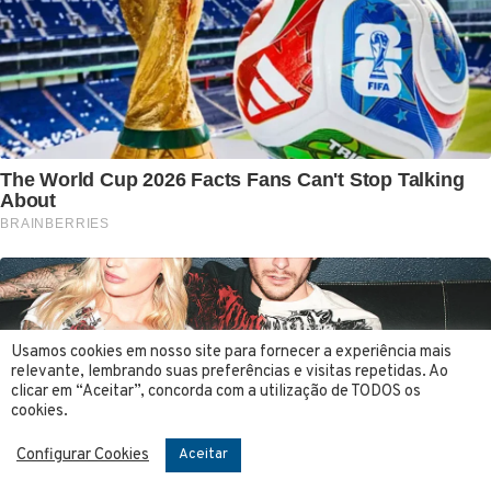
Usamos cookies em nosso site para fornecer a experiência mais
relevante, lembrando suas preferências e visitas repetidas. Ao
clicar em “Aceitar”, concorda com a utilização de TODOS os
cookies.
Configurar Cookies
Aceitar