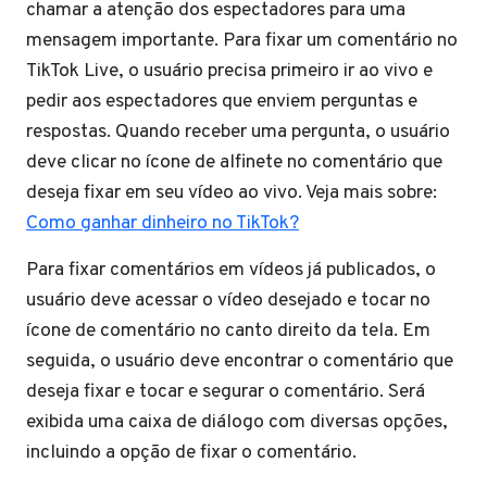
chamar a atenção dos espectadores para uma
mensagem importante. Para fixar um comentário no
TikTok Live, o usuário precisa primeiro ir ao vivo e
pedir aos espectadores que enviem perguntas e
respostas. Quando receber uma pergunta, o usuário
deve clicar no ícone de alfinete no comentário que
deseja fixar em seu vídeo ao vivo. Veja mais sobre:
Como ganhar dinheiro no TikTok?
Para fixar comentários em vídeos já publicados, o
usuário deve acessar o vídeo desejado e tocar no
ícone de comentário no canto direito da tela. Em
seguida, o usuário deve encontrar o comentário que
deseja fixar e tocar e segurar o comentário. Será
exibida uma caixa de diálogo com diversas opções,
incluindo a opção de fixar o comentário.