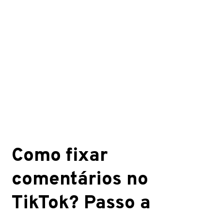
Como fixar
comentários no
TikTok? Passo a