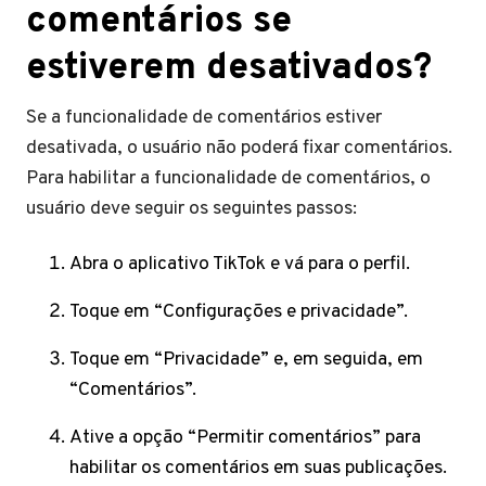
comentários se
estiverem desativados?
Se a funcionalidade de comentários estiver
desativada, o usuário não poderá fixar comentários.
Para habilitar a funcionalidade de comentários, o
usuário deve seguir os seguintes passos:
Abra o aplicativo TikTok e vá para o perfil.
Toque em “Configurações e privacidade”.
Toque em “Privacidade” e, em seguida, em
“Comentários”.
Ative a opção “Permitir comentários” para
habilitar os comentários em suas publicações.