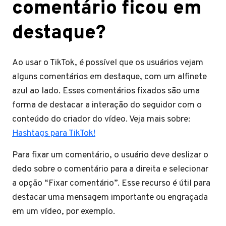
comentário ficou em
destaque?
Ao usar o TikTok, é possível que os usuários vejam
alguns comentários em destaque, com um alfinete
azul ao lado. Esses comentários fixados são uma
forma de destacar a interação do seguidor com o
conteúdo do criador do vídeo. Veja mais sobre:
Hashtags para TikTok!
Para fixar um comentário, o usuário deve deslizar o
dedo sobre o comentário para a direita e selecionar
a opção “Fixar comentário”. Esse recurso é útil para
destacar uma mensagem importante ou engraçada
em um vídeo, por exemplo.