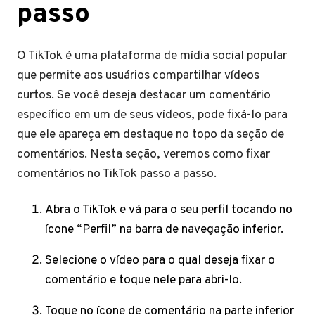
passo
O TikTok é uma plataforma de mídia social popular
que permite aos usuários compartilhar vídeos
curtos. Se você deseja destacar um comentário
específico em um de seus vídeos, pode fixá-lo para
que ele apareça em destaque no topo da seção de
comentários. Nesta seção, veremos como fixar
comentários no TikTok passo a passo.
Abra o TikTok e vá para o seu perfil tocando no
ícone “Perfil” na barra de navegação inferior.
Selecione o vídeo para o qual deseja fixar o
comentário e toque nele para abri-lo.
Toque no ícone de comentário na parte inferior