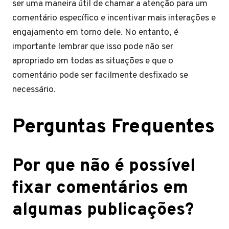
ser uma maneira útil de chamar a atenção para um
comentário específico e incentivar mais interações e
engajamento em torno dele. No entanto, é
importante lembrar que isso pode não ser
apropriado em todas as situações e que o
comentário pode ser facilmente desfixado se
necessário.
Perguntas Frequentes
Por que não é possível
fixar comentários em
algumas publicações?