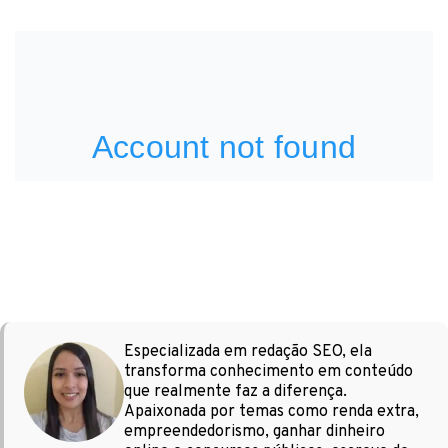
Especializada em redação SEO, ela
transforma conhecimento em conteúdo
que realmente faz a diferença.
Apaixonada por temas como renda extra,
empreendedorismo, ganhar dinheiro