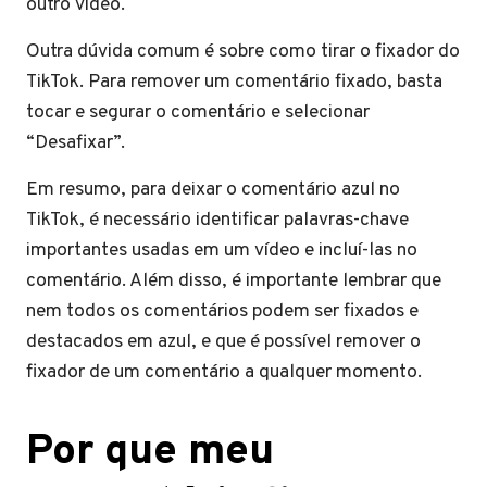
outro vídeo.
Outra dúvida comum é sobre como tirar o fixador do
TikTok. Para remover um comentário fixado, basta
tocar e segurar o comentário e selecionar
“Desafixar”.
Em resumo, para deixar o comentário azul no
TikTok, é necessário identificar palavras-chave
importantes usadas em um vídeo e incluí-las no
comentário. Além disso, é importante lembrar que
nem todos os comentários podem ser fixados e
destacados em azul, e que é possível remover o
fixador de um comentário a qualquer momento.
Por que meu