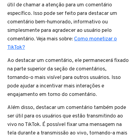
útil de chamar a atenção para um comentário
específico. Isso pode ser feito para destacar um
comentário bem-humorado, informativo ou
simplesmente para agradecer ao usuário pelo
comentário. Veja mais sobre:
Como monetizar o
TikTok?
Ao destacar um comentário, ele permanecerá fixado
na parte superior da seção de comentários,
tornando-o mais visível para outros usuários. Isso
pode ajudar a incentivar mais interações e
engajamento em torno do comentário.
Além disso, destacar um comentário também pode
ser útil para os usuários que estão transmitindo ao
vivo no TikTok. É possível fixar uma mensagem na
tela durante a transmissão ao vivo, tornando-a mais