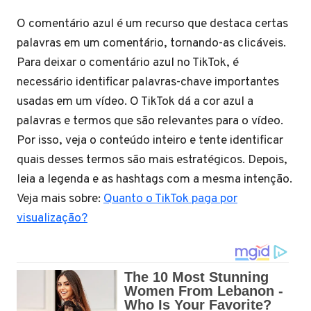
O comentário azul é um recurso que destaca certas
palavras em um comentário, tornando-as clicáveis.
Para deixar o comentário azul no TikTok, é
necessário identificar palavras-chave importantes
usadas em um vídeo. O TikTok dá a cor azul a
palavras e termos que são relevantes para o vídeo.
Por isso, veja o conteúdo inteiro e tente identificar
quais desses termos são mais estratégicos. Depois,
leia a legenda e as hashtags com a mesma intenção.
Veja mais sobre:
Quanto o TikTok paga por
visualização?