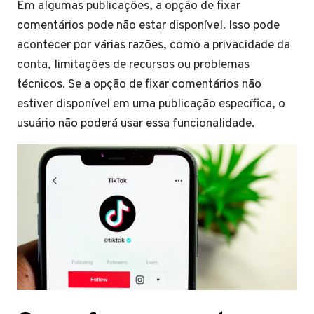
Em algumas publicações, a opção de fixar
comentários pode não estar disponível. Isso pode
acontecer por várias razões, como a privacidade da
conta, limitações de recursos ou problemas
técnicos. Se a opção de fixar comentários não
estiver disponível em uma publicação específica, o
usuário não poderá usar essa funcionalidade.