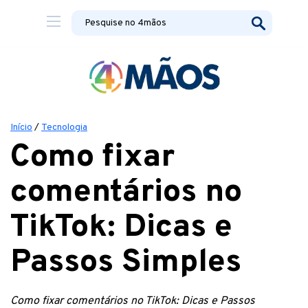
Início
/
Tecnologia
Como fixar
comentários no
TikTok: Dicas e
Passos Simples
Como fixar comentários no TikTok: Dicas e Passos