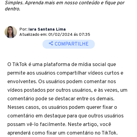
Simples. Aprenda mais em nosso conteúdo e fique por
dentro.
Por:
Iara Santana Lima
Atualizado em: 01/02/2024 ás 07:35
COMPARTILHE
O TikTok é uma plataforma de mídia social que
permite aos usuários compartilhar vídeos curtos e
envolventes. Os usuários podem comentar nos
vídeos postados por outros usuários, e às vezes, um
comentário pode se destacar entre os demais.
Nesses casos, os usuários podem querer fixar o
comentário em destaque para que outros usuários
possam vê-lo facilmente. Neste artigo, você
aprenderá como fixar um comentário no TikTok.