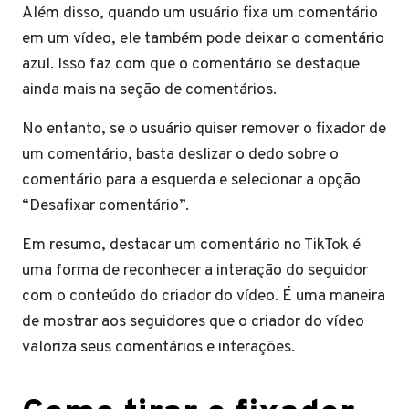
Além disso, quando um usuário fixa um comentário
em um vídeo, ele também pode deixar o comentário
azul. Isso faz com que o comentário se destaque
ainda mais na seção de comentários.
No entanto, se o usuário quiser remover o fixador de
um comentário, basta deslizar o dedo sobre o
comentário para a esquerda e selecionar a opção
“Desafixar comentário”.
Em resumo, destacar um comentário no TikTok é
uma forma de reconhecer a interação do seguidor
com o conteúdo do criador do vídeo. É uma maneira
de mostrar aos seguidores que o criador do vídeo
valoriza seus comentários e interações.