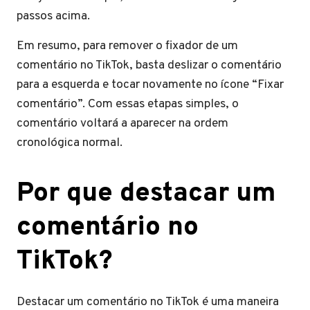
passos acima.
Em resumo, para remover o fixador de um
comentário no TikTok, basta deslizar o comentário
para a esquerda e tocar novamente no ícone “Fixar
comentário”. Com essas etapas simples, o
comentário voltará a aparecer na ordem
cronológica normal.
Por que destacar um
comentário no
TikTok?
Destacar um comentário no TikTok é uma maneira