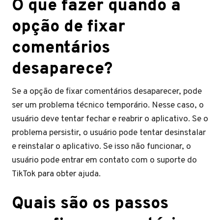
O que fazer quando a
opção de fixar
comentários
desaparece?
Se a opção de fixar comentários desaparecer, pode
ser um problema técnico temporário. Nesse caso, o
usuário deve tentar fechar e reabrir o aplicativo. Se o
problema persistir, o usuário pode tentar desinstalar
e reinstalar o aplicativo. Se isso não funcionar, o
usuário pode entrar em contato com o suporte do
TikTok para obter ajuda.
Quais são os passos