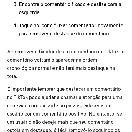
Encontre o comentário fixado e deslize para a
esquerda.
Toque no ícone “Fixar comentário” novamente
para remover o destaque do comentário.
Ao remover o fixador de um comentário no TikTok, o
comentário voltará a aparecer na ordem
cronológica normal e não terá mais destaque na
tela.
É importante lembrar que destacar um comentário
no TikTok pode ajudar a chamar a atenção para uma
mensagem importante ou para agradecer a um
usuário por um comentário positivo. No entanto, se
um usuário não deseja mais que seu comentário
esteja em destaque, é fácil removê-lo seguindo os