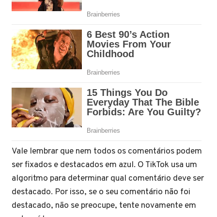
Vale lembrar que nem todos os comentários podem
ser fixados e destacados em azul. O TikTok usa um
algoritmo para determinar qual comentário deve ser
destacado. Por isso, se o seu comentário não foi
destacado, não se preocupe, tente novamente em