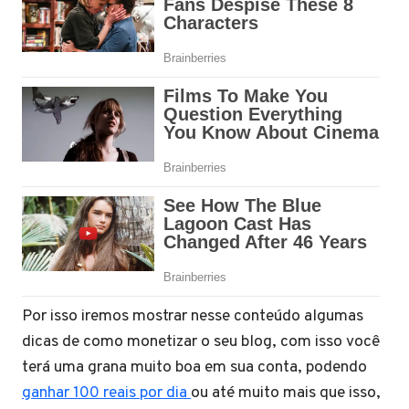
Por isso iremos mostrar nesse conteúdo algumas
dicas de como monetizar o seu blog, com isso você
terá uma grana muito boa em sua conta, podendo
ganhar 100 reais por dia
ou até muito mais que isso,