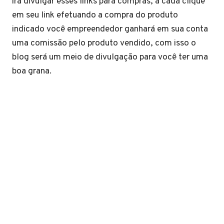
irá divulgar esses links para compras, a cada clique
em seu link efetuando a compra do produto
indicado você empreendedor ganhará em sua conta
uma comissão pelo produto vendido, com isso o
blog será um meio de divulgação para você ter uma
boa grana.