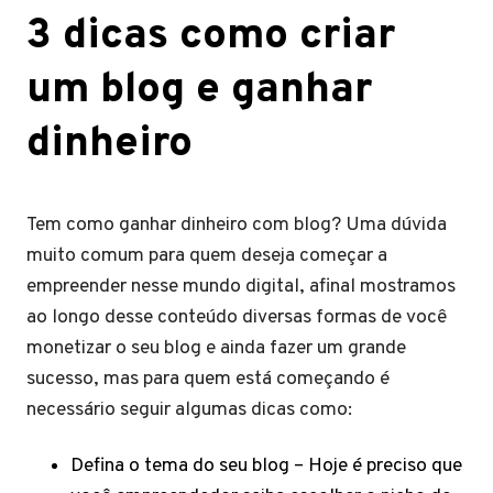
3 dicas como criar
um blog e ganhar
dinheiro
Tem como ganhar dinheiro com blog? Uma dúvida
muito comum para quem deseja começar a
empreender nesse mundo digital, afinal mostramos
ao longo desse conteúdo diversas formas de você
monetizar o seu blog e ainda fazer um grande
sucesso, mas para quem está começando é
necessário seguir algumas dicas como:
Defina o tema do seu blog – Hoje é preciso que