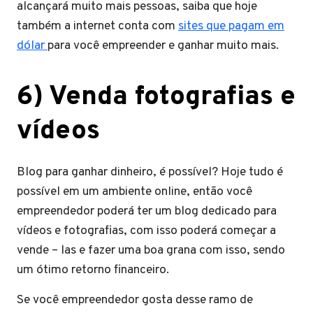
alcançará muito mais pessoas, saiba que hoje
também a internet conta com
sites que pagam em
dólar
para você empreender e ganhar muito mais.
6) Venda fotografias e
vídeos
Blog para ganhar dinheiro, é possível? Hoje tudo é
possível em um ambiente online, então você
empreendedor poderá ter um blog dedicado para
vídeos e fotografias, com isso poderá começar a
vende – las e fazer uma boa grana com isso, sendo
um ótimo retorno financeiro.
Se você empreendedor gosta desse ramo de