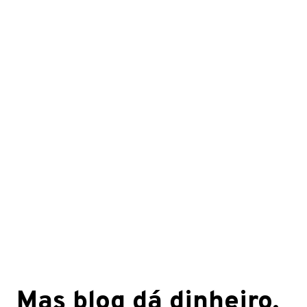
Mas blog dá dinheiro,