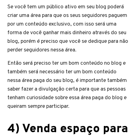
Se você tem um público ativo em seu blog poderá
criar uma área para que os seus seguidores paguem
por um conteúdo exclusivo, com isso será uma
forma de você ganhar mais dinheiro através do seu
blog, porém é preciso que você se dedique para não
perder seguidores nessa área.
Então será preciso ter um bom conteúdo no blog e
também será necessário ter um bom conteúdo
nessa área paga do seu blog, é importante também
saber fazer a divulgação certa para que as pessoas
tenham curiosidade sobre essa área paga do blog e
queiram sempre participar.
4) Venda espaço para