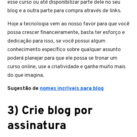
esse curso ou até disponibilizar parte dele no seu
blog e a outra parte para compra através de links.
Hoje a tecnologia vem ao nosso favor para que você
possa crescer financeiramente, basta ter esforço e
dedicação para isso, se você possui algum
conhecimento específico sobre qualquer assunto
poderá planejar para que ele possa se tronar um
curso online, use a criatividade e ganhe muito mais
do que imagina.
Sugestão de
nomes incríveis para blog
3) Crie blog por
assinatura