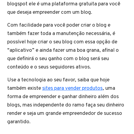
blogspot ele é uma plataforma gratuita para você
que deseja empreender com um blog.
Com facilidade para você poder criar o blog e
também fazer toda a manutenção necessária, é
possível hoje criar o seu blog com essa opção de
“aplicativo” e ainda fazer uma boa grana, afinal o
que definirá o seu ganho com o blog será seu
conteúdo e o seus seguidores ativos.
Use a tecnologia ao seu favor, saiba que hoje
também existe
sites para vender produtos
, uma
forma de empreender e ganhar dinheiro além dos
blogs, mas independente do ramo faça seu dinheiro
render e seja um grande empreendedor de sucesso
garantido.