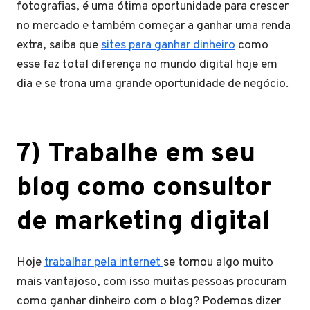
fotografias, é uma ótima oportunidade para crescer
no mercado e também começar a ganhar uma renda
extra, saiba que
sites para ganhar dinheiro
como
esse faz total diferença no mundo digital hoje em
dia e se trona uma grande oportunidade de negócio.
7) Trabalhe em seu
blog como consultor
de marketing digital
Hoje
trabalhar pela internet
se tornou algo muito
mais vantajoso, com isso muitas pessoas procuram
como ganhar dinheiro com o blog? Podemos dizer