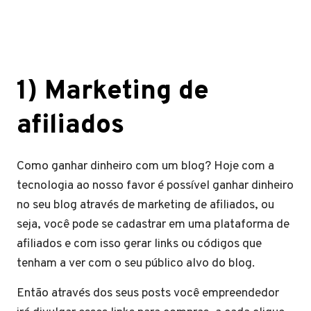
1) Marketing de
afiliados
Como ganhar dinheiro com um blog? Hoje com a
tecnologia ao nosso favor é possível ganhar dinheiro
no seu blog através de marketing de afiliados, ou
seja, você pode se cadastrar em uma plataforma de
afiliados e com isso gerar links ou códigos que
tenham a ver com o seu público alvo do blog.
Então através dos seus posts você empreendedor