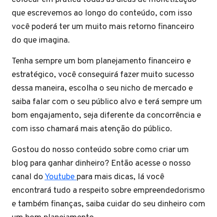
que escrevemos ao longo do conteúdo, com isso
você poderá ter um muito mais retorno financeiro
do que imagina.
Tenha sempre um bom planejamento financeiro e
estratégico, você conseguirá fazer muito sucesso
dessa maneira, escolha o seu nicho de mercado e
saiba falar com o seu público alvo e terá sempre um
bom engajamento, seja diferente da concorrência e
com isso chamará mais atenção do público.
Gostou do nosso conteúdo sobre como criar um
blog para ganhar dinheiro? Então acesse o nosso
canal do
Youtube
para mais dicas, lá você
encontrará tudo a respeito sobre empreendedorismo
e também finanças, saiba cuidar do seu dinheiro com