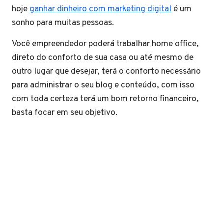
hoje
ganhar dinheiro com marketing digital
é um
sonho para muitas pessoas.
Você empreendedor poderá trabalhar home office,
direto do conforto de sua casa ou até mesmo de
outro lugar que desejar, terá o conforto necessário
para administrar o seu blog e conteúdo, com isso
com toda certeza terá um bom retorno financeiro,
basta focar em seu objetivo.