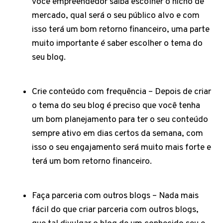
você empreendedor saiba escolher o nicho de
mercado, qual será o seu público alvo e com
isso terá um bom retorno financeiro, uma parte
muito importante é saber escolher o tema do
seu blog.
Crie conteúdo com frequência – Depois de criar
o tema do seu blog é preciso que você tenha
um bom planejamento para ter o seu conteúdo
sempre ativo em dias certos da semana, com
isso o seu engajamento será muito mais forte e
terá um bom retorno financeiro.
Faça parceria com outros blogs – Nada mais
fácil do que criar parceria com outros blogs,