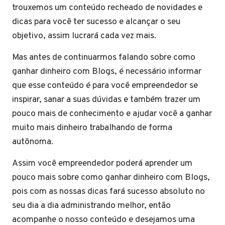
trouxemos um conteúdo recheado de novidades e
dicas para você ter sucesso e alcançar o seu
objetivo, assim lucrará cada vez mais.
Mas antes de continuarmos falando sobre como
ganhar dinheiro com Blogs, é necessário informar
que esse conteúdo é para você empreendedor se
inspirar, sanar a suas dúvidas e também trazer um
pouco mais de conhecimento e ajudar você a ganhar
muito mais dinheiro trabalhando de forma
autônoma.
Assim você empreendedor poderá aprender um
pouco mais sobre como ganhar dinheiro com Blogs,
pois com as nossas dicas fará sucesso absoluto no
seu dia a dia administrando melhor, então
acompanhe o nosso conteúdo e desejamos uma