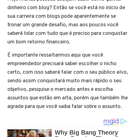
dinheiro com blog? Então se você está no início de
sua carreira com blogs pode aparentemente se
tronar um grande desafio, mas aos poucos você
saberá lidar com tudo que é preciso para conquistar
um bom retorno financeiro.
É importante ressaltarmos aqui que você
empreendedor precisará saber escolher o nicho
certo, com isso saberá falar com o seu público alvo,
sendo assim conquistará muito mais rápido o seu
objetivo, pesquise o mercado antes e escolha
assuntos que estão em alta, porém que também lhe
agrade para que você saiba falar sobre o assunto.