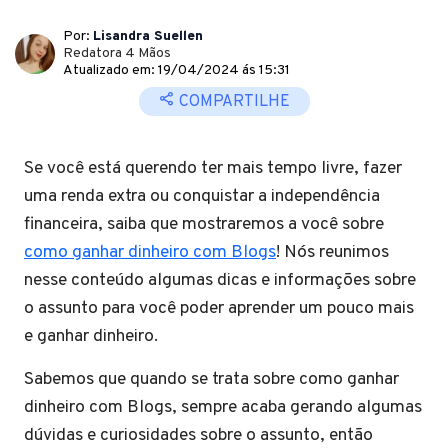
Por:
Lisandra Suellen
Redatora 4 Mãos
Atualizado em: 19/04/2024 ás 15:31
COMPARTILHE
Se você está querendo ter mais tempo livre, fazer
uma renda extra ou conquistar a independência
financeira, saiba que mostraremos a você sobre
como ganhar dinheiro com Blogs
! Nós reunimos
nesse conteúdo algumas dicas e informações sobre
o assunto para você poder aprender um pouco mais
e ganhar dinheiro.
Sabemos que quando se trata sobre como ganhar
dinheiro com Blogs, sempre acaba gerando algumas
dúvidas e curiosidades sobre o assunto, então