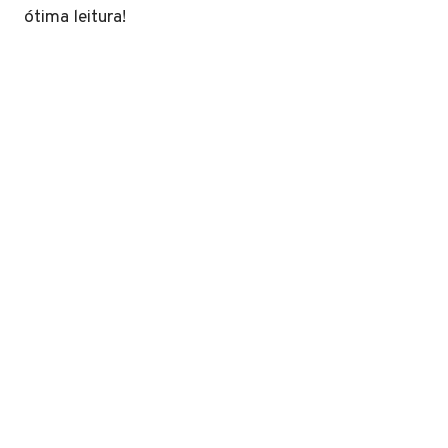
ótima leitura!