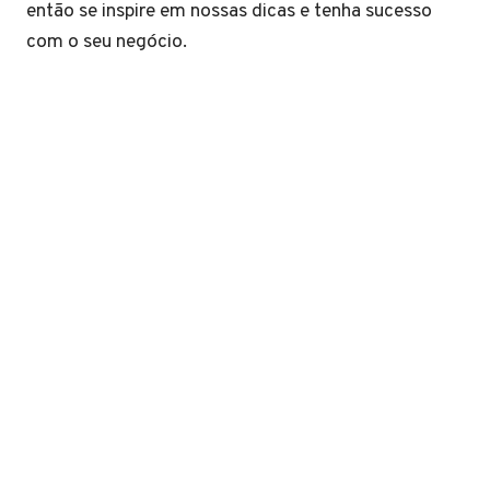
então se inspire em nossas dicas e tenha sucesso
com o seu negócio.