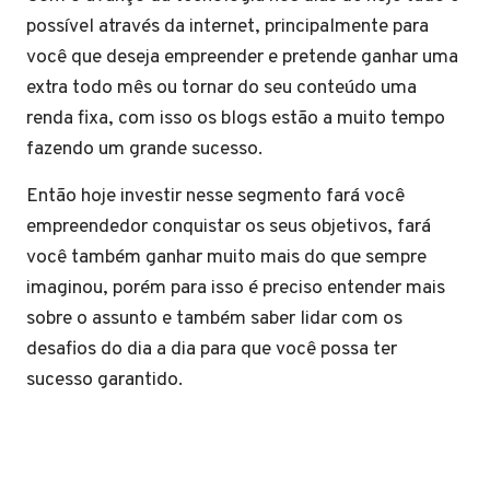
possível através da internet, principalmente para
você que deseja empreender e pretende ganhar uma
extra todo mês ou tornar do seu conteúdo uma
renda fixa, com isso os blogs estão a muito tempo
fazendo um grande sucesso.
Então hoje investir nesse segmento fará você
empreendedor conquistar os seus objetivos, fará
você também ganhar muito mais do que sempre
imaginou, porém para isso é preciso entender mais
sobre o assunto e também saber lidar com os
desafios do dia a dia para que você possa ter
sucesso garantido.