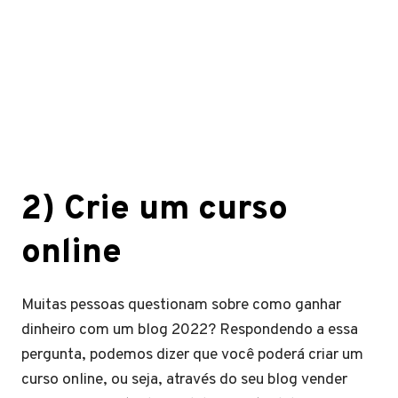
2) Crie um curso
online
Muitas pessoas questionam sobre como ganhar
dinheiro com um blog 2022? Respondendo a essa
pergunta, podemos dizer que você poderá criar um
curso online, ou seja, através do seu blog vender