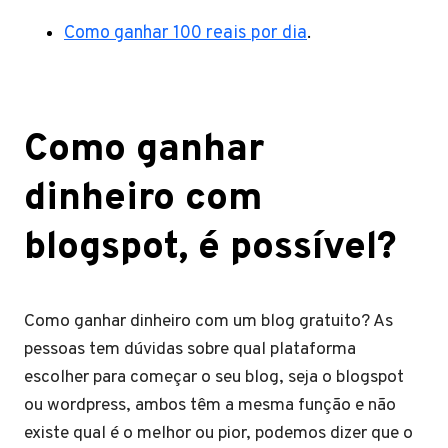
Como ganhar 100 reais por dia
.
Como ganhar
dinheiro com
blogspot, é possível?
Como ganhar dinheiro com um blog gratuito? As
pessoas tem dúvidas sobre qual plataforma
escolher para começar o seu blog, seja o blogspot
ou wordpress, ambos têm a mesma função e não
existe qual é o melhor ou pior, podemos dizer que o