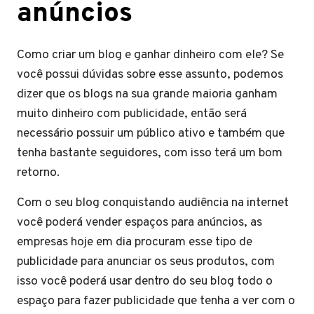
anúncios
Como criar um blog e ganhar dinheiro com ele? Se
você possui dúvidas sobre esse assunto, podemos
dizer que os blogs na sua grande maioria ganham
muito dinheiro com publicidade, então será
necessário possuir um público ativo e também que
tenha bastante seguidores, com isso terá um bom
retorno.
Com o seu blog conquistando audiência na internet
você poderá vender espaços para anúncios, as
empresas hoje em dia procuram esse tipo de
publicidade para anunciar os seus produtos, com
isso você poderá usar dentro do seu blog todo o
espaço para fazer publicidade que tenha a ver com o