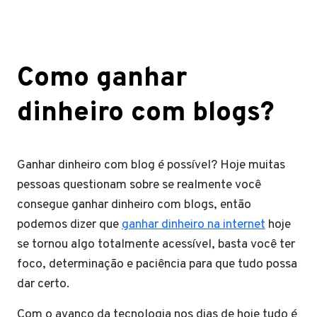
Como ganhar
dinheiro com blogs?
Ganhar dinheiro com blog é possível? Hoje muitas
pessoas questionam sobre se realmente você
consegue ganhar dinheiro com blogs, então
podemos dizer que
ganhar dinheiro na internet
hoje
se tornou algo totalmente acessível, basta você ter
foco, determinação e paciência para que tudo possa
dar certo.
Com o avanço da tecnologia nos dias de hoje tudo é