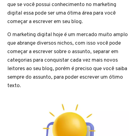
que se você possui conhecimento no marketing
digital essa pode ser uma ótima área para você
começar a escrever em seu blog.
O marketing digital hoje é um mercado muito amplo
que abrange diversos nichos, com isso você pode
começar a escrever sobre o assunto, separar em
categorias para conquistar cada vez mais novos
leitores ao seu blog, porém é preciso que você saiba
sempre do assunto, para poder escrever um ótimo
texto.