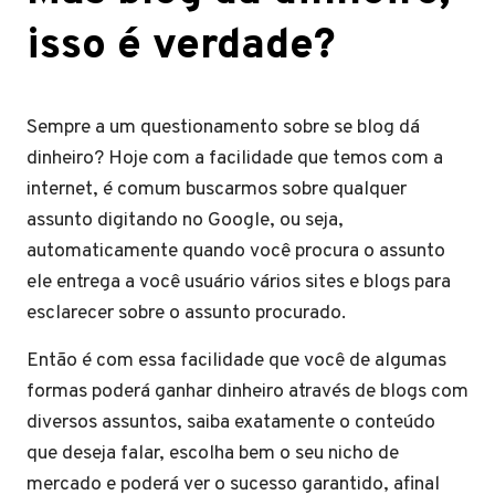
isso é verdade?
Sempre a um questionamento sobre se blog dá
dinheiro? Hoje com a facilidade que temos com a
internet, é comum buscarmos sobre qualquer
assunto digitando no Google, ou seja,
automaticamente quando você procura o assunto
ele entrega a você usuário vários sites e blogs para
esclarecer sobre o assunto procurado.
Então é com essa facilidade que você de algumas
formas poderá ganhar dinheiro através de blogs com
diversos assuntos, saiba exatamente o conteúdo
que deseja falar, escolha bem o seu nicho de
mercado e poderá ver o sucesso garantido, afinal