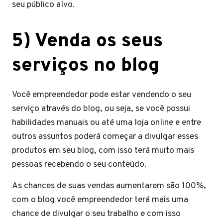
seu público alvo.
5) Venda os seus
serviços no blog
Você empreendedor pode estar vendendo o seu
serviço através do blog, ou seja, se você possui
habilidades manuais ou até uma loja online e entre
outros assuntos poderá começar a divulgar esses
produtos em seu blog, com isso terá muito mais
pessoas recebendo o seu conteúdo.
As chances de suas vendas aumentarem são 100%,
com o blog você empreendedor terá mais uma
chance de divulgar o seu trabalho e com isso