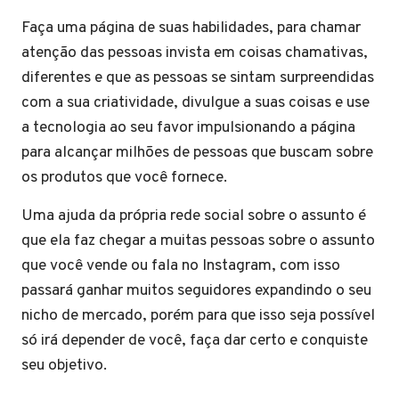
Faça uma página de suas habilidades, para chamar
atenção das pessoas invista em coisas chamativas,
diferentes e que as pessoas se sintam surpreendidas
com a sua criatividade, divulgue a suas coisas e use
a tecnologia ao seu favor impulsionando a página
para alcançar milhões de pessoas que buscam sobre
os produtos que você fornece.
Uma ajuda da própria rede social sobre o assunto é
que ela faz chegar a muitas pessoas sobre o assunto
que você vende ou fala no Instagram, com isso
passará ganhar muitos seguidores expandindo o seu
nicho de mercado, porém para que isso seja possível
só irá depender de você, faça dar certo e conquiste
seu objetivo.