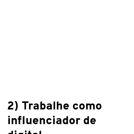
2) Trabalhe como
influenciador de