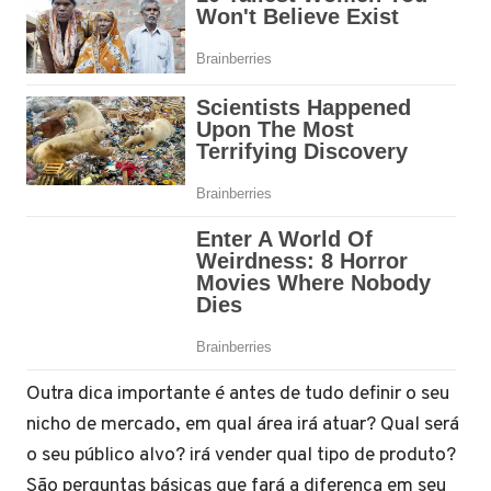
Outra dica importante é antes de tudo definir o seu
nicho de mercado, em qual área irá atuar? Qual será
o seu público alvo? irá vender qual tipo de produto?
São perguntas básicas que fará a diferença em seu