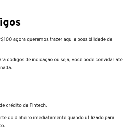
igos
R$100 agora queremos trazer aqui a possibilidade de
ra códigos de indicação ou seja, você pode convidar até
 nada.
de crédito da Fintech.
rte do dinheiro imediatamente quando utilizado para
to.