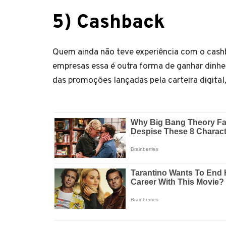
5) Cashback
Quem ainda não teve experiência com o cashb
empresas essa é outra forma de ganhar dinh
das promoções lançadas pela carteira digital,