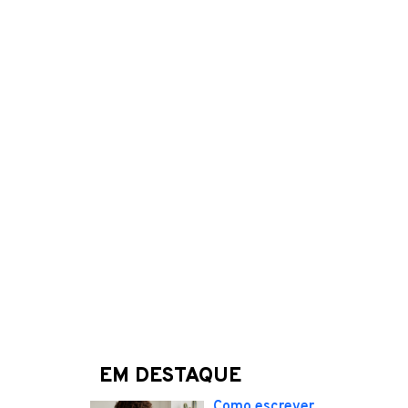
EM DESTAQUE
Como escrever