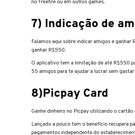
no Freefire ou em outros games.
7) Indicação de am
Falamos aqui sobre indicar amigos e ganhar 
ganhar R$550.
O aplicativo tem a limitação de até R$550 pa
55 amigos para te ajudar a lucrar sem gastar
8)Picpay Card
Ganhe dinheiro no Picpay utilizando o cartão 
Lançado a pouco tem o benefício recupera pa
pagamentos independente do estabelecimen