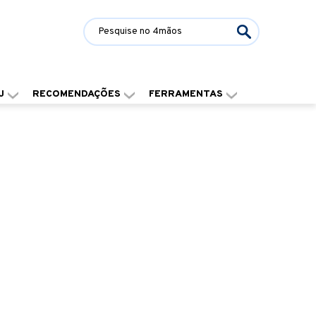
J
RECOMENDAÇÕES
FERRAMENTAS