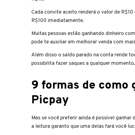
Cada convite aceito renderá o valor de R$10 
R$100 imediatamente.
Muitas pessoas estão ganhando dinheiro com 
pode te auxiliar em melhorar venda com mai
Além disso o saldo parado na conta rende tod
possibilita fazer saques a qualquer momento
9 formas de como 
Picpay
Mas se você preferir ainda é possível ganhar
a leitura garanto que uma delas fará você lu