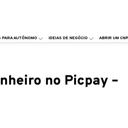
S PARA AUTÔNOMO
IDEIAS DE NEGÓCIO
ABRIR UM CNP
nheiro no Picpay –