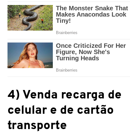
4) Venda recarga de
celular e de cartão
transporte