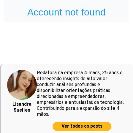
Redatora na empresa 4 mãos, 25 anos e
oferecendo insights de alto valor,
conduzir análises profundas e
disponibilizar orientações práticas
direcionadas a empreendedores,
empresários e entusiastas da tecnologia.
Lisandra
Contribuindo para a expansão do site 4
Suellen
mãos.
Ver todos os posts