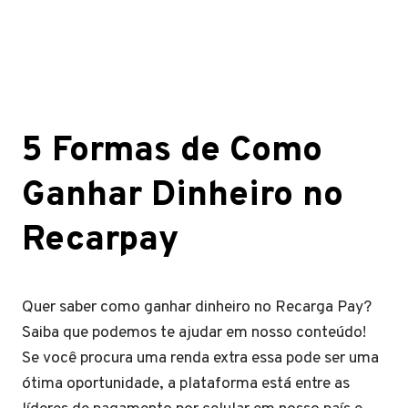
5 Formas de Como
Ganhar Dinheiro no
Recarpay
Quer saber como ganhar dinheiro no Recarga Pay?
Saiba que podemos te ajudar em nosso conteúdo!
Se você procura uma renda extra essa pode ser uma
ótima oportunidade, a plataforma está entre as