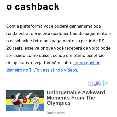
o cashback
Com a plataforma você poderá ganhar uma boa
renda extra, ela aceita qualquer tipo de pagamento e
o cashback é feito nos pagamentos a partir de R$
20 reais, esse valor que você receberá de volta pode
ser usado como quiser, sendo um ótimo benefício
do aplicativo, veja também sobre
como ganhar
dinheiro no TikTok assistindo vídeos
.