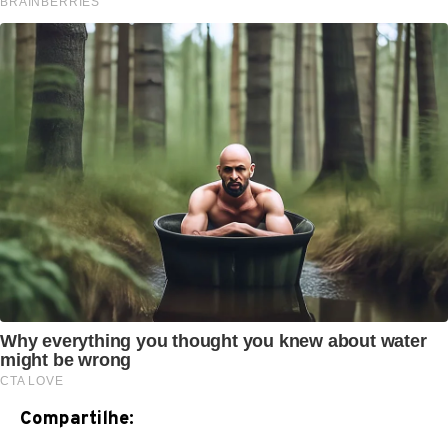
Compartilhe: