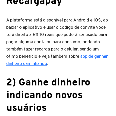
Recargapay
A plataforma está disponível para Android e IOS, ao
baixar o aplicativo e usar o código de convite você
terá direito a R$ 10 reais que poderá ser usado para
pagar alguma conta ou para consumo, podendo
também fazer recarga para o celular, sendo um
ótimo benefício e veja também sobre
app de ganhar
dinheiro caminhando
.
2) Ganhe dinheiro
indicando novos
usuários