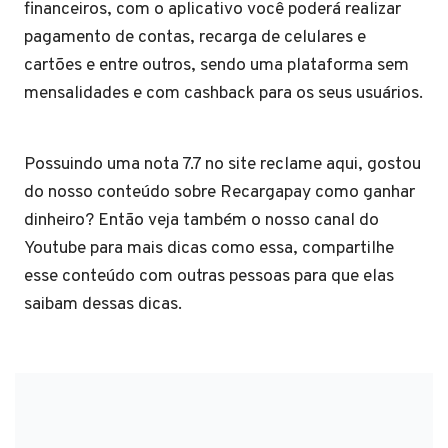
financeiros, com o aplicativo você poderá realizar
pagamento de contas, recarga de celulares e
cartões e entre outros, sendo uma plataforma sem
mensalidades e com cashback para os seus usuários.
Possuindo uma nota 7.7 no site reclame aqui, gostou
do nosso conteúdo sobre Recargapay como ganhar
dinheiro? Então veja também o nosso canal do
Youtube para mais dicas como essa, compartilhe
esse conteúdo com outras pessoas para que elas
saibam dessas dicas.