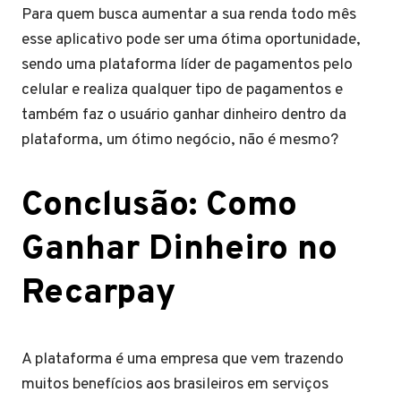
Para quem busca aumentar a sua renda todo mês
esse aplicativo pode ser uma ótima oportunidade,
sendo uma plataforma líder de pagamentos pelo
celular e realiza qualquer tipo de pagamentos e
também faz o usuário ganhar dinheiro dentro da
plataforma, um ótimo negócio, não é mesmo?
Conclusão: Como
Ganhar Dinheiro no
Recarpay
A plataforma é uma empresa que vem trazendo
muitos benefícios aos brasileiros em serviços