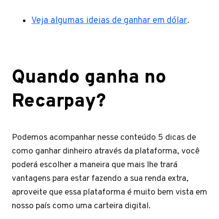
Veja algumas ideias de ganhar em dólar
.
Quando ganha no
Recarpay?
Podemos acompanhar nesse conteúdo 5 dicas de
como ganhar dinheiro através da plataforma, você
poderá escolher a maneira que mais lhe trará
vantagens para estar fazendo a sua renda extra,
aproveite que essa plataforma é muito bem vista em
nosso país como uma carteira digital.