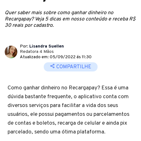
Quer saber mais sobre como ganhar dinheiro no
Recargapay? Veja 5 dicas em nosso conteúdo e receba R$
30 reais por cadastro.
Por:
Lisandra Suellen
Redatora 4 Mãos
Atualizado em: 05/09/2022 ás 11:30
COMPARTILHE
Como ganhar dinheiro no Recargapay? Essa é uma
dúvida bastante frequente, o aplicativo conta com
diversos serviços para facilitar a vida dos seus
usuários, ele possui pagamentos ou parcelamentos
de contas e boletos, recarga de celular e ainda pix
parcelado, sendo uma ótima plataforma.