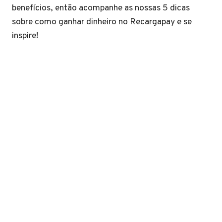
benefícios, então acompanhe as nossas 5 dicas
sobre como ganhar dinheiro no Recargapay e se
inspire!