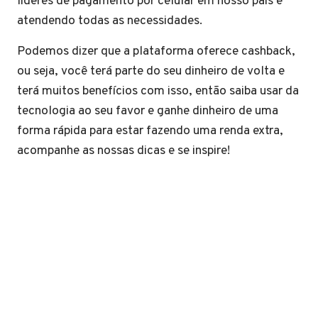
líderes de pagamento por celular em nosso país e
atendendo todas as necessidades.
Podemos dizer que a plataforma oferece cashback,
ou seja, você terá parte do seu dinheiro de volta e
terá muitos benefícios com isso, então saiba usar da
tecnologia ao seu favor e ganhe dinheiro de uma
forma rápida para estar fazendo uma renda extra,
acompanhe as nossas dicas e se inspire!