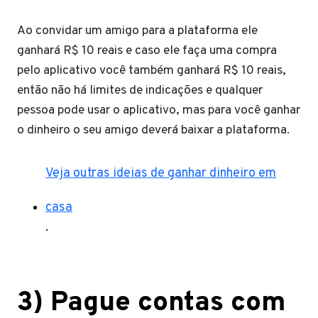
Ao convidar um amigo para a plataforma ele
ganhará R$ 10 reais e caso ele faça uma compra
pelo aplicativo você também ganhará R$ 10 reais,
então não há limites de indicações e qualquer
pessoa pode usar o aplicativo, mas para você ganhar
o dinheiro o seu amigo deverá baixar a plataforma.
Veja outras ideias de ganhar dinheiro em
casa
.
3) Pague contas com