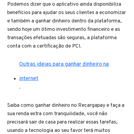
Podemos dizer que o aplicativo ainda disponibiliza
benefícios para ajudar os seus clientes a economizar
e também a ganhar dinheiro dentro da plataforma,
sendo hoje um ótimo investimento financeiro e as
transações efetuadas são seguras, a plataforma
conta com a certificação de PCI.
Outras ideias para ganhar dinheiro na
internet
.
Saiba como ganhar dinheiro no Recargapay e faça a
sua renda extra com tranquilidade, você não
precisará sair de casa para realizar essas tarefas,
usando a tecnologia ao seu favor terá muitos