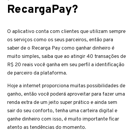
RecargaPay?
O aplicativo conta com clientes que utilizam sempre
os serviços como os seus parceiros, então para
saber de o Recarga Pay como ganhar dinheiro é
muito simples, saiba que ao atingir 40 transações de
R$ 20 reais você ganha em seu perfil a identificação
de parceiro da plataforma.
Hoje a internet proporciona muitas possibilidades de
ganho, então você poderá aproveitar para fazer uma
renda extra de um jeito super prático e ainda sem
sair do seu conforto, tenha uma carteira digital e
ganhe dinheiro com isso, é muito importante ficar
atento as tendências do momento.