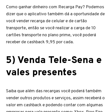
Como ganhar dinheiro com Recarga Pay? Podemos
dizer que o aplicativo também dá a oportunidade de
você vender recarga de celular e de cartão
transporte, então se você realizar a carga de 10
cartões transporte no plano prime, você poderá
receber de cashback 9,95 por cada.
5) Venda Tele-Sena e
vales presentes
Saiba que além das recargas você poderá também
vender outros produtos e serviços, assim receberá o
valor em cashback e podendo contar com algumas