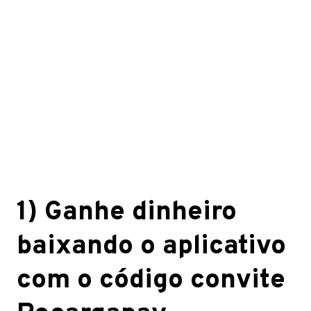
1) Ganhe dinheiro
baixando o aplicativo
com o código convite