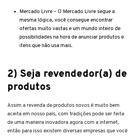
Mercado Livre – O Mercado Livre segue a
mesma lógica, você consegue encontrar
ofertas muito vastas e um mundo inteiro de
possibilidades na hora de anunciar produtos e
itens que não usa mais.
2) Seja revendedor(a) de
produtos
Assim a revenda de produtos novos é muito bem
aceita em nosso país, com tradições pode ser feita
de uma maneira inovadora agora com a internet,
então para isso existem diversas empresas que você