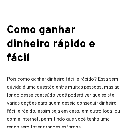
Como ganhar
dinheiro rápido e
fácil
Pois como ganhar dinheiro fácil e rápido? Essa sem
dúvida é uma questão entre muitas pessoas, mas ao
longo desse conteúdo você poderá ver que existe
várias opções para quem deseja conseguir dinheiro
fácil e rápido, assim seja em casa, em outro local ou
com a internet, permitindo que você tenha uma
renda sem fazer grandes esforços.