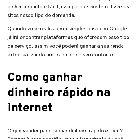
dinheiro rápido e fácil, isso porque existem diversos
sites nesse tipo de demanda.
Quando você realiza uma simples busca no Google
já irá encontrar plataformas que oferecem esse tipo
de serviço, assim você poderá ganhar a sua renda
extra realizando um trabalho no seu conforto.
Como ganhar
dinheiro rápido na
internet
O que vender para ganhar dinheiro rápido e fácil?