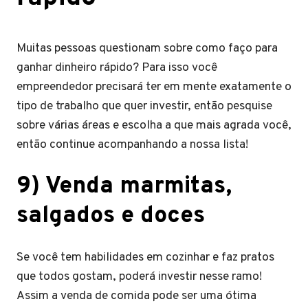
Muitas pessoas questionam sobre como faço para
ganhar dinheiro rápido? Para isso você
empreendedor precisará ter em mente exatamente o
tipo de trabalho que quer investir, então pesquise
sobre várias áreas e escolha a que mais agrada você,
então continue acompanhando a nossa lista!
9) Venda marmitas,
salgados e doces
Se você tem habilidades em cozinhar e faz pratos
que todos gostam, poderá investir nesse ramo!
Assim a venda de comida pode ser uma ótima