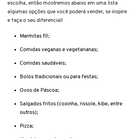
escolha, então mostremos abaixo em uma lista
algumas opções que você poderá vender, se inspire
e faça o seu diferencial!
Marmitas fit;
Comidas veganas e vegetarianas;
Comidas saudáveis;
Bolos tradicionais ou para festas;
Ovos de Páscoa;
Salgados fritos (coxinha, rissole, kibe, entre
outros);
Pizza;