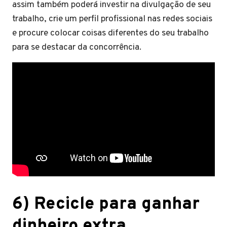
assim também poderá investir na divulgação de seu
trabalho, crie um perfil profissional nas redes sociais
e procure colocar coisas diferentes do seu trabalho
para se destacar da concorrência.
6) Recicle para ganhar
dinheiro extra