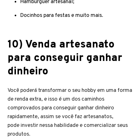
Hambúrguer artesanal;
Docinhos para festas e muito mais.
10) Venda artesanato
para conseguir ganhar
dinheiro
Você poderá transformar o seu hobby em uma forma
de renda extra, e isso é um dos caminhos
comprovados para conseguir ganhar dinheiro
rapidamente, assim se você faz artesanatos,
pode investir nessa habilidade e comercializar seus
produtos.