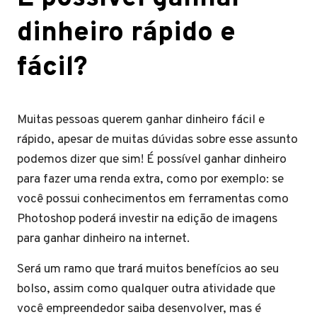
dinheiro rápido e
fácil?
Muitas pessoas querem ganhar dinheiro fácil e
rápido, apesar de muitas dúvidas sobre esse assunto
podemos dizer que sim! É possível ganhar dinheiro
para fazer uma renda extra, como por exemplo: se
você possui conhecimentos em ferramentas como
Photoshop poderá investir na edição de imagens
para ganhar dinheiro na internet.
Será um ramo que trará muitos benefícios ao seu
bolso, assim como qualquer outra atividade que
você empreendedor saiba desenvolver, mas é