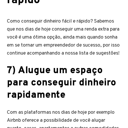
rápido
Como conseguir dinheiro fácil e rápido? Sabemos
que nos dias de hoje conseguir uma renda extra para
você é uma ótima opção, ainda mais quando sonha
em se tornar um empreendedor de sucesso, por isso
continue acompanhando a nossa lista de sugestões!
7) Alugue um espaço
para conseguir dinheiro
rapidamente
Com as plataformas nos dias de hoje por exemplo
Airbnb oferece a possibilidade de você alugar