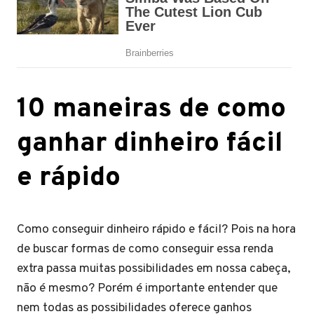
10 maneiras de como
ganhar dinheiro fácil
e rápido
Como conseguir dinheiro rápido e fácil? Pois na hora
de buscar formas de como conseguir essa renda
extra passa muitas possibilidades em nossa cabeça,
não é mesmo? Porém é importante entender que
nem todas as possibilidades oferece ganhos