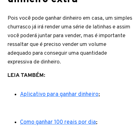
Pois você pode ganhar dinheiro em casa, um simples
churrasco já irá render uma série de latinhas e assim
você poderá juntar para vender, mas é importante
ressaltar que é preciso vender um volume
adequado para conseguir uma quantidade
expressiva de dinheiro.
LEIA TAMBÉM:
Aplicativo para ganhar dinheiro
;
Como ganhar 100 reais por dia
;