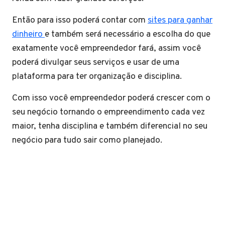
Então para isso poderá contar com
sites para ganhar
dinheiro
e também será necessário a escolha do que
exatamente você empreendedor fará, assim você
poderá divulgar seus serviços e usar de uma
plataforma para ter organização e disciplina.
Com isso você empreendedor poderá crescer com o
seu negócio tornando o empreendimento cada vez
maior, tenha disciplina e também diferencial no seu
negócio para tudo sair como planejado.