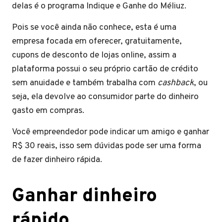
delas é o programa Indique e Ganhe do Méliuz.
Pois se você ainda não conhece, esta é uma
empresa focada em oferecer, gratuitamente,
cupons de desconto de lojas online, assim a
plataforma possui o seu próprio cartão de crédito
sem anuidade e também trabalha com
cashback
, ou
seja, ela devolve ao consumidor parte do dinheiro
gasto em compras.
Você empreendedor pode indicar um amigo e ganhar
R$ 30 reais, isso sem dúvidas pode ser uma forma
de fazer dinheiro rápida.
Ganhar dinheiro
rápido