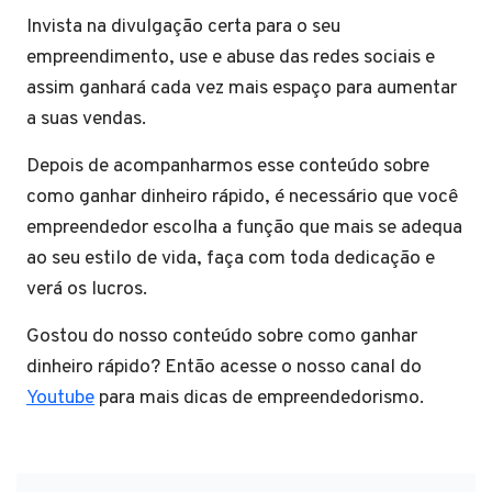
Invista na divulgação certa para o seu
empreendimento, use e abuse das redes sociais e
assim ganhará cada vez mais espaço para aumentar
a suas vendas.
Depois de acompanharmos esse conteúdo sobre
como ganhar dinheiro rápido, é necessário que você
empreendedor escolha a função que mais se adequa
ao seu estilo de vida, faça com toda dedicação e
verá os lucros.
Gostou do nosso conteúdo sobre como ganhar
dinheiro rápido? Então acesse o nosso canal do
Youtube
para mais dicas de empreendedorismo.