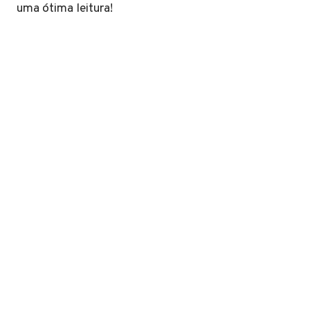
uma ótima leitura!