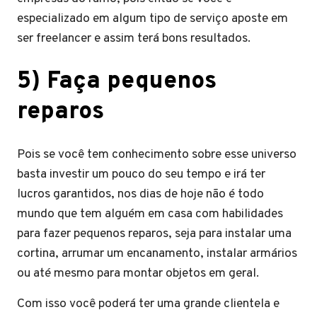
especializado em algum tipo de serviço aposte em
ser freelancer e assim terá bons resultados.
5) Faça pequenos
reparos
Pois se você tem conhecimento sobre esse universo
basta investir um pouco do seu tempo e irá ter
lucros garantidos, nos dias de hoje não é todo
mundo que tem alguém em casa com habilidades
para fazer pequenos reparos, seja para instalar uma
cortina, arrumar um encanamento, instalar armários
ou até mesmo para montar objetos em geral.
Com isso você poderá ter uma grande clientela e