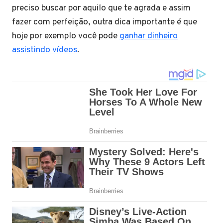
preciso buscar por aquilo que te agrada e assim
fazer com perfeição, outra dica importante é que
hoje por exemplo você pode
ganhar dinheiro
assistindo vídeos
.