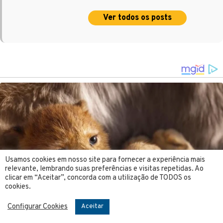
Ver todos os posts
Usamos cookies em nosso site para fornecer a experiência mais
relevante, lembrando suas preferências e visitas repetidas. Ao
clicar em “Aceitar”, concorda com a utilização de TODOS os
cookies.
Configurar Cookies
Aceitar