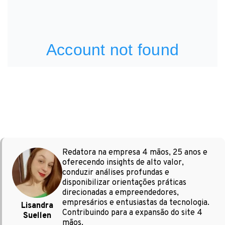
Redatora na empresa 4 mãos, 25 anos e
oferecendo insights de alto valor,
conduzir análises profundas e
disponibilizar orientações práticas
direcionadas a empreendedores,
empresários e entusiastas da tecnologia.
Lisandra
Contribuindo para a expansão do site 4
Suellen
mãos.