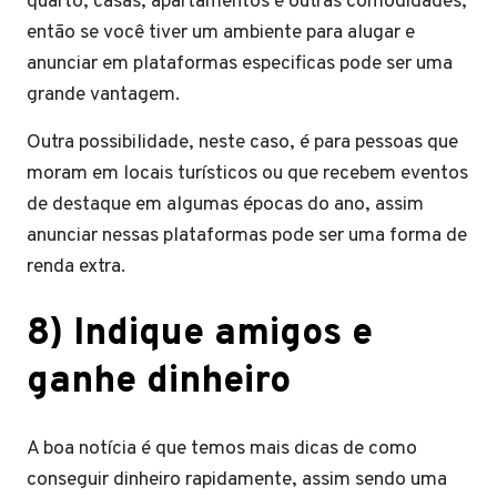
quarto, casas, apartamentos e outras comodidades,
então se você tiver um ambiente para alugar e
anunciar em plataformas especificas pode ser uma
grande vantagem.
Outra possibilidade, neste caso, é para pessoas que
moram em locais turísticos ou que recebem eventos
de destaque em algumas épocas do ano, assim
anunciar nessas plataformas pode ser uma forma de
renda extra.
8) Indique amigos e
ganhe dinheiro
A boa notícia é que temos mais dicas de como
conseguir dinheiro rapidamente, assim sendo uma