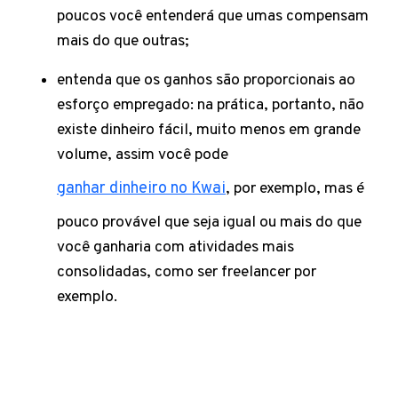
poucos você entenderá que umas compensam
mais do que outras;
entenda que os ganhos são proporcionais ao
esforço empregado: na prática, portanto, não
existe dinheiro fácil, muito menos em grande
volume, assim você pode
ganhar dinheiro no Kwai
, por exemplo, mas é
pouco provável que seja igual ou mais do que
você ganharia com atividades mais
consolidadas, como ser freelancer por
exemplo.