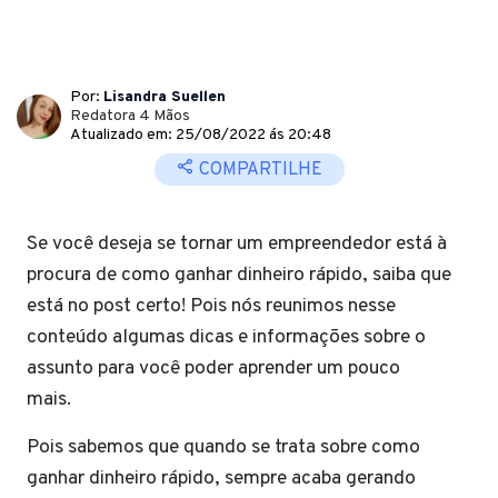
Por:
Lisandra Suellen
Redatora 4 Mãos
Atualizado em: 25/08/2022 ás 20:48
COMPARTILHE
Se você deseja se tornar um empreendedor está à
procura de como ganhar dinheiro rápido, saiba que
está no post certo! Pois nós reunimos nesse
conteúdo algumas dicas e informações sobre o
assunto para você poder aprender um pouco
mais.
Pois sabemos que quando se trata sobre como
ganhar dinheiro rápido, sempre acaba gerando