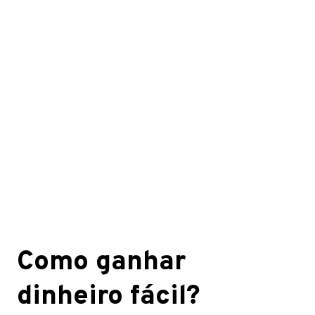
Como ganhar
dinheiro fácil?