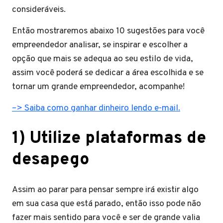
consideráveis.
Então mostraremos abaixo 10 sugestões para você
empreendedor analisar, se inspirar e escolher a
opção que mais se adequa ao seu estilo de vida,
assim você poderá se dedicar a área escolhida e se
tornar um grande empreendedor, acompanhe!
–> Saiba como ganhar dinheiro lendo e-mail.
1) Utilize plataformas de
desapego
Assim ao parar para pensar sempre irá existir algo
em sua casa que está parado, então isso pode não
fazer mais sentido para você e ser de grande valia