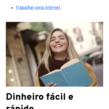
Trabalhar pela internet
.
Dinheiro fácil e