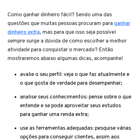
Como ganhar dinheiro fácil? Sendo uma das
questões que muitas pessoas procuram para
ganhar
dinheiro extra
, mas para que isso seja possível
sempre surge a dúvida de como escolher a melhor
atividade para conquistar o mercado? Então
mostraremos abaixo algumas dicas, acompanhe!
avalie o seu perfil: veja o que faz atualmente e
o que gosta de verdade para desempenhar;
analise seus conhecimentos: pense sobre o que
entende e se pode aproveitar seus estudos
para ganhar uma renda extra;
use as ferramentas adequadas: pesquise várias
opções para conseguir clientes, assim aos