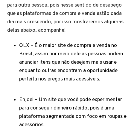
para outra pessoa, pois nesse sentido de desapego
que as plataformas de compra e venda estão cada
dia mais crescendo, por isso mostraremos algumas
delas abaixo, acompanhe!
OLX – É o maior site de compra e venda no
Brasil, assim por meio dele as pessoas podem
anunciar itens que não desejam mais usar e
enquanto outras encontram a oportunidade
perfeita nos preços mais acessíveis.
Enjoei – Um site que você pode experimentar
para conseguir dinheiro rápido, pois é uma
plataforma segmentada com foco em roupas e
acessórios.