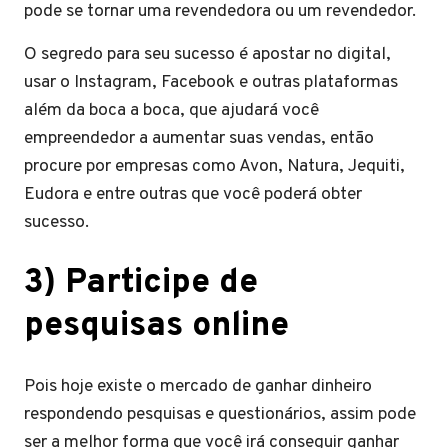
pode se tornar uma revendedora ou um revendedor.
O segredo para seu sucesso é apostar no digital,
usar o Instagram, Facebook e outras plataformas
além da boca a boca, que ajudará você
empreendedor a aumentar suas vendas, então
procure por empresas como Avon, Natura, Jequiti,
Eudora e entre outras que você poderá obter
sucesso.
3) Participe de
pesquisas online
Pois hoje existe o mercado de ganhar dinheiro
respondendo pesquisas e questionários, assim pode
ser a melhor forma que você irá conseguir ganhar