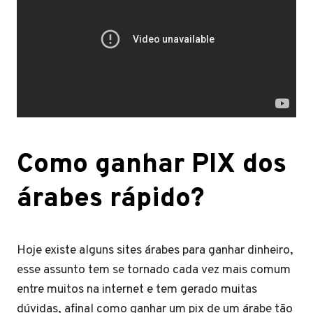
Como ganhar PIX dos
árabes rápido?
Hoje existe alguns sites árabes para ganhar dinheiro,
esse assunto tem se tornado cada vez mais comum
entre muitos na internet e tem gerado muitas
dúvidas, afinal como ganhar um pix de um árabe tão