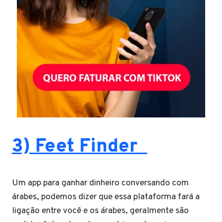
3) Feet Finder
Um app para ganhar dinheiro conversando com
árabes, podemos dizer que essa plataforma fará a
ligação entre você e os árabes, geralmente são