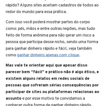
rápido? Alguns sites aceitam cadastros de todos ao
redor do mundo para essa prática.
Com isso você poderá mostrar partes do corpo
como: pés, mãos e entre outras regiões, mas tudo
feito de forma anônima para não gerar um risco a
pessoa que participa desse nicho, sendo uma forma
para ganhar dinheiro rápido e fácil, veja também
como
ganhar dinheiro apenas com clique
.
Mas vale te orientar aqui que apesar disso
parecer bem “fácil” e prático não é algo ético, e
existem alguns relatos em redes sociais de
pessoas que sofreram sérias consequências por
participar de sites ou plataformas relacionas ao
assunto
e por esse motivo te convidamos a
conhecer outra forma de ganhar dinheiro rápido.