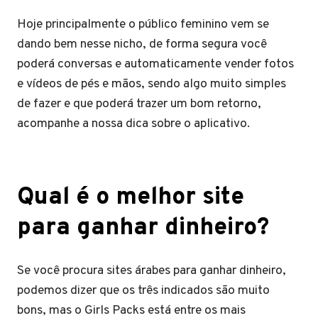
Hoje principalmente o público feminino vem se
dando bem nesse nicho, de forma segura você
poderá conversas e automaticamente vender fotos
e vídeos de pés e mãos, sendo algo muito simples
de fazer e que poderá trazer um bom retorno,
acompanhe a nossa dica sobre o aplicativo.
Qual é o melhor site
para ganhar dinheiro?
Se você procura sites árabes para ganhar dinheiro,
podemos dizer que os três indicados são muito
bons, mas o Girls Packs está entre os mais