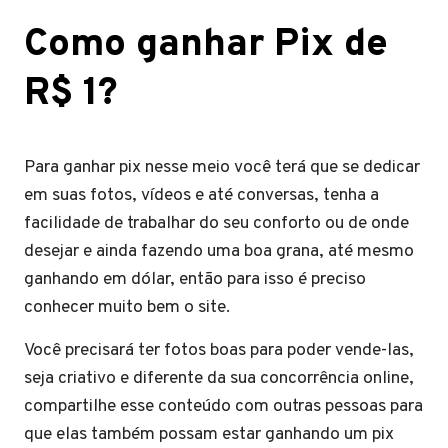
Como ganhar Pix de
R$ 1?
Para ganhar pix nesse meio você terá que se dedicar
em suas fotos, vídeos e até conversas, tenha a
facilidade de trabalhar do seu conforto ou de onde
desejar e ainda fazendo uma boa grana, até mesmo
ganhando em dólar, então para isso é preciso
conhecer muito bem o site.
Você precisará ter fotos boas para poder vende-las,
seja criativo e diferente da sua concorrência online,
compartilhe esse conteúdo com outras pessoas para
que elas também possam estar ganhando um pix