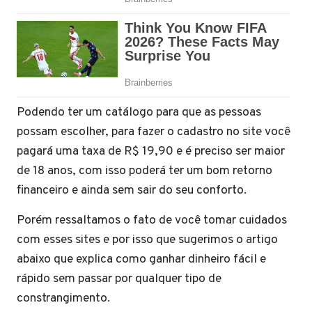
Podendo ter um catálogo para que as pessoas
possam escolher, para fazer o cadastro no site você
pagará uma taxa de R$ 19,90 e é preciso ser maior
de 18 anos, com isso poderá ter um bom retorno
financeiro e ainda sem sair do seu conforto.
Porém ressaltamos o fato de você tomar cuidados
com esses sites e por isso que sugerimos o artigo
abaixo que explica como ganhar dinheiro fácil e
rápido sem passar por qualquer tipo de
constrangimento.