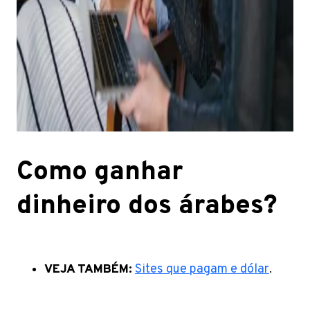
Como ganhar
dinheiro dos árabes?
VEJA TAMBÉM:
Sites que pagam e dólar
.