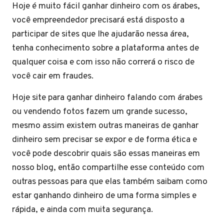
Hoje é muito fácil ganhar dinheiro com os árabes,
você empreendedor precisará está disposto a
participar de sites que lhe ajudarão nessa área,
tenha conhecimento sobre a plataforma antes de
qualquer coisa e com isso não correrá o risco de
você cair em fraudes.
Hoje site para ganhar dinheiro falando com árabes
ou vendendo fotos fazem um grande sucesso,
mesmo assim existem outras maneiras de ganhar
dinheiro sem precisar se expor e de forma ética e
você pode descobrir quais são essas maneiras em
nosso blog, então compartilhe esse conteúdo com
outras pessoas para que elas também saibam como
estar ganhando dinheiro de uma forma simples e
rápida, e ainda com muita segurança.