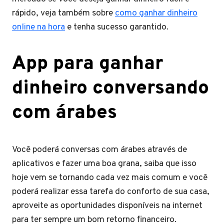
rápido, veja também sobre
como ganhar dinheiro
online na hora
e tenha sucesso garantido.
App para ganhar
dinheiro conversando
com árabes
Você poderá conversas com árabes através de
aplicativos e fazer uma boa grana, saiba que isso
hoje vem se tornando cada vez mais comum e você
poderá realizar essa tarefa do conforto de sua casa,
aproveite as oportunidades disponíveis na internet
para ter sempre um bom retorno financeiro.