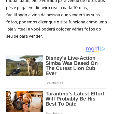
modalidade, ele é voltado para venda de fotos dos
pés e paga em dinheiro real a cada 10 dias,
facilitando a vida da pessoa que venderá as suas
fotos, podemos dizer que o site funciona como uma
loja virtual e você poderá colocar várias fotos do
seu pé para vender.