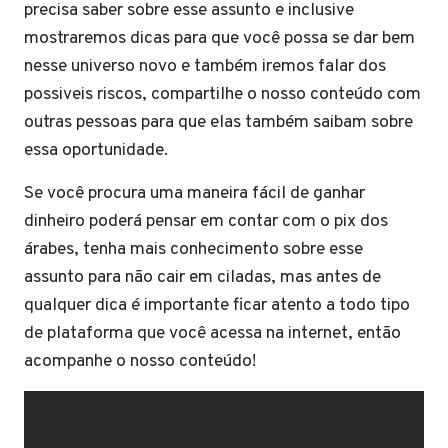
precisa saber sobre esse assunto e inclusive
mostraremos dicas para que você possa se dar bem
nesse universo novo e também iremos falar dos
possiveis riscos, compartilhe o nosso conteúdo com
outras pessoas para que elas também saibam sobre
essa oportunidade.
Se você procura uma maneira fácil de ganhar
dinheiro poderá pensar em contar com o pix dos
árabes, tenha mais conhecimento sobre esse
assunto para não cair em ciladas, mas antes de
qualquer dica é importante ficar atento a todo tipo
de plataforma que você acessa na internet, então
acompanhe o nosso conteúdo!