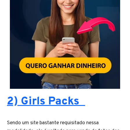
2) Girls Packs
Sendo um site bastante requisitado nessa