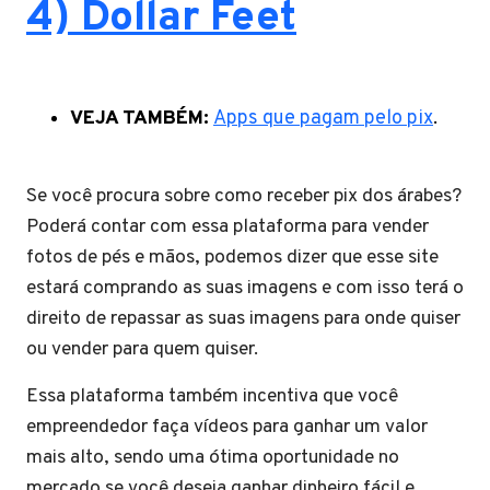
4) Dollar Feet
VEJA TAMBÉM:
Apps que pagam pelo pix
.
Se você procura sobre como receber pix dos árabes?
Poderá contar com essa plataforma para vender
fotos de pés e mãos, podemos dizer que esse site
estará comprando as suas imagens e com isso terá o
direito de repassar as suas imagens para onde quiser
ou vender para quem quiser.
Essa plataforma também incentiva que você
empreendedor faça vídeos para ganhar um valor
mais alto, sendo uma ótima oportunidade no
mercado se você deseja ganhar dinheiro fácil e