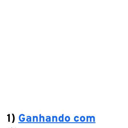
1
)
Ganhando com