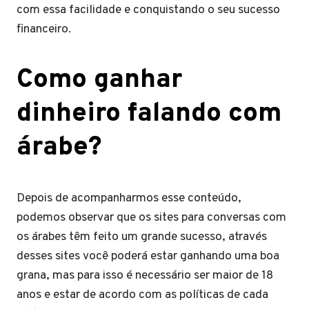
com essa facilidade e conquistando o seu sucesso
financeiro.
Como ganhar
dinheiro falando com
árabe?
Depois de acompanharmos esse conteúdo,
podemos observar que os sites para conversas com
os árabes têm feito um grande sucesso, através
desses sites você poderá estar ganhando uma boa
grana, mas para isso é necessário ser maior de 18
anos e estar de acordo com as políticas de cada