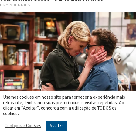
Usamos cookies em nosso site para fornecer a experiência mais
relevante, lembrando suas preferências e visitas repetidas. Ao
clicar em “Aceitar”, concorda com a utilização de TODOS os
cookies.
Configurar Cookies
Aceitar