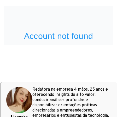
Redatora na empresa 4 mãos, 25 anos e
oferecendo insights de alto valor,
conduzir análises profundas e
disponibilizar orientações práticas
direcionadas a empreendedores,
empresários e entusiastas da tecnologia.