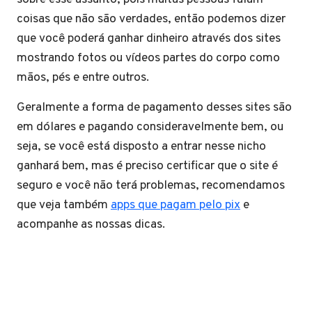
coisas que não são verdades, então podemos dizer
que você poderá ganhar dinheiro através dos sites
mostrando fotos ou vídeos partes do corpo como
mãos, pés e entre outros.
Geralmente a forma de pagamento desses sites são
em dólares e pagando consideravelmente bem, ou
seja, se você está disposto a entrar nesse nicho
ganhará bem, mas é preciso certificar que o site é
seguro e você não terá problemas, recomendamos
que veja também
apps que pagam pelo pix
e
acompanhe as nossas dicas.