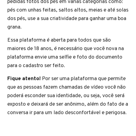
pedidas fotos dos pés em várias categorias como:
pés com unhas feitas, saltos altos, meias e até solas
dos pés, use a sua criatividade para ganhar uma boa
grana.
Essa plataforma é aberta para todos que são
maiores de 18 anos, é necessário que você nova na
plataforma envie uma selfie e foto do documento
para o cadastro ser feito.
Fique atento!
Por ser uma plataforma que permite
que as pessoas fazem chamadas de vídeo você não
poderá esconder sua identidade, ou seja, você será
exposto e deixará de ser anônimo, além do fato de a
conversa ir para um lado desconfortável e perigosa.