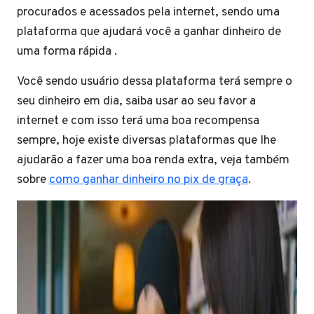
procurados e acessados pela internet, sendo uma
plataforma que ajudará você a ganhar dinheiro de
uma forma rápida .
Você sendo usuário dessa plataforma terá sempre o
seu dinheiro em dia, saiba usar ao seu favor a
internet e com isso terá uma boa recompensa
sempre, hoje existe diversas plataformas que lhe
ajudarão a fazer uma boa renda extra, veja também
sobre
como ganhar dinheiro no pix de graça
.