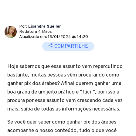
Por:
Lisandra Suellen
Redatora 4 Mãos
Atualizado em: 18/01/2024 ás 14:20
COMPARTILHE
Hoje sabemos que esse assunto vem repercutindo
bastante, muitas pessoas vêm procurando como
ganhar pix dos árabes? Afinal querem ganhar uma
boa grana de um jeito prático e “fácil”, por isso a
procura por esse assunto vem crescendo cada vez
mais, saiba de todas as informações necessárias.
Se você quer saber como ganhar pix dos árabes
acompanhe o nosso conteúdo, tudo o que você