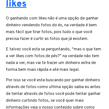
likes
O ganhando com likes não é uma opção de ganhar
dinheiro vendendo fotos do és, na verdade é bem
mais fácil que tirar fotos, pois tudo o que você
precisa fazer é curtir as fotos que já existem.
E talvez você esta se perguntando, “mas o que tem
a ver likes com fotos de pés?” na verdade não tem
nada a ver, mas vai te trazer um dinheiro extra de
forma bem mais rápida e até mais legal.
Por isso se você esta buscando por ganhar dinheiro
através de fotos como ultima opção saiba eu antes
de tentar através de fotos você pode tentar ganhar
dinheiro curtindo fotos, se você quer mais
informações veja o nosso conteúdo sobre como