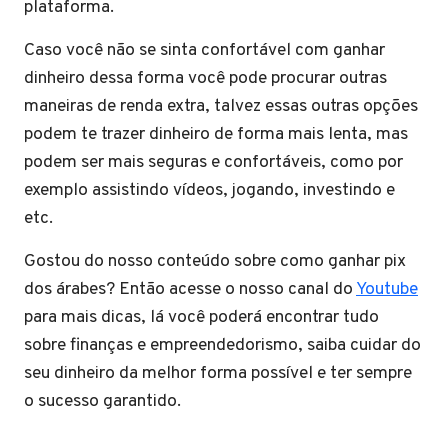
plataforma.
Caso você não se sinta confortável com ganhar
dinheiro dessa forma você pode procurar outras
maneiras de renda extra, talvez essas outras opções
podem te trazer dinheiro de forma mais lenta, mas
podem ser mais seguras e confortáveis, como por
exemplo assistindo vídeos, jogando, investindo e
etc.
Gostou do nosso conteúdo sobre como ganhar pix
dos árabes? Então acesse o nosso canal do
Youtube
para mais dicas, lá você poderá encontrar tudo
sobre finanças e empreendedorismo, saiba cuidar do
seu dinheiro da melhor forma possível e ter sempre
o sucesso garantido.