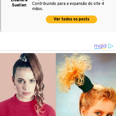
Lisandra
Contribuindo para a expansão do site 4
Suellen
mãos.
Ver todos os posts