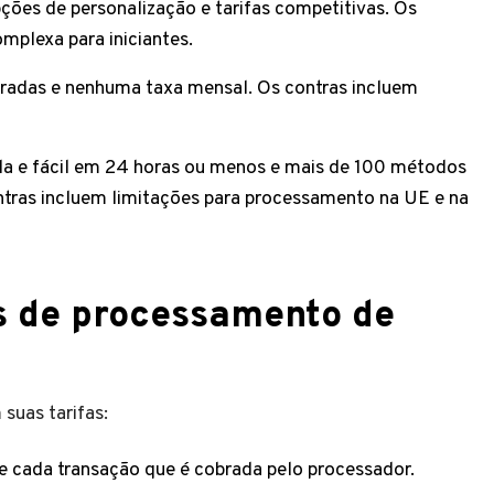
ões de personalização e tarifas competitivas. Os
mplexa para iniciantes.
gradas e nenhuma taxa mensal. Os contras incluem
da e fácil em 24 horas ou menos e mais de 100 métodos
ntras incluem limitações para processamento na UE e na
 de processamento de
suas tarifas:
 cada transação que é cobrada pelo processador.