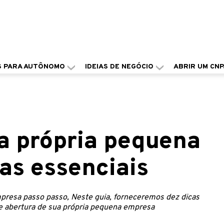
S PARA AUTÔNOMO
IDEIAS DE NEGÓCIO
ABRIR UM CNP
ua própria pequena
as essenciais
mpresa passo passo, Neste guia, forneceremos dez dicas
de abertura de sua própria pequena empresa