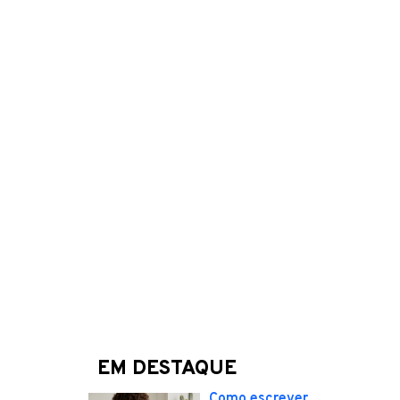
EM DESTAQUE
Como escrever