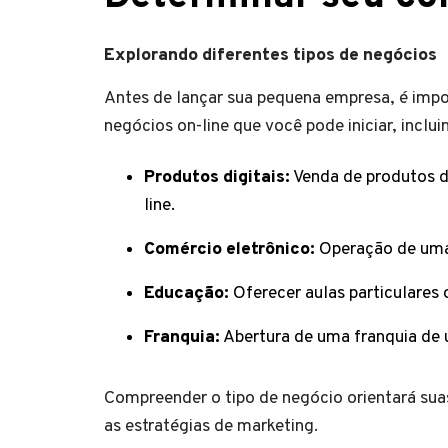
Explorando diferentes tipos de negócios
Antes de lançar sua pequena empresa, é impor
negócios on-line que você pode iniciar, inclu
Produtos digitais:
Venda de produtos di
line.
Comércio eletrônico:
Operação de uma 
Educação:
Oferecer aulas particulares 
Franquia:
Abertura de uma franquia de 
Compreender o tipo de negócio orientará sua
as estratégias de marketing.