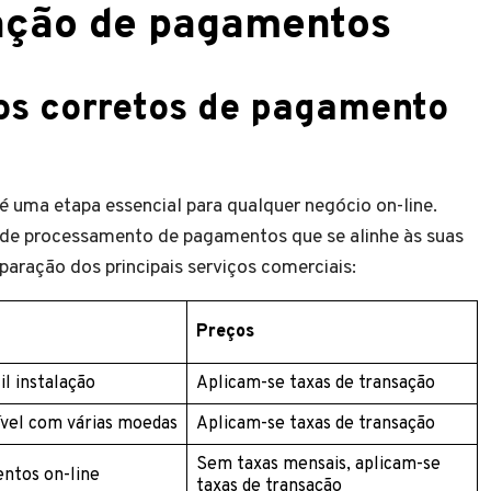
tação de pagamentos
os corretos de pagamento
 uma etapa essencial para qualquer negócio on-line.
 de processamento de pagamentos que se alinhe às suas
aração dos principais serviços comerciais:
Preços
l instalação
Aplicam-se taxas de transação
ível com várias moedas
Aplicam-se taxas de transação
Sem taxas mensais, aplicam-se
ntos on-line
taxas de transação