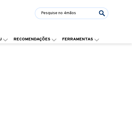
J
RECOMENDAÇÕES
FERRAMENTAS