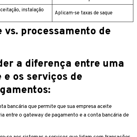
aceitação, instalação
Aplicam-se taxas de saque
e vs. processamento de
er a diferença entre uma
 e os serviços de
agamentos:
ta bancária que permite que sua empresa aceite
ia entre o gateway de pagamento e a conta bancária de