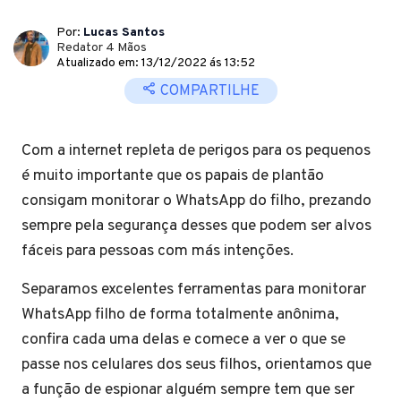
Por:
Lucas Santos
Redator 4 Mãos
Atualizado em: 13/12/2022 ás 13:52
COMPARTILHE
Com a internet repleta de perigos para os pequenos
é muito importante que os papais de plantão
consigam monitorar o WhatsApp do filho, prezando
sempre pela segurança desses que podem ser alvos
fáceis para pessoas com más intenções.
Separamos excelentes ferramentas para monitorar
WhatsApp filho de forma totalmente anônima,
confira cada uma delas e comece a ver o que se
passe nos celulares dos seus filhos, orientamos que
a função de espionar alguém sempre tem que ser