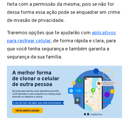
feita com a permissão da mesma, pois se não for
dessa forma essa ação pode se enquadrar em crime
de invasão de privacidade.
Traremos opções que te ajudarão com
aplicativos
para rastrear celular
, de forma rápida e clara, para
que você tenha segurança e também garanta a
segurança da sua família.