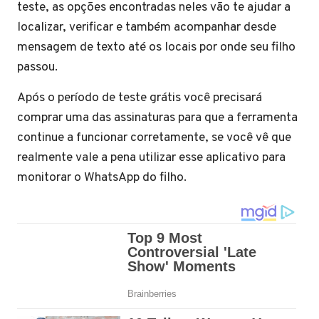
teste, as opções encontradas neles vão te ajudar a
localizar, verificar e também acompanhar desde
mensagem de texto até os locais por onde seu filho
passou.
Após o período de teste grátis você precisará
comprar uma das assinaturas para que a ferramenta
continue a funcionar corretamente, se você vê que
realmente vale a pena utilizar esse aplicativo para
monitorar o WhatsApp do filho.