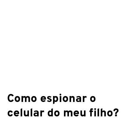
Como espionar o
celular do meu filho?