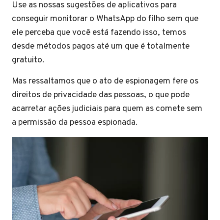
Use as nossas sugestões de aplicativos para
conseguir monitorar o WhatsApp do filho sem que
ele perceba que você está fazendo isso, temos
desde métodos pagos até um que é totalmente
gratuito.
Mas ressaltamos que o ato de espionagem fere os
direitos de privacidade das pessoas, o que pode
acarretar ações judiciais para quem as comete sem
a permissão da pessoa espionada.