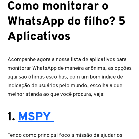
Como monitorar o
WhatsApp do filho? 5
Aplicativos
Acompanhe agora a nossa lista de aplicativos para
monitorar WhatsApp de maneira anônima, as opções
aqui são ótimas escolhas, com um bom índice de
indicação de usuários pelo mundo, escolha a que
melhor atenda ao que você procura, veja:
1.
MSPY
Tendo como principal foco a missão de ajudar os