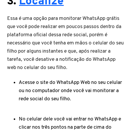
3.
Localize
Essa é uma opção para monitorar WhatsApp grátis
que você pode realizar em poucos passos dentro da
plataforma oficial dessa rede social, porém é
necessário que você tenha em mãos o celular do seu
filho por alguns instantes e que, após realizar a
tarefa, você desative a notificação do WhatsApp
web no celular do seu filho.
Acesse o site do WhatsApp Web no seu celular
ou no computador onde você vai monitorar a
rede social do seu filho.
No celular dele você vai entrar no WhatsApp e
clicar nos três pontos na parte de cima do