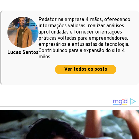
Redator na empresa 4 mãos, oferecendo
informações valiosas, realizar análises
aprofundadas e fornecer orientações
práticas voltadas para empreendedores,
empresários e entusiastas da tecnologia.
Contribuindo para a expansão do site 4
Lucas Santos
mãos.
Ver todos os posts