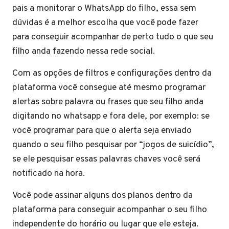
pais a monitorar o WhatsApp do filho, essa sem
dúvidas é a melhor escolha que você pode fazer
para conseguir acompanhar de perto tudo o que seu
filho anda fazendo nessa rede social.
Com as opções de filtros e configurações dentro da
plataforma você consegue até mesmo programar
alertas sobre palavra ou frases que seu filho anda
digitando no whatsapp e fora dele, por exemplo: se
você programar para que o alerta seja enviado
quando o seu filho pesquisar por “jogos de suicídio”,
se ele pesquisar essas palavras chaves você será
notificado na hora.
Você pode assinar alguns dos planos dentro da
plataforma para conseguir acompanhar o seu filho
independente do horário ou lugar que ele esteja.