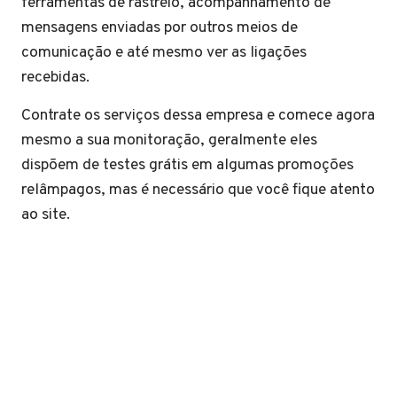
ferramentas de rastreio, acompanhamento de
mensagens enviadas por outros meios de
comunicação e até mesmo ver as ligações
recebidas.
Contrate os serviços dessa empresa e comece agora
mesmo a sua monitoração, geralmente eles
dispõem de testes grátis em algumas promoções
relâmpagos, mas é necessário que você fique atento
ao site.