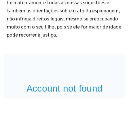
Leia atentamente todas as nossas sugestões e
também as orientações sobre o ato da espionagem,
não infrinja direitos legais, mesmo se preocupando
muito com o seu filho, pois se ele for maior de idade
pode recorrer à justiça.