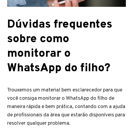
Dúvidas frequentes
sobre como
monitorar o
WhatsApp do filho?
Trouxemos um material bem esclarecedor para que
você consiga monitorar o WhatsApp do filho de
maneira rápida e bem prática, contando com a ajuda
de profissionais da área que estarão disponíveis para
resolver qualquer problema.