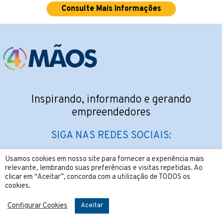
Consulte Mais Informações
Inspirando, informando e gerando
empreendedores
SIGA NAS REDES SOCIAIS:
Usamos cookies em nosso site para fornecer a experiência mais
relevante, lembrando suas preferências e visitas repetidas. Ao
clicar em “Aceitar”, concorda com a utilização de TODOS os
cookies.
CONTATO:
Configurar Cookies
Aceitar