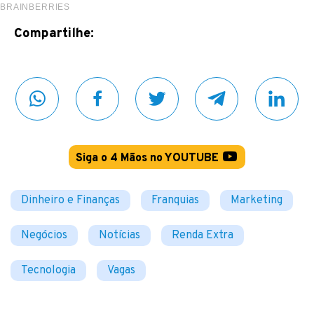
Compartilhe:
Siga o 4 Mãos no YOUTUBE
Dinheiro e Finanças
Franquias
Marketing
Negócios
Notícias
Renda Extra
Tecnologia
Vagas