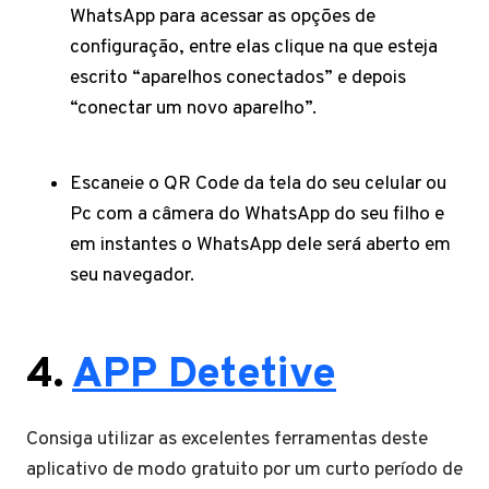
WhatsApp para acessar as opções de
configuração, entre elas clique na que esteja
escrito “aparelhos conectados” e depois
“conectar um novo aparelho”.
Escaneie o QR Code da tela do seu celular ou
Pc com a câmera do WhatsApp do seu filho e
em instantes o WhatsApp dele será aberto em
seu navegador.
4.
APP Detetive
Consiga utilizar as excelentes ferramentas deste
aplicativo de modo gratuito por um curto período de