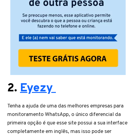
2.
Eyezy
Tenha a ajuda de uma das melhores empresas para
monitoramento WhatsApp, o único diferencial da
primeira opção é que esse site possui a sua interface
completamente em inglês, mas isso pode ser