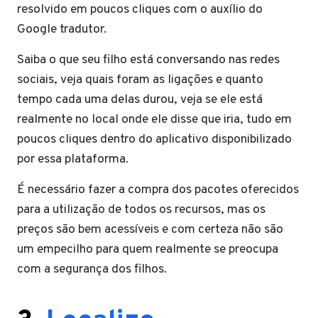
resolvido em poucos cliques com o auxílio do
Google tradutor.
Saiba o que seu filho está conversando nas redes
sociais, veja quais foram as ligações e quanto
tempo cada uma delas durou, veja se ele está
realmente no local onde ele disse que iria, tudo em
poucos cliques dentro do aplicativo disponibilizado
por essa plataforma.
É necessário fazer a compra dos pacotes oferecidos
para a utilização de todos os recursos, mas os
preços são bem acessíveis e com certeza não são
um empecilho para quem realmente se preocupa
com a segurança dos filhos.