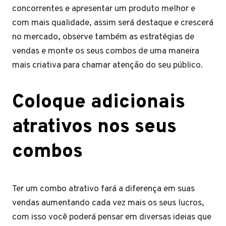
concorrentes e apresentar um produto melhor e
com mais qualidade, assim será destaque e crescerá
no mercado, observe também as estratégias de
vendas e monte os seus combos de uma maneira
mais criativa para chamar atenção do seu público.
Coloque adicionais
atrativos nos seus
combos
Ter um combo atrativo fará a diferença em suas
vendas aumentando cada vez mais os seus lucros,
com isso você poderá pensar em diversas ideias que