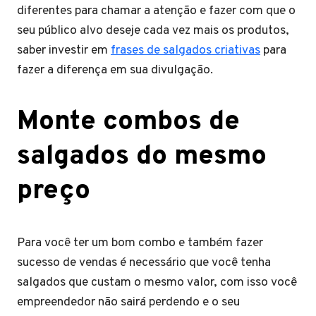
diferentes para chamar a atenção e fazer com que o
seu público alvo deseje cada vez mais os produtos,
saber investir em
frases de salgados criativas
para
fazer a diferença em sua divulgação.
Monte combos de
salgados do mesmo
preço
Para você ter um bom combo e também fazer
sucesso de vendas é necessário que você tenha
salgados que custam o mesmo valor, com isso você
empreendedor não sairá perdendo e o seu