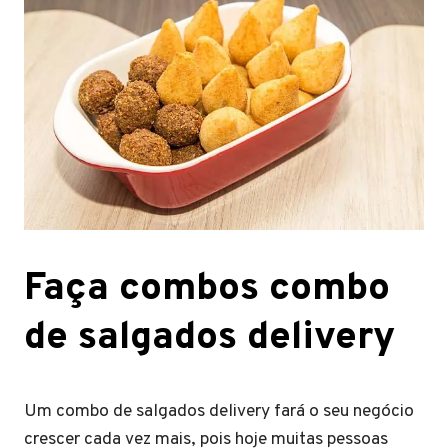
Faça combos combo
de salgados delivery
Um combo de salgados delivery fará o seu negócio
crescer cada vez mais, pois hoje muitas pessoas