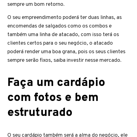
sempre um bom retorno.
O seu empreendimento poderá ter duas linhas, as
encomendas de salgados como os combos e
também uma linha de atacado, com isso terá os
clientes certos para o seu negócio, o atacado
poderá render uma boa grana, pois os seus clientes
sempre serão fixos, saiba investir nesse mercado.
Faça um cardápio
com fotos e bem
estruturado
O seu cardápio também será a alma do negócio, ele