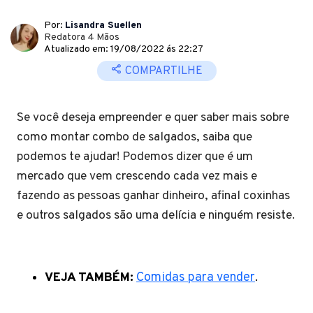
Por:
Lisandra Suellen
Redatora 4 Mãos
Atualizado em: 19/08/2022 ás 22:27
COMPARTILHE
Se você deseja empreender e quer saber mais sobre
como montar combo de salgados, saiba que
podemos te ajudar! Podemos dizer que é um
mercado que vem crescendo cada vez mais e
fazendo as pessoas ganhar dinheiro, afinal coxinhas
e outros salgados são uma delícia e ninguém resiste.
VEJA TAMBÉM:
Comidas para vender
.