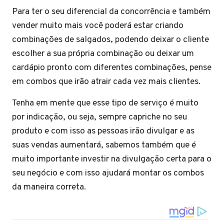
Para ter o seu diferencial da concorrência e também
vender muito mais você poderá estar criando
combinações de salgados, podendo deixar o cliente
escolher a sua própria combinação ou deixar um
cardápio pronto com diferentes combinações, pense
em combos que irão atrair cada vez mais clientes.
Tenha em mente que esse tipo de serviço é muito
por indicação, ou seja, sempre capriche no seu
produto e com isso as pessoas irão divulgar e as
suas vendas aumentará, sabemos também que é
muito importante investir na divulgação certa para o
seu negócio e com isso ajudará montar os combos
da maneira correta.