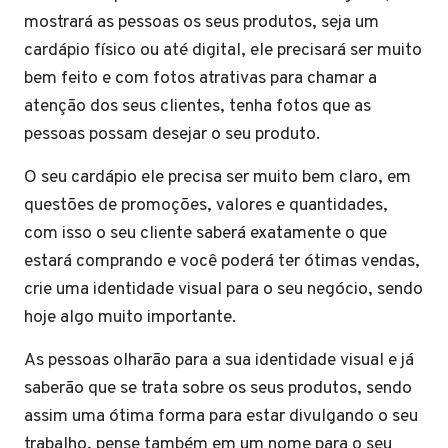
mostrará as pessoas os seus produtos, seja um
cardápio físico ou até digital, ele precisará ser muito
bem feito e com fotos atrativas para chamar a
atenção dos seus clientes, tenha fotos que as
pessoas possam desejar o seu produto.
O seu cardápio ele precisa ser muito bem claro, em
questões de promoções, valores e quantidades,
com isso o seu cliente saberá exatamente o que
estará comprando e você poderá ter ótimas vendas,
crie uma identidade visual para o seu negócio, sendo
hoje algo muito importante.
As pessoas olharão para a sua identidade visual e já
saberão que se trata sobre os seus produtos, sendo
assim uma ótima forma para estar divulgando o seu
trabalho, pense também em um nome para o seu