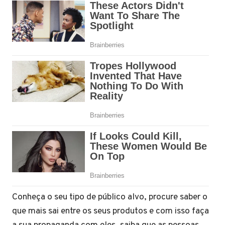
Conheça o seu tipo de público alvo, procure saber o
que mais sai entre os seus produtos e com isso faça