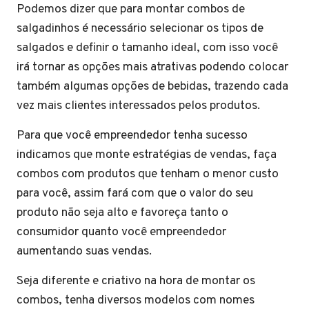
Podemos dizer que para montar combos de
salgadinhos é necessário selecionar os tipos de
salgados e definir o tamanho ideal, com isso você
irá tornar as opções mais atrativas podendo colocar
também algumas opções de bebidas, trazendo cada
vez mais clientes interessados pelos produtos.
Para que você empreendedor tenha sucesso
indicamos que monte estratégias de vendas, faça
combos com produtos que tenham o menor custo
para você, assim fará com que o valor do seu
produto não seja alto e favoreça tanto o
consumidor quanto você empreendedor
aumentando suas vendas.
Seja diferente e criativo na hora de montar os
combos, tenha diversos modelos com nomes