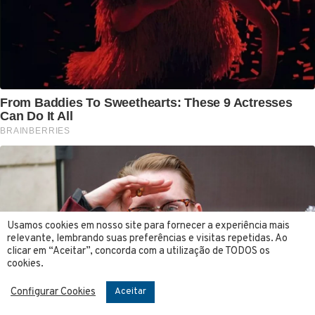
Usamos cookies em nosso site para fornecer a experiência mais
relevante, lembrando suas preferências e visitas repetidas. Ao
clicar em “Aceitar”, concorda com a utilização de TODOS os
cookies.
Configurar Cookies
Aceitar