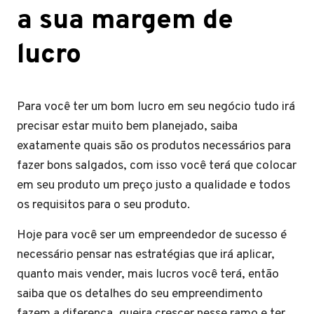
a sua margem de
lucro
Para você ter um bom lucro em seu negócio tudo irá
precisar estar muito bem planejado, saiba
exatamente quais são os produtos necessários para
fazer bons salgados, com isso você terá que colocar
em seu produto um preço justo a qualidade e todos
os requisitos para o seu produto.
Hoje para você ser um empreendedor de sucesso é
necessário pensar nas estratégias que irá aplicar,
quanto mais vender, mais lucros você terá, então
saiba que os detalhes do seu empreendimento
fazem a diferença, queira crescer nesse ramo e ter