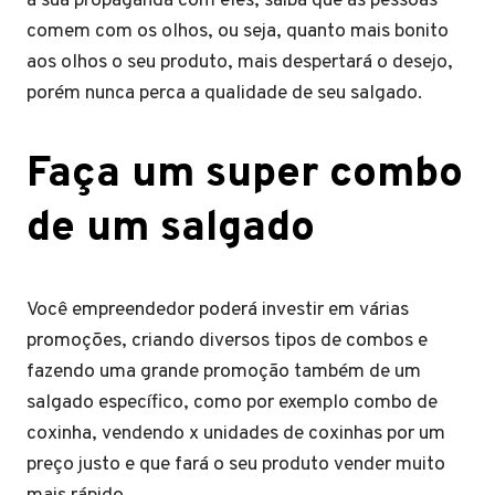
a sua propaganda com eles, saiba que as pessoas
comem com os olhos, ou seja, quanto mais bonito
aos olhos o seu produto, mais despertará o desejo,
porém nunca perca a qualidade de seu salgado.
Faça um super combo
de um salgado
Você empreendedor poderá investir em várias
promoções, criando diversos tipos de combos e
fazendo uma grande promoção também de um
salgado específico, como por exemplo combo de
coxinha, vendendo x unidades de coxinhas por um
preço justo e que fará o seu produto vender muito