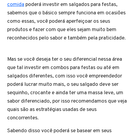
comida
poderá investir em salgados para festas,
sabemos que o básico sempre funciona em ocasiões
como essas, você poderá aperfeiçoar os seus
produtos e fazer com que eles sejam muito bem
reconhecidos pelo sabor e também pela praticidade.
Mas se você deseja ter o seu diferencial nessa área
que tal investir em combos para festas ou até em
salgados diferentes, com isso você empreendedor
poderá lucrar muito mais, o seu salgado deve ser
sequinho, crocante e ainda ter uma massa leve, um
sabor diferenciado, por isso recomendamos que veja
quais são as estratégias usadas de seus
concorrentes.
Sabendo disso você poderá se basear em seus