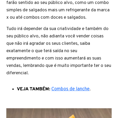
farão sentido ao seu público alvo, como um combo
simples de salgados mais um refrigerante da marca
x ou até combos com doces e salgados.
Tudo irá depender da sua criatividade e também do
seu público alvo, não adianta você vender coisas
que não irá agradar os seus clientes, saiba
exatamente o que terá saída no seu
empreendimento e com isso aumentará as suas
vendas, lembrando que é muito importante ter o seu
diferencial.
VEJA TAMBÉM:
Combos de lanche
.