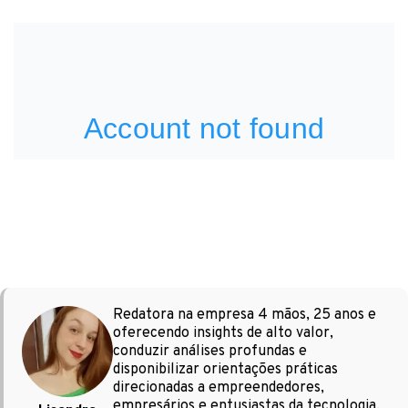
Redatora na empresa 4 mãos, 25 anos e
oferecendo insights de alto valor,
conduzir análises profundas e
disponibilizar orientações práticas
direcionadas a empreendedores,
empresários e entusiastas da tecnologia.