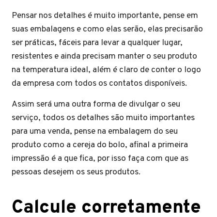
Pensar nos detalhes é muito importante, pense em
suas embalagens e como elas serão, elas precisarão
ser práticas, fáceis para levar a qualquer lugar,
resistentes e ainda precisam manter o seu produto
na temperatura ideal, além é claro de conter o logo
da empresa com todos os contatos disponíveis.
Assim será uma outra forma de divulgar o seu
serviço, todos os detalhes são muito importantes
para uma venda, pense na embalagem do seu
produto como a cereja do bolo, afinal a primeira
impressão é a que fica, por isso faça com que as
pessoas desejem os seus produtos.
Calcule corretamente