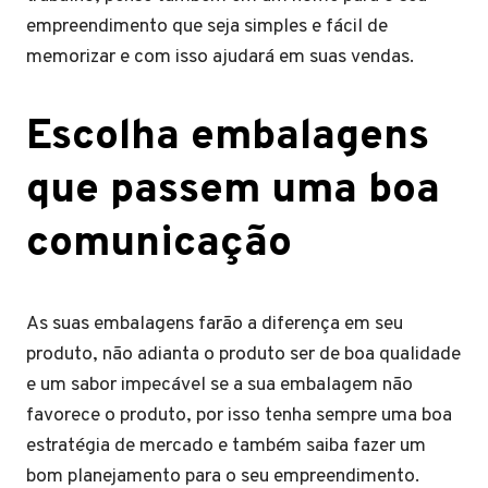
empreendimento que seja simples e fácil de
memorizar e com isso ajudará em suas vendas.
Escolha embalagens
que passem uma boa
comunicação
As suas embalagens farão a diferença em seu
produto, não adianta o produto ser de boa qualidade
e um sabor impecável se a sua embalagem não
favorece o produto, por isso tenha sempre uma boa
estratégia de mercado e também saiba fazer um
bom planejamento para o seu empreendimento.