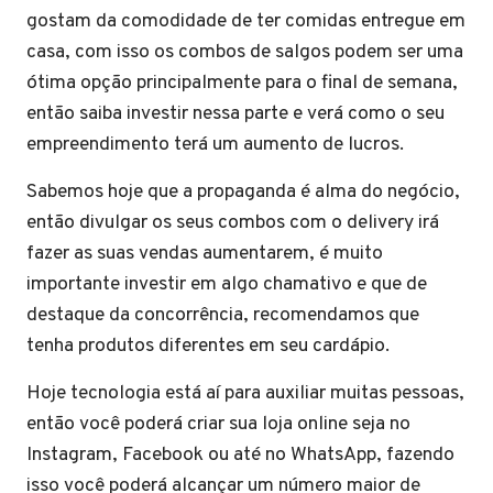
gostam da comodidade de ter comidas entregue em
casa, com isso os combos de salgos podem ser uma
ótima opção principalmente para o final de semana,
então saiba investir nessa parte e verá como o seu
empreendimento terá um aumento de lucros.
Sabemos hoje que a propaganda é alma do negócio,
então divulgar os seus combos com o delivery irá
fazer as suas vendas aumentarem, é muito
importante investir em algo chamativo e que de
destaque da concorrência, recomendamos que
tenha produtos diferentes em seu cardápio.
Hoje tecnologia está aí para auxiliar muitas pessoas,
então você poderá criar sua loja online seja no
Instagram, Facebook ou até no WhatsApp, fazendo
isso você poderá alcançar um número maior de