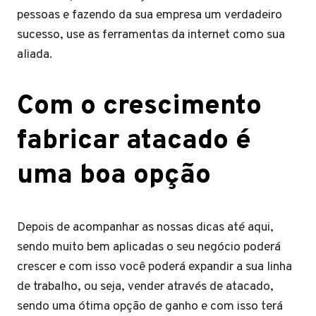
pessoas e fazendo da sua empresa um verdadeiro
sucesso, use as ferramentas da internet como sua
aliada.
Com o crescimento
fabricar atacado é
uma boa opção
Depois de acompanhar as nossas dicas até aqui,
sendo muito bem aplicadas o seu negócio poderá
crescer e com isso você poderá expandir a sua linha
de trabalho, ou seja, vender através de atacado,
sendo uma ótima opção de ganho e com isso terá