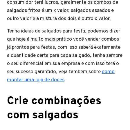
consumidor terá lucros, geralmente os combos de
salgados fritos é um x valor, salgados assados e
outro valor e a mistura dos dois é outro x valor.
Tenha ideias de salgados para festa, podemos dizer
que hoje é muito mais prático você vender combos
já prontos para festas, com isso saberá exatamente
a quantidade certa para cada salgado, tenha sempre
o seu diferencial em sua empresa e com isso terá o
seu sucesso garantido, veja também sobre
como
montar uma loja de doces
.
Crie combinações
com salgados