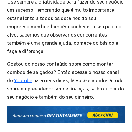
Use sempre a criatividade para fazer do seu negócio
um sucesso, lembrando que é muito importante
estar atento a todos os detalhes do seu
empreendimento e também conhecer o seu público
alvo, sabemos que observar os concorrentes
também é uma grande ajuda, comece do básico e
faça a diferença.
Gostou do nosso conteúdo sobre como montar
combos de salgados? Então acesse o nosso canal
do
Youtube
para mais dicas, lá você encontrará tudo
sobre empreendedorismo e finanças, saiba cuidar do
seu negócio e também do seu dinheiro.