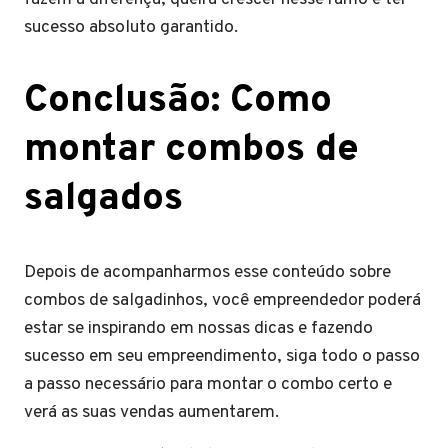
sucesso absoluto garantido.
Conclusão: Como
montar combos de
salgados
Depois de acompanharmos esse conteúdo sobre
combos de salgadinhos, você empreendedor poderá
estar se inspirando em nossas dicas e fazendo
sucesso em seu empreendimento, siga todo o passo
a passo necessário para montar o combo certo e
verá as suas vendas aumentarem.