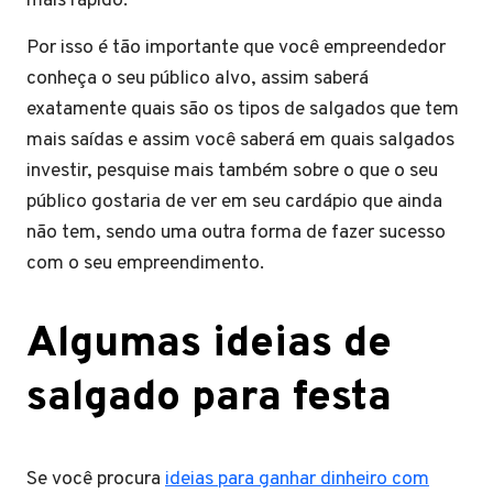
mais rápido.
Por isso é tão importante que você empreendedor
conheça o seu público alvo, assim saberá
exatamente quais são os tipos de salgados que tem
mais saídas e assim você saberá em quais salgados
investir, pesquise mais também sobre o que o seu
público gostaria de ver em seu cardápio que ainda
não tem, sendo uma outra forma de fazer sucesso
com o seu empreendimento.
Algumas ideias de
salgado para festa
Se você procura
ideias para ganhar dinheiro com