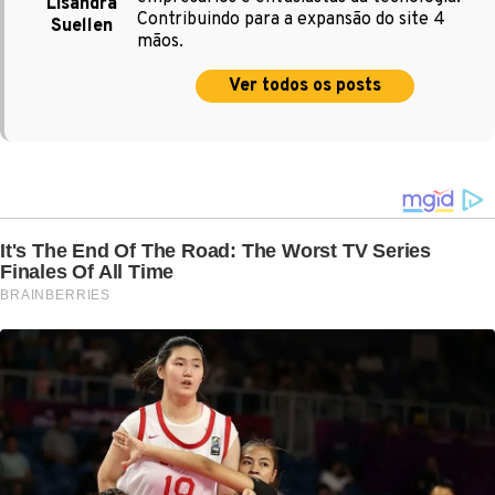
Lisandra
Contribuindo para a expansão do site 4
Suellen
mãos.
Ver todos os posts