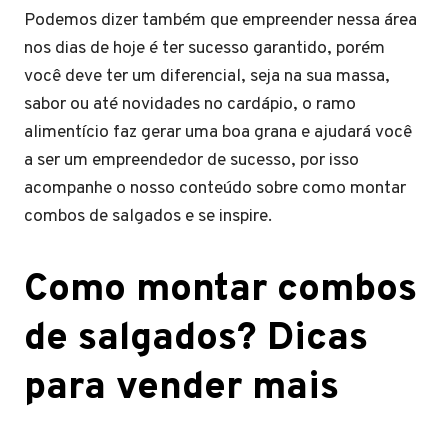
Podemos dizer também que empreender nessa área
nos dias de hoje é ter sucesso garantido, porém
você deve ter um diferencial, seja na sua massa,
sabor ou até novidades no cardápio, o ramo
alimentício faz gerar uma boa grana e ajudará você
a ser um empreendedor de sucesso, por isso
acompanhe o nosso conteúdo sobre como montar
combos de salgados e se inspire.
Como montar combos
de salgados? Dicas
para vender mais