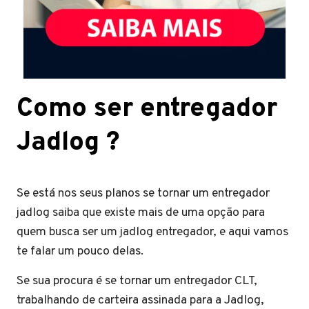
Como ser entregador
Jadlog ?
Se está nos seus planos se tornar um entregador
jadlog saiba que existe mais de uma opção para
quem busca ser um jadlog entregador, e aqui vamos
te falar um pouco delas.
Se sua procura é se tornar um entregador CLT,
trabalhando de carteira assinada para a Jadlog,