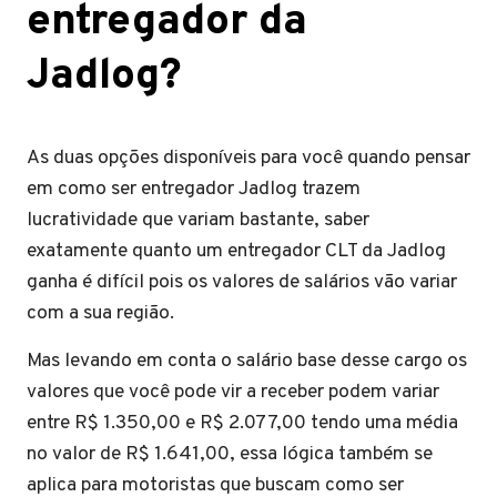
entregador da
Jadlog?
As duas opções disponíveis para você quando pensar
em como ser entregador Jadlog trazem
lucratividade que variam bastante, saber
exatamente quanto um entregador CLT da Jadlog
ganha é difícil pois os valores de salários vão variar
com a sua região.
Mas levando em conta o salário base desse cargo os
valores que você pode vir a receber podem variar
entre R$ 1.350,00 e R$ 2.077,00 tendo uma média
no valor de R$ 1.641,00, essa lógica também se
aplica para motoristas que buscam como ser