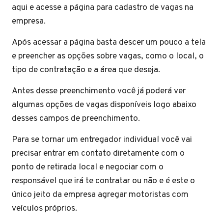
aqui e acesse a página para cadastro de vagas na
empresa.
Após acessar a página basta descer um pouco a tela
e preencher as opções sobre vagas, como o local, o
tipo de contratação e a área que deseja.
Antes desse preenchimento você já poderá ver
algumas opções de vagas disponíveis logo abaixo
desses campos de preenchimento.
Para se tornar um entregador individual você vai
precisar entrar em contato diretamente com o
ponto de retirada local e negociar com o
responsável que irá te contratar ou não e é este o
único jeito da empresa agregar motoristas com
veículos próprios.