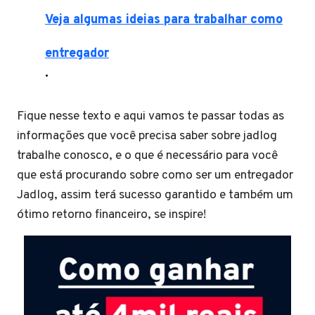
Veja algumas ideias para trabalhar como
entregador
.
Fique nesse texto e aqui vamos te passar todas as
informações que você precisa saber sobre jadlog
trabalhe conosco, e o que é necessário para você
que está procurando sobre como ser um entregador
Jadlog, assim terá sucesso garantido e também um
ótimo retorno financeiro, se inspire!