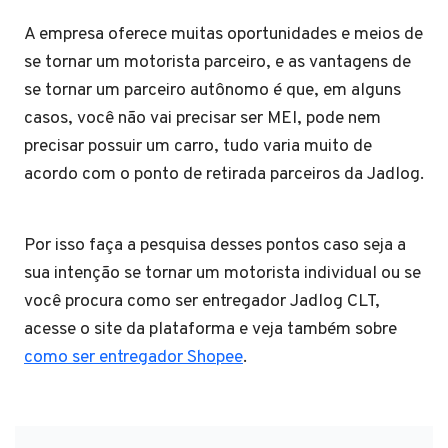
A empresa oferece muitas oportunidades e meios de
se tornar um motorista parceiro, e as vantagens de
se tornar um parceiro autônomo é que, em alguns
casos, você não vai precisar ser MEI, pode nem
precisar possuir um carro, tudo varia muito de
acordo com o ponto de retirada parceiros da Jadlog.
Por isso faça a pesquisa desses pontos caso seja a
sua intenção se tornar um motorista individual ou se
você procura como ser entregador Jadlog CLT,
acesse o site da plataforma e veja também sobre
como ser entregador Shopee
.