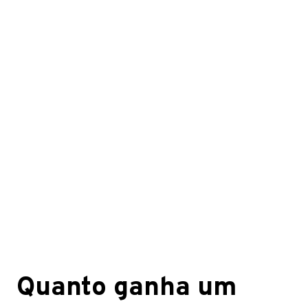
Quanto ganha um