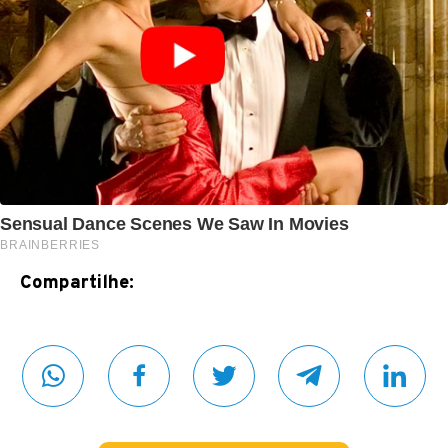
Compartilhe: