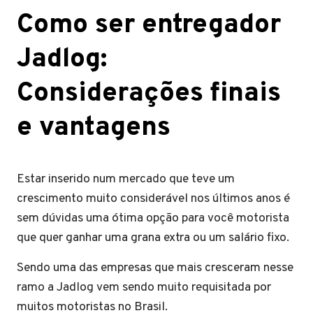
Como ser entregador
Jadlog:
Considerações finais
e vantagens
Estar inserido num mercado que teve um
crescimento muito considerável nos últimos anos é
sem dúvidas uma ótima opção para você motorista
que quer ganhar uma grana extra ou um salário fixo.
Sendo uma das empresas que mais cresceram nesse
ramo a Jadlog vem sendo muito requisitada por
muitos motoristas no Brasil.