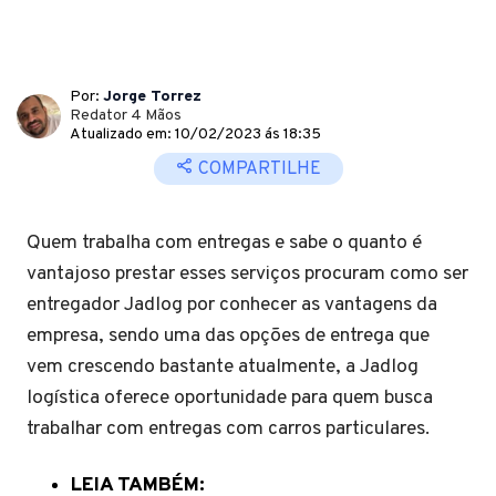
Por:
Jorge Torrez
Redator 4 Mãos
Atualizado em: 10/02/2023 ás 18:35
COMPARTILHE
Quem trabalha com entregas e sabe o quanto é
vantajoso prestar esses serviços procuram como ser
entregador Jadlog por conhecer as vantagens da
empresa, sendo uma das opções de entrega que
vem crescendo bastante atualmente, a Jadlog
logística oferece oportunidade para quem busca
trabalhar com entregas com carros particulares.
LEIA TAMBÉM: