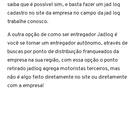
saiba que é possível sim, e basta fazer um jad log
cadastro no site da empresa no campo da jad log
trabalhe conosco.
A outra opção de como ser entregador Jadlog é
você se tornar um entregador autônomo, através de
buscas por ponto de distribuição franqueados da
empresa na sua região, com essa opção o ponto
retirado jadlog agrega motoristas terceiros, mas
não é algo feito diretamente no site ou diretamente
com a empresa!