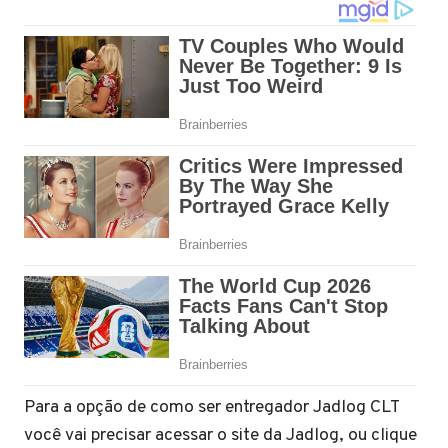
Para a opção de como ser entregador Jadlog CLT
você vai precisar acessar o site da Jadlog, ou clique