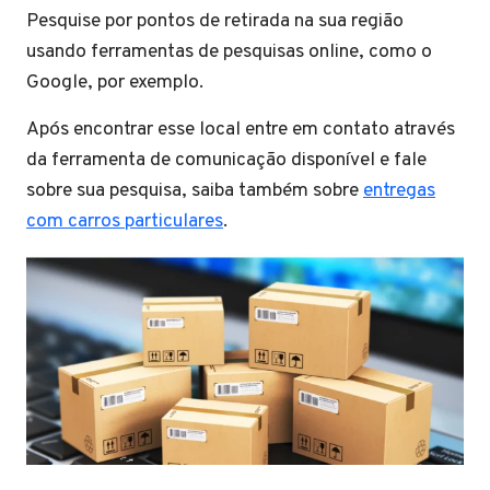
Pesquise por pontos de retirada na sua região
usando ferramentas de pesquisas online, como o
Google, por exemplo.
Após encontrar esse local entre em contato através
da ferramenta de comunicação disponível e fale
sobre sua pesquisa, saiba também sobre
entregas
com carros particulares
.