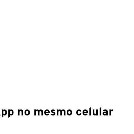
pp no mesmo celular