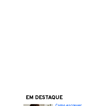
EM DESTAQUE
Como escrever