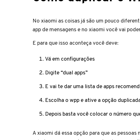
No xiaomi as coisas já são um pouco diferent
app de mensagens e no xiaomi você vai poder 
E para que isso aconteça você deve:
Vá em configurações
Digite “dual apps”
E vai te dar uma lista de apps recomen
Escolha o wpp e ative a opção duplicad
Depois basta você colocar o número qu
A xiaomi dá essa opção para que as pessoas n