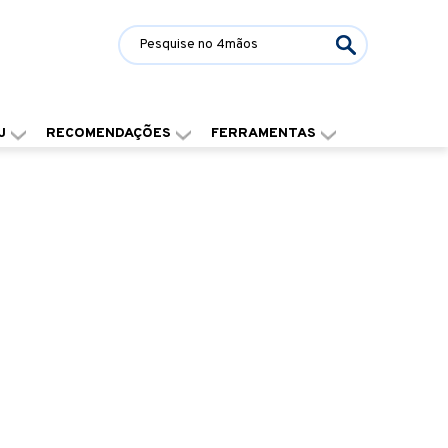
J
RECOMENDAÇÕES
FERRAMENTAS