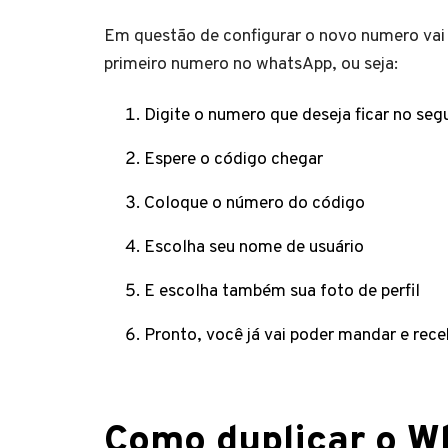
Em questão de configurar o novo numero vai
primeiro numero no whatsApp, ou seja:
Digite o numero que deseja ficar no se
Espere o código chegar
Coloque o número do código
Escolha seu nome de usuário
E escolha também sua foto de perfil
Pronto, você já vai poder mandar e re
Como duplicar o W