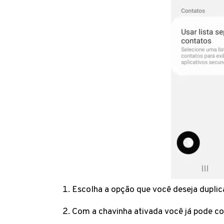
Escolha a opção que você deseja duplica
Com a chavinha ativada você já pode c