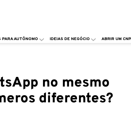
S PARA AUTÔNOMO
IDEIAS DE NEGÓCIO
ABRIR UM CNP
atsApp no mesmo
meros diferentes?