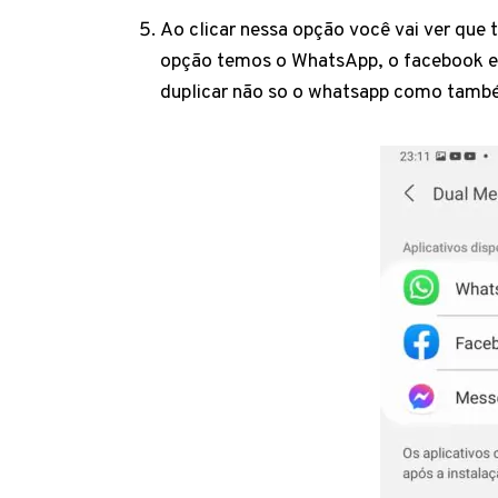
Ao clicar nessa opção você vai ver que t
opção temos o WhatsApp, o facebook e o
duplicar não so o whatsapp como tamb