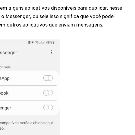
em alguns aplicativos disponíveis para duplicar, nessa
 Messenger, ou seja isso significa que você pode
ém outros aplicativos que enviam mensagens.