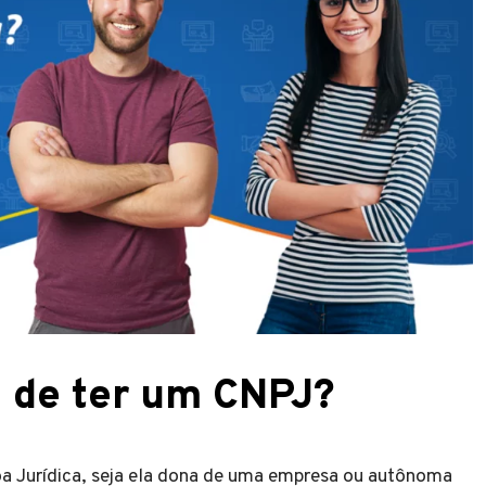
a de ter um CNPJ?
oa Jurídica, seja ela dona de uma empresa ou autônoma