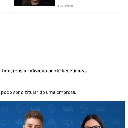
do, mas o indivíduo perde benefícios).
 pode ser o titular de uma empresa.