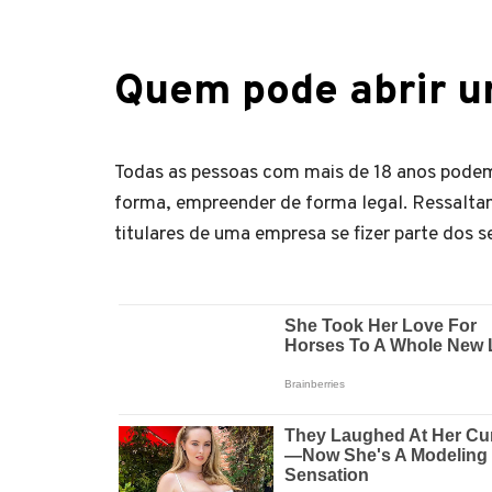
Quem pode abrir 
Todas as pessoas com mais de 18 anos podem 
forma, empreender de forma legal. Ressalt
titulares de uma empresa se fizer parte dos 