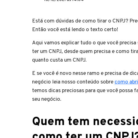
Está com dúvidas de como tirar o CNPJ? Pre
Então você está lendo o texto certo!
Aqui vamos explicar tudo o que você precisa
ter um CNPJ, desde quem precisa e como tir
quanto custa um CNPJ.
E se você é novo nesse ramo e precisa de dica
negócio leia nosso conteúdo sobre
como abr
temos dicas preciosas para que você possa 
seu negócio.
Quem tem necessid
como ter um CNPJ