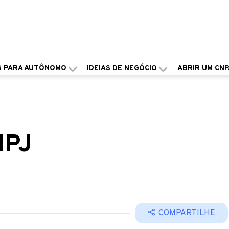
S PARA AUTÔNOMO
IDEIAS DE NEGÓCIO
ABRIR UM CNP
NPJ
COMPARTILHE