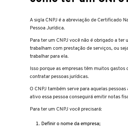
A sigla CNPJ é a abreviação de Certificado Na
Pessoa Jurídica.
Para ter um CNPJ você não é obrigado a ter
trabalham com prestação de serviços, ou sej
trabalhar para ela.
Isso porque as empresas têm muitos gastos c
contratar pessoas jurídicas.
O CNPJ também serve para aquelas pessoas 
ativo essa pessoa conseguirá emitir notas fisc
Para ter um CNPJ você precisará:
Definir o nome da empresa;