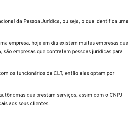
cional da Pessoa Jurídica, ou seja, o que identifica uma
 uma empresa, hoje em dia existem muitas empresas que
a, são empresas que contratam pessoas jurídicas para
om os funcionários de CLT, então elas optam por
autônomas que prestam serviços, assim com o CNPJ
ais aos seus clientes.