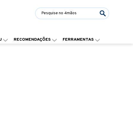
J
RECOMENDAÇÕES
FERRAMENTAS