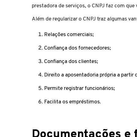
prestadora de serviços, o CNPJ faz com que 
Além de regularizar o CNPJ traz algumas va
Relações comerciais;
Confiança dos fornecedores;
Confiança dos clientes;
Direito a aposentadoria própria a partir 
Permite registrar funcionários;
Facilita os empréstimos.
Documentações e 