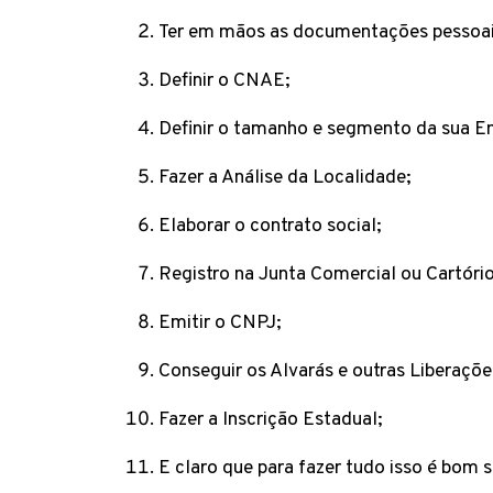
Ter em mãos as documentações pessoais
Definir o CNAE;
Definir o tamanho e segmento da sua E
Fazer a Análise da Localidade;
Elaborar o contrato social;
Registro na Junta Comercial ou Cartório
Emitir o CNPJ;
Conseguir os Alvarás e outras Liberaçõe
Fazer a Inscrição Estadual;
E claro que para fazer tudo isso é bom s