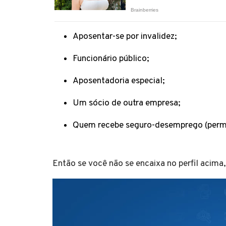
Aposentar-se por invalidez;
Funcionário público;
Aposentadoria especial;
Um sócio de outra empresa;
Quem recebe seguro-desemprego (permiti
Então se você não se encaixa no perfil acima,