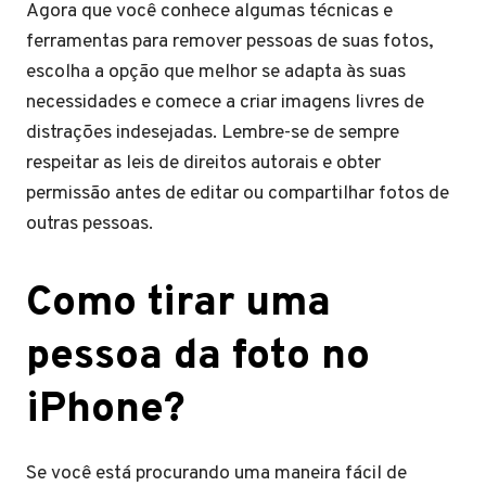
Agora que você conhece algumas técnicas e
ferramentas para remover pessoas de suas fotos,
escolha a opção que melhor se adapta às suas
necessidades e comece a criar imagens livres de
distrações indesejadas. Lembre-se de sempre
respeitar as leis de direitos autorais e obter
permissão antes de editar ou compartilhar fotos de
outras pessoas.
Como tirar uma
pessoa da foto no
iPhone?
Se você está procurando uma maneira fácil de