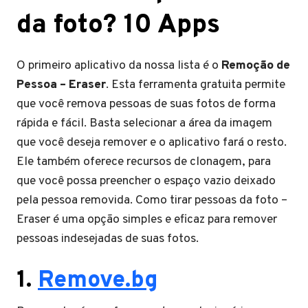
da foto? 10 Apps
O primeiro aplicativo da nossa lista é o
Remoção de
Pessoa – Eraser
. Esta ferramenta gratuita permite
que você remova pessoas de suas fotos de forma
rápida e fácil. Basta selecionar a área da imagem
que você deseja remover e o aplicativo fará o resto.
Ele também oferece recursos de clonagem, para
que você possa preencher o espaço vazio deixado
pela pessoa removida. Como tirar pessoas da foto –
Eraser é uma opção simples e eficaz para remover
pessoas indesejadas de suas fotos.
1.
Remove.bg