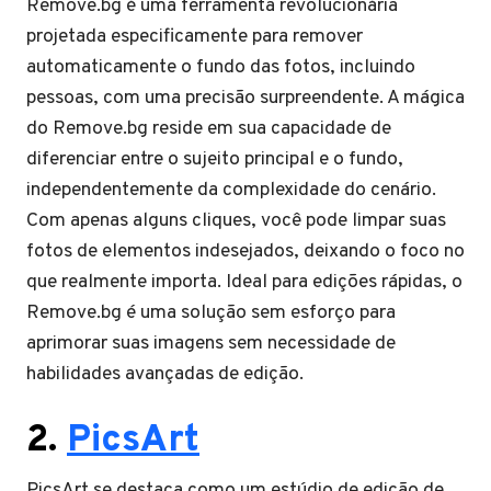
Remove.bg é uma ferramenta revolucionária
projetada especificamente para remover
automaticamente o fundo das fotos, incluindo
pessoas, com uma precisão surpreendente. A mágica
do Remove.bg reside em sua capacidade de
diferenciar entre o sujeito principal e o fundo,
independentemente da complexidade do cenário.
Com apenas alguns cliques, você pode limpar suas
fotos de elementos indesejados, deixando o foco no
que realmente importa. Ideal para edições rápidas, o
Remove.bg é uma solução sem esforço para
aprimorar suas imagens sem necessidade de
habilidades avançadas de edição.
2.
PicsArt
PicsArt se destaca como um estúdio de edição de