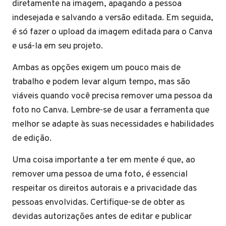
diretamente na imagem, apagando a pessoa
indesejada e salvando a versão editada. Em seguida,
é só fazer o upload da imagem editada para o Canva
e usá-la em seu projeto.
Ambas as opções exigem um pouco mais de
trabalho e podem levar algum tempo, mas são
viáveis quando você precisa remover uma pessoa da
foto no Canva. Lembre-se de usar a ferramenta que
melhor se adapte às suas necessidades e habilidades
de edição.
Uma coisa importante a ter em mente é que, ao
remover uma pessoa de uma foto, é essencial
respeitar os direitos autorais e a privacidade das
pessoas envolvidas. Certifique-se de obter as
devidas autorizações antes de editar e publicar