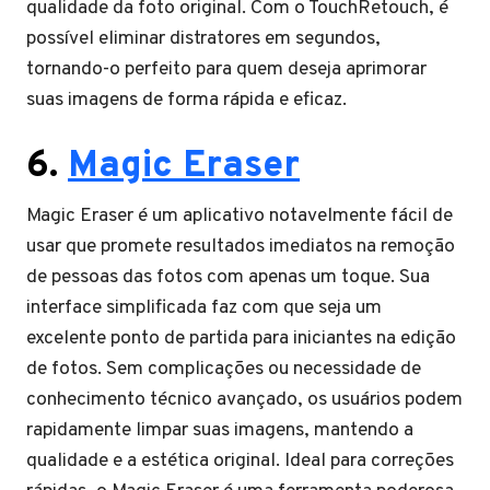
qualidade da foto original. Com o TouchRetouch, é
possível eliminar distratores em segundos,
tornando-o perfeito para quem deseja aprimorar
suas imagens de forma rápida e eficaz.
6.
Magic Eraser
Magic Eraser é um aplicativo notavelmente fácil de
usar que promete resultados imediatos na remoção
de pessoas das fotos com apenas um toque. Sua
interface simplificada faz com que seja um
excelente ponto de partida para iniciantes na edição
de fotos. Sem complicações ou necessidade de
conhecimento técnico avançado, os usuários podem
rapidamente limpar suas imagens, mantendo a
qualidade e a estética original. Ideal para correções