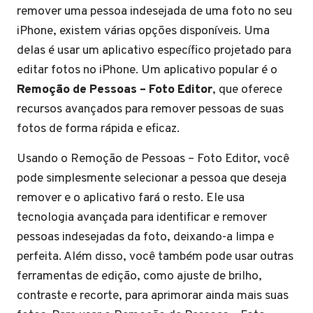
remover uma pessoa indesejada de uma foto no seu
iPhone, existem várias opções disponíveis. Uma
delas é usar um aplicativo específico projetado para
editar fotos no iPhone. Um aplicativo popular é o
Remoção de Pessoas – Foto Editor
, que oferece
recursos avançados para remover pessoas de suas
fotos de forma rápida e eficaz.
Usando o Remoção de Pessoas – Foto Editor, você
pode simplesmente selecionar a pessoa que deseja
remover e o aplicativo fará o resto. Ele usa
tecnologia avançada para identificar e remover
pessoas indesejadas da foto, deixando-a limpa e
perfeita. Além disso, você também pode usar outras
ferramentas de edição, como ajuste de brilho,
contraste e recorte, para aprimorar ainda mais suas