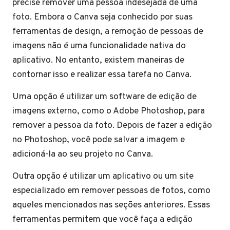
precise remover uma pessoa indesejada de uma
foto. Embora o Canva seja conhecido por suas
ferramentas de design, a remoção de pessoas de
imagens não é uma funcionalidade nativa do
aplicativo. No entanto, existem maneiras de
contornar isso e realizar essa tarefa no Canva.
Uma opção é utilizar um software de edição de
imagens externo, como o Adobe Photoshop, para
remover a pessoa da foto. Depois de fazer a edição
no Photoshop, você pode salvar a imagem e
adicioná-la ao seu projeto no Canva.
Outra opção é utilizar um aplicativo ou um site
especializado em remover pessoas de fotos, como
aqueles mencionados nas seções anteriores. Essas
ferramentas permitem que você faça a edição