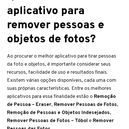
aplicativo para
remover pessoas e
objetos de fotos?
Ao procurar o melhor aplicativo para tirar pessoas
da foto e objetos, é importante considerar seus
recursos, facilidade de uso e resultados finais.
Existem várias opções disponíveis, cada uma com
suas próprias características. Entre os melhores
aplicativos para essa finalidade estão o
Remoção
de Pessoa – Eraser
,
Remover Pessoas de Fotos
,
Remoção de Pessoas e Objetos Indesejados
,
Remover Pessoas de Fotos – Tóbol
e
Remover
Pessoas das Fotos
.