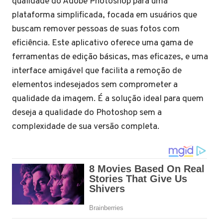
qualidade do Adobe Photoshop para uma
plataforma simplificada, focada em usuários que
buscam remover pessoas de suas fotos com
eficiência. Este aplicativo oferece uma gama de
ferramentas de edição básicas, mas eficazes, e uma
interface amigável que facilita a remoção de
elementos indesejados sem comprometer a
qualidade da imagem. É a solução ideal para quem
deseja a qualidade do Photoshop sem a
complexidade de sua versão completa.