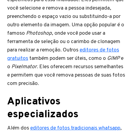
você selecione e remova a pessoa indesejada,
preenchendo o espaço vazio ou substituindo-a por
outro elemento da imagem. Uma opção popular é o
famoso
Photoshop
, onde você pode usar a
ferramenta de seleção ou o carimbo de clonagem
para realizar a remoção. Outros
editores de fotos
gratuitos
também podem ser úteis, como o
GIMP
e
o
Pixelmator
. Eles oferecem recursos semelhantes
e permitem que você remova pessoas de suas fotos
com precisão.
Aplicativos
especializados
Além dos
editores de fotos tradicionais whatsapp
,