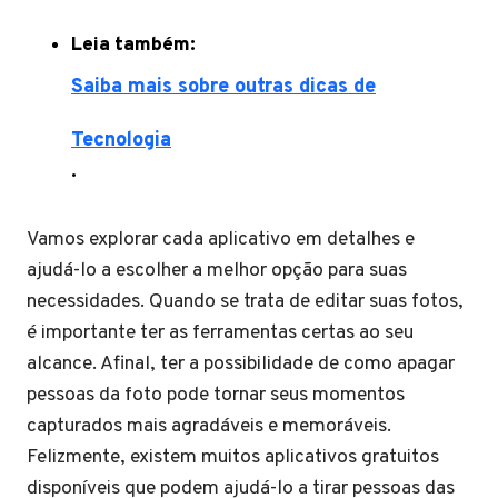
Leia também:
Saiba mais sobre outras dicas de
Tecnologia
.
Vamos explorar cada aplicativo em detalhes e
ajudá-lo a escolher a melhor opção para suas
necessidades. Quando se trata de editar suas fotos,
é importante ter as ferramentas certas ao seu
alcance. Afinal, ter a possibilidade de como apagar
pessoas da foto pode tornar seus momentos
capturados mais agradáveis e memoráveis.
Felizmente, existem muitos aplicativos gratuitos
disponíveis que podem ajudá-lo a tirar pessoas das