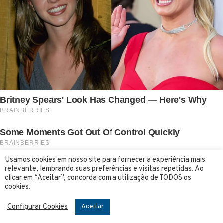
Usamos cookies em nosso site para fornecer a experiência mais
relevante, lembrando suas preferências e visitas repetidas. Ao
clicar em “Aceitar”, concorda com a utilização de TODOS os
cookies.
Configurar Cookies
Aceitar