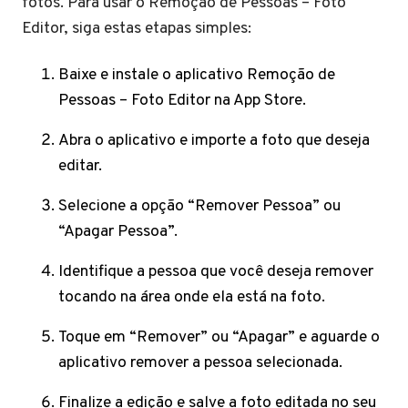
fotos. Para usar o Remoção de Pessoas – Foto
Editor, siga estas etapas simples:
Baixe e instale o aplicativo Remoção de
Pessoas – Foto Editor na App Store.
Abra o aplicativo e importe a foto que deseja
editar.
Selecione a opção “Remover Pessoa” ou
“Apagar Pessoa”.
Identifique a pessoa que você deseja remover
tocando na área onde ela está na foto.
Toque em “Remover” ou “Apagar” e aguarde o
aplicativo remover a pessoa selecionada.
Finalize a edição e salve a foto editada no seu