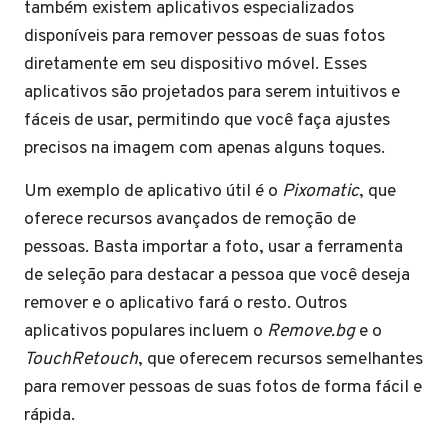
também existem aplicativos especializados
disponíveis para remover pessoas de suas fotos
diretamente em seu dispositivo móvel. Esses
aplicativos são projetados para serem intuitivos e
fáceis de usar, permitindo que você faça ajustes
precisos na imagem com apenas alguns toques.
Um exemplo de aplicativo útil é o
Pixomatic
, que
oferece recursos avançados de remoção de
pessoas. Basta importar a foto, usar a ferramenta
de seleção para destacar a pessoa que você deseja
remover e o aplicativo fará o resto. Outros
aplicativos populares incluem o
Remove.bg
e o
TouchRetouch
, que oferecem recursos semelhantes
para remover pessoas de suas fotos de forma fácil e
rápida.