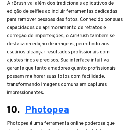
AirBrush vai além dos tradicionais aplicativos de
edição de selfies ao incluir ferramentas dedicadas
para remover pessoas das fotos. Conhecido por suas
capacidades de aprimoramento de retratos e
correção de imperfeições, o AirBrush também se
destaca na edição de imagens, permitindo aos
usuários alcançar resultados profissionais com
ajustes finos e precisos. Sua interface intuitiva
garante que tanto amadores quanto profissionais
possam melhorar suas fotos com facilidade,
transformando imagens comuns em capturas
impressionantes.
10.
Photopea
Photopea é uma ferramenta online poderosa que