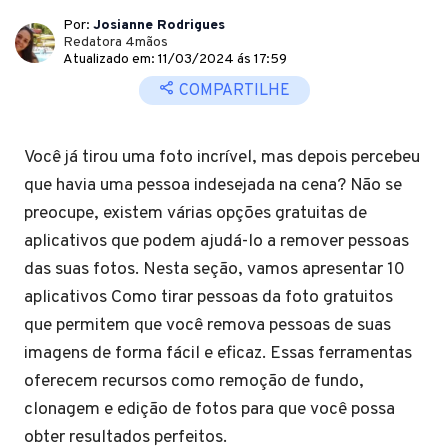
Por:
Josianne Rodrigues
Redatora 4mãos
Atualizado em: 11/03/2024 ás 17:59
COMPARTILHE
Você já tirou uma foto incrível, mas depois percebeu
que havia uma pessoa indesejada na cena? Não se
preocupe, existem várias opções gratuitas de
aplicativos que podem ajudá-lo a remover pessoas
das suas fotos. Nesta seção, vamos apresentar 10
aplicativos Como tirar pessoas da foto gratuitos
que permitem que você remova pessoas de suas
imagens de forma fácil e eficaz. Essas ferramentas
oferecem recursos como remoção de fundo,
clonagem e edição de fotos para que você possa
obter resultados perfeitos.