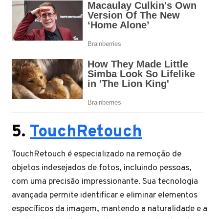
5.
TouchRetouch
TouchRetouch é especializado na remoção de
objetos indesejados de fotos, incluindo pessoas,
com uma precisão impressionante. Sua tecnologia
avançada permite identificar e eliminar elementos
específicos da imagem, mantendo a naturalidade e a