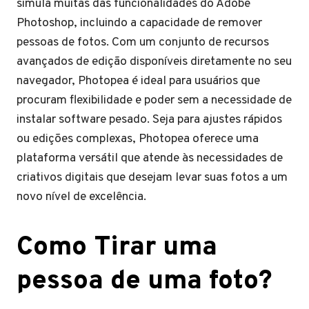
simula muitas das funcionalidades do Adobe
Photoshop, incluindo a capacidade de remover
pessoas de fotos. Com um conjunto de recursos
avançados de edição disponíveis diretamente no seu
navegador, Photopea é ideal para usuários que
procuram flexibilidade e poder sem a necessidade de
instalar software pesado. Seja para ajustes rápidos
ou edições complexas, Photopea oferece uma
plataforma versátil que atende às necessidades de
criativos digitais que desejam levar suas fotos a um
novo nível de excelência.
Como Tirar uma
pessoa de uma foto?