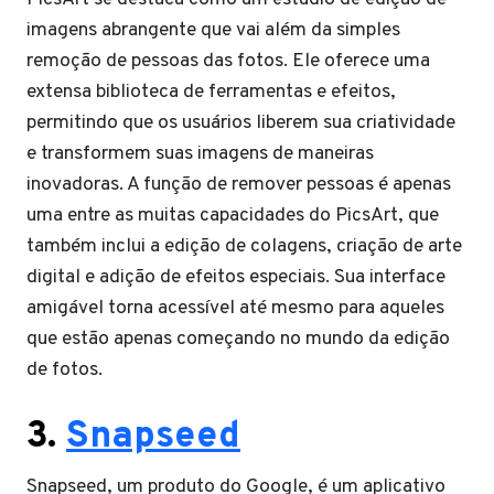
imagens abrangente que vai além da simples
remoção de pessoas das fotos. Ele oferece uma
extensa biblioteca de ferramentas e efeitos,
permitindo que os usuários liberem sua criatividade
e transformem suas imagens de maneiras
inovadoras. A função de remover pessoas é apenas
uma entre as muitas capacidades do PicsArt, que
também inclui a edição de colagens, criação de arte
digital e adição de efeitos especiais. Sua interface
amigável torna acessível até mesmo para aqueles
que estão apenas começando no mundo da edição
de fotos.
3.
Snapseed
Snapseed, um produto do Google, é um aplicativo