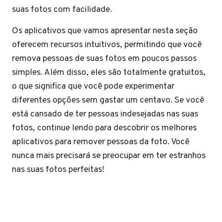
suas fotos com facilidade.
Os aplicativos que vamos apresentar nesta seção
oferecem recursos intuitivos, permitindo que você
remova pessoas de suas fotos em poucos passos
simples. Além disso, eles são totalmente gratuitos,
o que significa que você pode experimentar
diferentes opções sem gastar um centavo. Se você
está cansado de ter pessoas indesejadas nas suas
fotos, continue lendo para descobrir os melhores
aplicativos para remover pessoas da foto. Você
nunca mais precisará se preocupar em ter estranhos
nas suas fotos perfeitas!