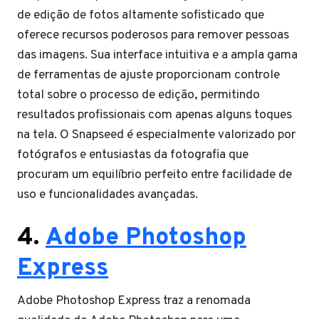
de edição de fotos altamente sofisticado que
oferece recursos poderosos para remover pessoas
das imagens. Sua interface intuitiva e a ampla gama
de ferramentas de ajuste proporcionam controle
total sobre o processo de edição, permitindo
resultados profissionais com apenas alguns toques
na tela. O Snapseed é especialmente valorizado por
fotógrafos e entusiastas da fotografia que
procuram um equilíbrio perfeito entre facilidade de
uso e funcionalidades avançadas.
4.
Adobe Photoshop
Express
Adobe Photoshop Express traz a renomada