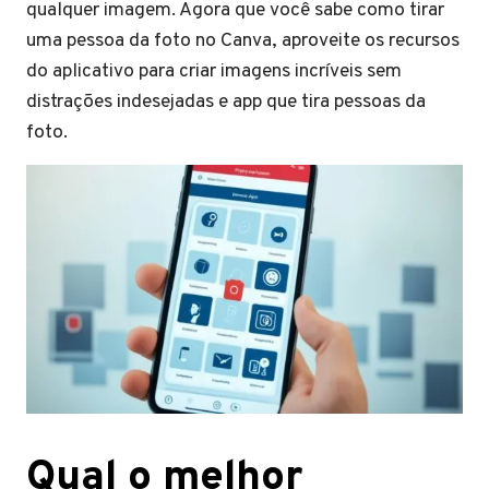
qualquer imagem. Agora que você sabe como tirar
uma pessoa da foto no Canva, aproveite os recursos
do aplicativo para criar imagens incríveis sem
distrações indesejadas e app que tira pessoas da
foto.
Qual o melhor