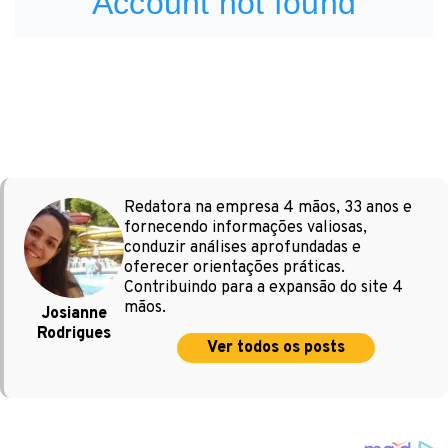
Redatora na empresa 4 mãos, 33 anos e
fornecendo informações valiosas,
conduzir análises aprofundadas e
oferecer orientações práticas.
Contribuindo para a expansão do site 4
mãos.
Josianne
Rodrigues
Ver todos os posts