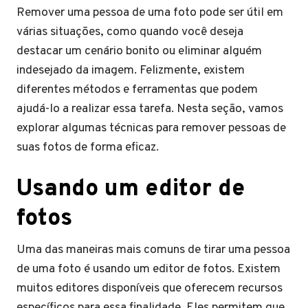
Remover uma pessoa de uma foto pode ser útil em
várias situações, como quando você deseja
destacar um cenário bonito ou eliminar alguém
indesejado da imagem. Felizmente, existem
diferentes métodos e ferramentas que podem
ajudá-lo a realizar essa tarefa. Nesta seção, vamos
explorar algumas técnicas para remover pessoas de
suas fotos de forma eficaz.
Usando um editor de
fotos
Uma das maneiras mais comuns de tirar uma pessoa
de uma foto é usando um editor de fotos. Existem
muitos editores disponíveis que oferecem recursos
específicos para essa finalidade. Eles permitem que