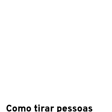
Como tirar pessoas