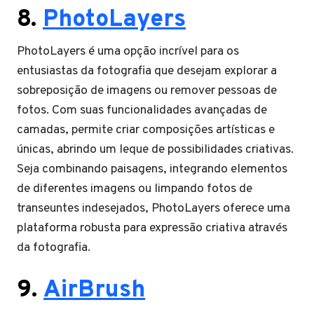
8.
PhotoLayers
PhotoLayers é uma opção incrível para os
entusiastas da fotografia que desejam explorar a
sobreposição de imagens ou remover pessoas de
fotos. Com suas funcionalidades avançadas de
camadas, permite criar composições artísticas e
únicas, abrindo um leque de possibilidades criativas.
Seja combinando paisagens, integrando elementos
de diferentes imagens ou limpando fotos de
transeuntes indesejados, PhotoLayers oferece uma
plataforma robusta para expressão criativa através
da fotografia.
9.
AirBrush