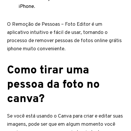
iPhone.
O Remoção de Pessoas – Foto Editor é um
aplicativo intuitivo e fácil de usar, tornando o
processo de remover pessoas de fotos online grátis
iphone muito conveniente.
Como tirar uma
pessoa da foto no
canva?
Se você está usando o Canva para criar e editar suas
imagens, pode ser que em algum momento você