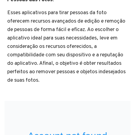
Esses aplicativos para tirar pessoas da foto
oferecem recursos avançados de edição e remoção
de pessoas de forma fácil e eficaz. Ao escolher o
aplicativo ideal para suas necessidades, leve em
consideração os recursos oferecidos, a
compatibilidade com seu dispositivo e a reputação
do aplicativo. Afinal, o objetivo é obter resultados
perfeitos ao remover pessoas e objetos indesejados
de suas fotos.