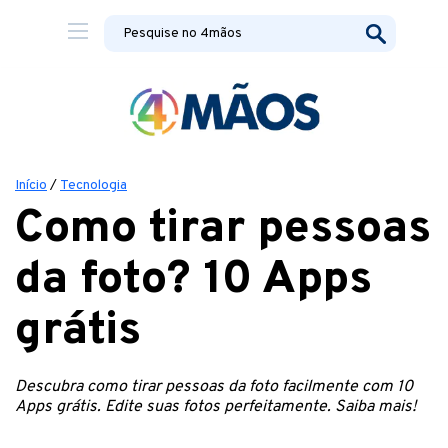
Início
/
Tecnologia
Como tirar pessoas
da foto? 10 Apps
grátis
Descubra como tirar pessoas da foto facilmente com 10
Apps grátis. Edite suas fotos perfeitamente. Saiba mais!