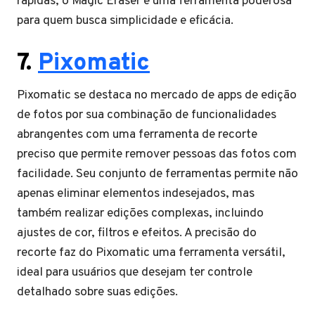
rápidas, o Magic Eraser é uma ferramenta poderosa
para quem busca simplicidade e eficácia.
7.
Pixomatic
Pixomatic se destaca no mercado de apps de edição
de fotos por sua combinação de funcionalidades
abrangentes com uma ferramenta de recorte
preciso que permite remover pessoas das fotos com
facilidade. Seu conjunto de ferramentas permite não
apenas eliminar elementos indesejados, mas
também realizar edições complexas, incluindo
ajustes de cor, filtros e efeitos. A precisão do
recorte faz do Pixomatic uma ferramenta versátil,
ideal para usuários que desejam ter controle
detalhado sobre suas edições.