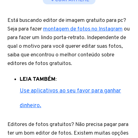
COMPARTILHE
Está buscando editor de imagem gratuito para pc?
Seja para fazer
montagem de fotos no Instagram
ou
para fazer um lindo porta-retrato. Independente de
qual o motivo para você querer editar suas fotos,
saiba que encontrou o melhor conteúdo sobre
editores de fotos gratuitos.
LEIA TAMBÉM
:
Use aplicativos ao seu favor para ganhar
dinheiro.
Editores de fotos gratuitos? Não precisa pagar para
ter um bom editor de fotos. Existem muitas opções