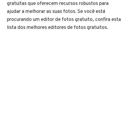
gratuitas que oferecem recursos robustos para
ajudar a melhorar as suas fotos. Se você está
procurando um editor de fotos gratuito, confira esta
lista dos melhores editores de fotos gratuitos.