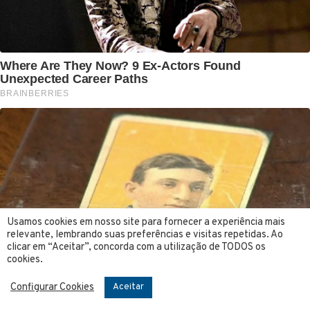
Usamos cookies em nosso site para fornecer a experiência mais
relevante, lembrando suas preferências e visitas repetidas. Ao
clicar em “Aceitar”, concorda com a utilização de TODOS os
cookies.
Configurar Cookies
Aceitar