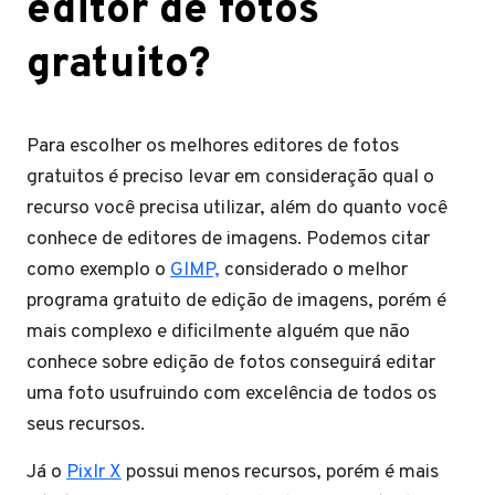
editor de fotos
gratuito?
Para escolher os melhores editores de fotos
gratuitos é preciso levar em consideração qual o
recurso você precisa utilizar, além do quanto você
conhece de editores de imagens. Podemos citar
como exemplo o
GIMP,
considerado o melhor
programa gratuito de edição de imagens, porém é
mais complexo e dificilmente alguém que não
conhece sobre edição de fotos conseguirá editar
uma foto usufruindo com excelência de todos os
seus recursos.
Já o
Pixlr X
possui menos recursos, porém é mais