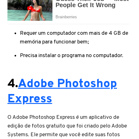
Requer um computador com mais de 4 GB de
memória para funcionar bem;
Precisa instalar o programa no computador.
4.
Adobe Photoshop
Express
O Adobe Photoshop Express é um aplicativo de
edição de fotos gratuito que foi criado pelo Adobe
Systems. Ele permite que você edite suas fotos