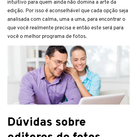
intuitivo para quem ainda não domina a arte da
edição. Por isso é aconselhável que cada opção seja
analisada com calma, uma a uma, para encontrar o
que você realmente precisa e então este será para
você o melhor programa de fotos.
Dúvidas sobre