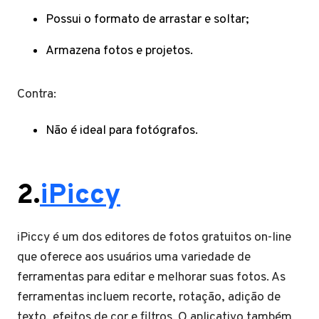
Possui o formato de arrastar e soltar;
Armazena fotos e projetos.
Contra:
Não é ideal para fotógrafos.
2.
iPiccy
iPiccy é um dos editores de fotos gratuitos on-line
que oferece aos usuários uma variedade de
ferramentas para editar e melhorar suas fotos. As
ferramentas incluem recorte, rotação, adição de
texto, efeitos de cor e filtros. O aplicativo também