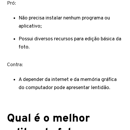
Pró:
Não precisa instalar nenhum programa ou
aplicativo;
Possui diversos recursos para edição básica da
foto.
Contra:
A depender da internet e da memória gráfica
do computador pode apresentar lentidão.
Qual é o melhor