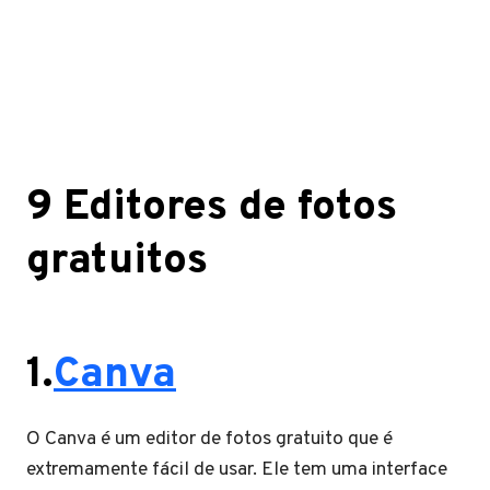
9 Editores de fotos
gratuitos
1.
Canva
O Canva é um editor de fotos gratuito que é
extremamente fácil de usar. Ele tem uma interface