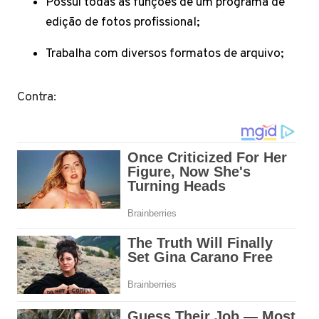
Possui todas as funções de um programa de
edição de fotos profissional;
Trabalha com diversos formatos de arquivo;
Contra: