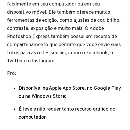
facilmente em seu computador ou em seu
dispositivo móvel. Ele também oferece muitas
ferramentas de edição, como ajustes de cor, brilho,
contraste, exposição e muito mais. O Adobe
Photoshop Express também possui um recurso de
compartilhamento que permite que você envie suas
fotos para as redes sociais, como o Facebook, o
Twitter e o Instagram.
Pró:
Disponível na Apple App Store, no Google Play
ou na Windows Store;
É leve e não requer tanto recurso gráfico do
computador.