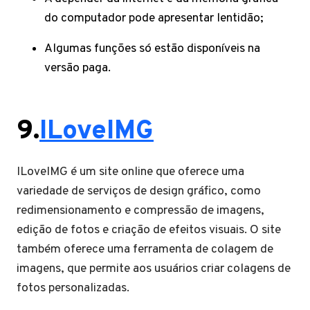
do computador pode apresentar lentidão;
Algumas funções só estão disponíveis na
versão paga.
9.
ILoveIMG
ILoveIMG é um site online que oferece uma
variedade de serviços de design gráfico, como
redimensionamento e compressão de imagens,
edição de fotos e criação de efeitos visuais. O site
também oferece uma ferramenta de colagem de
imagens, que permite aos usuários criar colagens de
fotos personalizadas.