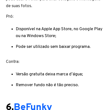
de suas fotos.
Pró:
Disponível na Apple App Store, no Google Play
ou na Windows Store;
Pode ser utilizado sem baixar programa.
Contra:
Versão gratuita deixa marca d’água;
Remover fundo não é tão preciso.
6.
BeFunky