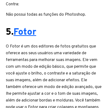
Contra:
Não possui todas as funções do Photoshop.
5.
Fotor
O Fotor é um dos editores de fotos gratuitos que
oferece aos seus usuários uma variedade de
ferramentas para melhorar suas imagens. Ele vem
com um modo de edição básico, que permite que
você ajuste o brilho, o contraste e a saturação de
suas imagens, além de adicionar efeitos. Ele
também oferece um modo de edição avançado, que
lhe permite ajustar a cor e o tom de suas imagens,
além de adicionar bordas e molduras. Você também
pode usar o Fotor para criar colagens e montagens