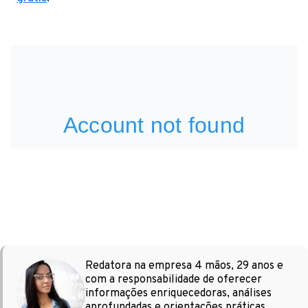
Redatora na empresa 4 mãos, 29 anos e
com a responsabilidade de oferecer
informações enriquecedoras, análises
aprofundadas e orientações práticas