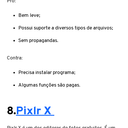
Pró:
Bem leve;
Possui suporte a diversos tipos de arquivos;
Sem propagandas.
Contra:
Precisa instalar programa;
Algumas funções são pagas.
8.
Pixlr X