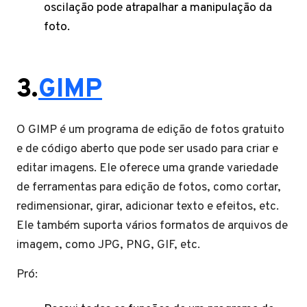
oscilação pode atrapalhar a manipulação da
foto.
3.
GIMP
O GIMP é um programa de edição de fotos gratuito
e de código aberto que pode ser usado para criar e
editar imagens. Ele oferece uma grande variedade
de ferramentas para edição de fotos, como cortar,
redimensionar, girar, adicionar texto e efeitos, etc.
Ele também suporta vários formatos de arquivos de
imagem, como JPG, PNG, GIF, etc.
Pró: