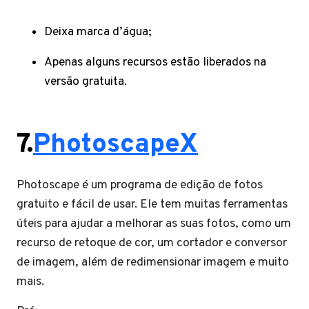
Deixa marca d’água;
Apenas alguns recursos estão liberados na
versão gratuita.
7.
PhotoscapeX
Photoscape é um programa de edição de fotos
gratuito e fácil de usar. Ele tem muitas ferramentas
úteis para ajudar a melhorar as suas fotos, como um
recurso de retoque de cor, um cortador e conversor
de imagem, além de redimensionar imagem e muito
mais.