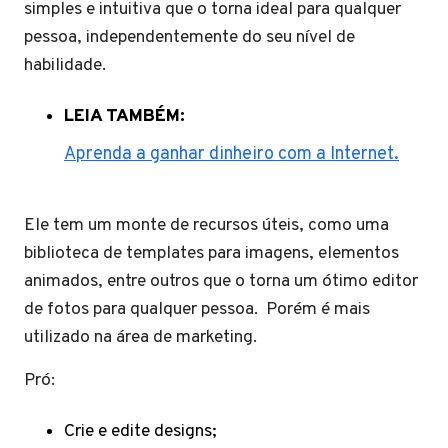
simples e intuitiva que o torna ideal para qualquer
pessoa, independentemente do seu nível de
habilidade.
LEIA TAMBÉM:
Aprenda a ganhar dinheiro com a Internet.
Ele tem um monte de recursos úteis, como uma
biblioteca de templates para imagens, elementos
animados, entre outros que o torna um ótimo editor
de fotos para qualquer pessoa. Porém é mais
utilizado na área de marketing.
Pró:
Crie e edite designs;