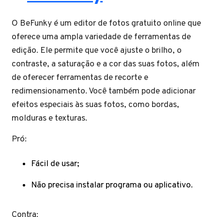
O BeFunky é um editor de fotos gratuito online que
oferece uma ampla variedade de ferramentas de
edição. Ele permite que você ajuste o brilho, o
contraste, a saturação e a cor das suas fotos, além
de oferecer ferramentas de recorte e
redimensionamento. Você também pode adicionar
efeitos especiais às suas fotos, como bordas,
molduras e texturas.
Pró:
Fácil de usar;
Não precisa instalar programa ou aplicativo.
Contra: