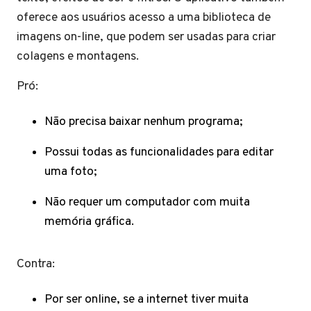
oferece aos usuários acesso a uma biblioteca de
imagens on-line, que podem ser usadas para criar
colagens e montagens.
Pró:
Não precisa baixar nenhum programa;
Possui todas as funcionalidades para editar
uma foto;
Não requer um computador com muita
memória gráfica.
Contra:
Por ser online, se a internet tiver muita