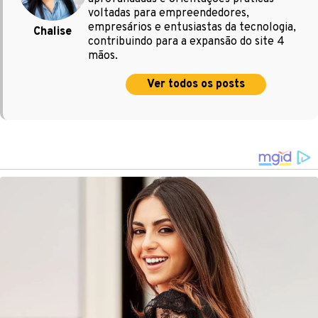
voltadas para empreendedores,
empresários e entusiastas da tecnologia,
Chalise
contribuindo para a expansão do site 4
mãos.
Ver todos os posts