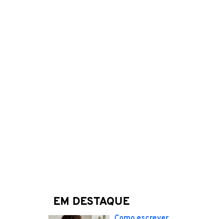
EM DESTAQUE
Como escrever