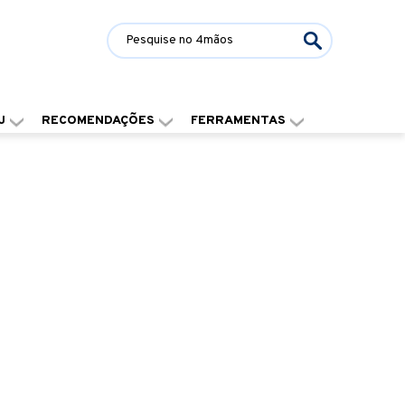
J
RECOMENDAÇÕES
FERRAMENTAS