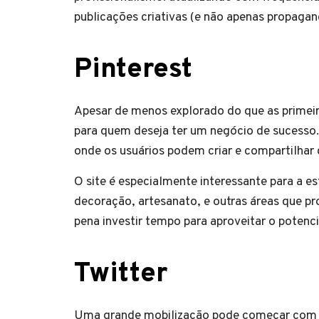
publicações criativas (e não apenas propagan
Pinterest
Apesar de menos explorado do que as primeira
para quem deseja ter um negócio de sucesso.
onde os usuários podem criar e compartilhar 
O site é especialmente interessante para a e
decoração, artesanato, e outras áreas que pr
pena investir tempo para aproveitar o potenci
Twitter
Uma grande mobilização pode começar com u