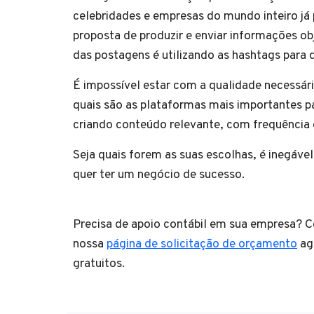
celebridades e empresas do mundo inteiro já
proposta de produzir e enviar informações o
das postagens é utilizando as hashtags para 
É impossível estar com a qualidade necessária
quais são as plataformas mais importantes pa
criando conteúdo relevante, com frequência 
Seja quais forem as suas escolhas, é inegáve
quer ter um negócio de sucesso.
Precisa de apoio contábil em sua empresa? C
nossa
página de solicitação de orçamento
ag
gratuitos.