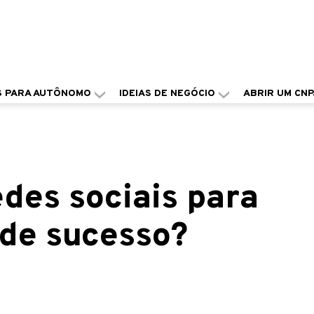
S PARA AUTÔNOMO
IDEIAS DE NEGÓCIO
ABRIR UM CNP
des sociais para
 de sucesso?