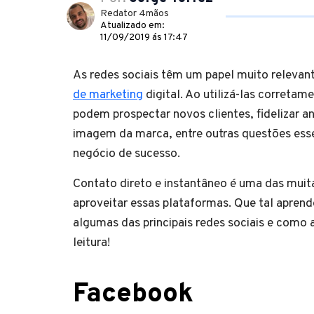
Redator 4mãos
Atualizado em:
11/09/2019 ás 17:47
As redes sociais têm um papel muito relevan
de marketing
digital. Ao utilizá-las corretam
podem prospectar novos clientes, fidelizar an
imagem da marca, entre outras questões esse
negócio de sucesso.
Contato direto e instantâneo é uma das muit
aproveitar essas plataformas. Que tal aprend
algumas das principais redes sociais e como 
leitura!
Facebook