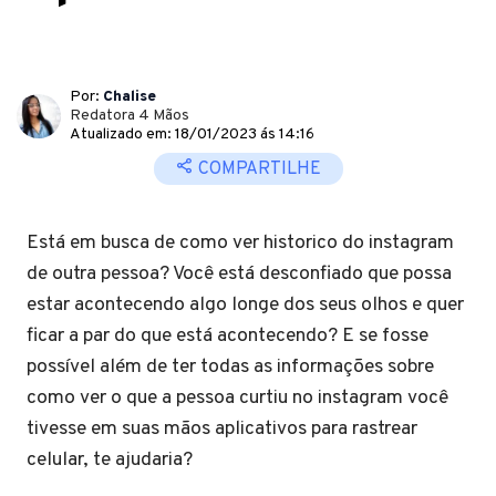
Por:
Chalise
Redatora 4 Mãos
Atualizado em: 18/01/2023 ás 14:16
COMPARTILHE
Está em busca de como ver historico do instagram
de outra pessoa? Você está desconfiado que possa
estar acontecendo algo longe dos seus olhos e quer
ficar a par do que está acontecendo? E se fosse
possível além de ter todas as informações sobre
como ver o que a pessoa curtiu no instagram você
tivesse em suas mãos aplicativos para rastrear
celular, te ajudaria?