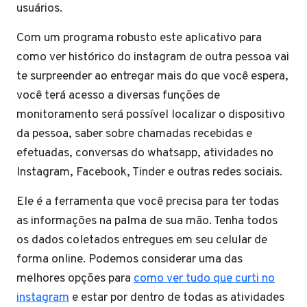
usuários.
Com um programa robusto este aplicativo para
como ver histórico do instagram de outra pessoa vai
te surpreender ao entregar mais do que você espera,
você terá acesso a diversas funções de
monitoramento será possível localizar o dispositivo
da pessoa, saber sobre chamadas recebidas e
efetuadas, conversas do whatsapp, atividades no
Instagram, Facebook, Tinder e outras redes sociais.
Ele é a ferramenta que você precisa para ter todas
as informações na palma de sua mão. Tenha todos
os dados coletados entregues em seu celular de
forma online. Podemos considerar uma das
melhores opções para
como ver tudo que curti no
instagram
e estar por dentro de todas as atividades