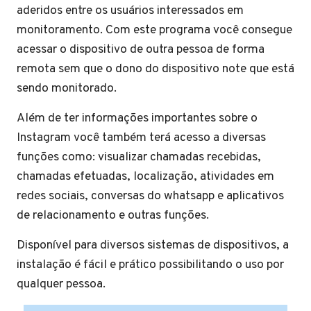
aderidos entre os usuários interessados em
monitoramento. Com este programa você consegue
acessar o dispositivo de outra pessoa de forma
remota sem que o dono do dispositivo note que está
sendo monitorado.
Além de ter informações importantes sobre o
Instagram você também terá acesso a diversas
funções como: visualizar chamadas recebidas,
chamadas efetuadas, localização, atividades em
redes sociais, conversas do whatsapp e aplicativos
de relacionamento e outras funções.
Disponível para diversos sistemas de dispositivos, a
instalação é fácil e prático possibilitando o uso por
qualquer pessoa.