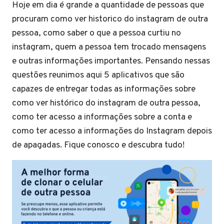
Hoje em dia é grande a quantidade de pessoas que
procuram como ver historico do instagram de outra
pessoa, como saber o que a pessoa curtiu no
instagram, quem a pessoa tem trocado mensagens
e outras informações importantes. Pensando nessas
questões reunimos aqui 5 aplicativos que são
capazes de entregar todas as informações sobre
como ver histórico do instagram de outra pessoa,
como ter acesso a informações sobre a conta e
como ter acesso a informações do Instagram depois
de apagadas. Fique conosco e descubra tudo!