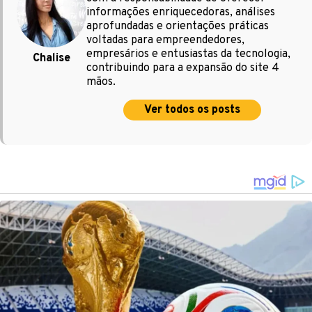
informações enriquecedoras, análises
aprofundadas e orientações práticas
voltadas para empreendedores,
empresários e entusiastas da tecnologia,
Chalise
contribuindo para a expansão do site 4
mãos.
Ver todos os posts