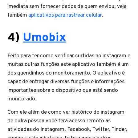
imediata sem fornecer dados de quem enviou, veja
também
aplicativos para rastrear celular
.
4)
Umobix
Feito para ter como verificar curtidas no instagram e
muitas outras funções este aplicativo também é um
dos queridinhos do monitoramento. O aplicativo é
capaz de entregar diversas funções e informações
importantes sobre o dispositivo que está sendo
monitorado.
Com ele além de como ver histórico do instagram
de outra pessoa você terá acesso remoto as
atividades do Instagram, Facebook, Twitter, Tinder,