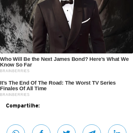
Compartilhe: