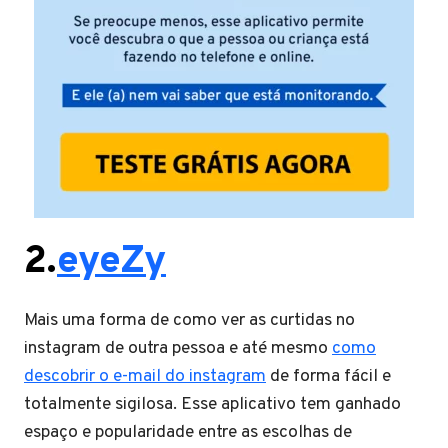
2.
eyeZy
Mais uma forma de como ver as curtidas no
instagram de outra pessoa e até mesmo
como
descobrir o e-mail do instagram
de forma fácil e
totalmente sigilosa. Esse aplicativo tem ganhado
espaço e popularidade entre as escolhas de