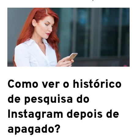
Como ver o histórico
de pesquisa do
Instagram depois de
apagado?