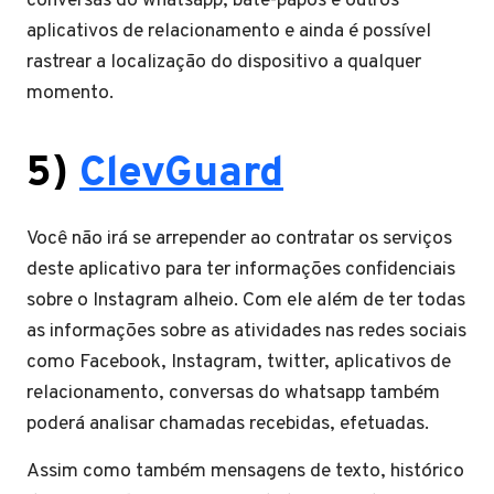
conversas do whatsapp, bate-papos e outros
aplicativos de relacionamento e ainda é possível
rastrear a localização do dispositivo a qualquer
momento.
5)
ClevGuard
Você não irá se arrepender ao contratar os serviços
deste aplicativo para ter informações confidenciais
sobre o Instagram alheio. Com ele além de ter todas
as informações sobre as atividades nas redes sociais
como Facebook, Instagram, twitter, aplicativos de
relacionamento, conversas do whatsapp também
poderá analisar chamadas recebidas, efetuadas.
Assim como também mensagens de texto, histórico