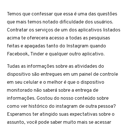
Temos que confessar que essa é uma das questões
que mais temos notado dificuldade dos usuários.
Contratar os serviços de um dos aplicativos listados
acima te oferecera acesso a todas as pesquisas
feitas e apagadas tanto do Instagram quando
Facebook, Tinder e qualquer outro aplicativo.
Tudas as informações sobre as atividades do
dispositivo são entregues em um painel de controle
em seu celular e o melhor é que o dispositivo
monitorado não saberá sobre a entrega de
informações. Gostou do nosso conteúdo sobre
como ver histórico do instagram de outra pessoa?
Esperamos ter atingido suas expectativas sobre o
assunto, você pode saber muito mais se acessar