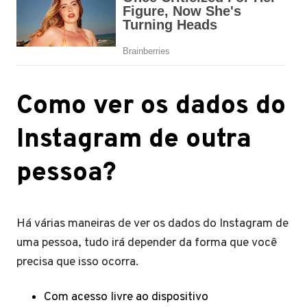
Como ver os dados do
Instagram de outra
pessoa?
Há várias maneiras de ver os dados do Instagram de
uma pessoa, tudo irá depender da forma que você
precisa que isso ocorra.
Com acesso livre ao dispositivo