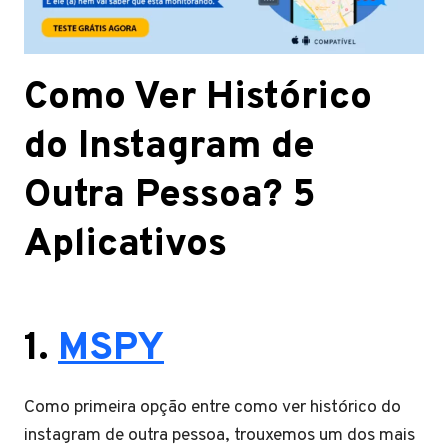
Como Ver Histórico
do Instagram de
Outra Pessoa? 5
Aplicativos
1.
MSPY
Como primeira opção entre como ver histórico do
instagram de outra pessoa, trouxemos um dos mais