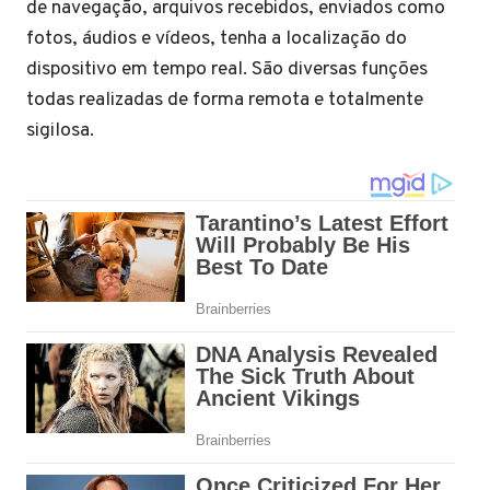
de navegação, arquivos recebidos, enviados como
fotos, áudios e vídeos, tenha a localização do
dispositivo em tempo real. São diversas funções
todas realizadas de forma remota e totalmente
sigilosa.