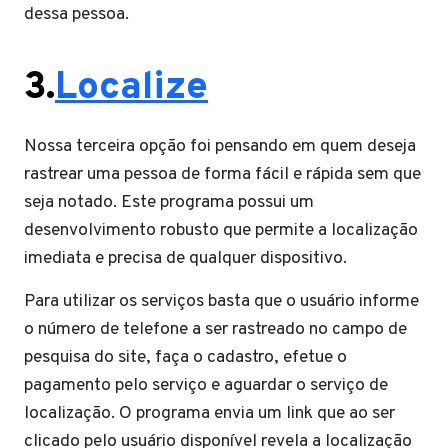
dessa pessoa.
3.
Localize
Nossa terceira opção foi pensando em quem deseja
rastrear uma pessoa de forma fácil e rápida sem que
seja notado. Este programa possui um
desenvolvimento robusto que permite a localização
imediata e precisa de qualquer dispositivo.
Para utilizar os serviços basta que o usuário informe
o número de telefone a ser rastreado no campo de
pesquisa do site, faça o cadastro, efetue o
pagamento pelo serviço e aguardar o serviço de
localização. O programa envia um link que ao ser
clicado pelo usuário disponível revela a localização