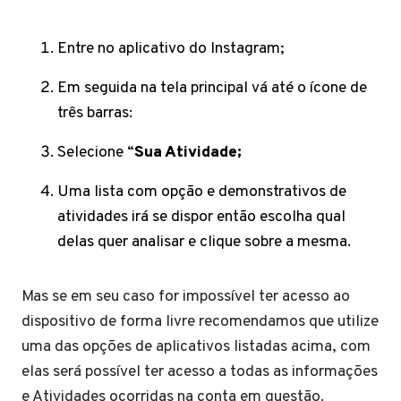
Entre no aplicativo do Instagram;
Em seguida na tela principal vá até o ícone de
três barras:
Selecione “
Sua Atividade;
Uma lista com opção e demonstrativos de
atividades irá se dispor então escolha qual
delas quer analisar e clique sobre a mesma.
Mas se em seu caso for impossível ter acesso ao
dispositivo de forma livre recomendamos que utilize
uma das opções de aplicativos listadas acima, com
elas será possível ter acesso a todas as informações
e Atividades ocorridas na conta em questão.