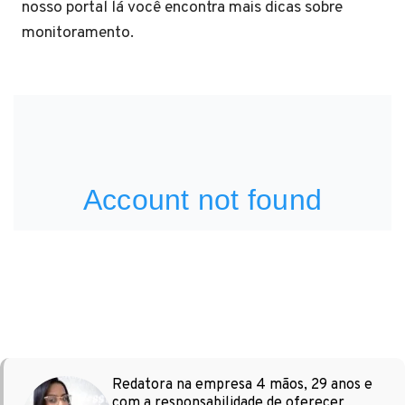
nosso portal lá você encontra mais dicas sobre
monitoramento.
Redatora na empresa 4 mãos, 29 anos e
com a responsabilidade de oferecer