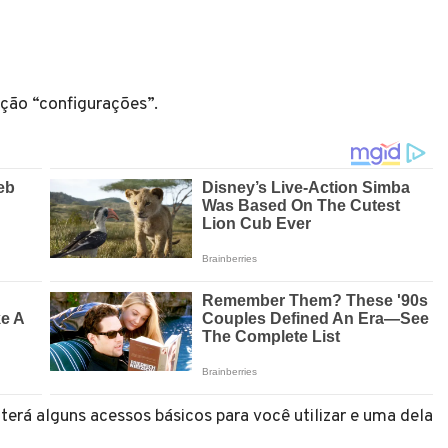
pção “configurações”.
 terá alguns acessos básicos para você utilizar e uma dela