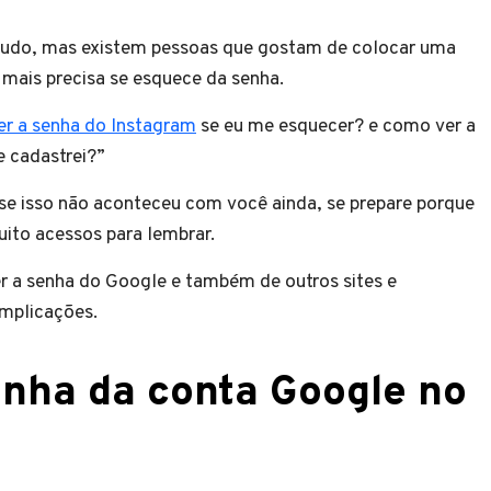
udo, mas existem pessoas que gostam de colocar uma
 mais precisa se esquece da senha.
r a senha do Instagram
se eu me esquecer? e como ver a
 cadastrei?”
 se isso não aconteceu com você ainda, se prepare porque
uito acessos para lembrar.
r a senha do Google e também de outros sites e
omplicações.
nha da conta Google no