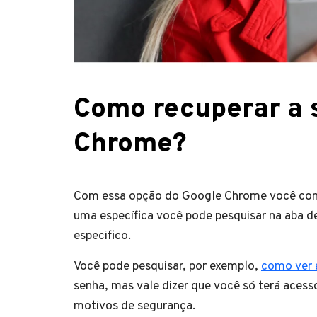
Como recuperar a 
Chrome?
Com essa opção do Google Chrome você conseg
uma específica você pode pesquisar na aba de 
especifico.
Você pode pesquisar, por exemplo,
como ver 
senha, mas vale dizer que você só terá acesso
motivos de segurança.