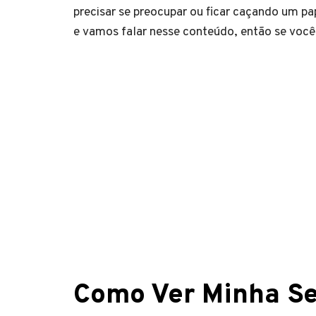
precisar se preocupar ou ficar caçando um pa
e vamos falar nesse conteúdo, então se você f
Como Ver Minha Se