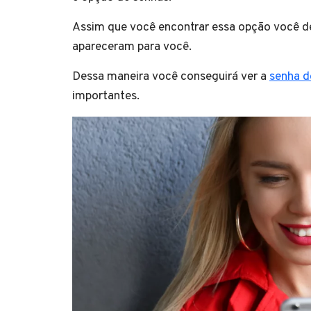
Assim que você encontrar essa opção você de
apareceram para você.
Dessa maneira você conseguirá ver a
senha d
importantes.