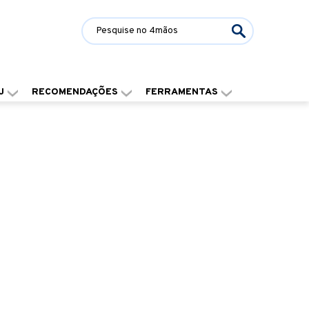
J
RECOMENDAÇÕES
FERRAMENTAS