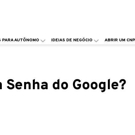
S PARA AUTÔNOMO
IDEIAS DE NEGÓCIO
ABRIR UM CNP
 Senha do Google?