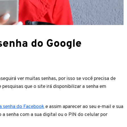
senha do Google
uirá ver muitas senhas, por isso se você precisa de
pesquisas que o site irá disponibilizar a senha em
a senha do Facebook
e assim aparecer ao seu e-mail e sua
 a senha com a sua digital ou o PIN do celular por